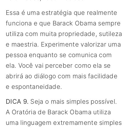
Essa é uma estratégia que realmente
funciona e que Barack Obama sempre
utiliza com muita propriedade, sutileza
e maestria. Experimente valorizar uma
pessoa enquanto se comunica com
ela. Você vai perceber como ela se
abrirá ao diálogo com mais facilidade
e espontaneidade.
DICA 9.
Seja o mais simples possível.
A Oratória de Barack Obama utiliza
uma linguagem extremamente simples