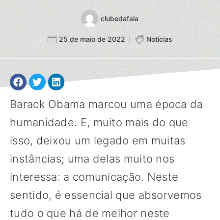
clubedafala
25 de maio de 2022
Notícias
Barack Obama marcou uma época da
humanidade. E, muito mais do que
isso, deixou um legado em muitas
instâncias; uma delas muito nos
interessa: a comunicação. Neste
sentido, é essencial que absorvemos
tudo o que há de melhor neste