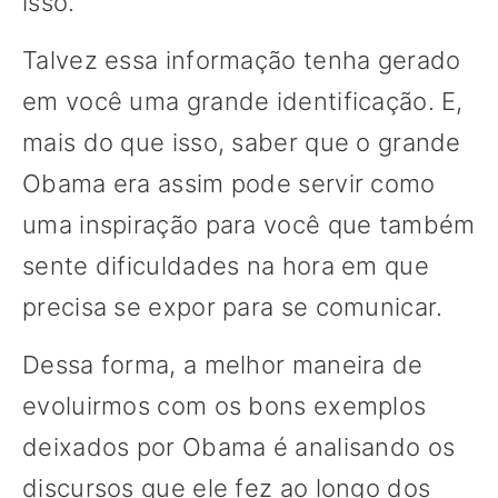
isso.
Talvez essa informação tenha gerado
em você uma grande identificação. E,
mais do que isso, saber que o grande
Obama era assim pode servir como
uma inspiração para você que também
sente dificuldades na hora em que
precisa se expor para se comunicar.
Dessa forma, a melhor maneira de
evoluirmos com os bons exemplos
deixados por Obama é analisando os
discursos que ele fez ao longo dos