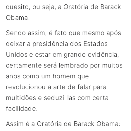
quesito, ou seja, a Oratória de Barack
Obama.
Sendo assim, é fato que mesmo após
deixar a presidência dos Estados
Unidos e estar em grande evidência,
certamente será lembrado por muitos
anos como um homem que
revolucionou a arte de falar para
multidões e seduzi-las com certa
facilidade.
Assim é a Oratória de Barack Obama: