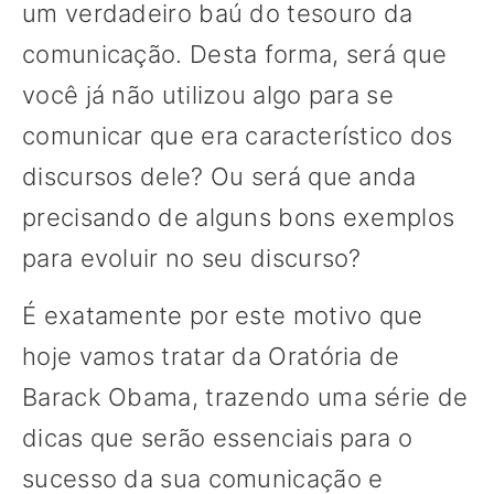
um verdadeiro baú do tesouro da
comunicação. Desta forma, será que
você já não utilizou algo para se
comunicar que era característico dos
discursos dele? Ou será que anda
precisando de alguns bons exemplos
para evoluir no seu discurso?
É exatamente por este motivo que
hoje vamos tratar da Oratória de
Barack Obama, trazendo uma série de
dicas que serão essenciais para o
sucesso da sua comunicação e