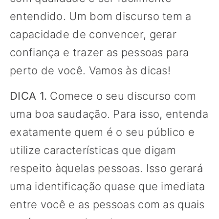
entendido. Um bom discurso tem a
capacidade de convencer, gerar
confiança e trazer as pessoas para
perto de você. Vamos às dicas!
DICA 1.
Comece o seu discurso com
uma boa saudação. Para isso, entenda
exatamente quem é o seu público e
utilize características que digam
respeito àquelas pessoas. Isso gerará
uma identificação quase que imediata
entre você e as pessoas com as quais