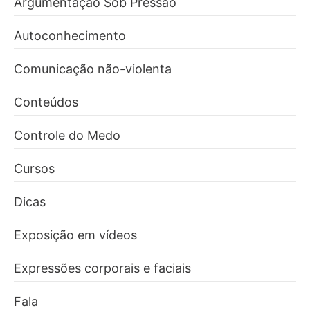
Argumentação Sob Pressão
Autoconhecimento
Comunicação não-violenta
Conteúdos
Controle do Medo
Cursos
Dicas
Exposição em vídeos
Expressões corporais e faciais
Fala