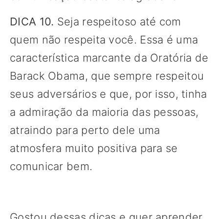
DICA 10.
Seja respeitoso até com
quem não respeita você. Essa é uma
característica marcante da Oratória de
Barack Obama, que sempre respeitou
seus adversários e que, por isso, tinha
a admiração da maioria das pessoas,
atraindo para perto dele uma
atmosfera muito positiva para se
comunicar bem.
Gostou dessas dicas e quer aprender