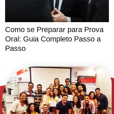
Como se Preparar para Prova
Oral: Guia Completo Passo a
Passo