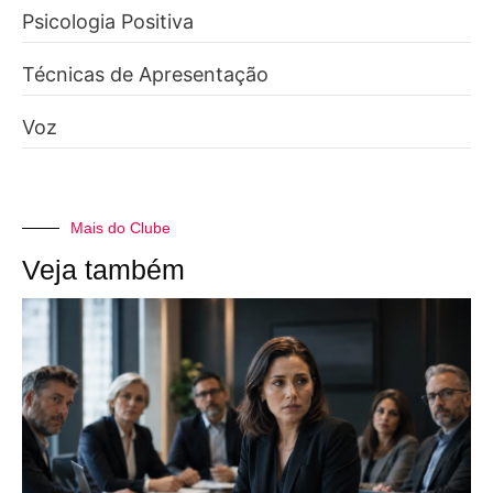
Psicologia Positiva
Técnicas de Apresentação
Voz
Mais do Clube
Veja também