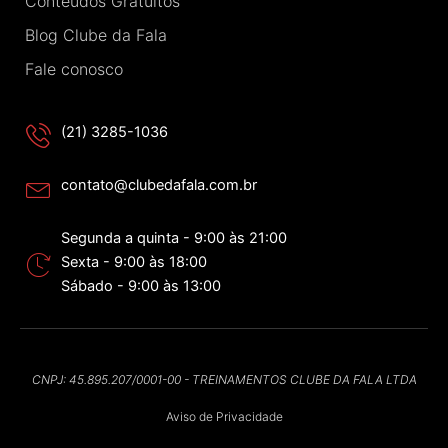
Conteúdos Gratuitos
Blog Clube da Fala
Fale conosco
(21) 3285-1036
contato@clubedafala.com.br
Segunda a quinta - 9:00 às 21:00
Sexta - 9:00 às 18:00
Sábado - 9:00 às 13:00
CNPJ: 45.895.207/0001-00 - TREINAMENTOS CLUBE DA FALA LTDA
Aviso de Privacidade