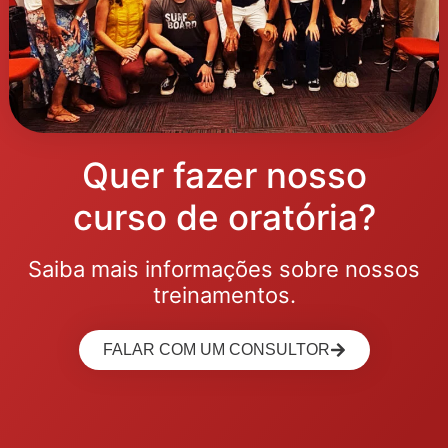
Quer fazer nosso
curso de oratória?
Saiba mais informações sobre nossos
treinamentos.
FALAR COM UM CONSULTOR