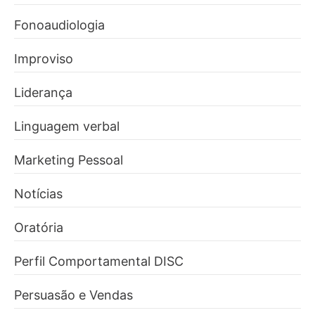
Fonoaudiologia
Improviso
Liderança
Linguagem verbal
Marketing Pessoal
Notícias
Oratória
Perfil Comportamental DISC
Persuasão e Vendas