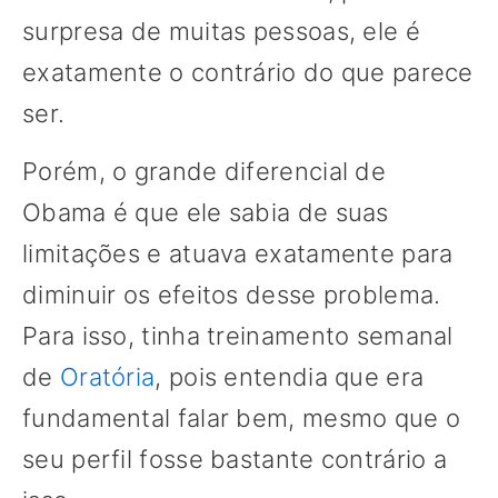
surpresa de muitas pessoas, ele é
exatamente o contrário do que parece
ser.
Porém, o grande diferencial de
Obama é que ele sabia de suas
limitações e atuava exatamente para
diminuir os efeitos desse problema.
Para isso, tinha treinamento semanal
de
Oratória
, pois entendia que era
fundamental falar bem, mesmo que o
seu perfil fosse bastante contrário a