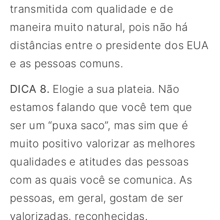
transmitida com qualidade e de
maneira muito natural, pois não há
distâncias entre o presidente dos EUA
e as pessoas comuns.
DICA 8.
Elogie a sua plateia. Não
estamos falando que você tem que
ser um “puxa saco”, mas sim que é
muito positivo valorizar as melhores
qualidades e atitudes das pessoas
com as quais você se comunica. As
pessoas, em geral, gostam de ser
valorizadas, reconhecidas.