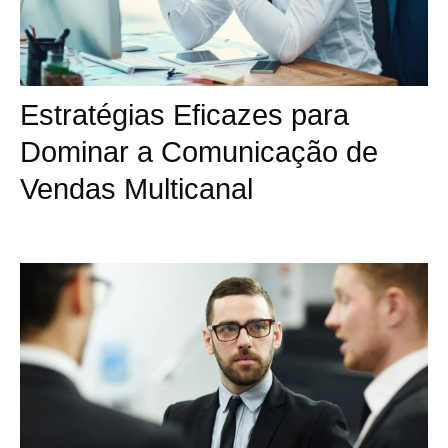
Estratégias Eficazes para
Dominar a Comunicação de
Vendas Multicanal