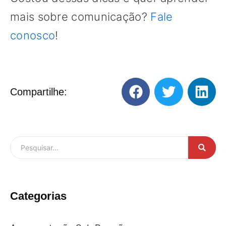
mais sobre comunicação?
Fale
conosco
!
Compartilhe:
Categorias