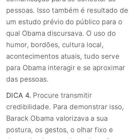
pessoas. Isso também é resultado de
um estudo prévio do público para o
qual Obama discursava. O uso do
humor, bordões, cultura local,
acontecimentos atuais, tudo serve
para Obama interagir e se aproximar
das pessoas.
DICA 4.
Procure transmitir
credibilidade. Para demonstrar isso,
Barack Obama valorizava a sua
postura, os gestos, o olhar fixo e