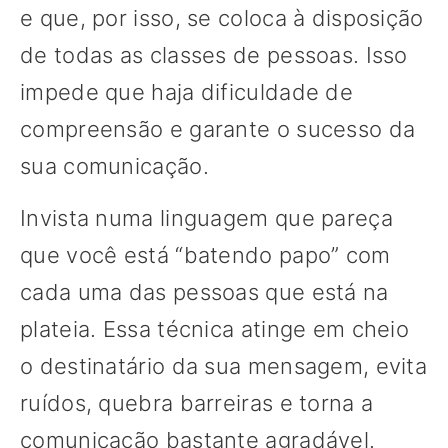
e que, por isso, se coloca à disposição
de todas as classes de pessoas. Isso
impede que haja dificuldade de
compreensão e garante o sucesso da
sua comunicação.
Invista numa linguagem que pareça
que você está “batendo papo” com
cada uma das pessoas que está na
plateia. Essa técnica atinge em cheio
o destinatário da sua mensagem, evita
ruídos, quebra barreiras e torna a
comunicação bastante agradável.