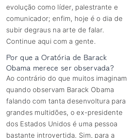
evolução como líder, palestrante e
comunicador; enfim, hoje é o dia de
subir degraus na arte de falar.
Continue aqui com a gente.
Por que a Oratória de Barack
Obama merece ser observada?
Ao contrário do que muitos imaginam
quando observam Barack Obama
falando com tanta desenvoltura para
grandes multidões, o ex-presidente
dos Estados Unidos é uma pessoa
bastante introvertida. Sim, para a