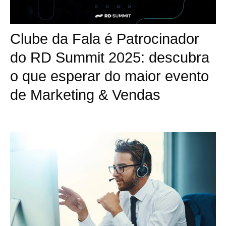
Clube da Fala é Patrocinador
do RD Summit 2025: descubra
o que esperar do maior evento
de Marketing & Vendas