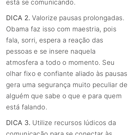
está se comunicando.
DICA 2.
Valorize pausas prolongadas.
Obama faz isso com maestria, pois
fala, sorri, espera a reação das
pessoas e se insere naquela
atmosfera a todo o momento. Seu
olhar fixo e confiante aliado às pausas
gera uma segurança muito peculiar de
alguém que sabe o que e para quem
está falando.
DICA 3.
Utilize recursos lúdicos da
comunicação para se conectar às