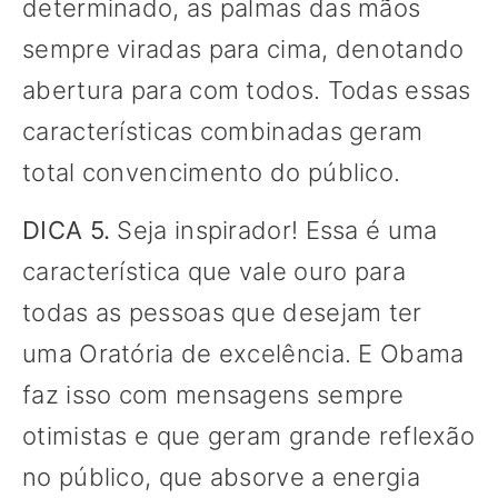
determinado, as palmas das mãos
sempre viradas para cima, denotando
abertura para com todos. Todas essas
características combinadas geram
total convencimento do público.
DICA 5.
Seja inspirador! Essa é uma
característica que vale ouro para
todas as pessoas que desejam ter
uma Oratória de excelência. E Obama
faz isso com mensagens sempre
otimistas e que geram grande reflexão
no público, que absorve a energia