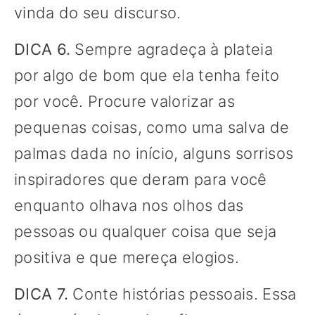
vinda do seu discurso.
DICA 6.
Sempre agradeça à plateia
por algo de bom que ela tenha feito
por você. Procure valorizar as
pequenas coisas, como uma salva de
palmas dada no início, alguns sorrisos
inspiradores que deram para você
enquanto olhava nos olhos das
pessoas ou qualquer coisa que seja
positiva e que mereça elogios.
DICA 7.
Conte histórias pessoais. Essa