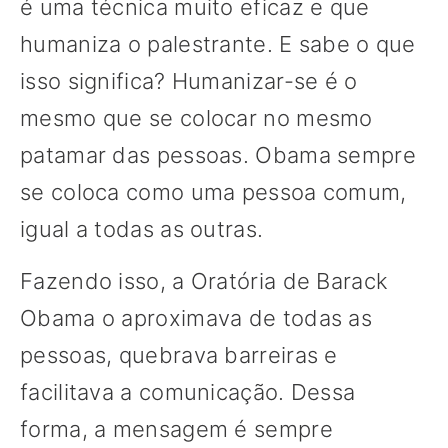
é uma técnica muito eficaz e que
humaniza o palestrante. E sabe o que
isso significa? Humanizar-se é o
mesmo que se colocar no mesmo
patamar das pessoas. Obama sempre
se coloca como uma pessoa comum,
igual a todas as outras.
Fazendo isso, a Oratória de Barack
Obama o aproximava de todas as
pessoas, quebrava barreiras e
facilitava a comunicação. Dessa
forma, a mensagem é sempre