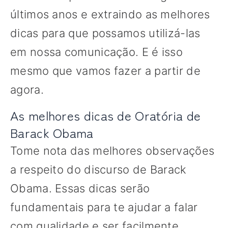
últimos anos e extraindo as melhores
dicas para que possamos utilizá-las
em nossa comunicação. E é isso
mesmo que vamos fazer a partir de
agora.
As melhores dicas de Oratória de
Barack Obama
Tome nota das melhores observações
a respeito do discurso de Barack
Obama. Essas dicas serão
fundamentais para te ajudar a falar
com qualidade e ser facilmente