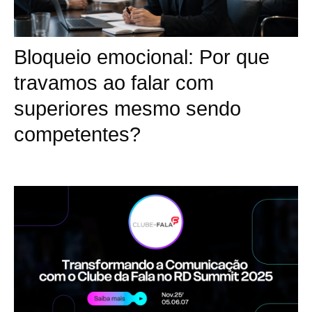
Bloqueio emocional: Por que
travamos ao falar com
superiores mesmo sendo
competentes?