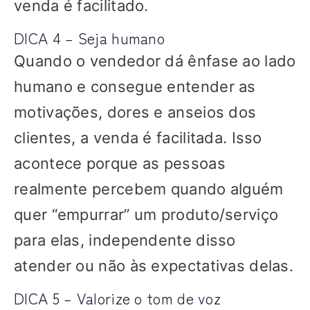
venda é facilitado.
DICA 4 – Seja humano
Quando o vendedor dá ênfase ao lado
humano e consegue entender as
motivações, dores e anseios dos
clientes, a venda é facilitada. Isso
acontece porque as pessoas
realmente percebem quando alguém
quer “empurrar” um produto/serviço
para elas, independente disso
atender ou não às expectativas delas.
DICA 5 – Valorize o tom de voz