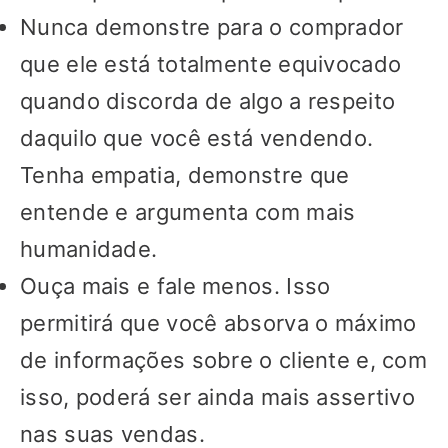
Nunca demonstre para o comprador
que ele está totalmente equivocado
quando discorda de algo a respeito
daquilo que você está vendendo.
Tenha empatia, demonstre que
entende e argumenta com mais
humanidade.
Ouça mais e fale menos. Isso
permitirá que você absorva o máximo
de informações sobre o cliente e, com
isso, poderá ser ainda mais assertivo
nas suas vendas.