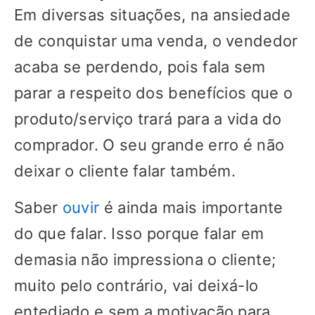
Em diversas situações, na ansiedade
de conquistar uma venda, o vendedor
acaba se perdendo, pois fala sem
parar a respeito dos benefícios que o
produto/serviço trará para a vida do
comprador. O seu grande erro é não
deixar o cliente falar também.
Saber
ouvir
é ainda mais importante
do que falar. Isso porque falar em
demasia não impressiona o cliente;
muito pelo contrário, vai deixá-lo
entediado e sem a motivação para