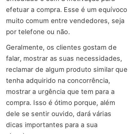
efetuar a compra. Esse é um equívoco
muito comum entre vendedores, seja
por telefone ou não.
Geralmente, os clientes gostam de
falar, mostrar as suas necessidades,
reclamar de algum produto similar que
tenha adquirido na concorrência,
mostrar a urgência que tem para a
compra. Isso é ótimo porque, além
dele se sentir ouvido, dará várias
dicas importantes para a sua