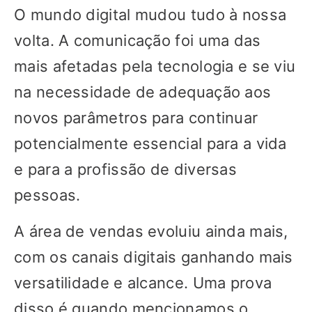
O mundo digital mudou tudo à nossa
volta. A comunicação foi uma das
mais afetadas pela tecnologia e se viu
na necessidade de adequação aos
novos parâmetros para continuar
potencialmente essencial para a vida
e para a profissão de diversas
pessoas.
A área de vendas evoluiu ainda mais,
com os canais digitais ganhando mais
versatilidade e alcance. Uma prova
disso é quando mencionamos o