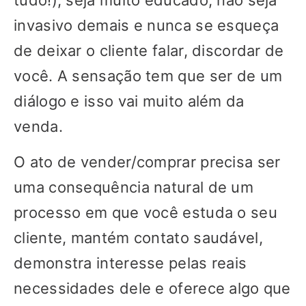
tudo!), seja muito educado, não seja
invasivo demais e nunca se esqueça
de deixar o cliente falar, discordar de
você. A sensação tem que ser de um
diálogo e isso vai muito além da
venda.
O ato de vender/comprar precisa ser
uma consequência natural de um
processo em que você estuda o seu
cliente, mantém contato saudável,
demonstra interesse pelas reais
necessidades dele e oferece algo que