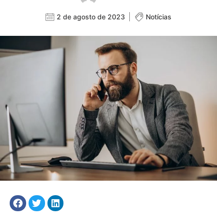
2 de agosto de 2023
Notícias