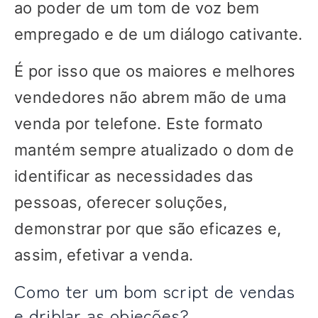
ao poder de um tom de voz bem
empregado e de um diálogo cativante.
É por isso que os maiores e melhores
vendedores não abrem mão de uma
venda por telefone. Este formato
mantém sempre atualizado o dom de
identificar as necessidades das
pessoas, oferecer soluções,
demonstrar por que são eficazes e,
assim, efetivar a venda.
Como ter um bom script de vendas
e driblar as objeções?