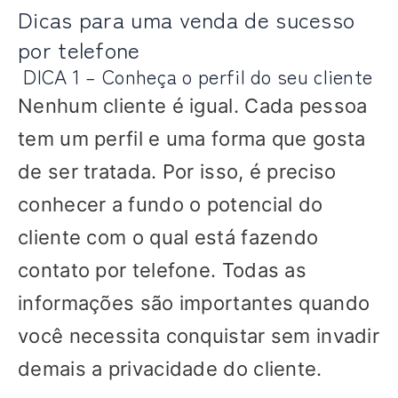
Dicas para uma venda de sucesso
por telefone
DICA 1 – Conheça o perfil do seu cliente
Nenhum cliente é igual. Cada pessoa
tem um perfil e uma forma que gosta
de ser tratada. Por isso, é preciso
conhecer a fundo o potencial do
cliente com o qual está fazendo
contato por telefone. Todas as
informações são importantes quando
você necessita conquistar sem invadir
demais a privacidade do cliente.