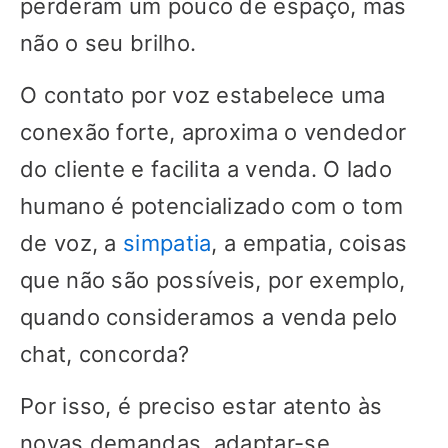
perderam um pouco de espaço, mas
não o seu brilho.
O contato por voz estabelece uma
conexão forte, aproxima o vendedor
do cliente e facilita a venda. O lado
humano é potencializado com o tom
de voz, a
simpatia
, a empatia, coisas
que não são possíveis, por exemplo,
quando consideramos a venda pelo
chat, concorda?
Por isso, é preciso estar atento às
novas demandas, adaptar-se,