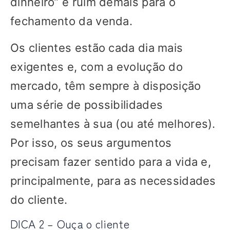
dinheiro” é ruim demais para o
fechamento da venda.
Os clientes estão cada dia mais
exigentes e, com a evolução do
mercado, têm sempre à disposição
uma série de possibilidades
semelhantes à sua (ou até melhores).
Por isso, os seus argumentos
precisam fazer sentido para a vida e,
principalmente, para as necessidades
do cliente.
DICA 2 – Ouça o cliente