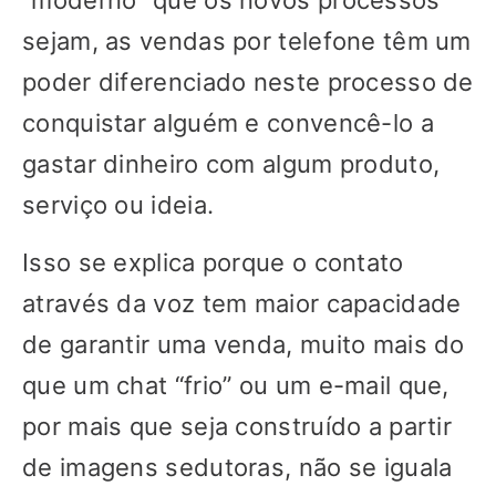
“moderno” que os novos processos
sejam, as vendas por telefone têm um
poder diferenciado neste processo de
conquistar alguém e convencê-lo a
gastar dinheiro com algum produto,
serviço ou ideia.
Isso se explica porque o contato
através da voz tem maior capacidade
de garantir uma venda, muito mais do
que um chat “frio” ou um e-mail que,
por mais que seja construído a partir
de imagens sedutoras, não se iguala