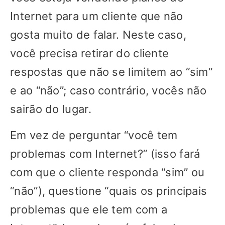
Internet para um cliente que não
gosta muito de falar. Neste caso,
você precisa retirar do cliente
respostas que não se limitem ao “sim”
e ao “não”; caso contrário, vocês não
sairão do lugar.
Em vez de perguntar “você tem
problemas com Internet?” (isso fará
com que o cliente responda “sim” ou
“não”), questione “quais os principais
problemas que ele tem com a