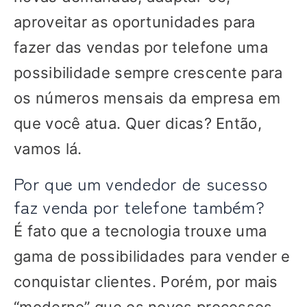
aproveitar as oportunidades para
fazer das vendas por telefone uma
possibilidade sempre crescente para
os números mensais da empresa em
que você atua. Quer dicas? Então,
vamos lá.
Por que um vendedor de sucesso
faz venda por telefone também?
É fato que a tecnologia trouxe uma
gama de possibilidades para vender e
conquistar clientes. Porém, por mais