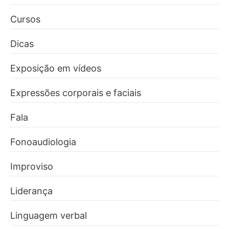
Cursos
Dicas
Exposição em vídeos
Expressões corporais e faciais
Fala
Fonoaudiologia
Improviso
Liderança
Linguagem verbal