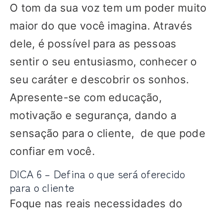
O tom da sua voz tem um poder muito
maior do que você imagina. Através
dele, é possível para as pessoas
sentir o seu entusiasmo, conhecer o
seu caráter e descobrir os sonhos.
Apresente-se com educação,
motivação e segurança, dando a
sensação para o cliente, de que pode
confiar em você.
DICA 6 – Defina o que será oferecido
para o cliente
Foque nas reais necessidades do