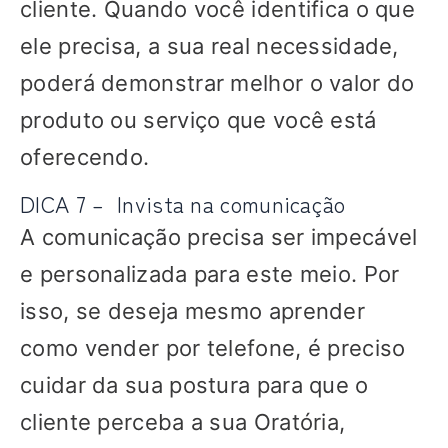
cliente. Quando você identifica o que
ele precisa, a sua real necessidade,
poderá demonstrar melhor o valor do
produto ou serviço que você está
oferecendo.
DICA 7 – Invista na comunicação
A comunicação precisa ser impecável
e personalizada para este meio. Por
isso, se deseja mesmo aprender
como vender por telefone, é preciso
cuidar da sua postura para que o
cliente perceba a sua Oratória,