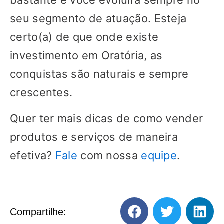
bastante e você evoluirá sempre no
seu segmento de atuação. Esteja
certo(a) de que onde existe
investimento em Oratória, as
conquistas são naturais e sempre
crescentes.
Quer ter mais dicas de como vender
produtos e serviços de maneira
efetiva?
Fale
com nossa
equipe
.
Compartilhe: