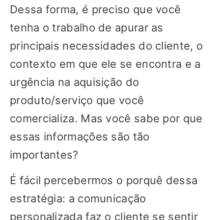
Dessa forma, é preciso que você
tenha o trabalho de apurar as
principais necessidades do cliente, o
contexto em que ele se encontra e a
urgência na aquisição do
produto/serviço que você
comercializa. Mas você sabe por que
essas informações são tão
importantes?
É fácil percebermos o porquê dessa
estratégia: a comunicação
personalizada faz o cliente se sentir