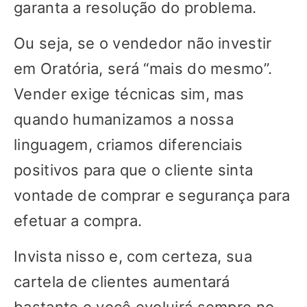
garanta a resolução do problema.
Ou seja, se o vendedor não investir
em Oratória, será “mais do mesmo”.
Vender exige técnicas sim, mas
quando humanizamos a nossa
linguagem, criamos diferenciais
positivos para que o cliente sinta
vontade de comprar e segurança para
efetuar a compra.
Invista nisso e, com certeza, sua
cartela de clientes aumentará