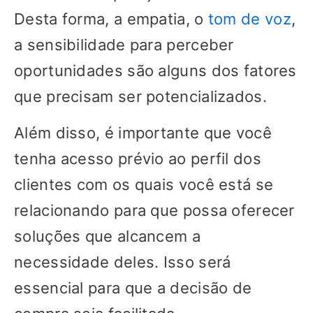
Desta forma, a empatia, o
tom de voz
,
a sensibilidade para perceber
oportunidades são alguns dos fatores
que precisam ser potencializados.
Além disso, é importante que você
tenha acesso prévio ao perfil dos
clientes com os quais você está se
relacionando para que possa oferecer
soluções que alcancem a
necessidade deles. Isso será
essencial para que a decisão de