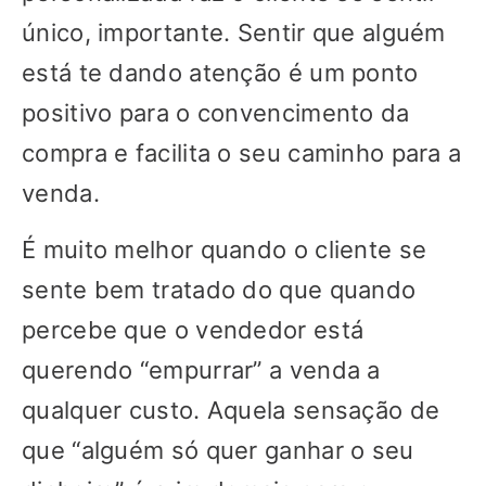
único, importante. Sentir que alguém
está te dando atenção é um ponto
positivo para o convencimento da
compra e facilita o seu caminho para a
venda.
É muito melhor quando o cliente se
sente bem tratado do que quando
percebe que o vendedor está
querendo “empurrar” a venda a
qualquer custo. Aquela sensação de
que “alguém só quer ganhar o seu