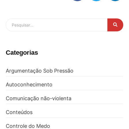
Categorias
Argumentação Sob Pressão
Autoconhecimento
Comunicação não-violenta
Conteúdos
Controle do Medo