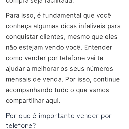
compra seja facilitada.
Para isso, é fundamental que você
conheça algumas dicas infalíveis para
conquistar clientes, mesmo que eles
não estejam vendo você. Entender
como vender por telefone vai te
ajudar a melhorar os seus números
mensais de venda. Por isso, continue
acompanhando tudo o que vamos
compartilhar aqui.
Por que é importante vender por
telefone?