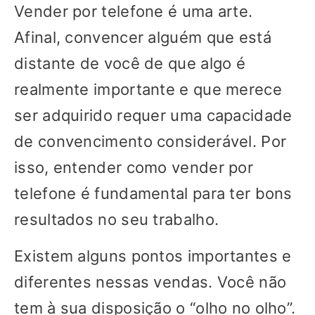
Vender por telefone é uma arte.
Afinal, convencer alguém que está
distante de você de que algo é
realmente importante e que merece
ser adquirido requer uma capacidade
de convencimento considerável. Por
isso, entender como vender por
telefone é fundamental para ter bons
resultados no seu trabalho.
Existem alguns pontos importantes e
diferentes nessas vendas. Você não
tem à sua disposição o “olho no olho”.