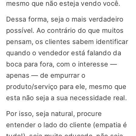
mesmo que não esteja vendo você.
Dessa forma, seja o mais verdadeiro
possível. Ao contrário do que muitos
pensam, os clientes sabem identificar
quando o vendedor está falando da
boca para fora, com o interesse —
apenas — de empurrar o
produto/serviço para ele, mesmo que
esta não seja a sua necessidade real.
Por isso, seja natural, procure
entender o lado do cliente (empatia é