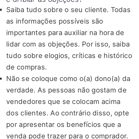
Saiba tudo sobre o seu cliente. Todas
as informações possíveis são
importantes para auxiliar na hora de
lidar com as objeções. Por isso, saiba
tudo sobre elogios, críticas e histórico
de compras.
Não se coloque como o(a) dono(a) da
verdade. As pessoas não gostam de
vendedores que se colocam acima
dos clientes. Ao contrário disso, opte
por apresentar os benefícios que a
venda pode trazer para o comprador.