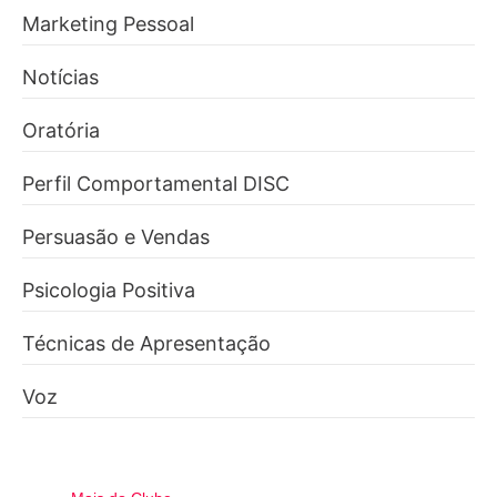
Marketing Pessoal
Notícias
Oratória
Perfil Comportamental DISC
Persuasão e Vendas
Psicologia Positiva
Técnicas de Apresentação
Voz