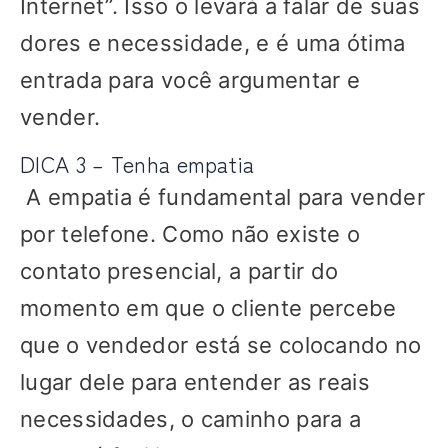
Internet”. Isso o levará a falar de suas
dores e necessidade, e é uma ótima
entrada para você argumentar e
vender.
DICA 3 – Tenha empatia
A empatia é fundamental para vender
por telefone. Como não existe o
contato presencial, a partir do
momento em que o cliente percebe
que o vendedor está se colocando no
lugar dele para entender as reais
necessidades, o caminho para a