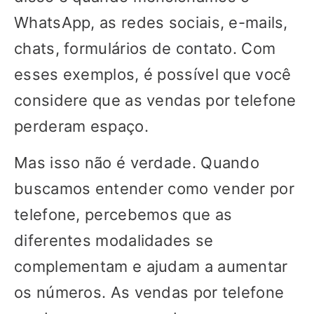
WhatsApp, as redes sociais, e-mails,
chats, formulários de contato. Com
esses exemplos, é possível que você
considere que as vendas por telefone
perderam espaço.
Mas isso não é verdade. Quando
buscamos entender como vender por
telefone, percebemos que as
diferentes modalidades se
complementam e ajudam a aumentar
os números. As vendas por telefone