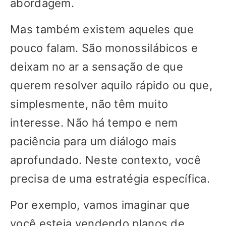
abordagem.
Mas também existem aqueles que
pouco falam. São monossilábicos e
deixam no ar a sensação de que
querem resolver aquilo rápido ou que,
simplesmente, não têm muito
interesse. Não há tempo e nem
paciência para um diálogo mais
aprofundado. Neste contexto, você
precisa de uma estratégia específica.
Por exemplo, vamos imaginar que
você esteja vendendo planos de