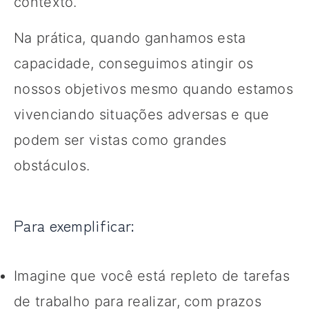
contexto.
Na prática, quando ganhamos esta
capacidade, conseguimos atingir os
nossos objetivos mesmo quando estamos
vivenciando situações adversas e que
podem ser vistas como grandes
obstáculos.
Para exemplificar:
Imagine que você está repleto de tarefas
de trabalho para realizar, com prazos