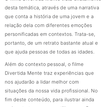
desta temática, através de uma narrativa
que conta a história de uma jovem e a
relação dela com diferentes emoções
personificadas em contextos. Trata-se,
portanto, de um retrato bastante atual e
que ajuda pessoas de todas as idades.
Além do contexto pessoal, o filme
Divertida Mente traz experiências que
nos ajudarão a lidar melhor com
situações da nossa vida profissional. No
fim deste conteúdo, para ilustrar ainda