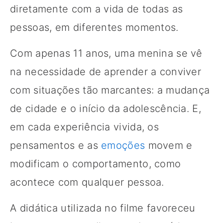
diretamente com a vida de todas as
pessoas, em diferentes momentos.
Com apenas 11 anos, uma menina se vê
na necessidade de aprender a conviver
com situações tão marcantes: a mudança
de cidade e o início da adolescência. E,
em cada experiência vivida, os
pensamentos e as
emoções
movem e
modificam o comportamento, como
acontece com qualquer pessoa.
A didática utilizada no filme favoreceu