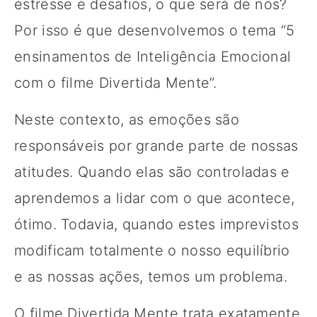
estresse e desafios, o que será de nós?
Por isso é que desenvolvemos o tema “5
ensinamentos de Inteligência Emocional
com o filme Divertida Mente”.
Neste contexto, as emoções são
responsáveis por grande parte de nossas
atitudes. Quando elas são controladas e
aprendemos a lidar com o que acontece,
ótimo. Todavia, quando estes imprevistos
modificam totalmente o nosso equilíbrio
e as nossas ações, temos um problema.
O filme Divertida Mente trata exatamente