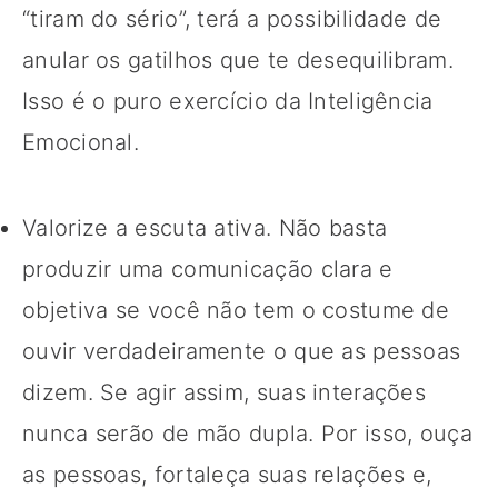
“tiram do sério”, terá a possibilidade de
anular os gatilhos que te desequilibram.
Isso é o puro exercício da Inteligência
Emocional.
Valorize a escuta ativa. Não basta
produzir uma comunicação clara e
objetiva se você não tem o costume de
ouvir verdadeiramente o que as pessoas
dizem. Se agir assim, suas interações
nunca serão de mão dupla. Por isso, ouça
as pessoas, fortaleça suas relações e,