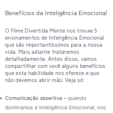
Benefícios da Inteligência Emocional
O filme Divertida Mente nos trouxe 5
ensinamentos de Inteligência Emocional
que são importantíssimos para a nossa
vida. Mais adiante trataremos
detalhadamente. Antes disso, vamos
compartilhar com você alguns benefícios
que esta habilidade nos oferece e que
não devemos abrir mão. Veja só:
Comunicação assertiva –
quando
dominamos a Inteligência Emocional, nos