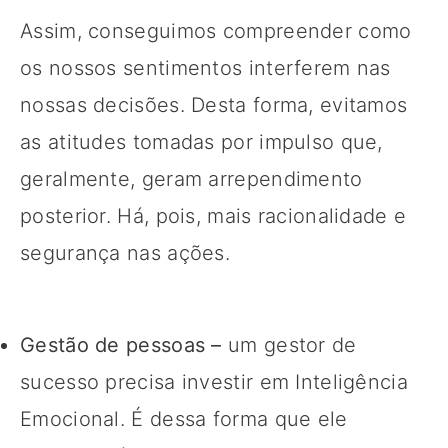
Assim, conseguimos compreender como
os nossos sentimentos interferem nas
nossas decisões. Desta forma, evitamos
as atitudes tomadas por impulso que,
geralmente, geram arrependimento
posterior. Há, pois, mais racionalidade e
segurança nas ações.
Gestão de pessoas –
um gestor de
sucesso precisa investir em Inteligência
Emocional. É dessa forma que ele