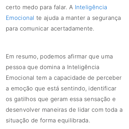
certo medo para falar. A
Inteligência
Emocional
te ajuda a manter a segurança
para comunicar acertadamente.
Em resumo, podemos afirmar que uma
pessoa que domina a Inteligência
Emocional tem a capacidade de perceber
a emoção que está sentindo, identificar
os gatilhos que geram essa sensação e
desenvolver maneiras de lidar com toda a
situação de forma equilibrada.