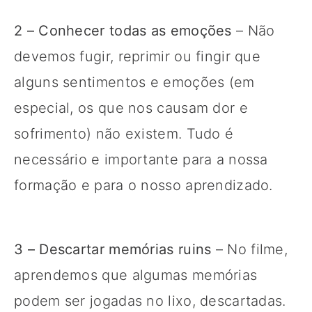
2 – Conhecer todas as emoções
– Não
devemos fugir, reprimir ou fingir que
alguns sentimentos e emoções (em
especial, os que nos causam dor e
sofrimento) não existem. Tudo é
necessário e importante para a nossa
formação e para o nosso aprendizado.
3 – Descartar memórias ruins
– No filme,
aprendemos que algumas memórias
podem ser jogadas no lixo, descartadas.