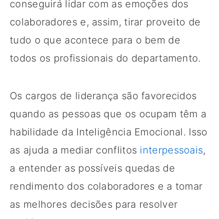
conseguirá lidar com as emoções dos
colaboradores e, assim, tirar proveito de
tudo o que acontece para o bem de
todos os profissionais do departamento.
Os cargos de liderança são favorecidos
quando as pessoas que os ocupam têm a
habilidade da Inteligência Emocional. Isso
as ajuda a mediar conflitos
interpessoais
,
a entender as possíveis quedas de
rendimento dos colaboradores e a tomar
as melhores decisões para resolver