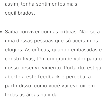
assim, tenha sentimentos mais
equilibrados.
Saiba conviver com as críticas. Não seja
uma dessas pessoas que só aceitam os
elogios. As críticas, quando embasadas e
construtivas, têm um grande valor para o
nosso desenvolvimento. Portanto, esteja
aberto a este feedback e perceba, a
partir disso, como você vai evoluir em
todas as áreas da vida.