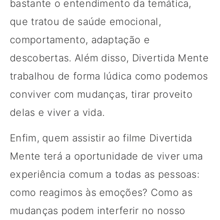
bastante o entendimento da temática,
que tratou de saúde emocional,
comportamento, adaptação e
descobertas. Além disso, Divertida Mente
trabalhou de forma lúdica como podemos
conviver com mudanças, tirar proveito
delas e viver a vida.
Enfim, quem assistir ao filme Divertida
Mente terá a oportunidade de viver uma
experiência comum a todas as pessoas:
como reagimos às emoções? Como as
mudanças podem interferir no nosso