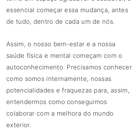
essencial começar essa mudança, antes
de tudo, dentro de cada um de nós.
Assim, o nosso bem-estar e a nossa
saúde física e mental começam com o
autoconhecimento. Precisamos conhecer
como somos internamente, nossas
potencialidades e fraquezas para, assim,
entendermos como conseguimos
colaborar com a melhora do mundo
exterior.