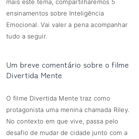
mais este tema, compartilharemos 5
ensinamentos sobre Inteligência
Emocional. Vai valer a pena acompanhar
tudo a seguir.
Um breve comentário sobre o filme
Divertida Mente
O filme Divertida Mente traz como
protagonista uma menina chamada Riley.
No contexto em que vive, passa pelo
desafio de mudar de cidade junto com a