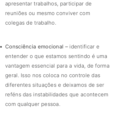
apresentar trabalhos, participar de
reuniões ou mesmo conviver com
colegas de trabalho.
Consciência emocional –
identificar e
entender o que estamos sentindo é uma
vantagem essencial para a vida, de forma
geral. Isso nos coloca no controle das
diferentes situações e deixamos de ser
reféns das instabilidades que acontecem
com qualquer pessoa.