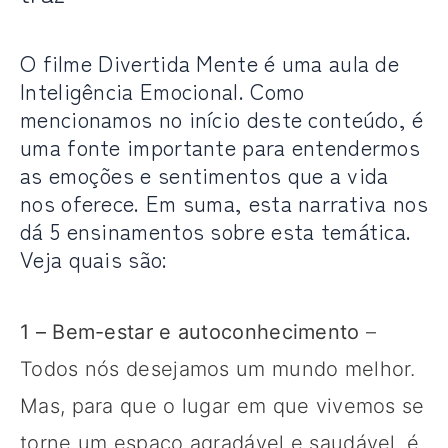
O filme Divertida Mente é uma aula de
Inteligência Emocional. Como
mencionamos no início deste conteúdo, é
uma fonte importante para entendermos
as emoções e sentimentos que a vida
nos oferece. Em suma, esta narrativa nos
dá 5 ensinamentos sobre esta temática.
Veja quais são:
1 – Bem-estar e autoconhecimento
–
Todos nós desejamos um mundo melhor.
Mas, para que o lugar em que vivemos se
torne um espaço agradável e saudável, é