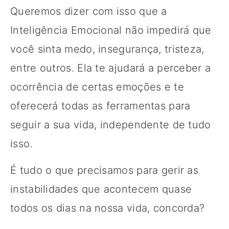
Queremos dizer com isso que a
Inteligência Emocional não impedirá que
você sinta medo, insegurança, tristeza,
entre outros. Ela te ajudará a perceber a
ocorrência de certas emoções e te
oferecerá todas as ferramentas para
seguir a sua vida, independente de tudo
isso.
É tudo o que precisamos para gerir as
instabilidades que acontecem quase
todos os dias na nossa vida, concorda?