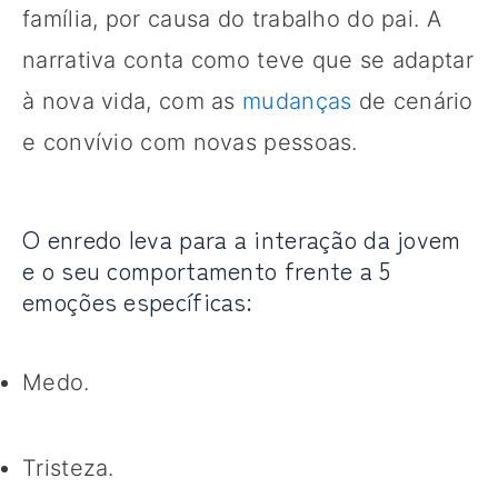
família, por causa do trabalho do pai. A
narrativa conta como teve que se adaptar
à nova vida, com as
mudanças
de cenário
e convívio com novas pessoas.
O enredo leva para a interação da jovem
e o seu comportamento frente a 5
emoções específicas:
Medo.
Tristeza.