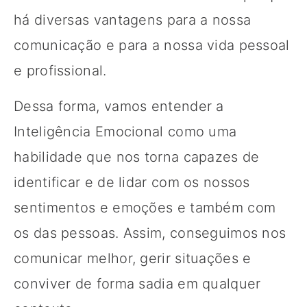
há diversas vantagens para a nossa
comunicação e para a nossa vida pessoal
e profissional.
Dessa forma, vamos entender a
Inteligência Emocional como uma
habilidade que nos torna capazes de
identificar e de lidar com os nossos
sentimentos e emoções e também com
os das pessoas. Assim, conseguimos nos
comunicar melhor, gerir situações e
conviver de forma sadia em qualquer