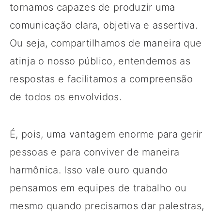
tornamos capazes de produzir uma
comunicação clara, objetiva e assertiva.
Ou seja, compartilhamos de maneira que
atinja o nosso público, entendemos as
respostas e facilitamos a compreensão
de todos os envolvidos.
É, pois, uma vantagem enorme para gerir
pessoas e para conviver de maneira
harmônica. Isso vale ouro quando
pensamos em equipes de trabalho ou
mesmo quando precisamos dar palestras,