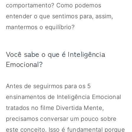
comportamento? Como podemos
entender o que sentimos para, assim,
mantermos o equilíbrio?
Você sabe o que é Inteligência
Emocional?
Antes de seguirmos para os 5
ensinamentos de Inteligência Emocional
tratados no filme Divertida Mente,
precisamos conversar um pouco sobre
este conceito. Isso é fundamental porque