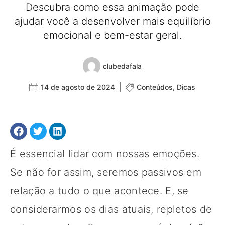
Descubra como essa animação pode
ajudar você a desenvolver mais equilíbrio
emocional e bem-estar geral.
clubedafala
14 de agosto de 2024
Conteúdos
,
Dicas
É essencial lidar com nossas emoções.
Se não for assim, seremos passivos em
relação a tudo o que acontece. E, se
considerarmos os dias atuais, repletos de