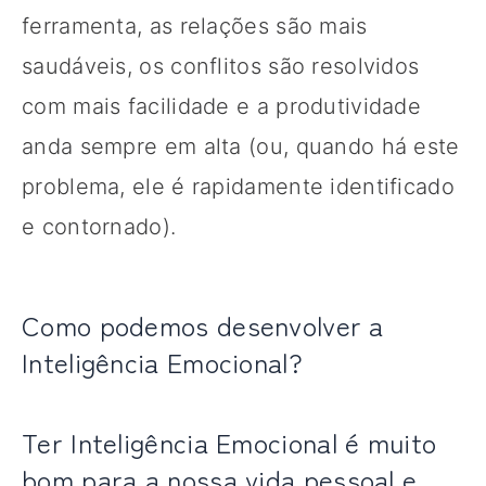
ferramenta, as relações são mais
saudáveis, os conflitos são resolvidos
com mais facilidade e a produtividade
anda sempre em alta (ou, quando há este
problema, ele é rapidamente identificado
e contornado).
Como podemos desenvolver a
Inteligência Emocional?
Ter Inteligência Emocional é muito
bom para a nossa vida pessoal e