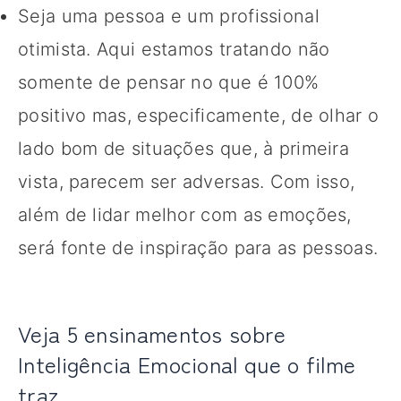
Seja uma pessoa e um profissional
otimista. Aqui estamos tratando não
somente de pensar no que é 100%
positivo mas, especificamente, de olhar o
lado bom de situações que, à primeira
vista, parecem ser adversas. Com isso,
além de lidar melhor com as emoções,
será fonte de inspiração para as pessoas.
Veja 5 ensinamentos sobre
Inteligência Emocional que o filme
traz