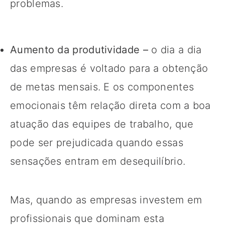
problemas.
Aumento da produtividade –
o dia a dia
das empresas é voltado para a obtenção
de metas mensais. E os componentes
emocionais têm relação direta com a boa
atuação das equipes de trabalho, que
pode ser prejudicada quando essas
sensações entram em desequilíbrio.
Mas, quando as empresas investem em
profissionais que dominam esta