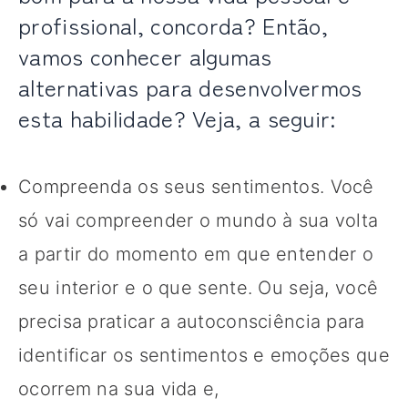
profissional, concorda? Então,
vamos conhecer algumas
alternativas para desenvolvermos
esta habilidade? Veja, a seguir:
Compreenda os seus sentimentos. Você
só vai compreender o mundo à sua volta
a partir do momento em que entender o
seu interior e o que sente. Ou seja, você
precisa praticar a autoconsciência para
identificar os sentimentos e emoções que
ocorrem na sua vida e,