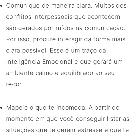
Comunique de maneira clara. Muitos dos
conflitos interpessoais que acontecem
são gerados por ruídos na comunicação.
Por isso, procure interagir da forma mais
clara possível. Esse é um traço da
Inteligência Emocional e que gerará um
ambiente calmo e equilibrado ao seu
redor.
Mapeie o que te incomoda. A partir do
momento em que você conseguir listar as
situações que te geram estresse e que te