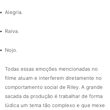
Alegria.
Raiva.
Nojo.
Todas essas emoções mencionadas no
filme atuam e interferem diretamente no
comportamento social de Riley. A grande
sacada da produção é trabalhar de forma
lúdica um tema tão complexo e que mexe