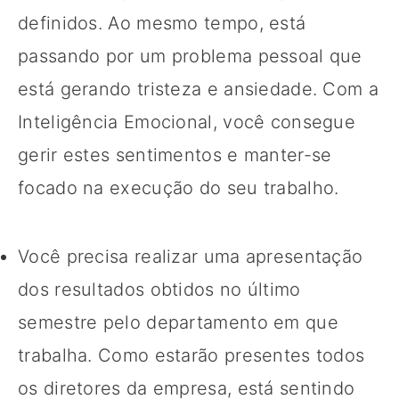
definidos. Ao mesmo tempo, está
passando por um problema pessoal que
está gerando tristeza e ansiedade. Com a
Inteligência Emocional, você consegue
gerir estes sentimentos e manter-se
focado na execução do seu trabalho.
Você precisa realizar uma apresentação
dos resultados obtidos no último
semestre pelo departamento em que
trabalha. Como estarão presentes todos
os diretores da empresa, está sentindo