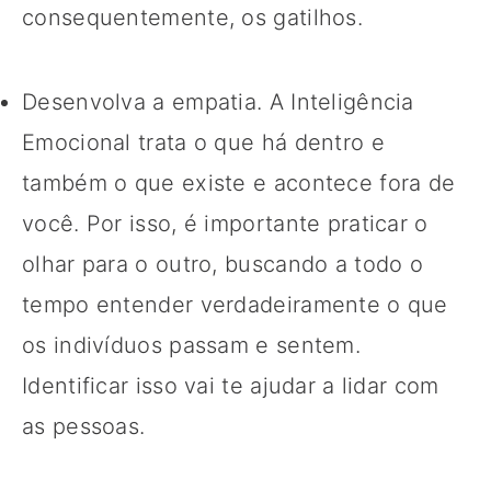
consequentemente, os gatilhos.
Desenvolva a empatia. A Inteligência
Emocional trata o que há dentro e
também o que existe e acontece fora de
você. Por isso, é importante praticar o
olhar para o outro, buscando a todo o
tempo entender verdadeiramente o que
os indivíduos passam e sentem.
Identificar isso vai te ajudar a lidar com
as pessoas.