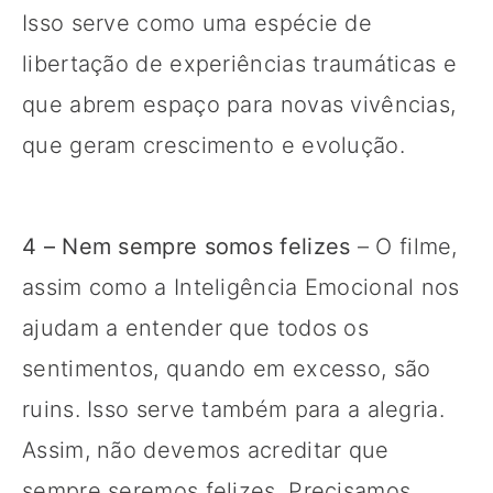
Isso serve como uma espécie de
libertação de experiências traumáticas e
que abrem espaço para novas vivências,
que geram crescimento e evolução.
4 – Nem sempre somos felizes
– O filme,
assim como a Inteligência Emocional nos
ajudam a entender que todos os
sentimentos, quando em excesso, são
ruins. Isso serve também para a alegria.
Assim, não devemos acreditar que
sempre seremos felizes. Precisamos