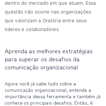
dentro do mercado em que atuam. Essa
questão não ocorre nas organizações
que valorizam a Oratória entre seus
líderes e colaboradores.
Aprenda as melhores estratégias
para superar os desafios da
comunicação organizacional
Agora você já sabe tudo sobre a
comunicação organizacional, entende a
importância dessa ferramenta e também já
conhece os principais desafios. Então, é