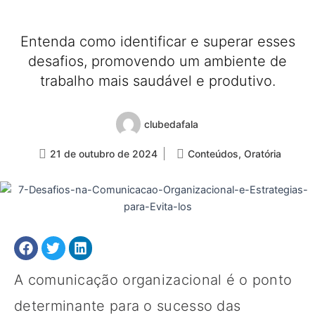
Entenda como identificar e superar esses
desafios, promovendo um ambiente de
trabalho mais saudável e produtivo.
clubedafala
21 de outubro de 2024
Conteúdos
,
Oratória
A comunicação organizacional é o ponto
determinante para o sucesso das