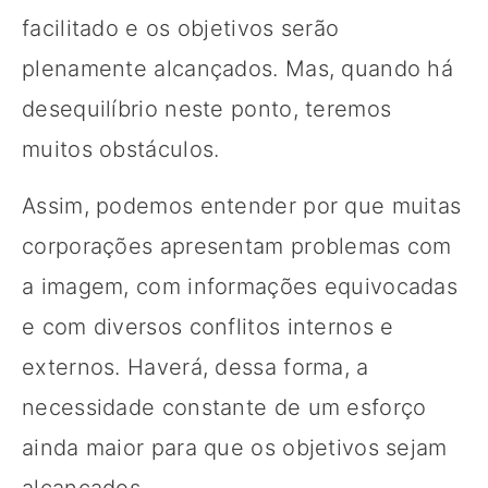
facilitado e os objetivos serão
plenamente alcançados. Mas, quando há
desequilíbrio neste ponto, teremos
muitos obstáculos.
Assim, podemos entender por que muitas
corporações apresentam problemas com
a imagem, com informações equivocadas
e com diversos conflitos internos e
externos. Haverá, dessa forma, a
necessidade constante de um esforço
ainda maior para que os objetivos sejam
alcançados.