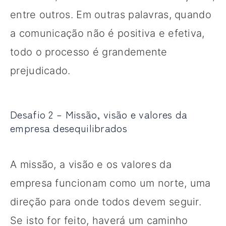
entre outros. Em outras palavras, quando
a comunicação não é positiva e efetiva,
todo o processo é grandemente
prejudicado.
Desafio 2 – Missão, visão e valores da
empresa desequilibrados
A missão, a visão e os valores da
empresa funcionam como um norte, uma
direção para onde todos devem seguir.
Se isto for feito, haverá um caminho