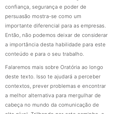
confiança, segurança e poder de
persuasão mostra-se como um
importante diferencial para as empresas.
Então, não podemos deixar de considerar
a importância desta habilidade para este
conteúdo e para o seu trabalho.
Falaremos mais sobre Oratória ao longo
deste texto. Isso te ajudará a perceber
contextos, prever problemas e encontrar
a melhor alternativa para mergulhar de
cabeça no mundo da comunicação de