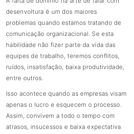
A falta de domínio na arte de falar com
desenvoltura é um dos maiores
problemas quando estamos tratando de
comunicação organizacional. Se esta
habilidade não fizer parte da vida das
equipes de trabalho, teremos conflitos,
ruídos, insatisfação, baixa produtividade,
entre outros.
Isso acontece quando as empresas visam
apenas o lucro e esquecem o processo.
Assim, convivem a todo o tempo com
atrasos, insucessos e baixa expectativa