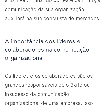
alto nível. Trilhando por este caminho, a
comunicação da sua organização
auxiliará na sua conquista de mercados.
A importância dos líderes e
colaboradores na comunicação
organizacional
Os líderes e os colaboradores são os
grandes responsáveis pelo êxito ou
insucesso da comunicação
organizacional de uma empresa. Isso