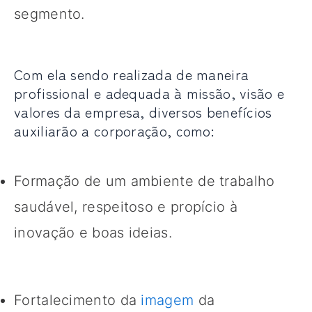
segmento.
Com ela sendo realizada de maneira
profissional e adequada à missão, visão e
valores da empresa, diversos benefícios
auxiliarão a corporação, como:
Formação de um ambiente de trabalho
saudável, respeitoso e propício à
inovação e boas ideias.
Fortalecimento da
imagem
da