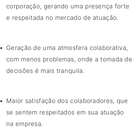
corporação, gerando uma presença forte
e respeitada no mercado de atuação.
Geração de uma atmosfera colaborativa,
com menos problemas, onde a tomada de
decisões é mais tranquila.
Maior satisfação dos colaboradores, que
se sentem respeitados em sua atuação
na empresa.