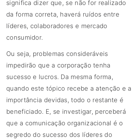
significa dizer que, se não for realizado
da forma correta, haverá ruídos entre
líderes, colaboradores e mercado
consumidor.
Ou seja, problemas consideráveis
impedirão que a corporação tenha
sucesso e lucros. Da mesma forma,
quando este tópico recebe a atenção e a
importância devidas, todo o restante é
beneficiado. E, se investigar, perceberá
que a comunicação organizacional é o
segredo do sucesso dos líderes do