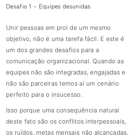
Desafio 1 – Equipes desunidas
Unir pessoas em prol de um mesmo
objetivo, não é uma tarefa fácil. E este é
um dos grandes desafios para a
comunicação organizacional. Quando as
equipes não são integradas, engajadas e
não são parceiras temos aí um cenário
perfeito para o insucesso.
Isso porque uma consequência natural
deste fato são os conflitos interpessoais,
os ruídos, metas mensais não alcançadas,