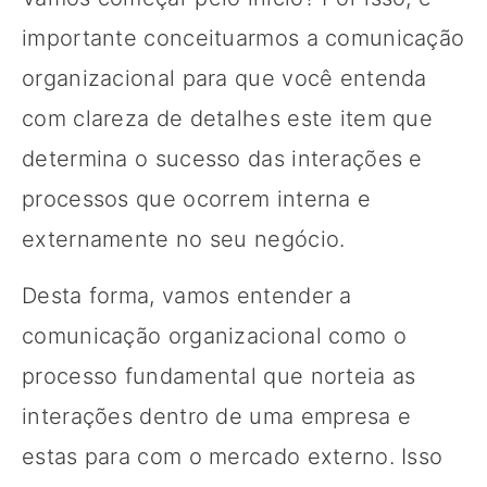
importante conceituarmos a comunicação
organizacional para que você entenda
com clareza de detalhes este item que
determina o sucesso das interações e
processos que ocorrem interna e
externamente no seu negócio.
Desta forma, vamos entender a
comunicação organizacional como o
processo fundamental que norteia as
interações dentro de uma empresa e
estas para com o mercado externo. Isso