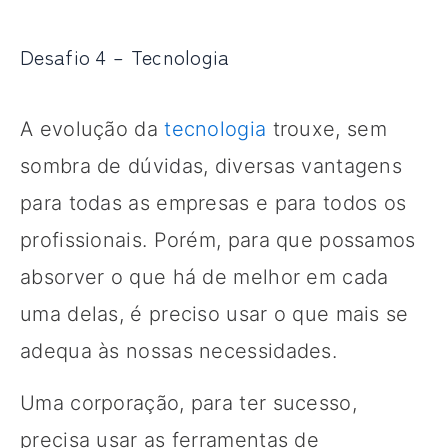
Desafio 4 – Tecnologia
A evolução da
tecnologia
trouxe, sem
sombra de dúvidas, diversas vantagens
para todas as empresas e para todos os
profissionais. Porém, para que possamos
absorver o que há de melhor em cada
uma delas, é preciso usar o que mais se
adequa às nossas necessidades.
Uma corporação, para ter sucesso,
precisa usar as ferramentas de