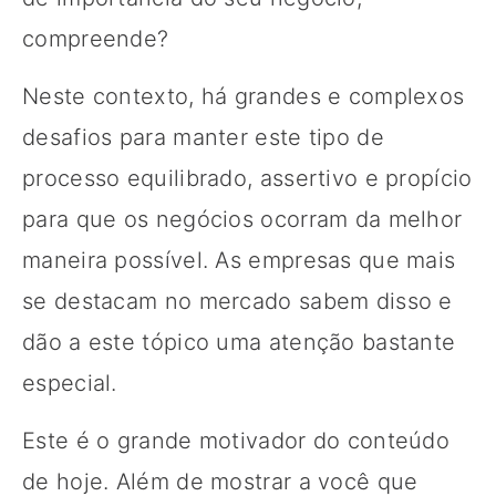
compreende?
Neste contexto, há grandes e complexos
desafios para manter este tipo de
processo equilibrado, assertivo e propício
para que os negócios ocorram da melhor
maneira possível. As empresas que mais
se destacam no mercado sabem disso e
dão a este tópico uma atenção bastante
especial.
Este é o grande motivador do conteúdo
de hoje. Além de mostrar a você que