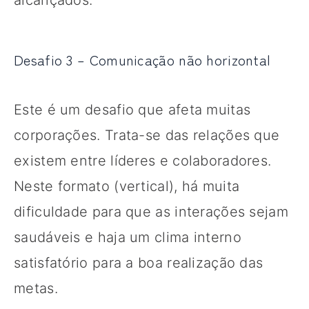
Desafio 3 – Comunicação não horizontal
Este é um desafio que afeta muitas
corporações. Trata-se das relações que
existem entre líderes e colaboradores.
Neste formato (vertical), há muita
dificuldade para que as interações sejam
saudáveis e haja um clima interno
satisfatório para a boa realização das
metas.