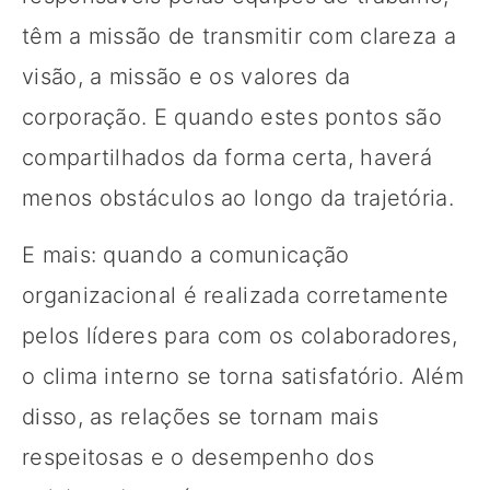
têm a missão de transmitir com clareza a
visão, a missão e os valores da
corporação. E quando estes pontos são
compartilhados da forma certa, haverá
menos obstáculos ao longo da trajetória.
E mais: quando a comunicação
organizacional é realizada corretamente
pelos líderes para com os colaboradores,
o clima interno se torna satisfatório. Além
disso, as relações se tornam mais
respeitosas e o desempenho dos