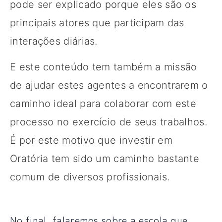
pode ser explicado porque eles são os
principais atores que participam das
interações diárias.
E este conteúdo tem também a missão
de ajudar estes agentes a encontrarem o
caminho ideal para colaborar com este
processo no exercício de seus trabalhos.
É por este motivo que investir em
Oratória tem sido um caminho bastante
comum de diversos profissionais.
No final, falaremos sobre a escola que