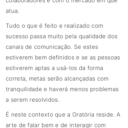
colaboradores e com o mercado em que
atua.
Tudo o que é feito e realizado com
sucesso passa muito pela qualidade dos
canais de comunicação. Se estes
estiverem bem definidos e se as pessoas
estiverem aptas a usá-los da forma
correta, metas serão alcançadas com
tranquilidade e haverá menos problemas
a serem resolvidos.
É neste contexto que a Oratória reside. A
arte de falar bem e de interagir com