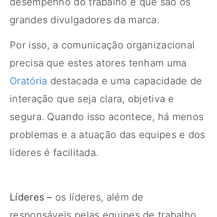
desempenho do trabalho e que são os
grandes divulgadores da marca.
Por isso, a comunicação organizacional
precisa que estes atores tenham uma
Oratória
destacada e uma capacidade de
interação que seja clara, objetiva e
segura. Quando isso acontece, há menos
problemas e a atuação das equipes e dos
líderes é facilitada.
Líderes –
os líderes, além de
responsáveis pelas equipes de trabalho,