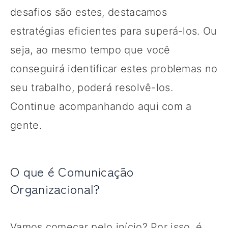
desafios são estes, destacamos
estratégias eficientes para superá-los. Ou
seja, ao mesmo tempo que você
conseguirá identificar estes problemas no
seu trabalho, poderá resolvê-los.
Continue acompanhando aqui com a
gente.
O que é Comunicação
Organizacional?
Vamos começar pelo início? Por isso, é