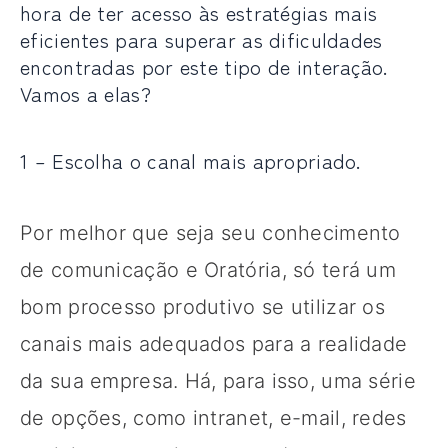
hora de ter acesso às estratégias mais
eficientes para superar as dificuldades
encontradas por este tipo de interação.
Vamos a elas?
1 – Escolha o canal mais apropriado.
Por melhor que seja seu conhecimento
de comunicação e Oratória, só terá um
bom processo produtivo se utilizar os
canais mais adequados para a realidade
da sua empresa. Há, para isso, uma série
de opções, como intranet, e-mail, redes