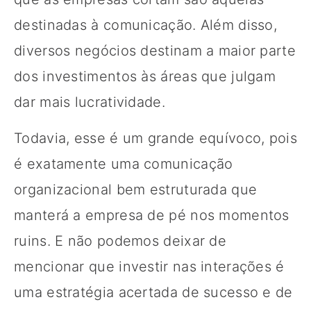
destinadas à comunicação. Além disso,
diversos negócios destinam a maior parte
dos investimentos às áreas que julgam
dar mais lucratividade.
Todavia, esse é um grande equívoco, pois
é exatamente uma comunicação
organizacional bem estruturada que
manterá a empresa de pé nos momentos
ruins. E não podemos deixar de
mencionar que investir nas interações é
uma estratégia acertada de sucesso e de