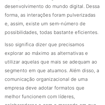
desenvolvimento do mundo digital. Dessa
forma, as interações foram pulverizadas
e, assim, existe um sem-número de
possibilidades, todas bastante eficientes.
Isso significa dizer que precisamos
explorar ao máximo as alternativas e
utilizar aquelas que mais se adequam ao
segmento em que atuamos. Além disso, a
comunicação organizacional de uma
empresa deve adotar formatos que
melhor funcionem com líderes,