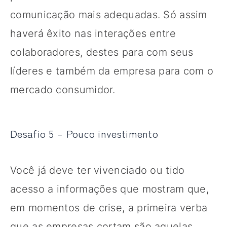
comunicação mais adequadas. Só assim
haverá êxito nas interações entre
colaboradores, destes para com seus
líderes e também da empresa para com o
mercado consumidor.
Desafio 5 – Pouco investimento
Você já deve ter vivenciado ou tido
acesso a informações que mostram que,
em momentos de crise, a primeira verba
que as empresas cortam são aquelas