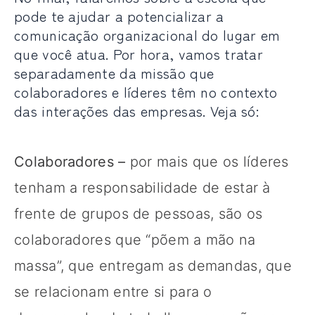
pode te ajudar a potencializar a
comunicação organizacional do lugar em
que você atua. Por hora, vamos tratar
separadamente da missão que
colaboradores e líderes têm no contexto
das interações das empresas. Veja só:
Colaboradores –
por mais que os líderes
tenham a responsabilidade de estar à
frente de grupos de pessoas, são os
colaboradores que “põem a mão na
massa”, que entregam as demandas, que
se relacionam entre si para o