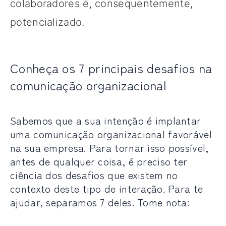
colaboradores é, consequentemente,
potencializado.
Conheça os 7 principais desafios na
comunicação organizacional
Sabemos que a sua intenção é implantar
uma comunicação organizacional favorável
na sua empresa. Para tornar isso possível,
antes de qualquer coisa, é preciso ter
ciência dos desafios que existem no
contexto deste tipo de interação. Para te
ajudar, separamos 7 deles. Tome nota: