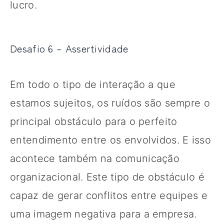
lucro.
Desafio 6 – Assertividade
Em todo o tipo de interação a que
estamos sujeitos, os ruídos são sempre o
principal obstáculo para o perfeito
entendimento entre os envolvidos. E isso
acontece também na comunicação
organizacional. Este tipo de obstáculo é
capaz de gerar conflitos entre equipes e
uma imagem negativa para a empresa.