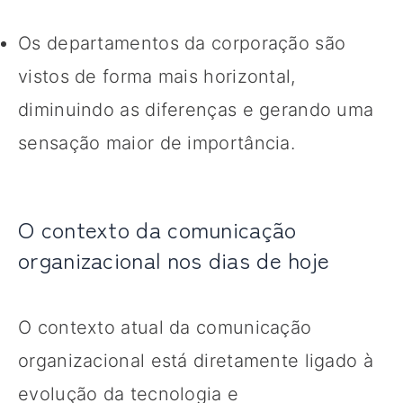
Os departamentos da corporação são
vistos de forma mais horizontal,
diminuindo as diferenças e gerando uma
sensação maior de importância.
O contexto da comunicação
organizacional nos dias de hoje
O contexto atual da comunicação
organizacional está diretamente ligado à
evolução da tecnologia e