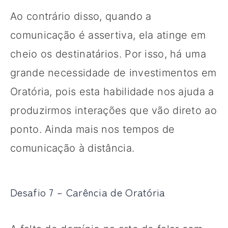
Ao contrário disso, quando a
comunicação é assertiva, ela atinge em
cheio os destinatários. Por isso, há uma
grande necessidade de investimentos em
Oratória, pois esta habilidade nos ajuda a
produzirmos interações que vão direto ao
ponto. Ainda mais nos tempos de
comunicação à distância.
Desafio 7 – Carência de Oratória