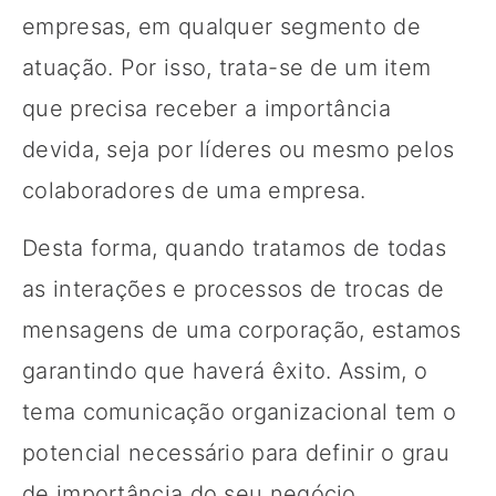
empresas, em qualquer segmento de
atuação. Por isso, trata-se de um item
que precisa receber a importância
devida, seja por líderes ou mesmo pelos
colaboradores de uma empresa.
Desta forma, quando tratamos de todas
as interações e processos de trocas de
mensagens de uma corporação, estamos
garantindo que haverá êxito. Assim, o
tema comunicação organizacional tem o
potencial necessário para definir o grau
de importância do seu negócio,