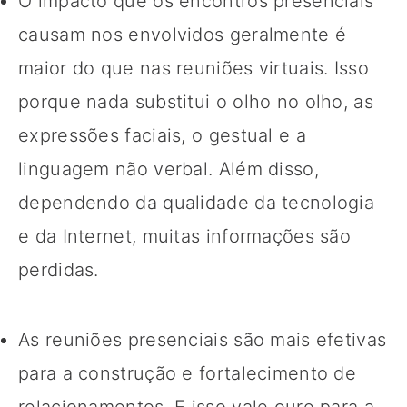
O impacto que os encontros presenciais
causam nos envolvidos geralmente é
maior do que nas reuniões virtuais. Isso
porque nada substitui o olho no olho, as
expressões faciais, o gestual e a
linguagem não verbal. Além disso,
dependendo da qualidade da tecnologia
e da Internet, muitas informações são
perdidas.
As reuniões presenciais são mais efetivas
para a construção e fortalecimento de
relacionamentos. E isso vale ouro para a