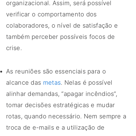
organizacional. Assim, será possível
verificar o comportamento dos
colaboradores, o nível de satisfação e
também perceber possíveis focos de
crise.
As reuniões são essenciais para o
alcance das
metas
. Nelas é possível
alinhar demandas, “apagar incêndios”,
tomar decisões estratégicas e mudar
rotas, quando necessário. Nem sempre a
troca de e-mails e a utilização de