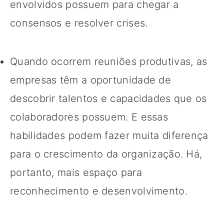
envolvidos possuem para chegar a
consensos e resolver crises.
Quando ocorrem reuniões produtivas, as
empresas têm a oportunidade de
descobrir talentos e capacidades que os
colaboradores possuem. E essas
habilidades podem fazer muita diferença
para o crescimento da organização. Há,
portanto, mais espaço para
reconhecimento e desenvolvimento.