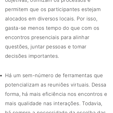
permitem que os participantes estejam
alocados em diversos locais. Por isso,
gasta-se menos tempo do que com os
encontros presenciais para alinhar
questões, juntar pessoas e tomar
decisões importantes.
Há um sem-número de ferramentas que
potencializam as reuniões virtuais. Dessa
forma, há mais eficiência nos encontros e
mais qualidade nas interações. Todavia,
há sempre a necessidade da escolha das