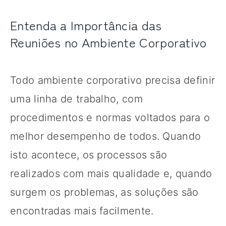
Entenda a Importância das
Reuniões no Ambiente Corporativo
Todo ambiente corporativo precisa definir
uma linha de trabalho, com
procedimentos e normas voltados para o
melhor desempenho de todos. Quando
isto acontece, os processos são
realizados com mais qualidade e, quando
surgem os problemas, as soluções são
encontradas mais facilmente.