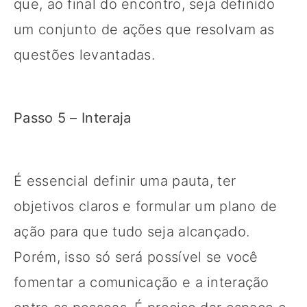
que, ao final do encontro, seja definido
um conjunto de ações que resolvam as
questões levantadas.
Passo 5 – Interaja
É essencial definir uma pauta, ter
objetivos claros e formular um plano de
ação para que tudo seja alcançado.
Porém, isso só será possível se você
fomentar a comunicação e a interação