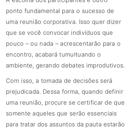
ponto fundamental para o sucesso de
uma reunião corporativa. Isso quer dizer
que se você convocar indivíduos que
pouco – ou nada – acrescentarão para o
encontro, acabará tumultuando o
ambiente, gerando debates improdutivos.
Com isso, a tomada de decisões será
prejudicada. Dessa forma, quando definir
uma reunião, procure se certificar de que
somente aqueles que serão essenciais
para tratar dos assuntos da pauta estarão