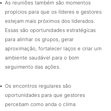
As reuniões também são momentos
propícios para que os líderes e gestores
estejam mais próximos dos liderados.
Essas são oportunidades estratégicas
para alinhar os grupos, gerar
aproximação, fortalecer laços e criar um
ambiente saudável para o bom
seguimento das ações.
Os encontros regulares são
oportunidades para que gestores
percebam como anda o clima