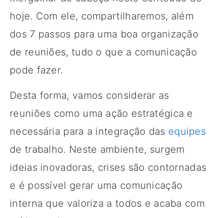
hoje. Com ele, compartilharemos, além
dos 7 passos para uma boa organização
de reuniões, tudo o que a comunicação
pode fazer.
Desta forma, vamos considerar as
reuniões como uma ação estratégica e
necessária para a integração das
equipes
de trabalho. Neste ambiente, surgem
ideias inovadoras, crises são contornadas
e é possível gerar uma comunicação
interna que valoriza a todos e acaba com