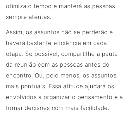
otimiza o tempo e manterá as pessoas
sempre atentas.
Assim, os assuntos não se perderão e
haverá bastante eficiência em cada
etapa. Se possível, compartilhe a pauta
da reunião com as pessoas antes do
encontro. Ou, pelo menos, os assuntos
mais pontuais. Essa atitude ajudará os
envolvidos a organizar o pensamento e a
tornar decisões com mais facilidade.