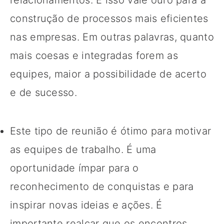
construção de processos mais eficientes
nas empresas. Em outras palavras, quanto
mais coesas e integradas forem as
equipes, maior a possibilidade de acerto
e de sucesso.
Este tipo de reunião é ótimo para motivar
as equipes de trabalho. É uma
oportunidade ímpar para o
reconhecimento de conquistas e para
inspirar novas ideias e ações. É
importante realçar que os encontros