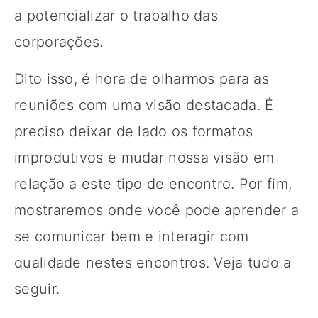
a potencializar o trabalho das
corporações.
Dito isso, é hora de olharmos para as
reuniões com uma visão destacada. É
preciso deixar de lado os formatos
improdutivos e mudar nossa visão em
relação a este tipo de encontro. Por fim,
mostraremos onde você pode aprender a
se comunicar bem e interagir com
qualidade nestes encontros. Veja tudo a
seguir.