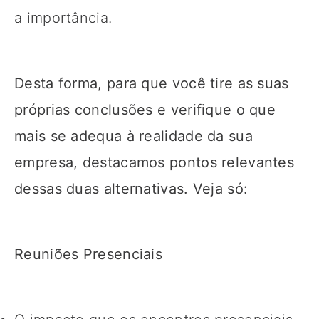
a importância.
Desta forma, para que você tire as suas
próprias conclusões e verifique o que
mais se adequa à realidade da sua
empresa, destacamos pontos relevantes
dessas duas alternativas. Veja só:
Reuniões Presenciais