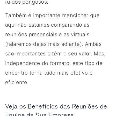
ruídos perigosos.
Também é importante mencionar que
aqui não estamos comparando as
reuniões presenciais e as virtuais
(falaremos delas mais adiante). Ambas
são importantes e têm o seu valor. Mas,
independente do formato, este tipo de
encontro torna tudo mais efetivo e
eficiente.
Veja os Benefícios das Reuniões de
Equipe da Sua Empresa