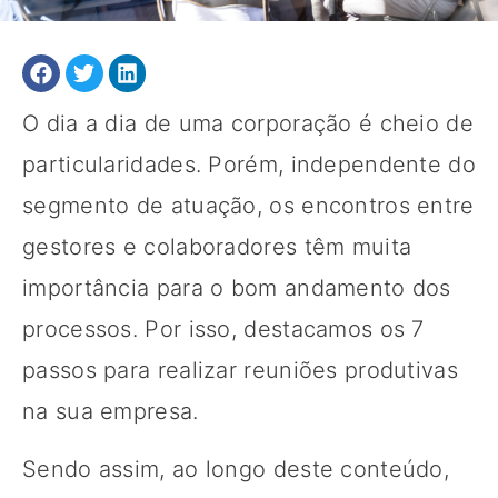
O dia a dia de uma corporação é cheio de
particularidades. Porém, independente do
segmento de atuação, os encontros entre
gestores e colaboradores têm muita
importância para o bom andamento dos
processos. Por isso, destacamos os 7
passos para realizar reuniões produtivas
na sua empresa.
Sendo assim, ao longo deste conteúdo,