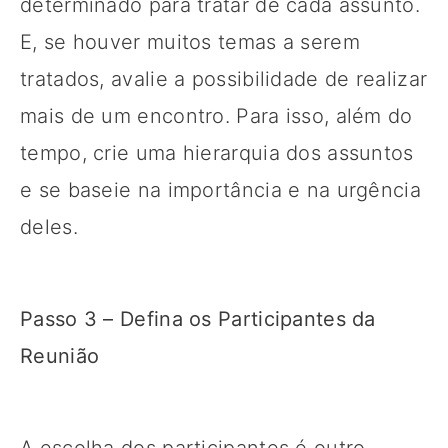
determinado para tratar de cada assunto.
E, se houver muitos temas a serem
tratados, avalie a possibilidade de realizar
mais de um encontro. Para isso, além do
tempo, crie uma hierarquia dos assuntos
e se baseie na importância e na urgência
deles.
Passo 3 – Defina os Participantes da
Reunião
A escolha dos participantes é outro