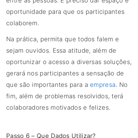
entre as pessoas. É preciso dar espaço e
oportunidade para que os participantes
colaborem.
Na prática, permita que todos falem e
sejam ouvidos. Essa atitude, além de
oportunizar o acesso a diversas soluções,
gerará nos participantes a sensação de
que são importantes para a
empresa
. No
fim, além de problemas resolvidos, terá
colaboradores motivados e felizes.
Passo 6 – Que Dados Utilizar?