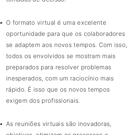
O formato virtual é uma excelente
oportunidade para que os colaboradores
se adaptem aos novos tempos. Com isso,
todos os envolvidos se mostram mais
preparados para resolver problemas
inesperados, com um raciocínio mais
rápido. É isso que os novos tempos
exigem dos profissionais.
As reuniões virtuais são inovadoras,
objetivas, otimizam os processos e