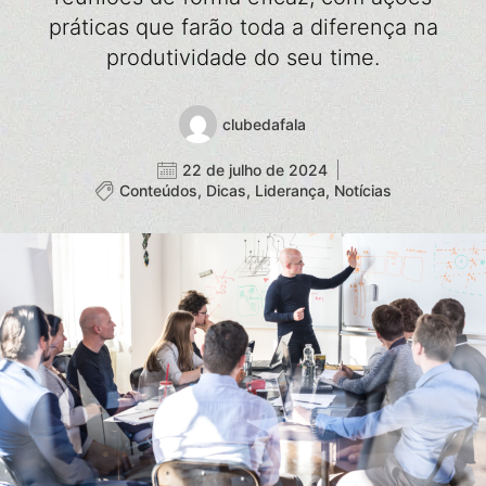
práticas que farão toda a diferença na
produtividade do seu time.
clubedafala
22 de julho de 2024
Conteúdos
,
Dicas
,
Liderança
,
Notícias