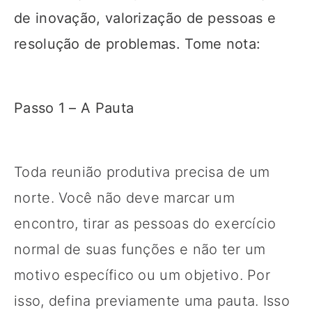
de inovação, valorização de pessoas e
resolução de problemas. Tome nota:
Passo 1 – A Pauta
Toda reunião produtiva precisa de um
norte. Você não deve marcar um
encontro, tirar as pessoas do exercício
normal de suas funções e não ter um
motivo específico ou um objetivo. Por
isso, defina previamente uma pauta. Isso