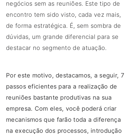
negócios sem as reuniões. Este tipo de
encontro tem sido visto, cada vez mais,
de forma estratégica. É, sem sombra de
dúvidas, um grande diferencial para se
destacar no segmento de atuação.
Por este motivo, destacamos, a seguir, 7
passos eficientes para a realização de
reuniões bastante produtivas na sua
empresa. Com eles, você poderá criar
mecanismos que farão toda a diferença
na execução dos processos, introdução