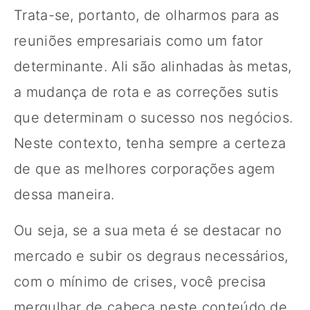
Trata-se, portanto, de olharmos para as
reuniões empresariais como um fator
determinante. Ali são alinhadas às metas,
a mudança de rota e as correções sutis
que determinam o sucesso nos negócios.
Neste contexto, tenha sempre a certeza
de que as melhores corporações agem
dessa maneira.
Ou seja, se a sua meta é se destacar no
mercado e subir os degraus necessários,
com o mínimo de crises, você precisa
mergulhar de cabeça neste conteúdo de