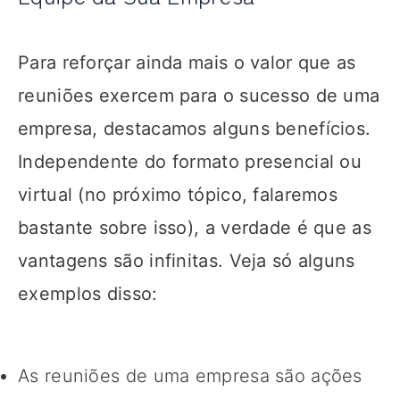
Para reforçar ainda mais o valor que as
reuniões exercem para o sucesso de uma
empresa, destacamos alguns benefícios.
Independente do formato presencial ou
virtual (no próximo tópico, falaremos
bastante sobre isso), a verdade é que as
vantagens são infinitas. Veja só alguns
exemplos disso:
As reuniões de uma empresa são ações