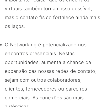
virtuais também tornam isso possível,
mas o contato físico fortalece ainda mais
os laços.
O Networking é potencializado nos
encontros presenciais. Nestas
oportunidades, aumenta a chance da
expansão das nossas redes de contato,
sejam com outros colaboradores,
clientes, fornecedores ou parceiros
comerciais. As conexões são mais
autênticas.