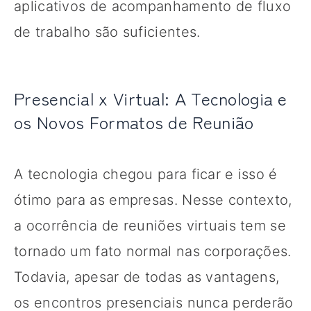
aplicativos de acompanhamento de fluxo
de trabalho são suficientes.
Presencial x Virtual: A Tecnologia e
os Novos Formatos de Reunião
A tecnologia chegou para ficar e isso é
ótimo para as empresas. Nesse contexto,
a ocorrência de reuniões virtuais tem se
tornado um fato normal nas corporações.
Todavia, apesar de todas as vantagens,
os encontros presenciais nunca perderão