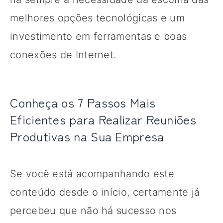
melhores opções tecnológicas e um
investimento em ferramentas e boas
conexões de Internet.
Conheça os 7 Passos Mais
Eficientes para Realizar Reuniões
Produtivas na Sua Empresa
Se você está acompanhando este
conteúdo desde o início, certamente já
percebeu que não há sucesso nos