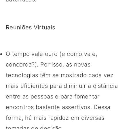
Reuniões Virtuais
O tempo vale ouro (e como vale,
concorda?). Por isso, as novas
tecnologias têm se mostrado cada vez
mais eficientes para diminuir a distância
entre as pessoas e para fomentar
encontros bastante assertivos. Dessa
forma, há mais rapidez em diversas
tomadas de decisão.