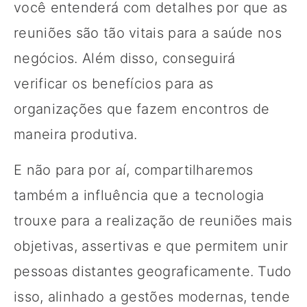
você entenderá com detalhes por que as
reuniões são tão vitais para a saúde nos
negócios. Além disso, conseguirá
verificar os benefícios para as
organizações que fazem encontros de
maneira produtiva.
E não para por aí, compartilharemos
também a influência que a tecnologia
trouxe para a realização de reuniões mais
objetivas, assertivas e que permitem unir
pessoas distantes geograficamente. Tudo
isso, alinhado a gestões modernas, tende