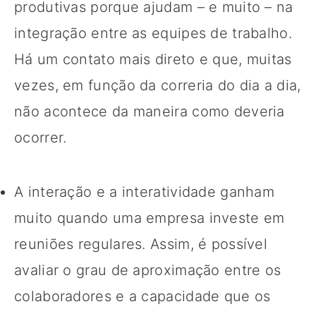
produtivas porque ajudam – e muito – na
integração entre as equipes de trabalho.
Há um contato mais direto e que, muitas
vezes, em função da correria do dia a dia,
não acontece da maneira como deveria
ocorrer.
A interação e a interatividade ganham
muito quando uma empresa investe em
reuniões regulares. Assim, é possível
avaliar o grau de aproximação entre os
colaboradores e a capacidade que os