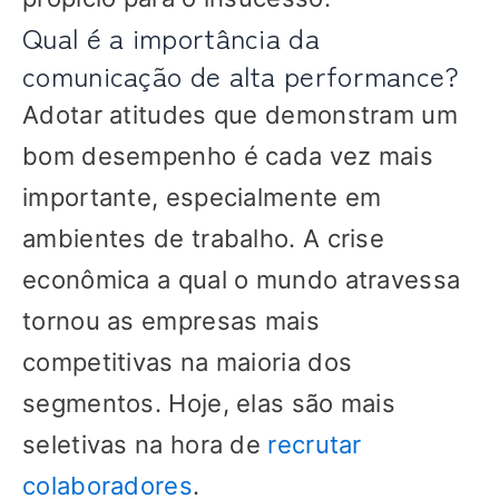
Qual é a importância da
comunicação de alta performance?
Adotar atitudes que demonstram um
bom desempenho é cada vez mais
importante, especialmente em
ambientes de trabalho. A crise
econômica a qual o mundo atravessa
tornou as empresas mais
competitivas na maioria dos
segmentos. Hoje, elas são mais
seletivas na hora de
recrutar
colaboradores
.