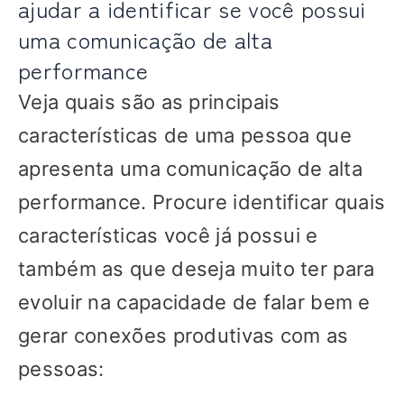
ajudar a identificar se você possui
uma comunicação de alta
performance
Veja quais são as principais
características de uma pessoa que
apresenta uma comunicação de alta
performance. Procure identificar quais
características você já possui e
também as que deseja muito ter para
evoluir na capacidade de falar bem e
gerar conexões produtivas com as
pessoas: