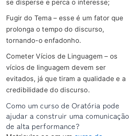
se disperse e perca o interesse;
Fugir do Tema – esse é um fator que
prolonga o tempo do discurso,
tornando-o enfadonho.
Cometer Vícios de Linguagem – os
vícios de linguagem devem ser
evitados, já que tiram a qualidade e a
credibilidade do discurso.
Como um curso de Oratória pode
ajudar a construir uma comunicação
de alta performance?