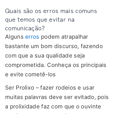
Quais são os erros mais comuns
que temos que evitar na
comunicação?
Alguns
erros
podem atrapalhar
bastante um bom discurso, fazendo
com que a sua qualidade seja
comprometida. Conheça os principais
e evite cometê-los
Ser Prolixo – fazer rodeios e usar
muitas palavras deve ser evitado, pois
a prolixidade faz com que o ouvinte