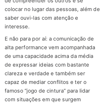
de compreender os outros e se
colocar no lugar das pessoas, além de
saber ouvi-las com atenção e
interesse.
E não para por aí: a comunicação de
alta performance vem acompanhada
de uma capacidade acima da média
de expressar ideias com bastante
clareza e verdade e também ser
capaz de mediar conflitos e ter o
famoso “jogo de cintura” para lidar
com situações em que surgem