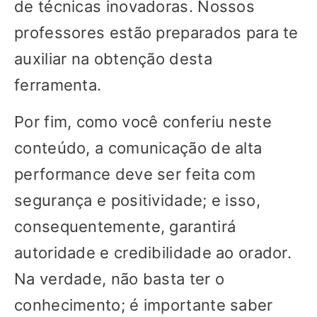
de técnicas inovadoras. Nossos
professores estão preparados para te
auxiliar na obtenção desta
ferramenta.
Por fim, como você conferiu neste
conteúdo, a comunicação de alta
performance deve ser feita com
segurança e positividade; e isso,
consequentemente, garantirá
autoridade e credibilidade ao orador.
Na verdade, não basta ter o
conhecimento; é importante saber