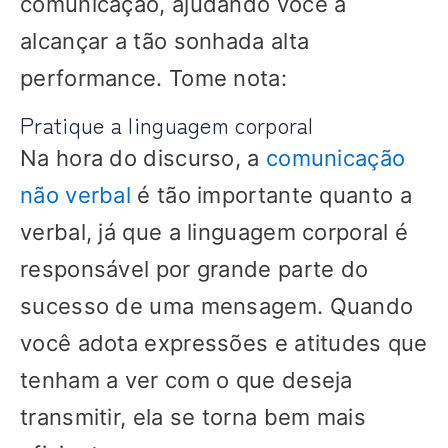
comunicação, ajudando você a
alcançar a tão sonhada alta
performance. Tome nota:
Pratique a linguagem corporal
Na hora do discurso, a
comunicação
não verbal
é tão importante quanto a
verbal, já que a linguagem corporal é
responsável por grande parte do
sucesso de uma mensagem. Quando
você adota expressões e atitudes que
tenham a ver com o que deseja
transmitir, ela se torna bem mais