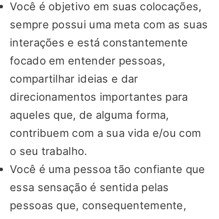
Você é objetivo em suas colocações,
sempre possui uma meta com as suas
interações e está constantemente
focado em entender pessoas,
compartilhar ideias e dar
direcionamentos importantes para
aqueles que, de alguma forma,
contribuem com a sua vida e/ou com
o seu trabalho.
Você é uma pessoa tão confiante que
essa sensação é sentida pelas
pessoas que, consequentemente,