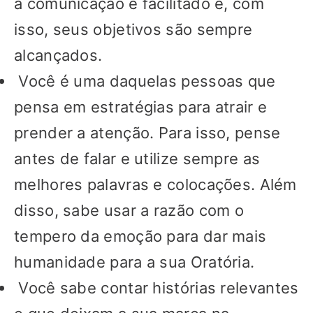
a comunicação é facilitado e, com
isso, seus objetivos são sempre
alcançados.
Você é uma daquelas pessoas que
pensa em estratégias para atrair e
prender a atenção. Para isso, pense
antes de falar e utilize sempre as
melhores palavras e colocações. Além
disso, sabe usar a razão com o
tempero da emoção para dar mais
humanidade para a sua Oratória.
Você sabe contar histórias relevantes