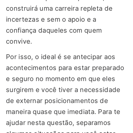
construirá uma carreira repleta de
incertezas e sem o apoio e a
confiança daqueles com quem
convive.
Por isso, o ideal é se antecipar aos
acontecimentos para estar preparado
e seguro no momento em que eles
surgirem e você tiver a necessidade
de externar posicionamentos de
maneira quase que imediata. Para te
ajudar nesta questão, separamos