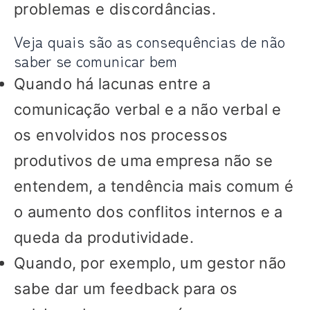
problemas e discordâncias.
Veja quais são as consequências de não
saber se comunicar bem
Quando há lacunas entre a
comunicação verbal e a não verbal e
os envolvidos nos processos
produtivos de uma empresa não se
entendem, a tendência mais comum é
o aumento dos conflitos internos e a
queda da produtividade.
Quando, por exemplo, um gestor não
sabe dar um feedback para os