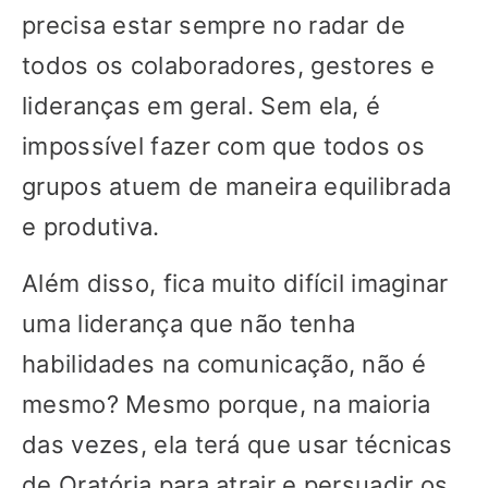
precisa estar sempre no radar de
todos os colaboradores, gestores e
lideranças em geral. Sem ela, é
impossível fazer com que todos os
grupos atuem de maneira equilibrada
e produtiva.
Além disso, fica muito difícil imaginar
uma liderança que não tenha
habilidades na comunicação, não é
mesmo? Mesmo porque, na maioria
das vezes, ela terá que usar técnicas
de Oratória para atrair e persuadir os