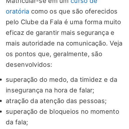
Matricular-se em um
curso de
oratória
como os que são oferecidos
pelo Clube da Fala é uma forma muito
eficaz de garantir mais segurança e
mais autoridade na comunicação. Veja
os pontos que, geralmente, são
desenvolvidos:
superação do medo, da timidez e da
insegurança na hora de falar;
atração da atenção das pessoas;
superação de bloqueios no momento
da fala;