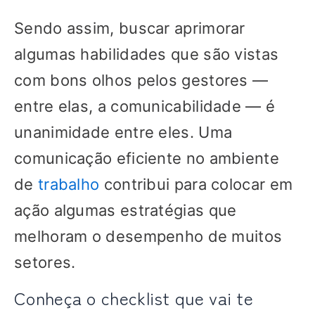
Sendo assim, buscar aprimorar
algumas habilidades que são vistas
com bons olhos pelos gestores —
entre elas, a comunicabilidade — é
unanimidade entre eles. Uma
comunicação eficiente no ambiente
de
trabalho
contribui para colocar em
ação algumas estratégias que
melhoram o desempenho de muitos
setores.
Conheça o checklist que vai te