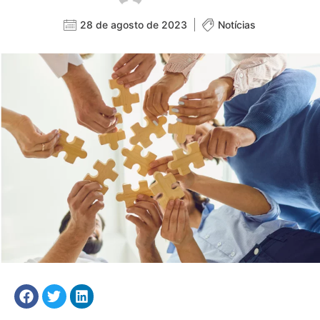
28 de agosto de 2023
Notícias