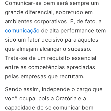
Comunicar-se bem será sempre um
grande diferencial, sobretudo em
ambientes corporativos. E, de fato, a
comunicação
de alta performance tem
sido um fator decisivo para aqueles
que almejam alcançar o sucesso.
Trata-se de um requisito essencial
entre as competências apreciadas
pelas empresas que recrutam.
Sendo assim, independe o cargo que
você ocupa, pois a Oratória e a
capacidade de se comunicar bem