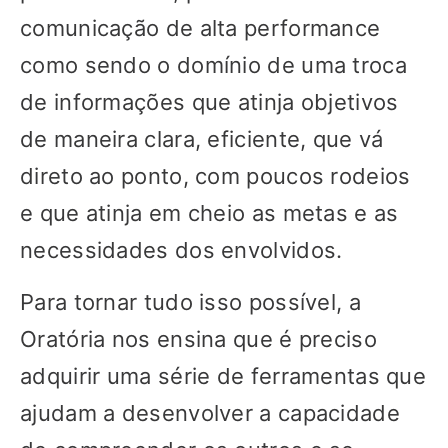
comunicação de alta performance
como sendo o domínio de uma troca
de informações que atinja objetivos
de maneira clara, eficiente, que vá
direto ao ponto, com poucos rodeios
e que atinja em cheio as metas e as
necessidades dos envolvidos.
Para tornar tudo isso possível, a
Oratória nos ensina que é preciso
adquirir uma série de ferramentas que
ajudam a desenvolver a capacidade