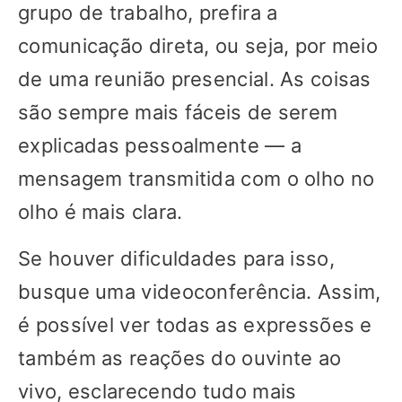
grupo de trabalho, prefira a
comunicação direta, ou seja, por meio
de uma reunião presencial. As coisas
são sempre mais fáceis de serem
explicadas pessoalmente — a
mensagem transmitida com o olho no
olho é mais clara.
Se houver dificuldades para isso,
busque uma videoconferência. Assim,
é possível ver todas as expressões e
também as reações do ouvinte ao
vivo, esclarecendo tudo mais