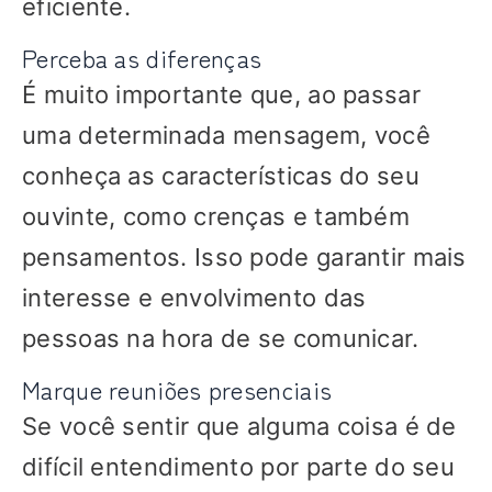
eficiente.
Perceba as diferenças
É muito importante que, ao passar
uma determinada mensagem, você
conheça as características do seu
ouvinte, como crenças e também
pensamentos. Isso pode garantir mais
interesse e envolvimento das
pessoas na hora de se comunicar.
Marque reuniões presenciais
Se você sentir que alguma coisa é de
difícil entendimento por parte do seu