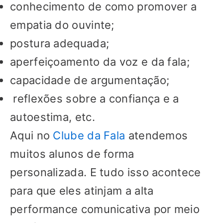
conhecimento de como promover a
empatia do ouvinte;
postura adequada;
aperfeiçoamento da voz e da fala;
capacidade de argumentação;
reflexões sobre a confiança e a
autoestima, etc.
Aqui no
Clube da Fala
atendemos
muitos alunos de forma
personalizada. E tudo isso acontece
para que eles atinjam a alta
performance comunicativa por meio