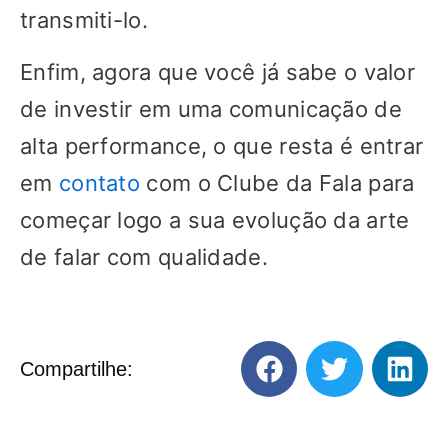
transmiti-lo.
Enfim, agora que você já sabe o valor
de investir em uma comunicação de
alta performance, o que resta é entrar
em
contato
com o Clube da Fala para
começar logo a sua evolução da arte
de falar com qualidade.
Compartilhe: