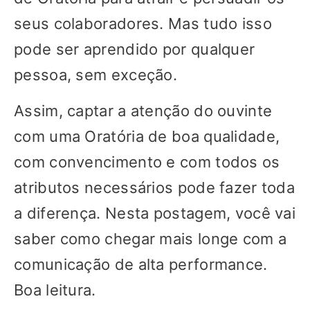
seus colaboradores. Mas tudo isso
pode ser aprendido por qualquer
pessoa, sem exceção.
Assim, captar a atenção do ouvinte
com uma Oratória de boa qualidade,
com convencimento e com todos os
atributos necessários pode fazer toda
a diferença. Nesta postagem, você vai
saber como chegar mais longe com a
comunicação de alta performance.
Boa leitura.