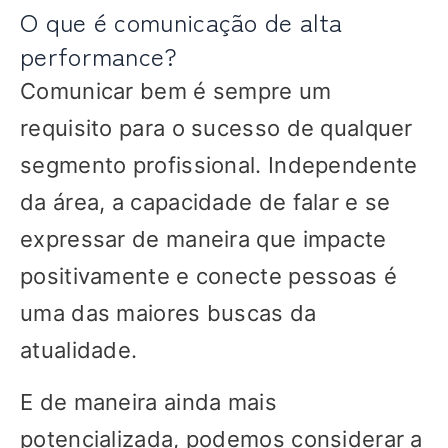
O que é comunicação de alta
performance?
Comunicar bem é sempre um
requisito para o sucesso de qualquer
segmento profissional. Independente
da área, a capacidade de falar e se
expressar de maneira que impacte
positivamente e conecte pessoas é
uma das maiores buscas da
atualidade.
E de maneira ainda mais
potencializada, podemos considerar a