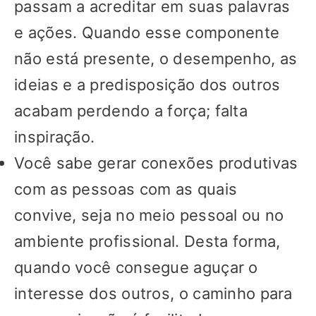
passam a acreditar em suas palavras
e ações. Quando esse componente
não está presente, o desempenho, as
ideias e a predisposição dos outros
acabam perdendo a força; falta
inspiração.
Você sabe gerar conexões produtivas
com as pessoas com as quais
convive, seja no meio pessoal ou no
ambiente profissional. Desta forma,
quando você consegue aguçar o
interesse dos outros, o caminho para