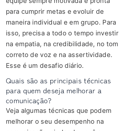
equipe sempre motivada e pronta
para cumprir metas e evoluir de
maneira individual e em grupo. Para
isso, precisa a todo o tempo investir
na empatia, na credibilidade, no tom
correto de voz e na assertividade.
Esse é um desafio diário.
Quais são as principais técnicas
para quem deseja melhorar a
comunicação?
Veja algumas técnicas que podem
melhorar o seu desempenho na