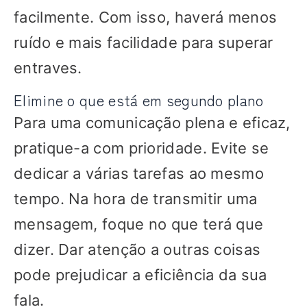
facilmente. Com isso, haverá menos
ruído e mais facilidade para superar
entraves.
Elimine o que está em segundo plano
Para uma comunicação plena e eficaz,
pratique-a com prioridade. Evite se
dedicar a várias tarefas ao mesmo
tempo. Na hora de transmitir uma
mensagem, foque no que terá que
dizer. Dar atenção a outras coisas
pode prejudicar a eficiência da sua
fala.