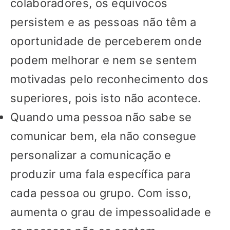
colaboradores, os equívocos
persistem e as pessoas não têm a
oportunidade de perceberem onde
podem melhorar e nem se sentem
motivadas pelo reconhecimento dos
superiores, pois isto não acontece.
Quando uma pessoa não sabe se
comunicar bem, ela não consegue
personalizar a comunicação e
produzir uma fala específica para
cada pessoa ou grupo. Com isso,
aumenta o grau de impessoalidade e