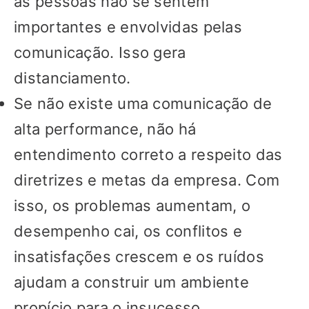
as pessoas não se sentem
importantes e envolvidas pelas
comunicação. Isso gera
distanciamento.
Se não existe uma comunicação de
alta performance, não há
entendimento correto a respeito das
diretrizes e metas da empresa. Com
isso, os problemas aumentam, o
desempenho cai, os conflitos e
insatisfações crescem e os ruídos
ajudam a construir um ambiente
propício para o insucesso.