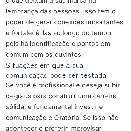
e que deixam a sua marca na
lembrança das pessoas. Isso tem o
poder de gerar conexões importantes
e fortalecê-las ao longo do tempo,
pois há identificação e pontos em
comum com os ouvintes.
Situações em que a sua
comunicação pode ser testada
Se você é profissional e deseja subir
degraus para construir uma carreira
sólida, é fundamental investir em
comunicação e Oratória. Se isso não
acontecer e preferir improvisar,