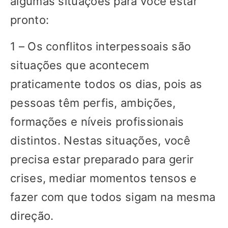
algumas situações para você estar
pronto:
1 – Os conflitos interpessoais são
situações que acontecem
praticamente todos os dias, pois as
pessoas têm perfis, ambições,
formações e níveis profissionais
distintos. Nestas situações, você
precisa estar preparado para gerir
crises, mediar momentos tensos e
fazer com que todos sigam na mesma
direção.