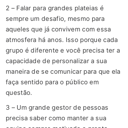
2 – Falar para grandes plateias é
sempre um desafio, mesmo para
aqueles que já convivem com essa
atmosfera há anos. Isso porque cada
grupo é diferente e você precisa ter a
capacidade de personalizar a sua
maneira de se comunicar para que ela
faça sentido para o público em
questão.
3 – Um grande gestor de pessoas
precisa saber como manter a sua