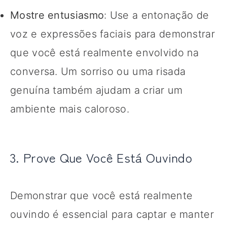
Mostre entusiasmo
: Use a entonação de
voz e expressões faciais para demonstrar
que você está realmente envolvido na
conversa. Um sorriso ou uma risada
genuína também ajudam a criar um
ambiente mais caloroso.
3. Prove Que Você Está Ouvindo
Demonstrar que você está realmente
ouvindo é essencial para captar e manter