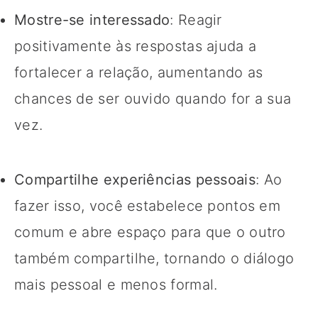
Mostre-se interessado
: Reagir
positivamente às respostas ajuda a
fortalecer a relação, aumentando as
chances de ser ouvido quando for a sua
vez.
Compartilhe experiências pessoais
: Ao
fazer isso, você estabelece pontos em
comum e abre espaço para que o outro
também compartilhe, tornando o diálogo
mais pessoal e menos formal.