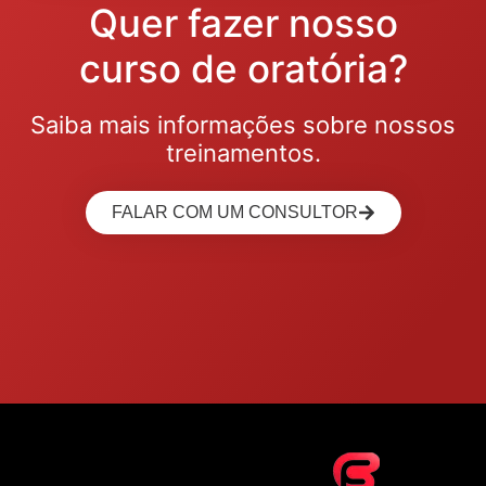
Quer fazer nosso
curso de oratória?
Saiba mais informações sobre nossos
treinamentos.
FALAR COM UM CONSULTOR