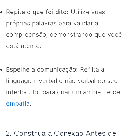
Repita o que foi dito:
Utilize suas
próprias palavras para validar a
compreensão, demonstrando que você
está atento.
Espelhe a comunicação:
Reflita a
linguagem verbal e não verbal do seu
interlocutor para criar um ambiente de
empatia
.
2. Construa a Conexão Antes de