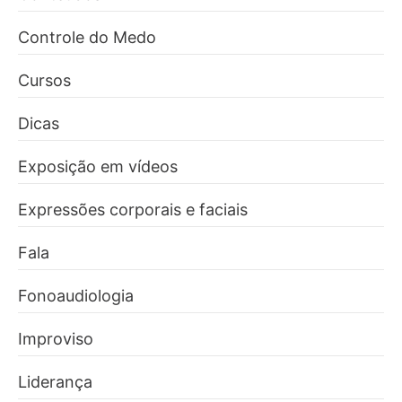
Controle do Medo
Cursos
Dicas
Exposição em vídeos
Expressões corporais e faciais
Fala
Fonoaudiologia
Improviso
Liderança