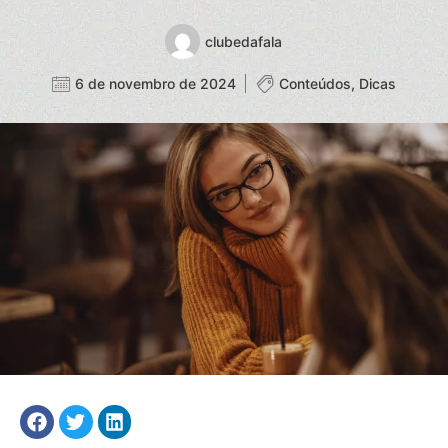
clubedafala
6 de novembro de 2024
Conteúdos
,
Dicas