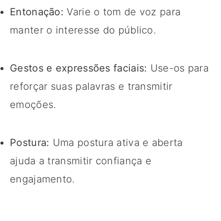
Entonação:
Varie o tom de voz para
manter o interesse do público.
Gestos e expressões faciais:
Use-os para
reforçar suas palavras e transmitir
emoções.
Postura:
Uma postura ativa e aberta
ajuda a transmitir confiança e
engajamento.