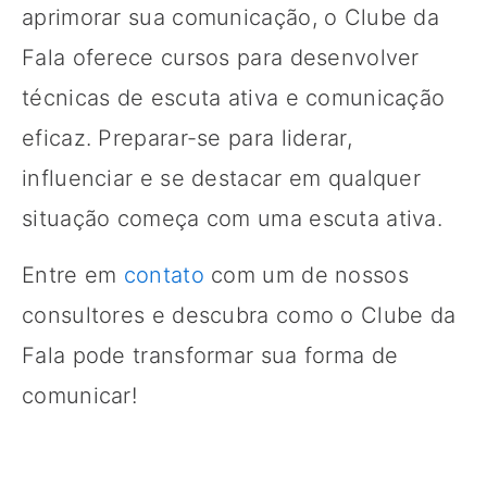
aprimorar sua comunicação, o Clube da
Fala oferece cursos para desenvolver
técnicas de escuta ativa e comunicação
eficaz. Preparar-se para liderar,
influenciar e se destacar em qualquer
situação começa com uma escuta ativa.
Entre em
contato
com um de nossos
consultores e descubra como o Clube da
Fala pode transformar sua forma de
comunicar!