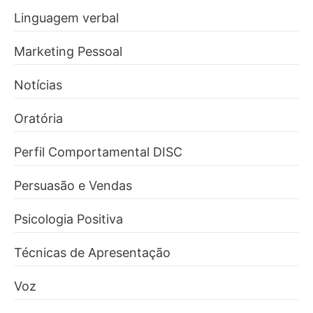
Linguagem verbal
Marketing Pessoal
Notícias
Oratória
Perfil Comportamental DISC
Persuasão e Vendas
Psicologia Positiva
Técnicas de Apresentação
Voz