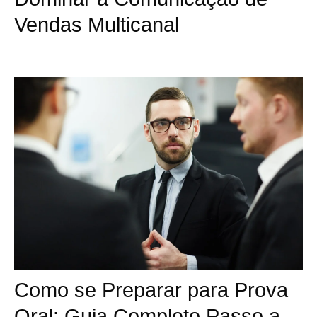
Vendas Multicanal
Como se Preparar para Prova
Oral: Guia Completo Passo a