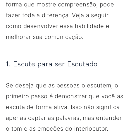
forma que mostre compreensão, pode
fazer toda a diferença. Veja a seguir
como desenvolver essa habilidade e
melhorar sua comunicação.
1. Escute para ser Escutado
Se deseja que as pessoas o escutem, o
primeiro passo é demonstrar que você as
escuta de forma ativa. Isso não significa
apenas captar as palavras, mas entender
o tom e as emoções do interlocutor.