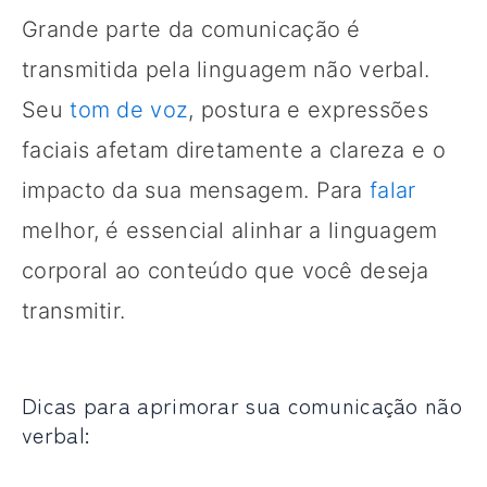
Grande parte da comunicação é
transmitida pela linguagem não verbal.
Seu
tom de voz
, postura e expressões
faciais afetam diretamente a clareza e o
impacto da sua mensagem. Para
falar
melhor, é essencial alinhar a linguagem
corporal ao conteúdo que você deseja
transmitir.
Dicas para aprimorar sua comunicação não
verbal: