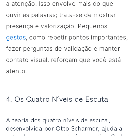
a atenção. Isso envolve mais do que
ouvir as palavras; trata-se de mostrar
presença e valorização. Pequenos
gestos
, como repetir pontos importantes,
fazer perguntas de validação e manter
contato visual, reforçam que você está
atento.
4. Os Quatro Níveis de Escuta
A teoria dos quatro níveis de escuta,
desenvolvida por Otto Scharmer, ajuda a