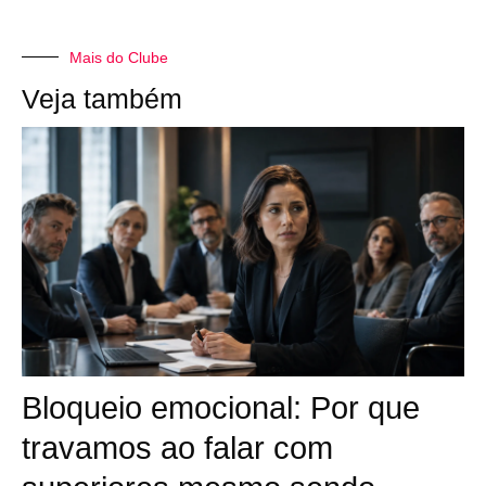
Mais do Clube
Veja também
Bloqueio emocional: Por que
travamos ao falar com