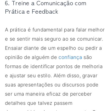
6. Treine a Comunicação com
Prática e Feedback
A prática é fundamental para falar melhor
e se sentir mais seguro ao se comunicar.
Ensaiar diante de um espelho ou pedir a
opinião de alguém de
confiança
são
formas de identificar pontos de melhoria
e ajustar seu estilo. Além disso, gravar
suas apresentações ou discursos pode
ser uma maneira eficaz de perceber
detalhes que talvez passem