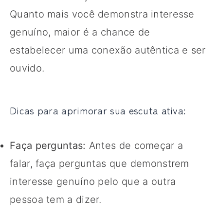
Quanto mais você demonstra interesse
genuíno, maior é a chance de
estabelecer uma conexão autêntica e ser
ouvido.
Dicas para aprimorar sua escuta ativa:
Faça perguntas:
Antes de começar a
falar, faça perguntas que demonstrem
interesse genuíno pelo que a outra
pessoa tem a dizer.