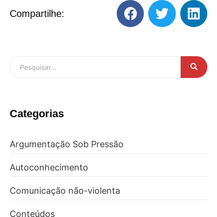
Compartilhe:
Categorias
Argumentação Sob Pressão
Autoconhecimento
Comunicação não-violenta
Conteúdos