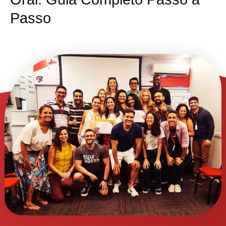
Passo