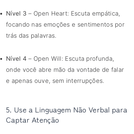
Nível 3
– Open Heart: Escuta empática,
focando nas emoções e sentimentos por
trás das palavras.
Nível 4
– Open Will: Escuta profunda,
onde você abre mão da vontade de falar
e apenas ouve, sem interrupções.
5. Use a Linguagem Não Verbal para
Captar Atenção