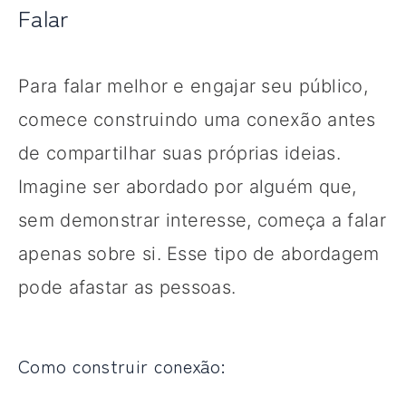
Falar
Para falar melhor e engajar seu público,
comece construindo uma conexão antes
de compartilhar suas próprias ideias.
Imagine ser abordado por alguém que,
sem demonstrar interesse, começa a falar
apenas sobre si. Esse tipo de abordagem
pode afastar as pessoas.
Como construir conexão: