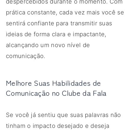
despercebidos durante o momento. Com
prática constante, cada vez mais você se
sentirá confiante para transmitir suas
ideias de forma clara e impactante,
alcançando um novo nível de
comunicação.
Melhore Suas Habilidades de
Comunicação no Clube da Fala
Se você já sentiu que suas palavras não
tinham o impacto desejado e deseja