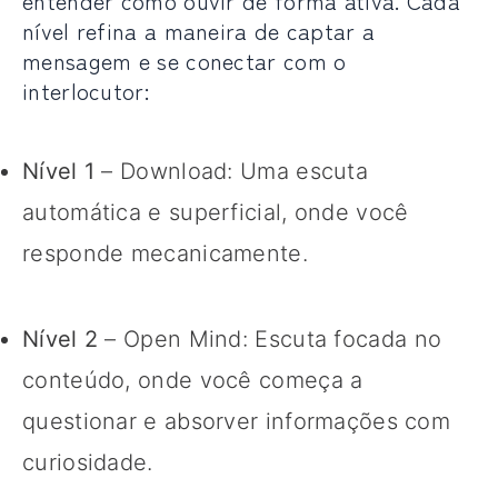
entender como ouvir de forma ativa. Cada
nível refina a maneira de captar a
mensagem e se conectar com o
interlocutor:
Nível 1
– Download: Uma escuta
automática e superficial, onde você
responde mecanicamente.
Nível 2
– Open Mind: Escuta focada no
conteúdo, onde você começa a
questionar e absorver informações com
curiosidade.