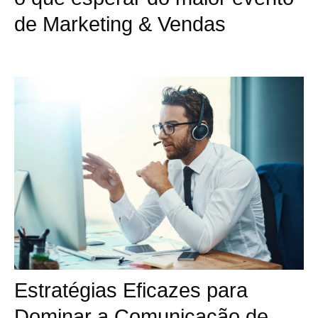
de Marketing & Vendas
Estratégias Eficazes para
Dominar a Comunicação de