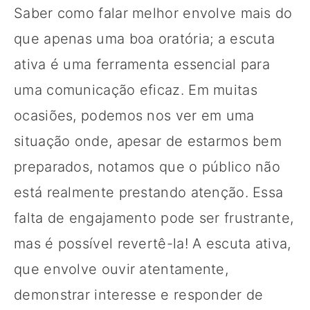
Saber como falar melhor envolve mais do
que apenas uma boa oratória; a escuta
ativa é uma ferramenta essencial para
uma comunicação eficaz. Em muitas
ocasiões, podemos nos ver em uma
situação onde, apesar de estarmos bem
preparados, notamos que o público não
está realmente prestando atenção. Essa
falta de engajamento pode ser frustrante,
mas é possível revertê-la! A escuta ativa,
que envolve ouvir atentamente,
demonstrar interesse e responder de