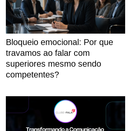
Bloqueio emocional: Por que
travamos ao falar com
superiores mesmo sendo
competentes?