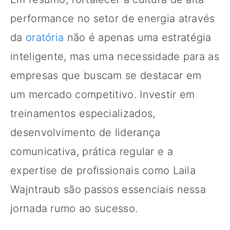
performance no setor de energia através
da
oratória
não é apenas uma estratégia
inteligente, mas uma necessidade para as
empresas que buscam se destacar em
um mercado competitivo. Investir em
treinamentos especializados,
desenvolvimento de liderança
comunicativa, prática regular e a
expertise de profissionais como Laila
Wajntraub são passos essenciais nessa
jornada rumo ao sucesso.