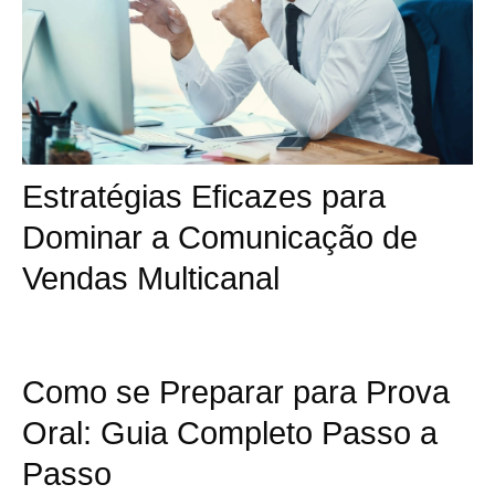
Estratégias Eficazes para
Dominar a Comunicação de
Vendas Multicanal
Como se Preparar para Prova
Oral: Guia Completo Passo a
Passo