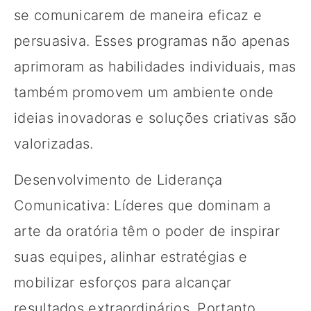
se comunicarem de maneira eficaz e
persuasiva. Esses programas não apenas
aprimoram as habilidades individuais, mas
também promovem um ambiente onde
ideias inovadoras e soluções criativas são
valorizadas.
Desenvolvimento de Liderança
Comunicativa: Líderes que dominam a
arte da oratória têm o poder de inspirar
suas equipes, alinhar estratégias e
mobilizar esforços para alcançar
resultados extraordinários. Portanto,