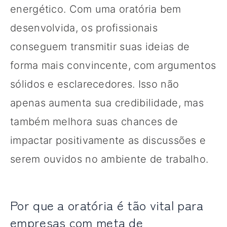
energético. Com uma oratória bem
desenvolvida, os profissionais
conseguem transmitir suas ideias de
forma mais convincente, com argumentos
sólidos e esclarecedores. Isso não
apenas aumenta sua credibilidade, mas
também melhora suas chances de
impactar positivamente as discussões e
serem ouvidos no ambiente de trabalho.
Por que a oratória é tão vital para
empresas com meta de