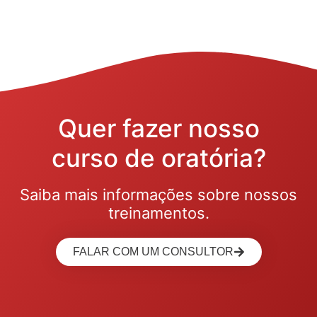
Quer fazer nosso
curso de oratória?
Saiba mais informações sobre nossos
treinamentos.
FALAR COM UM CONSULTOR