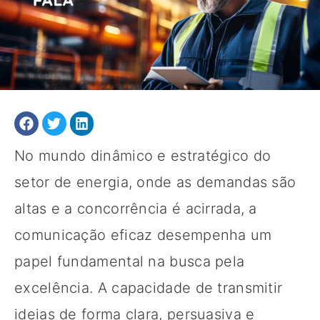
No mundo dinâmico e estratégico do
setor de energia, onde as demandas são
altas e a concorrência é acirrada, a
comunicação eficaz desempenha um
papel fundamental na busca pela
excelência. A capacidade de transmitir
ideias de forma clara, persuasiva e