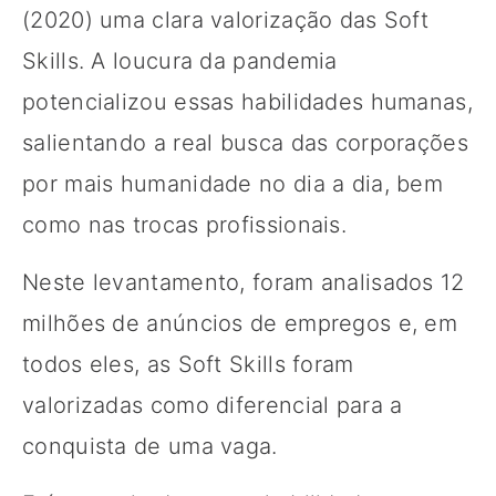
(2020) uma clara valorização das Soft
Skills. A loucura da pandemia
potencializou essas habilidades humanas,
salientando a real busca das corporações
por mais humanidade no dia a dia, bem
como nas trocas profissionais.
Neste levantamento, foram analisados 12
milhões de anúncios de empregos e, em
todos eles, as Soft Skills foram
valorizadas como diferencial para a
conquista de uma vaga.