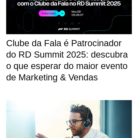
Clube da Fala é Patrocinador
do RD Summit 2025: descubra
o que esperar do maior evento
de Marketing & Vendas