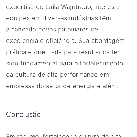
expertise de Laila Wajntraub, líderes e
equipes em diversas indústrias têm
alcançado novos patamares de
excelência e eficiência. Sua abordagem
prática e orientada para resultados tem
sido fundamental para o fortalecimento
da cultura de alta performance em
empresas do setor de energia e além.
Conclusão
Em resumo, fortalecer a cultura de alta