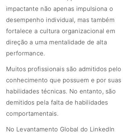
impactante não apenas impulsiona o
desempenho individual, mas também
fortalece a cultura organizacional em
direção a uma mentalidade de alta
performance.
Muitos profissionais são admitidos pelo
conhecimento que possuem e por suas
habilidades técnicas. No entanto, são
demitidos pela falta de habilidades
comportamentais.
No Levantamento Global do LinkedIn