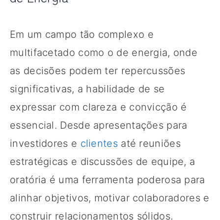
Em um campo tão complexo e
multifacetado como o de energia, onde
as decisões podem ter repercussões
significativas, a habilidade de se
expressar com clareza e convicção é
essencial. Desde apresentações para
investidores e
clientes
até reuniões
estratégicas e discussões de equipe, a
oratória é uma ferramenta poderosa para
alinhar objetivos, motivar colaboradores e
construir relacionamentos sólidos.