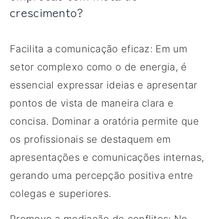
crescimento?
Facilita a comunicação eficaz: Em um
setor complexo como o de energia, é
essencial expressar ideias e apresentar
pontos de vista de maneira clara e
concisa. Dominar a oratória permite que
os profissionais se destaquem em
apresentações e comunicações internas,
gerando uma percepção positiva entre
colegas e superiores.
Promove a mediação de conflitos: No