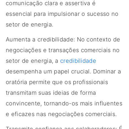
comunicação clara e assertiva é
essencial para impulsionar o sucesso no
setor de energia.
Aumenta a credibilidade: No contexto de
negociações e transações comerciais no
setor de energia, a
credibilidade
desempenha um papel crucial. Dominar a
oratória permite que os profissionais
transmitam suas ideias de forma
convincente, tornando-os mais influentes
e eficazes nas negociações comerciais.
Transmite confiança aos colaboradores: É