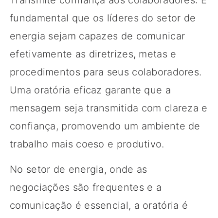
fundamental que os líderes do setor de
energia sejam capazes de comunicar
efetivamente as diretrizes, metas e
procedimentos para seus colaboradores.
Uma oratória eficaz garante que a
mensagem seja transmitida com clareza e
confiança, promovendo um ambiente de
trabalho mais coeso e produtivo.
No setor de energia, onde as
negociações são frequentes e a
comunicação é essencial, a oratória é