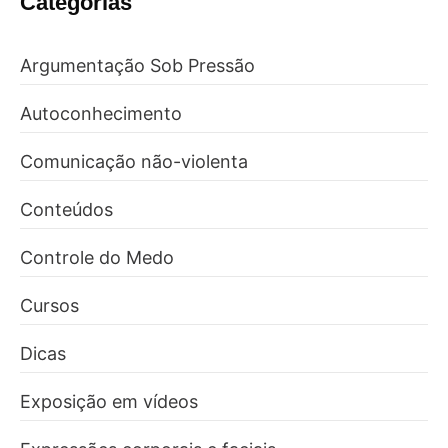
Categorias
Argumentação Sob Pressão
Autoconhecimento
Comunicação não-violenta
Conteúdos
Controle do Medo
Cursos
Dicas
Exposição em vídeos