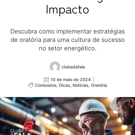
Impacto
Descubra como implementar estratégias
de oratória para uma cultura de sucesso
no setor energético.
clubedafala
10 de maio de 2024
Conteúdos
,
Dicas
,
Notícias
,
Oratória