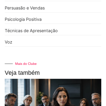
Persuasão e Vendas
Psicologia Positiva
Técnicas de Apresentação
Voz
Mais do Clube
Veja também