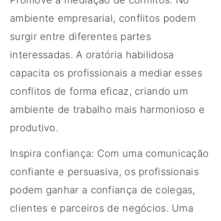
ambiente empresarial, conflitos podem
surgir entre diferentes partes
interessadas. A oratória habilidosa
capacita os profissionais a mediar esses
conflitos de forma eficaz, criando um
ambiente de trabalho mais harmonioso e
produtivo.
Inspira confiança: Com uma comunicação
confiante e persuasiva, os profissionais
podem ganhar a confiança de colegas,
clientes e parceiros de negócios. Uma