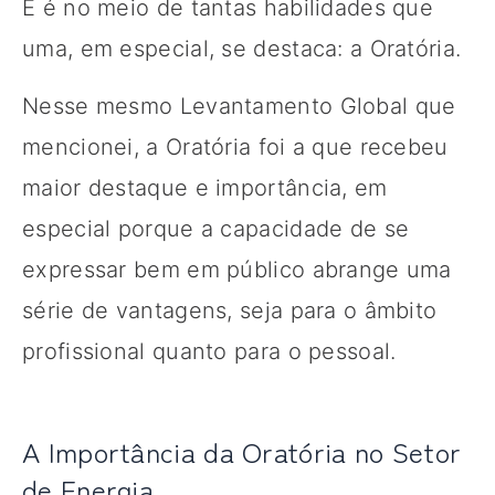
E é no meio de tantas habilidades que
uma, em especial, se destaca: a Oratória.
Nesse mesmo Levantamento Global que
mencionei, a Oratória foi a que recebeu
maior destaque e importância, em
especial porque a capacidade de se
expressar bem em público abrange uma
série de vantagens, seja para o âmbito
profissional quanto para o pessoal.
A Importância da Oratória no Setor
de Energia