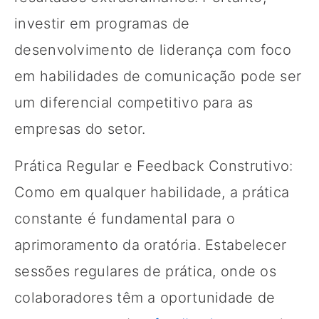
investir em programas de
desenvolvimento de liderança com foco
em habilidades de comunicação pode ser
um diferencial competitivo para as
empresas do setor.
Prática Regular e Feedback Construtivo:
Como em qualquer habilidade, a prática
constante é fundamental para o
aprimoramento da oratória. Estabelecer
sessões regulares de prática, onde os
colaboradores têm a oportunidade de