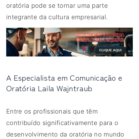
oratória pode se tornar uma parte
integrante da cultura empresarial.
A Especialista em Comunicação e
Oratória Laila Wajntraub
Entre os profissionais que têm
contribuído significativamente para o
desenvolvimento da oratória no mundo