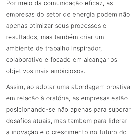
Por meio da comunicação eficaz, as
empresas do setor de energia podem não
apenas otimizar seus processos e
resultados, mas também criar um
ambiente de trabalho inspirador,
colaborativo e focado em alcançar os
objetivos mais ambiciosos.
Assim, ao adotar uma abordagem proativa
em relação à oratória, as empresas estão
posicionando-se não apenas para superar
desafios atuais, mas também para liderar
a inovação e o crescimento no futuro do