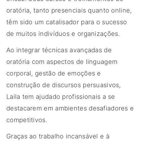
oratória, tanto presenciais quanto online,
têm sido um catalisador para o sucesso
de muitos indivíduos e organizações.
Ao integrar técnicas avançadas de
oratória com aspectos de linguagem
corporal, gestão de emoções e
construção de discursos persuasivos,
Laila tem ajudado profissionais a se
destacarem em ambientes desafiadores e
competitivos.
Graças ao trabalho incansável e à