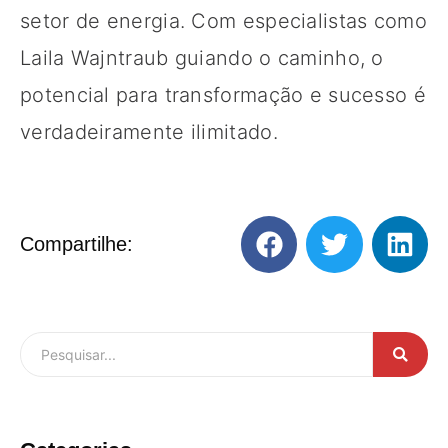
setor de energia. Com especialistas como
Laila Wajntraub guiando o caminho, o
potencial para transformação e sucesso é
verdadeiramente ilimitado.
Compartilhe: