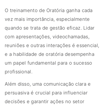
O treinamento de Oratória ganha cada
vez mais importância, especialmente
quando se trata de gestão eficaz. Lidar
com apresentações, videochamadas,
reuniões e outras interações é essencial,
e a habilidade de oratória desempenha
um papel fundamental para o sucesso
profissional.
Além disso, uma comunicação clara e
persuasiva é crucial para influenciar
decisões e garantir ações no setor