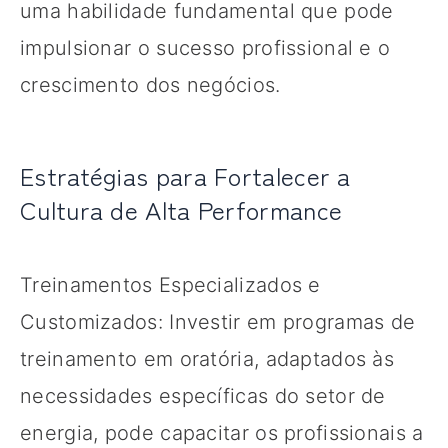
uma habilidade fundamental que pode
impulsionar o sucesso profissional e o
crescimento dos negócios.
Estratégias para Fortalecer a
Cultura de Alta Performance
Treinamentos Especializados e
Customizados: Investir em programas de
treinamento em oratória, adaptados às
necessidades específicas do setor de
energia, pode capacitar os profissionais a