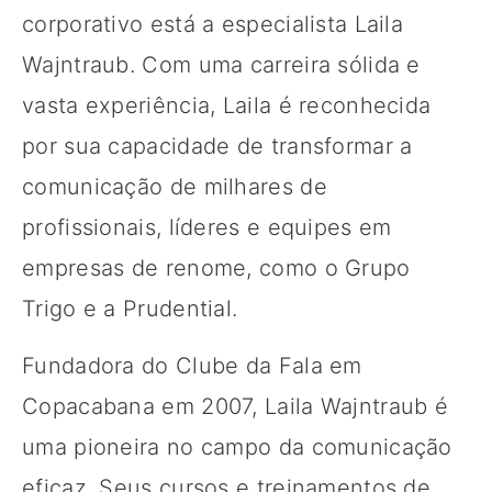
corporativo está a especialista Laila
Wajntraub. Com uma carreira sólida e
vasta experiência, Laila é reconhecida
por sua capacidade de transformar a
comunicação de milhares de
profissionais, líderes e equipes em
empresas de renome, como o Grupo
Trigo e a Prudential.
Fundadora do Clube da Fala em
Copacabana em 2007, Laila Wajntraub é
uma pioneira no campo da comunicação
eficaz. Seus cursos e treinamentos de