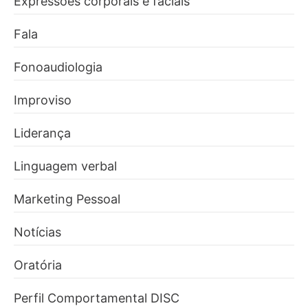
Expressões corporais e faciais
Fala
Fonoaudiologia
Improviso
Liderança
Linguagem verbal
Marketing Pessoal
Notícias
Oratória
Perfil Comportamental DISC