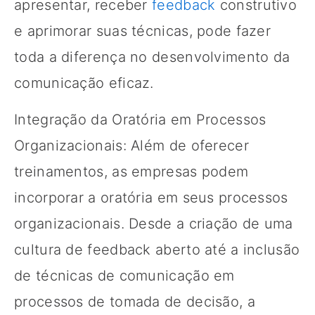
apresentar, receber
feedback
construtivo
e aprimorar suas técnicas, pode fazer
toda a diferença no desenvolvimento da
comunicação eficaz.
Integração da Oratória em Processos
Organizacionais: Além de oferecer
treinamentos, as empresas podem
incorporar a oratória em seus processos
organizacionais. Desde a criação de uma
cultura de feedback aberto até a inclusão
de técnicas de comunicação em
processos de tomada de decisão, a