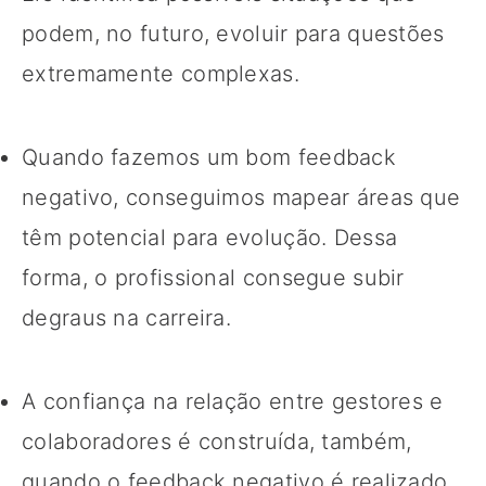
podem, no futuro, evoluir para questões
extremamente complexas.
Quando fazemos um bom feedback
negativo, conseguimos mapear áreas que
têm potencial para evolução. Dessa
forma, o profissional consegue subir
degraus na carreira.
A confiança na relação entre gestores e
colaboradores é construída, também,
quando o feedback negativo é realizado