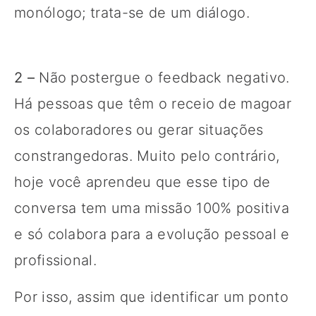
monólogo; trata-se de um diálogo.
2 –
Não postergue o feedback negativo.
Há pessoas que têm o receio de magoar
os colaboradores ou gerar situações
constrangedoras. Muito pelo contrário,
hoje você aprendeu que esse tipo de
conversa tem uma missão 100% positiva
e só colabora para a evolução pessoal e
profissional.
Por isso, assim que identificar um ponto