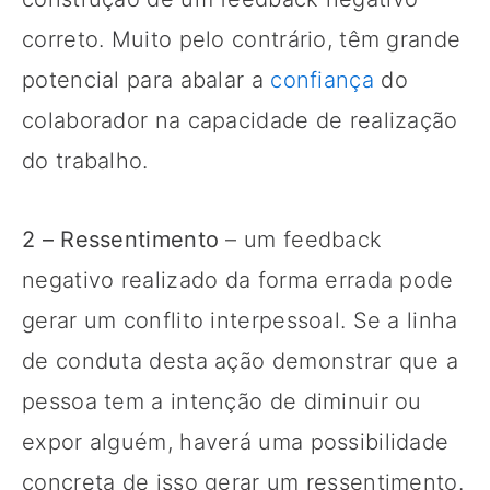
correto. Muito pelo contrário, têm grande
potencial para abalar a
confiança
do
colaborador na capacidade de realização
do trabalho.
2 – Ressentimento
– um feedback
negativo realizado da forma errada pode
gerar um conflito interpessoal. Se a linha
de conduta desta ação demonstrar que a
pessoa tem a intenção de diminuir ou
expor alguém, haverá uma possibilidade
concreta de isso gerar um ressentimento.