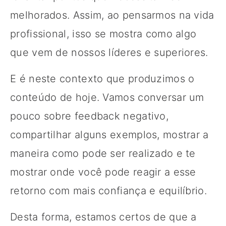
melhorados. Assim, ao pensarmos na vida
profissional, isso se mostra como algo
que vem de nossos líderes e superiores.
E é neste contexto que produzimos o
conteúdo de hoje. Vamos conversar um
pouco sobre feedback negativo,
compartilhar alguns exemplos, mostrar a
maneira como pode ser realizado e te
mostrar onde você pode reagir a esse
retorno com mais confiança e equilíbrio.
Desta forma, estamos certos de que a