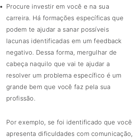
Procure investir em você e na sua
carreira. Há formações específicas que
podem te ajudar a sanar possíveis
lacunas identificadas em um feedback
negativo. Dessa forma, mergulhar de
cabeça naquilo que vai te ajudar a
resolver um problema específico é um
grande bem que você faz pela sua
profissão.
Por exemplo, se foi identificado que você
apresenta dificuldades com comunicação,