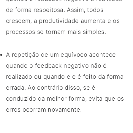
de forma respeitosa. Assim, todos
crescem, a produtividade aumenta e os
processos se tornam mais simples.
A repetição de um equívoco acontece
quando o feedback negativo não é
realizado ou quando ele é feito da forma
errada. Ao contrário disso, se é
conduzido da melhor forma, evita que os
erros ocorram novamente.