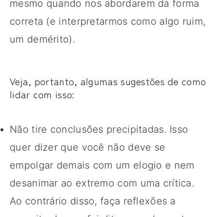
mesmo quando nos abordarem da forma
correta (e interpretarmos como algo ruim,
um demérito).
Veja, portanto, algumas sugestões de como
lidar com isso:
Não tire conclusões precipitadas. Isso
quer dizer que você não deve se
empolgar demais com um elogio e nem
desanimar ao extremo com uma crítica.
Ao contrário disso, faça reflexões a