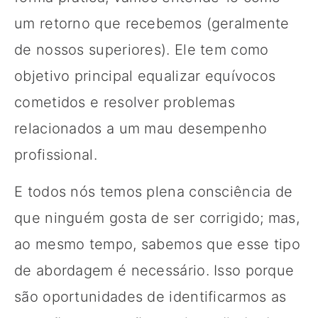
um retorno que recebemos (geralmente
de nossos superiores). Ele tem como
objetivo principal equalizar equívocos
cometidos e resolver problemas
relacionados a um mau desempenho
profissional.
E todos nós temos plena consciência de
que ninguém gosta de ser corrigido; mas,
ao mesmo tempo, sabemos que esse tipo
de abordagem é necessário. Isso porque
são oportunidades de identificarmos as