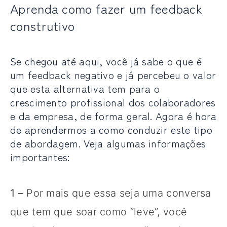
Aprenda como fazer um feedback
construtivo
Se chegou até aqui, você já sabe o que é
um feedback negativo e já percebeu o valor
que esta alternativa tem para o
crescimento profissional dos colaboradores
e da empresa, de forma geral. Agora é hora
de aprendermos a como conduzir este tipo
de abordagem. Veja algumas informações
importantes:
1 –
Por mais que essa seja uma conversa
que tem que soar como “leve”, você