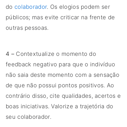
do
colaborador
. Os elogios podem ser
públicos; mas evite criticar na frente de
outras pessoas.
4 –
Contextualize o momento do
feedback negativo para que o indivíduo
não saia deste momento com a sensação
de que não possui pontos positivos. Ao
contrário disso, cite qualidades, acertos e
boas iniciativas. Valorize a trajetória do
seu colaborador.