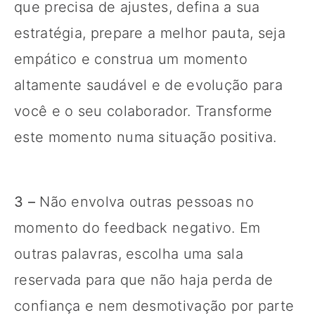
que precisa de ajustes, defina a sua
estratégia, prepare a melhor pauta, seja
empático e construa um momento
altamente saudável e de evolução para
você e o seu colaborador. Transforme
este momento numa situação positiva.
3 –
Não envolva outras pessoas no
momento do feedback negativo. Em
outras palavras, escolha uma sala
reservada para que não haja perda de
confiança e nem desmotivação por parte