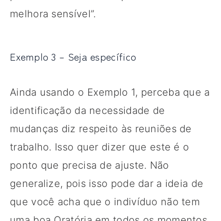
melhora sensível”.
Exemplo 3 – Seja específico
Ainda usando o Exemplo 1, perceba que a
identificação da necessidade de
mudanças diz respeito às reuniões de
trabalho. Isso quer dizer que este é o
ponto que precisa de ajuste. Não
generalize, pois isso pode dar a ideia de
que você acha que o indivíduo não tem
uma boa Oratória em todos os momentos.