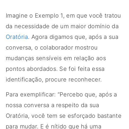
Imagine o Exemplo 1, em que você tratou
da necessidade de um maior domínio da
Oratória
. Agora digamos que, após a sua
conversa, o colaborador mostrou
mudanças sensíveis em relação aos
pontos abordados. Se foi feita essa
identificação, procure reconhecer.
Para exemplificar: “Percebo que, após a
nossa conversa a respeito da sua
Oratória, você tem se esforçado bastante
para mudar. E é nítido que há uma