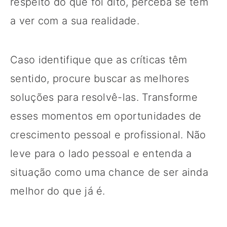
respeito do que foi dito, perceba se tem
a ver com a sua realidade.
Caso identifique que as críticas têm
sentido, procure buscar as melhores
soluções para resolvê-las. Transforme
esses momentos em oportunidades de
crescimento pessoal e profissional. Não
leve para o lado pessoal e entenda a
situação como uma chance de ser ainda
melhor do que já é.