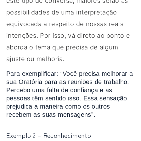
este tipo de conversa, maiores serão as
possibilidades de uma interpretação
equivocada a respeito de nossas reais
intenções. Por isso, vá direto ao ponto e
aborda o tema que precisa de algum
ajuste ou melhoria.
Para exemplificar: “Você precisa melhorar a
sua Oratória para as reuniões de trabalho.
Percebo uma falta de confiança e as
pessoas têm sentido isso. Essa sensação
prejudica a maneira como os outros
recebem as suas mensagens”.
Exemplo 2 – Reconhecimento