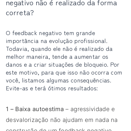
negativo não é realizado da forma
correta?
O feedback negativo tem grande
importância na evolução profissional.
Todavia, quando ele não é realizado da
melhor maneira, tende a aumentar os
danos e a criar situações de bloqueio. Por
este motivo, para que isso não ocorra com
você, listamos algumas consequências.
Evite-as e terá ótimos resultados:
1 – Baixa autoestima
– agressividade e
desvalorização não ajudam em nada na
construção de um feedback negativo