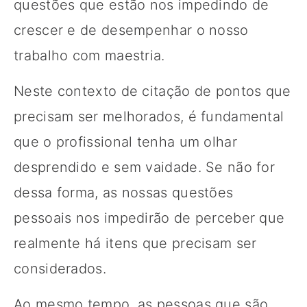
questões que estão nos impedindo de
crescer e de desempenhar o nosso
trabalho com maestria.
Neste contexto de citação de pontos que
precisam ser melhorados, é fundamental
que o profissional tenha um olhar
desprendido e sem vaidade. Se não for
dessa forma, as nossas questões
pessoais nos impedirão de perceber que
realmente há itens que precisam ser
considerados.
Ao mesmo tempo, as pessoas que são