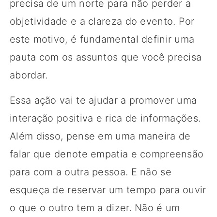
precisa de um norte para não perder a
objetividade e a clareza do evento. Por
este motivo, é fundamental definir uma
pauta com os assuntos que você precisa
abordar.
Essa ação vai te ajudar a promover uma
interação positiva e rica de informações.
Além disso, pense em uma maneira de
falar que denote empatia e compreensão
para com a outra pessoa. E não se
esqueça de reservar um tempo para ouvir
o que o outro tem a dizer. Não é um