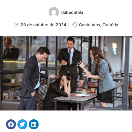
clubedafala
23 de outubro de 2024
Conteúdos
,
Oratória