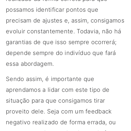
possamos identificar pontos que
precisam de ajustes e, assim, consigamos
evoluir constantemente. Todavia, não há
garantias de que isso sempre ocorrerá;
depende sempre do indivíduo que fará
essa abordagem.
Sendo assim, é importante que
aprendamos a lidar com este tipo de
situação para que consigamos tirar
proveito dele. Seja com um feedback
negativo realizado de forma errada, ou