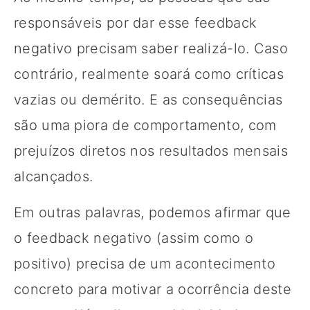
responsáveis por dar esse feedback
negativo precisam saber realizá-lo. Caso
contrário, realmente soará como críticas
vazias ou demérito. E as consequências
são uma piora de comportamento, com
prejuízos diretos nos resultados mensais
alcançados.
Em outras palavras, podemos afirmar que
o feedback negativo (assim como o
positivo) precisa de um acontecimento
concreto para motivar a ocorrência deste