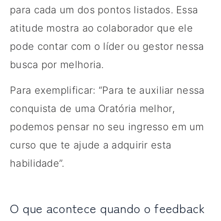
para cada um dos pontos listados. Essa
atitude mostra ao colaborador que ele
pode contar com o líder ou gestor nessa
busca por melhoria.
Para exemplificar: “Para te auxiliar nessa
conquista de uma Oratória melhor,
podemos pensar no seu ingresso em um
curso que te ajude a adquirir esta
habilidade”.
O que acontece quando o feedback