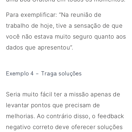
Para exemplificar: “Na reunião de
trabalho de hoje, tive a sensação de que
você não estava muito seguro quanto aos
dados que apresentou”.
Exemplo 4 – Traga soluções
Seria muito fácil ter a missão apenas de
levantar pontos que precisam de
melhorias. Ao contrário disso, o feedback
negativo correto deve oferecer soluções