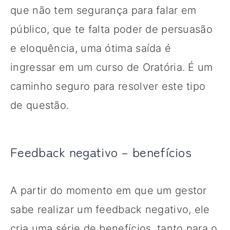
que não tem segurança para falar em
público, que te falta poder de persuasão
e eloquência, uma ótima saída é
ingressar em um curso de Oratória. É um
caminho seguro para resolver este tipo
de questão.
Feedback negativo – benefícios
A partir do momento em que um gestor
sabe realizar um feedback negativo, ele
cria uma série de benefícios, tanto para o