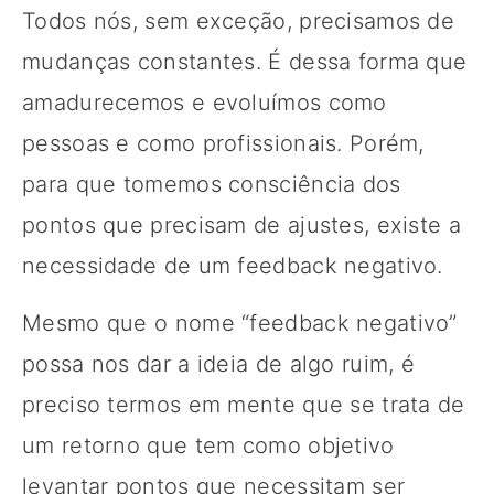
Todos nós, sem exceção, precisamos de
mudanças constantes. É dessa forma que
amadurecemos e evoluímos como
pessoas e como profissionais. Porém,
para que tomemos consciência dos
pontos que precisam de ajustes, existe a
necessidade de um feedback negativo.
Mesmo que o nome “feedback negativo”
possa nos dar a ideia de algo ruim, é
preciso termos em mente que se trata de
um retorno que tem como objetivo
levantar pontos que necessitam ser