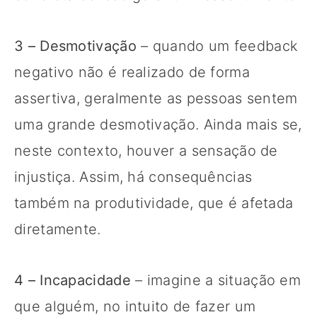
3 – Desmotivação
– quando um feedback
negativo não é realizado de forma
assertiva, geralmente as pessoas sentem
uma grande desmotivação. Ainda mais se,
neste contexto, houver a sensação de
injustiça. Assim, há consequências
também na produtividade, que é afetada
diretamente.
4 – Incapacidade
– imagine a situação em
que alguém, no intuito de fazer um