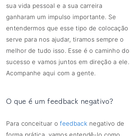
sua vida pessoal e a sua carreira
ganharam um impulso importante. Se
entendermos que esse tipo de colocação
serve para nos ajudar, tiramos sempre o
melhor de tudo isso. Esse é o caminho do
sucesso e vamos juntos em direção a ele.
Acompanhe aqui com a gente.
O que é um feedback negativo?
Para conceituar o
feedback
negativo de
forma prática, vamos entendê-lo como