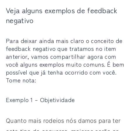
Veja alguns exemplos de feedback
negativo
Para deixar ainda mais claro o conceito de
feedback negativo que tratamos no item
anterior, vamos compartilhar agora com
você alguns exemplos muito comuns. É bem
possível que já tenha ocorrido com você.
Tome nota:
Exemplo 1 – Objetividade
Quanto mais rodeios nós damos para ter