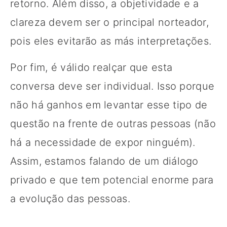
retorno. Além disso, a objetividade e a
clareza devem ser o principal norteador,
pois eles evitarão as más interpretações.
Por fim, é válido realçar que esta
conversa deve ser individual. Isso porque
não há ganhos em levantar esse tipo de
questão na frente de outras pessoas (não
há a necessidade de expor ninguém).
Assim, estamos falando de um diálogo
privado e que tem potencial enorme para
a evolução das pessoas.