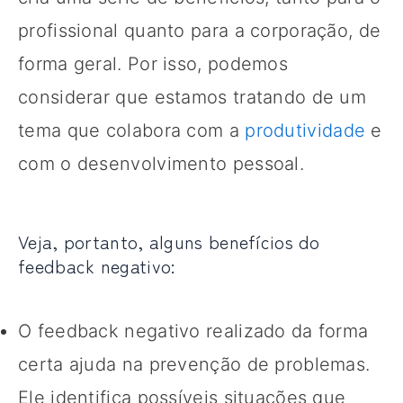
profissional quanto para a corporação, de
forma geral. Por isso, podemos
considerar que estamos tratando de um
tema que colabora com a
produtividade
e
com o desenvolvimento pessoal.
Veja, portanto, alguns benefícios do
feedback negativo:
O feedback negativo realizado da forma
certa ajuda na prevenção de problemas.
Ele identifica possíveis situações que