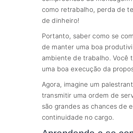
como retrabalho, perda de te
de dinheiro!
Portanto, saber como se co
de manter uma boa produtiv
ambiente de trabalho. Você t
uma boa execução da propost
Agora, imagine um palestrant
transmitir uma ordem de serv
são grandes as chances de es
continuidade no cargo.