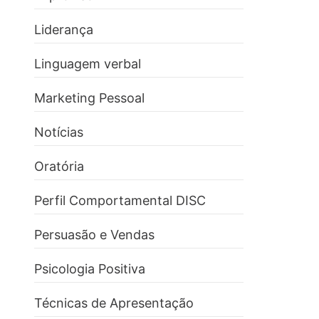
Liderança
Linguagem verbal
Marketing Pessoal
Notícias
Oratória
Perfil Comportamental DISC
Persuasão e Vendas
Psicologia Positiva
Técnicas de Apresentação