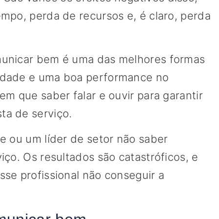
mpo, perda de recursos e, é claro, perda
municar bem é uma das melhores formas
idade e uma boa performance no
em que saber falar e ouvir para garantir
a de serviço.
e ou um líder de setor não saber
iço. Os resultados são catastróficos, e
se profissional não conseguir a