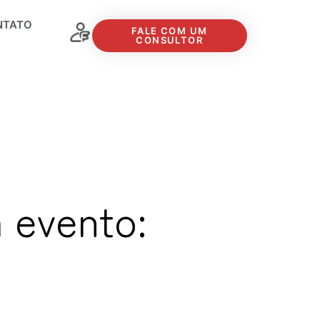
NTATO
FALE COM UM
CONSULTOR
 evento: