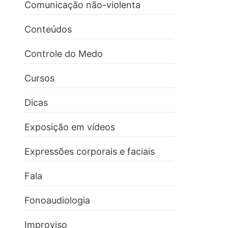
Comunicação não-violenta
Conteúdos
Controle do Medo
Cursos
Dicas
Exposição em vídeos
Expressões corporais e faciais
Fala
Fonoaudiologia
Improviso