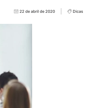
22 de abril de 2020
Dicas