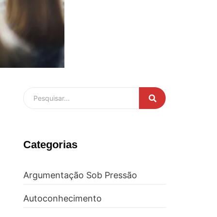
Categorias
Argumentação Sob Pressão
Autoconhecimento