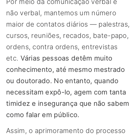
Por meio da comunicação verbal e
não verbal, mantemos um número
maior de contatos diários — palestras,
cursos, reuniões, recados, bate-papo,
ordens, contra ordens, entrevistas
etc.
Várias pessoas detêm muito
conhecimento, até mesmo mestrado
ou doutorado. No entanto, quando
necessitam expô-lo, agem com tanta
timidez e insegurança que não sabem
como falar em público.
Assim, o aprimoramento do processo