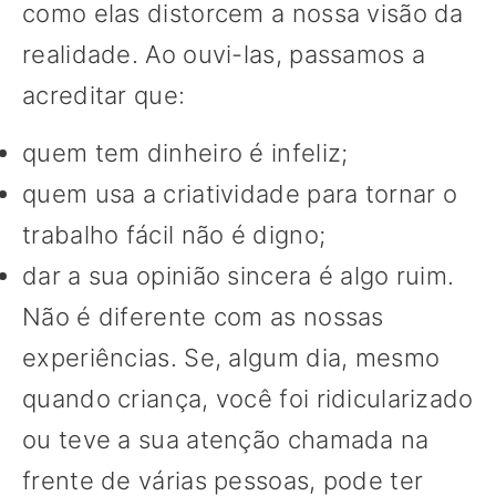
como elas distorcem a nossa visão da
realidade. Ao ouvi-las, passamos a
acreditar que:
quem tem dinheiro é infeliz;
quem usa a criatividade para tornar o
trabalho fácil não é digno;
dar a sua opinião sincera é algo ruim.
Não é diferente com as nossas
experiências. Se, algum dia, mesmo
quando criança, você foi ridicularizado
ou teve a sua atenção chamada na
frente de várias pessoas, pode ter