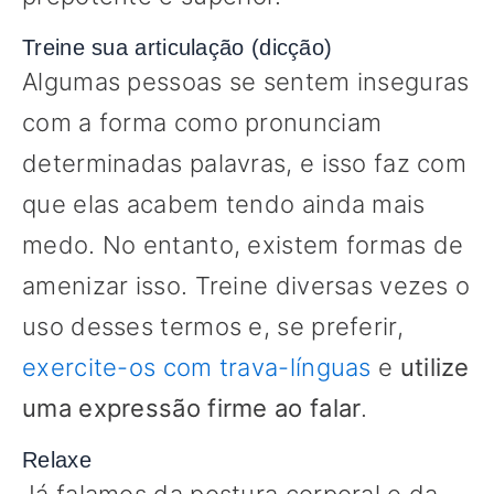
Treine sua articulação (dicção)
Algumas pessoas se sentem inseguras
com a forma como pronunciam
determinadas palavras, e isso faz com
que elas acabem tendo ainda mais
medo. No entanto, existem formas de
amenizar isso. Treine diversas vezes o
uso desses termos e, se preferir,
exercite-os com trava-línguas
e
utilize
uma expressão firme ao falar
.
Relaxe