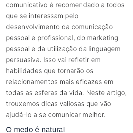
comunicativo é recomendado a todos
que se interessam pelo
desenvolvimento da comunicação
pessoal e profissional, do marketing
pessoal e da utilização da linguagem
persuasiva. Isso vai refletir em
habilidades que tornarão os
relacionamentos mais eficazes em
todas as esferas da vida. Neste artigo,
trouxemos dicas valiosas que vão
ajudá-lo a se comunicar melhor.
O medo é natural