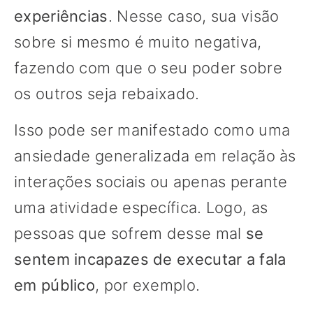
experiências
. Nesse caso, sua visão
sobre si mesmo é muito negativa,
fazendo com que o seu poder sobre
os outros seja rebaixado.
Isso pode ser manifestado como uma
ansiedade generalizada em relação às
interações sociais ou apenas perante
uma atividade específica. Logo, as
pessoas que sofrem desse mal
se
sentem incapazes de executar a fala
em público
, por exemplo.