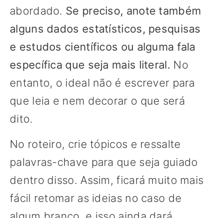
abordado.
Se preciso, anote também
alguns dados estatísticos, pesquisas
e estudos científicos ou alguma fala
específica que seja mais literal.
No
entanto, o ideal não é escrever para
que leia e nem decorar o que será
dito.
No roteiro, crie tópicos e ressalte
palavras-chave para que seja guiado
dentro disso. Assim, ficará muito mais
fácil retomar as ideias no caso de
algum branco, e isso ainda dará