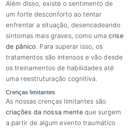
Além disso, existe o sentimento de
um forte desconforto ao tentar
enfrentar a situação, desencadeando
sintomas mais graves, como uma
crise
de pânico
. Para superar isso, os
tratamentos são intensos e vão desde
os treinamentos de habilidades até
uma reestruturação cognitiva.
Crenças limitantes
As nossas crenças limitantes são
criações da nossa mente
que surgem
a partir de algum evento traumático