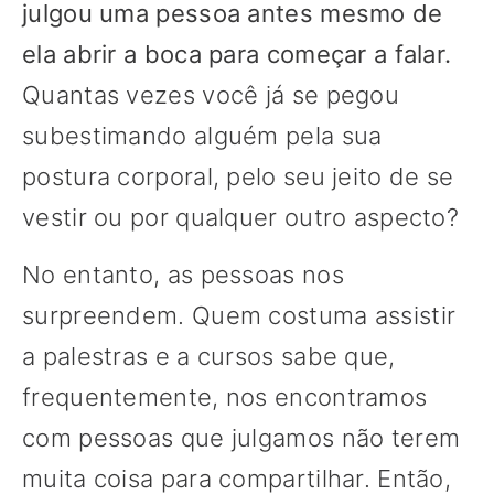
julgou uma pessoa antes mesmo de
ela abrir a boca para começar a falar.
Quantas vezes você já se pegou
subestimando alguém pela sua
postura corporal, pelo seu jeito de se
vestir ou por qualquer outro aspecto?
No entanto, as pessoas nos
surpreendem. Quem costuma assistir
a palestras e a cursos sabe que,
frequentemente, nos encontramos
com pessoas que julgamos não terem
muita coisa para compartilhar. Então,