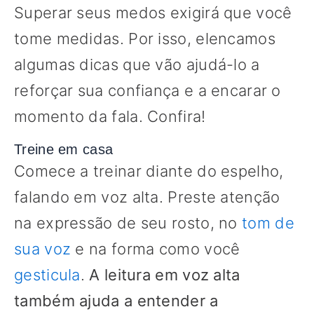
Superar seus medos exigirá que você
tome medidas. Por isso, elencamos
algumas dicas que vão ajudá-lo a
reforçar sua confiança e a encarar o
momento da fala. Confira!
Treine em casa
Comece a treinar diante do espelho,
falando em voz alta. Preste atenção
na expressão de seu rosto, no
tom de
sua voz
e na forma como você
gesticula
.
A leitura em voz alta
também ajuda a entender a