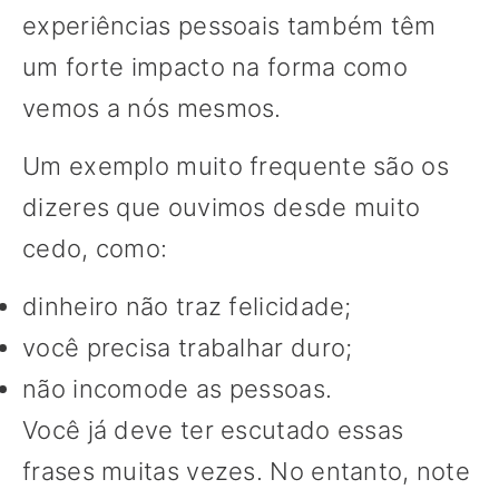
experiências pessoais também têm
um forte impacto na forma como
vemos a nós mesmos.
Um exemplo muito frequente são os
dizeres que ouvimos desde muito
cedo, como:
dinheiro não traz felicidade;
você precisa trabalhar duro;
não incomode as pessoas.
Você já deve ter escutado essas
frases muitas vezes. No entanto, note