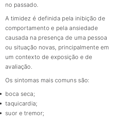
no passado.
A timidez é definida pela inibição de
comportamento e pela ansiedade
causada na presença de uma pessoa
ou situação novas, principalmente em
um contexto de exposição e de
avaliação.
Os sintomas mais comuns são:
boca seca;
taquicardia;
suor e tremor;