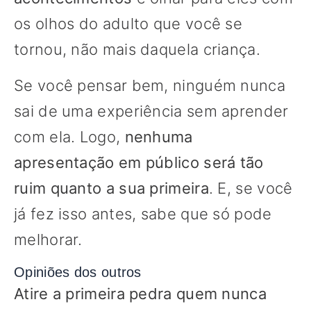
os olhos do adulto que você se
tornou, não mais daquela criança.
Se você pensar bem, ninguém nunca
sai de uma experiência sem aprender
com ela. Logo,
nenhuma
apresentação em público será tão
ruim quanto a sua primeira
. E, se você
já fez isso antes, sabe que só pode
melhorar.
Opiniões dos outros
Atire a primeira pedra quem nunca