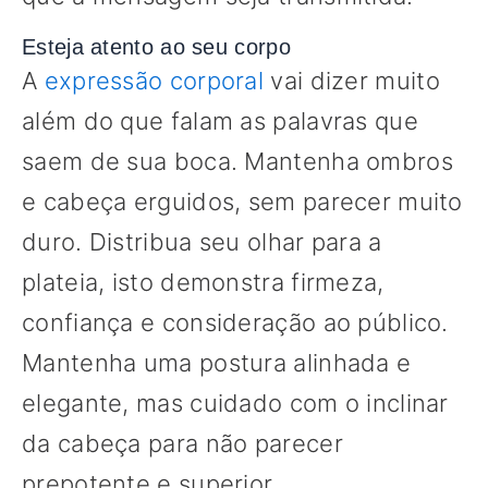
Esteja atento ao seu corpo
A
expressão corporal
vai dizer muito
além do que falam as palavras que
saem de sua boca. Mantenha ombros
e cabeça erguidos, sem parecer muito
duro. Distribua seu olhar para a
plateia, isto demonstra firmeza,
confiança e consideração ao público.
Mantenha uma postura alinhada e
elegante, mas cuidado com o inclinar
da cabeça para não parecer
prepotente e superior.