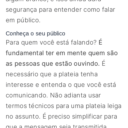
segurança para entender como falar
em público.
Conheça o seu público
Para quem você está falando?
É
fundamental ter em mente quem são
as pessoas que estão ouvindo.
É
necessário que a plateia tenha
interesse e entenda o que você está
comunicando. Não adianta usar
termos técnicos para uma plateia leiga
no assunto. É preciso simplificar para
que a mensagem seja transmitida.