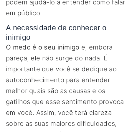
podem ajudá-lo a entender como falar
em público.
A necessidade de conhecer o
inimigo
O medo é o seu inimigo
e, embora
pareça, ele não surge do nada. É
importante que você se dedique ao
autoconhecimento para entender
melhor quais são as causas e os
gatilhos que esse sentimento provoca
em você. Assim, você terá clareza
sobre as suas maiores dificuldades,