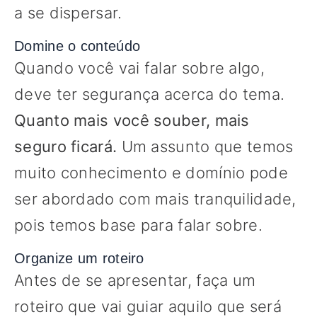
a se dispersar.
Domine o conteúdo
Quando você vai falar sobre algo,
deve ter segurança acerca do tema.
Quanto mais você souber, mais
seguro ficará.
Um assunto que temos
muito conhecimento e domínio pode
ser abordado com mais tranquilidade,
pois temos base para falar sobre.
Organize um roteiro
Antes de se apresentar, faça um
roteiro que vai guiar aquilo que será