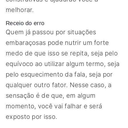
melhorar.
Receio do erro
Quem já passou por situações
embaraçosas pode nutrir um forte
medo de que isso se repita, seja pelo
equívoco ao utilizar algum termo, seja
pelo esquecimento da fala, seja por
qualquer outro fator. Nesse caso, a
sensação é de que, em algum
momento, você vai falhar e será
exposto por isso.