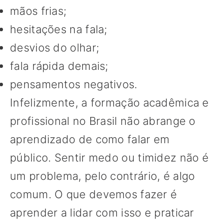
mãos frias;
hesitações na fala;
desvios do olhar;
fala rápida demais;
pensamentos negativos.
Infelizmente, a formação acadêmica e
profissional no Brasil não abrange o
aprendizado de como falar em
público. Sentir medo ou timidez não é
um problema, pelo contrário, é algo
comum. O que devemos fazer é
aprender a lidar com isso e praticar