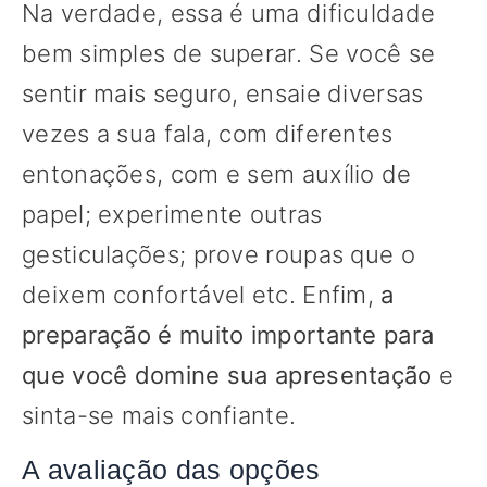
Na verdade, essa é uma dificuldade
bem simples de superar. Se você se
sentir mais seguro, ensaie diversas
vezes a sua fala, com diferentes
entonações, com e sem auxílio de
papel; experimente outras
gesticulações; prove roupas que o
deixem confortável etc. Enfim,
a
preparação é muito importante para
que você domine sua apresentação
e
sinta-se mais confiante.
A avaliação das opções