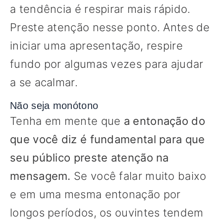
a tendência é respirar mais rápido.
Preste atenção nesse ponto. Antes de
iniciar uma apresentação, respire
fundo por algumas vezes para ajudar
a se acalmar.
Não seja monótono
Tenha em mente que
a entonação do
que você diz é fundamental para que
seu público preste atenção na
mensagem.
Se você falar muito baixo
e em uma mesma entonação por
longos períodos, os ouvintes tendem