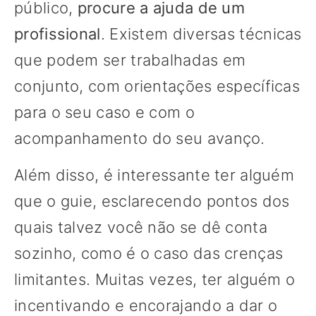
público,
procure a ajuda de um
profissional
. Existem diversas técnicas
que podem ser trabalhadas em
conjunto, com orientações específicas
para o seu caso e com o
acompanhamento do seu avanço.
Além disso, é interessante ter alguém
que o guie, esclarecendo pontos dos
quais talvez você não se dê conta
sozinho, como é o caso das crenças
limitantes. Muitas vezes, ter alguém o
incentivando e encorajando a dar o