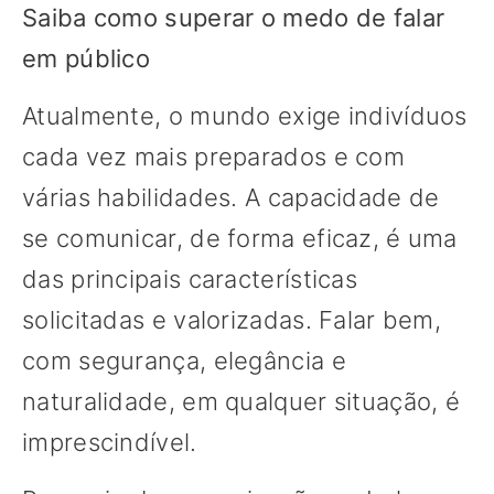
Saiba como superar o medo de falar
em público
Atualmente, o mundo exige indivíduos
cada vez mais preparados e com
várias habilidades. A capacidade de
se comunicar, de forma eficaz, é uma
das principais características
solicitadas e valorizadas. Falar bem,
com segurança, elegância e
naturalidade, em qualquer situação, é
imprescindível.