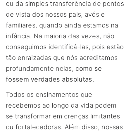
ou da simples transferência de pontos
de vista dos nossos pais, avós e
familiares, quando ainda estamos na
infância. Na maioria das vezes, não
conseguimos identificá-las, pois estão
tão enraizadas que nós acreditamos
profundamente nelas,
como se
fossem verdades absolutas
.
Todos os ensinamentos que
recebemos ao longo da vida podem
se transformar em crenças limitantes
ou fortalecedoras. Além disso, nossas