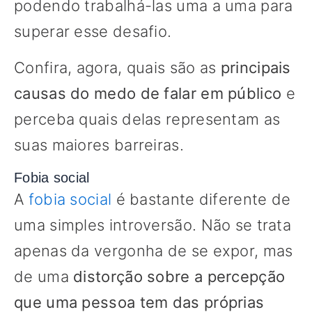
podendo trabalhá-las uma a uma para
superar esse desafio.
Confira, agora, quais são as
principais
causas do medo de falar em público
e
perceba quais delas representam as
suas maiores barreiras.
Fobia social
A
fobia social
é bastante diferente de
uma simples introversão. Não se trata
apenas da vergonha de se expor, mas
de uma
distorção sobre a percepção
que uma pessoa tem das próprias