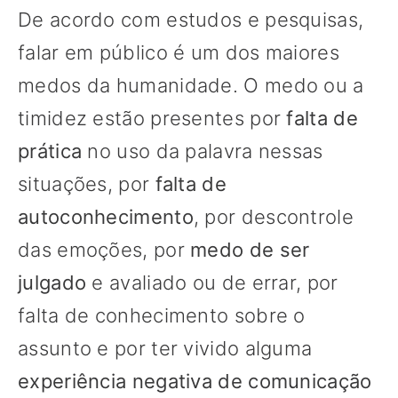
De acordo com estudos e pesquisas,
falar em público é um dos maiores
medos da humanidade. O medo ou a
timidez estão presentes por
falta de
prática
no uso da palavra nessas
situações, por
falta de
autoconhecimento
, por descontrole
das emoções, por
medo de ser
julgado
e avaliado ou de errar, por
falta de conhecimento sobre o
assunto e por ter vivido alguma
experiência negativa de comunicação