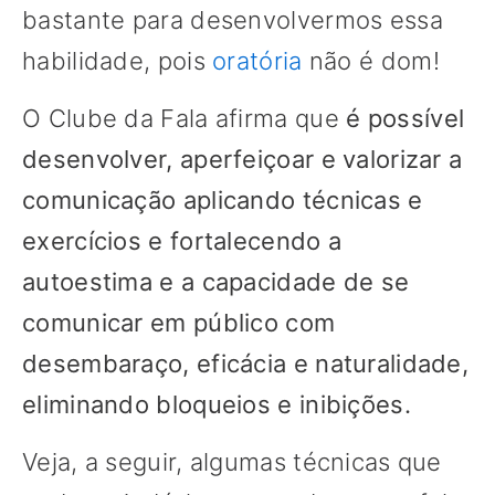
bastante para desenvolvermos essa
habilidade, pois
oratória
não é dom!
O Clube da Fala afirma que
é possível
desenvolver, aperfeiçoar e valorizar a
comunicação aplicando técnicas e
exercícios e fortalecendo a
autoestima e a capacidade de se
comunicar em público com
desembaraço, eficácia e naturalidade,
eliminando bloqueios e inibições.
Veja, a seguir, algumas técnicas que