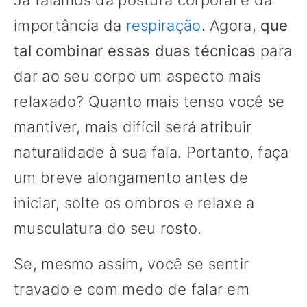
Já falamos da postura corporal e da
importância da
respiração
. Agora,
que
tal combinar essas duas técnicas
para
dar ao seu corpo um aspecto mais
relaxado? Quanto mais tenso você se
mantiver, mais difícil será atribuir
naturalidade à sua fala. Portanto, faça
um breve alongamento antes de
iniciar, solte os ombros e relaxe a
musculatura do seu rosto.
Se, mesmo assim, você se sentir
travado e com medo de falar em