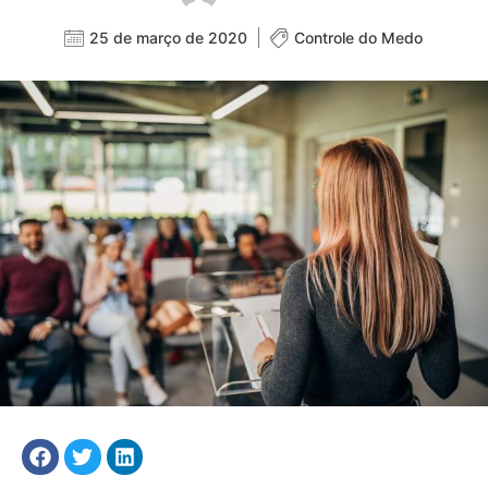
25 de março de 2020
Controle do Medo