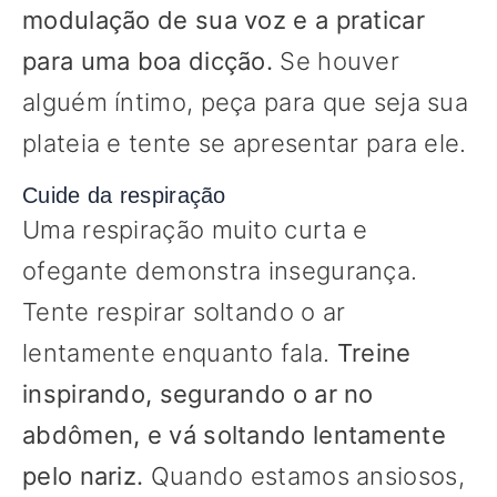
modulação de sua voz e a praticar
para uma
boa dicção.
Se houver
alguém íntimo, peça para que seja sua
plateia e tente se apresentar para ele.
Cuide da respiração
Uma respiração muito curta e
ofegante demonstra insegurança.
Tente respirar soltando o ar
lentamente enquanto fala.
Treine
inspirando, segurando o ar no
abdômen, e vá soltando lentamente
pelo nariz.
Quando estamos ansiosos,