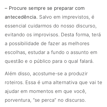
– Procure sempre se preparar com
antecedência.
Salvo em imprevistos, é
essencial cuidarmos do nosso discurso,
evitando os improvisos. Desta forma, terá
a possibilidade de fazer as melhores
escolhas, estudar a fundo o assunto em
questão e o público para o qual falará.
Além disso, acostume-se a produzir
roteiros. Essa é uma alternativa que vai te
ajudar em momentos em que você,
porventura, “se perca” no discurso.