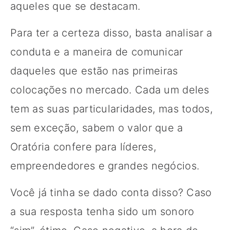
aqueles que se destacam.
Para ter a certeza disso, basta analisar a
conduta e a maneira de comunicar
daqueles que estão nas primeiras
colocações no mercado. Cada um deles
tem as suas particularidades, mas todos,
sem exceção, sabem o valor que a
Oratória confere para líderes,
empreendedores e grandes negócios.
Você já tinha se dado conta disso? Caso
a sua resposta tenha sido um sonoro