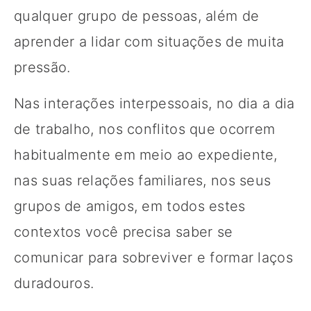
qualquer grupo de pessoas, além de
aprender a lidar com situações de muita
pressão.
Nas interações interpessoais, no dia a dia
de trabalho, nos conflitos que ocorrem
habitualmente em meio ao expediente,
nas suas relações familiares, nos seus
grupos de amigos, em todos estes
contextos você precisa saber se
comunicar para sobreviver e formar laços
duradouros.