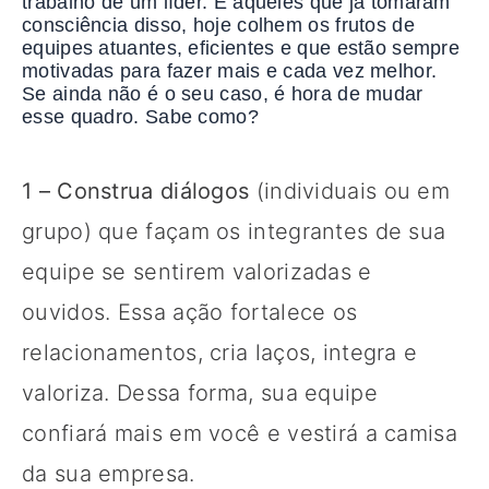
trabalho de um líder. E aqueles que já tomaram
consciência disso, hoje colhem os frutos de
equipes atuantes, eficientes e que estão sempre
motivadas para fazer mais e cada vez melhor.
Se ainda não é o seu caso, é hora de mudar
esse quadro. Sabe como?
1 – Construa diálogos
(individuais ou em
grupo) que façam os integrantes de sua
equipe se sentirem valorizadas e
ouvidos. Essa ação fortalece os
relacionamentos, cria laços, integra e
valoriza. Dessa forma, sua equipe
confiará mais em você e vestirá a camisa
da sua empresa.