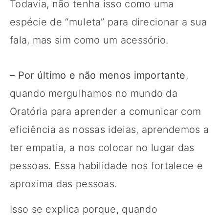
Todavia, não tenha isso como uma
espécie de “muleta” para direcionar a sua
fala, mas sim como um acessório.
– Por último e não menos importante
,
quando mergulhamos no mundo da
Oratória para aprender a comunicar com
eficiência as nossas ideias, aprendemos a
ter empatia, a nos colocar no lugar das
pessoas. Essa habilidade nos fortalece e
aproxima das pessoas.
Isso se explica porque, quando