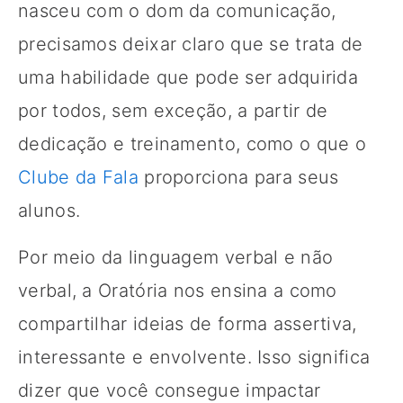
nasceu com o dom da comunicação,
precisamos deixar claro que se trata de
uma habilidade que pode ser adquirida
por todos, sem exceção, a partir de
dedicação e treinamento, como o que o
Clube da Fala
proporciona para seus
alunos.
Por meio da linguagem verbal e não
verbal, a Oratória nos ensina a como
compartilhar ideias de forma assertiva,
interessante e envolvente. Isso significa
dizer que você consegue impactar