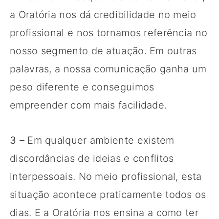
a Oratória nos dá credibilidade no meio
profissional e nos tornamos referência no
nosso segmento de atuação. Em outras
palavras, a nossa comunicação ganha um
peso diferente e conseguimos
empreender com mais facilidade.
3 –
Em qualquer ambiente existem
discordâncias de ideias e conflitos
interpessoais. No meio profissional, esta
situação acontece praticamente todos os
dias. E a Oratória nos ensina a como ter