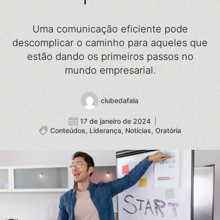
Uma comunicação eficiente pode
descomplicar o caminho para aqueles que
estão dando os primeiros passos no
mundo empresarial.
clubedafala
17 de janeiro de 2024
Conteúdos
,
Liderança
,
Notícias
,
Oratória