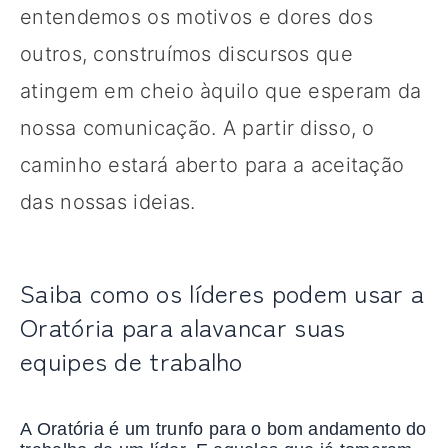
entendemos os motivos e dores dos
outros, construímos discursos que
atingem em cheio àquilo que esperam da
nossa comunicação. A partir disso, o
caminho estará aberto para a aceitação
das nossas ideias.
Saiba como os líderes podem usar a
Oratória para alavancar suas
equipes de trabalho
A Oratória é um trunfo para o bom andamento do