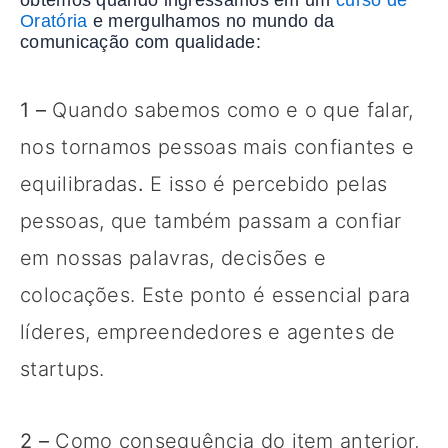
Oratória
e mergulhamos no mundo da
comunicação com qualidade:
1 –
Quando sabemos como e o que falar,
nos tornamos pessoas mais confiantes e
equilibradas
.
E isso é percebido pelas
pessoas, que também passam a confiar
em nossas palavras, decisões e
colocações. Este ponto é essencial para
líderes, empreendedores e agentes de
startups.
2 –
Como consequência do item anterior,