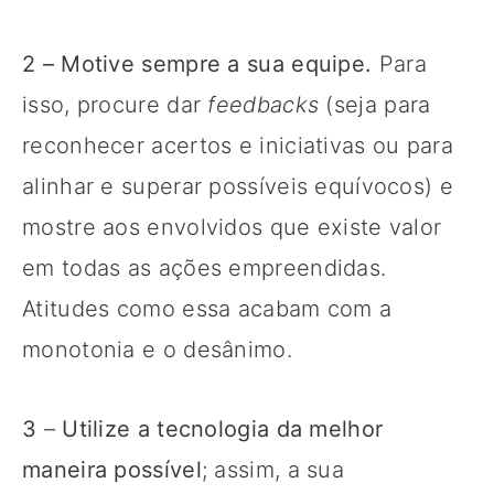
2
– Motive sempre a sua equipe.
Para
isso, procure dar
feedbacks
(seja para
reconhecer acertos e iniciativas ou para
alinhar e superar possíveis equívocos) e
mostre aos envolvidos que existe valor
em todas as ações empreendidas.
Atitudes como essa acabam com a
monotonia e o desânimo.
3
–
Utilize a tecnologia da melhor
maneira possível
; assim, a sua