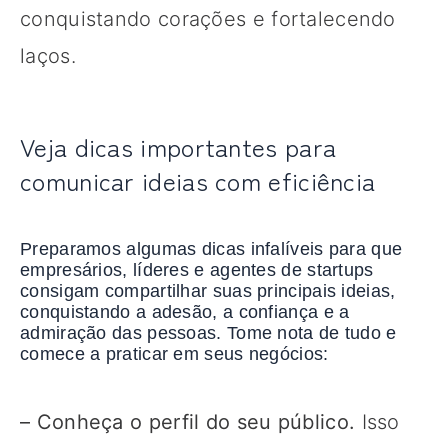
conquistando corações e fortalecendo
laços.
Veja dicas importantes para
comunicar ideias com eficiência
Preparamos algumas dicas infalíveis para que
empresários, líderes e agentes de startups
consigam compartilhar suas principais ideias,
conquistando a adesão, a confiança e a
admiração das pessoas. Tome nota de tudo e
comece a praticar em seus negócios:
– Conheça o perfil do seu público.
Isso