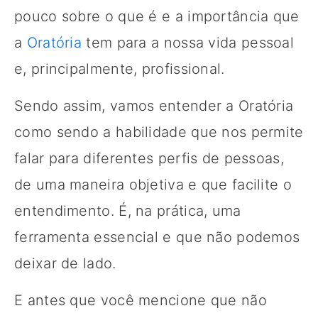
pouco sobre o que é e a importância que
a
Oratória
tem para a nossa vida pessoal
e, principalmente, profissional.
Sendo assim, vamos entender a Oratória
como sendo a habilidade que nos permite
falar para diferentes perfis de pessoas,
de uma maneira objetiva e que facilite o
entendimento. É, na prática, uma
ferramenta essencial e que não podemos
deixar de lado.
E antes que você mencione que não