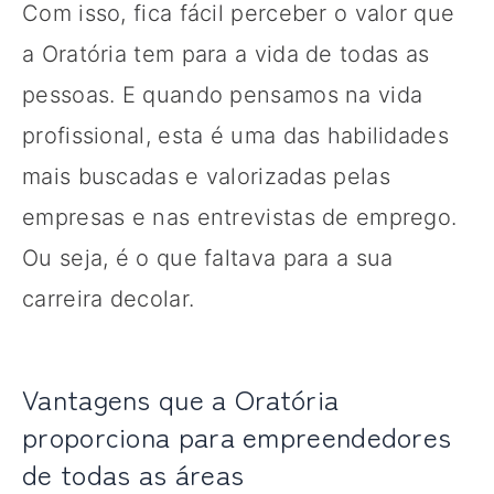
Com isso, fica fácil perceber o valor que
a Oratória tem para a vida de todas as
pessoas. E quando pensamos na vida
profissional, esta é uma das habilidades
mais buscadas e valorizadas pelas
empresas e nas entrevistas de emprego.
Ou seja, é o que faltava para a sua
carreira decolar.
Vantagens que a Oratória
proporciona para empreendedores
de todas as áreas