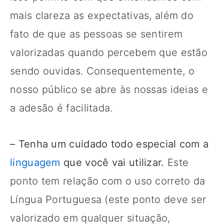
mais clareza as expectativas, além do
fato de que as pessoas se sentirem
valorizadas quando percebem que estão
sendo ouvidas. Consequentemente, o
nosso público se abre às nossas ideias e
a adesão é facilitada.
– Tenha um cuidado todo especial com a
linguagem
que você vai utilizar.
Este
ponto tem relação com o uso correto da
Língua Portuguesa (este ponto deve ser
valorizado em qualquer situação,