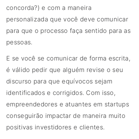
concorda?) e com a maneira
personalizada que você deve comunicar
para que o processo faça sentido para as
pessoas.
E se você se comunicar de forma escrita,
é válido pedir que alguém revise o seu
discurso para que equívocos sejam
identificados e corrigidos. Com isso,
empreendedores e atuantes em startups
conseguirão impactar de maneira muito
positivas investidores e clientes.