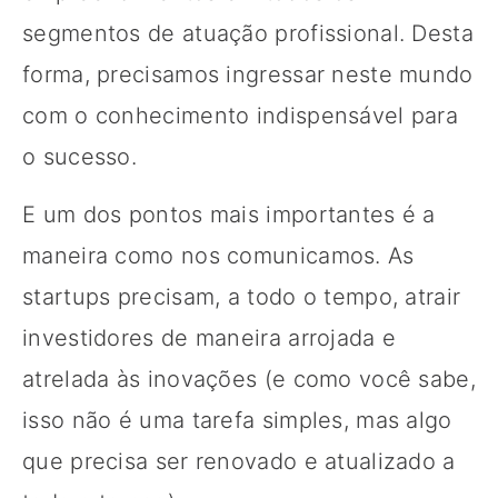
segmentos de atuação profissional. Desta
forma, precisamos ingressar neste mundo
com o conhecimento indispensável para
o sucesso.
E um dos pontos mais importantes é a
maneira como nos comunicamos. As
startups precisam, a todo o tempo, atrair
investidores de maneira arrojada e
atrelada às inovações (e como você sabe,
isso não é uma tarefa simples, mas algo
que precisa ser renovado e atualizado a