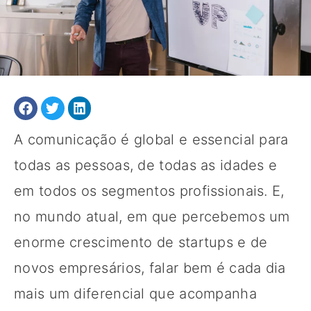
A comunicação é global e essencial para
todas as pessoas, de todas as idades e
em todos os segmentos profissionais. E,
no mundo atual, em que percebemos um
enorme crescimento de startups e de
novos empresários, falar bem é cada dia
mais um diferencial que acompanha