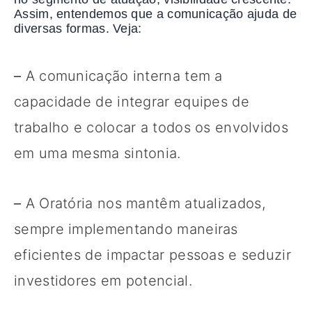
Assim, entendemos que a comunicação ajuda de
diversas formas. Veja:
–
A comunicação interna tem a
capacidade de integrar equipes de
trabalho e colocar a todos os envolvidos
em uma mesma sintonia.
–
A Oratória nos mantêm atualizados,
sempre implementando maneiras
eficientes de impactar pessoas e seduzir
investidores em potencial.