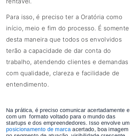
rentável.
Para isso, é preciso ter a Oratória como
início, meio e fim do processo. É somente
desta maneira que todos os envolvidos
terão a capacidade de dar conta do
trabalho, atendendo clientes e demandas
com qualidade, clareza e facilidade de
entendimento.
Na prática, é preciso comunicar acertadamente e
com um formato voltado para o mundo das
startups e dos empreendedores. Isso envolve um
posicionamento de marca
acertado, boa imagem
no segmento de atuação, visibilidade crescente.