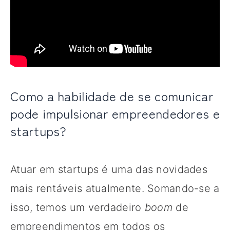
Como a habilidade de se comunicar
pode impulsionar empreendedores e
startups?
Atuar em startups é uma das novidades
mais rentáveis atualmente. Somando-se a
isso, temos um verdadeiro
boom
de
empreendimentos em todos os