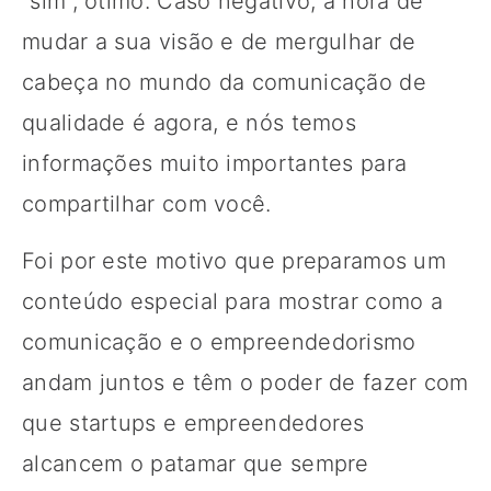
“sim”, ótimo. Caso negativo, a hora de
mudar a sua visão e de mergulhar de
cabeça no mundo da comunicação de
qualidade é agora, e nós temos
informações muito importantes para
compartilhar com você.
Foi por este motivo que preparamos um
conteúdo especial para mostrar como a
comunicação e o empreendedorismo
andam juntos e têm o poder de fazer com
que startups e empreendedores
alcancem o patamar que sempre