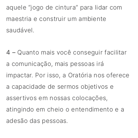
aquele “jogo de cintura” para lidar com
maestria e construir um ambiente
saudável.
4
–
Quanto mais você conseguir facilitar
a comunicação, mais pessoas irá
impactar. Por isso, a Oratória nos oferece
a capacidade de sermos objetivos e
assertivos em nossas colocações,
atingindo em cheio o entendimento e a
adesão das pessoas.