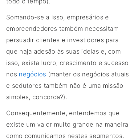
todo o tempo).
Somando-se a isso, empresários e
empreendedores também necessitam
persuadir clientes e investidores para
que haja adesão às suas ideias e, com
isso, exista lucro, crescimento e sucesso
nos
negócios
(manter os negócios atuais
e sedutores também não é uma missão
simples, concorda?).
Consequentemente, entendemos que
existe um valor muito grande na maneira
como comunicamos nestes segmentos,