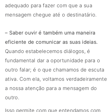
adequado para fazer com que a sua
mensagem chegue até o destinatário.
– Saber ouvir é também uma maneira
eficiente de comunicar as suas ideias.
Quando estabelecemos diálogos, é
fundamental dar a oportunidade para o
outro falar; é o que chamamos de escuta
ativa. Com ela, voltamos verdadeiramente
a nossa atenção para a mensagem do
outro.
Isso permite com que entendamos com