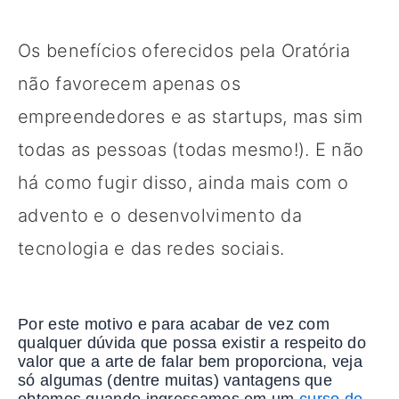
Os benefícios oferecidos pela Oratória
não favorecem apenas os
empreendedores e as startups, mas sim
todas as pessoas (todas mesmo!). E não
há como fugir disso, ainda mais com o
advento e o desenvolvimento da
tecnologia e das redes sociais.
Por este motivo e para acabar de vez com
qualquer dúvida que possa existir a respeito do
valor que a arte de falar bem proporciona, veja
só algumas (dentre muitas) vantagens que
obtemos quando ingressamos em um
curso de