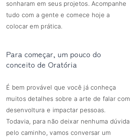
sonharam em seus projetos. Acompanhe
tudo com a gente e comece hoje a
colocar em prática.
Para começar, um pouco do
conceito de Oratória
É bem provável que você já conheça
muitos detalhes sobre a arte de falar com
desenvoltura e impactar pessoas.
Todavia, para não deixar nenhuma dúvida
pelo caminho, vamos conversar um