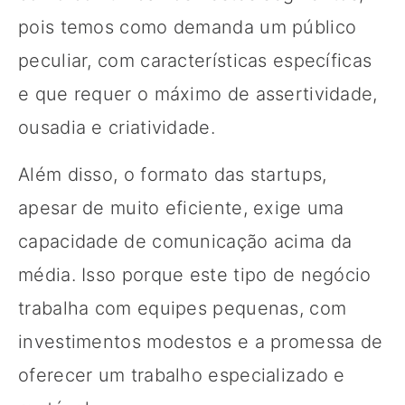
pois temos como demanda um público
peculiar, com características específicas
e que requer o máximo de assertividade,
ousadia e criatividade.
Além disso, o formato das startups,
apesar de muito eficiente, exige uma
capacidade de comunicação acima da
média. Isso porque este tipo de negócio
trabalha com equipes pequenas, com
investimentos modestos e a promessa de
oferecer um trabalho especializado e