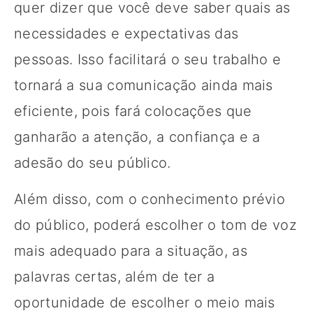
quer dizer que você deve saber quais as
necessidades e expectativas das
pessoas. Isso facilitará o seu trabalho e
tornará a sua comunicação ainda mais
eficiente, pois fará colocações que
ganharão a atenção, a confiança e a
adesão do seu público.
Além disso, com o conhecimento prévio
do público, poderá escolher o tom de voz
mais adequado para a situação, as
palavras certas, além de ter a
oportunidade de escolher o meio mais