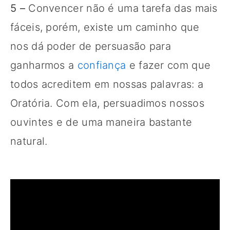
5 –
Convencer não é uma tarefa das mais
fáceis, porém, existe um caminho que
nos dá poder de persuasão para
ganharmos a
confiança
e fazer com que
todos acreditem em nossas palavras: a
Oratória. Com ela, persuadimos nossos
ouvintes e de uma maneira bastante
natural.