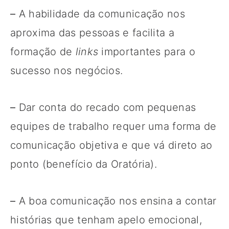
–
A habilidade da comunicação nos
aproxima das pessoas e facilita a
formação de
links
importantes para o
sucesso nos negócios.
–
Dar conta do recado com pequenas
equipes de trabalho requer uma forma de
comunicação objetiva e que vá direto ao
ponto (benefício da Oratória).
–
A boa comunicação nos ensina a contar
histórias que tenham apelo emocional,