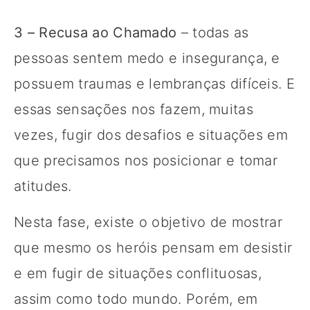
3 – Recusa ao Chamado
– todas as
pessoas sentem medo e insegurança, e
possuem traumas e lembranças difíceis. E
essas sensações nos fazem, muitas
vezes, fugir dos desafios e situações em
que precisamos nos posicionar e tomar
atitudes.
Nesta fase, existe o objetivo de mostrar
que mesmo os heróis pensam em desistir
e em fugir de situações conflituosas,
assim como todo mundo. Porém, em