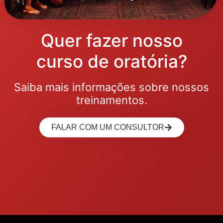
Quer fazer nosso
curso de oratória?
Saiba mais informações sobre nossos
treinamentos.
FALAR COM UM CONSULTOR