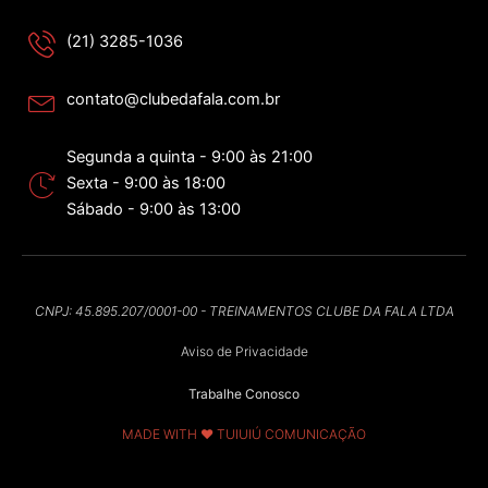
(21) 3285-1036
contato@clubedafala.com.br
Segunda a quinta - 9:00 às 21:00
Sexta - 9:00 às 18:00
Sábado - 9:00 às 13:00
CNPJ: 45.895.207/0001-00 - TREINAMENTOS CLUBE DA FALA LTDA
Aviso de Privacidade
Trabalhe Conosco
MADE WITH ❤ TUIUIÚ COMUNICAÇÃO