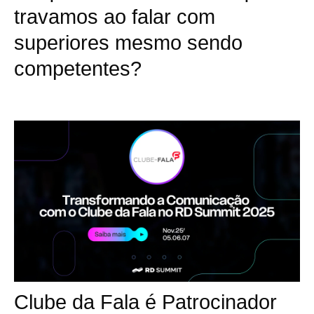
travamos ao falar com
superiores mesmo sendo
competentes?
Clube da Fala é Patrocinador