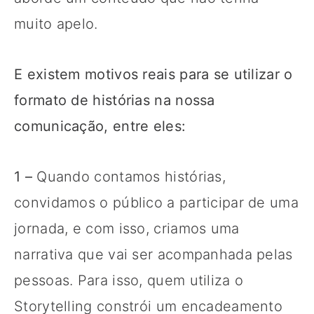
muito apelo.
E existem motivos reais para se utilizar o
formato de histórias na nossa
comunicação, entre eles:
1 –
Quando contamos histórias,
convidamos o público a participar de uma
jornada, e com isso, criamos uma
narrativa que vai ser acompanhada pelas
pessoas. Para isso, quem utiliza o
Storytelling constrói um encadeamento