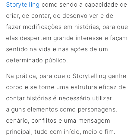
Storytelling
como sendo a capacidade de
criar, de contar, de desenvolver e de
fazer modificações em histórias, para que
elas despertem grande interesse e façam
sentido na vida e nas ações de um
determinado público.
Na prática, para que o Storytelling ganhe
corpo e se torne uma estrutura eficaz de
contar histórias é necessário utilizar
alguns elementos como personagens,
cenário, conflitos e uma mensagem
principal, tudo com início, meio e fim.