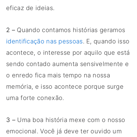
eficaz de ideias.
2 –
Quando contamos histórias geramos
identificação nas pessoas
. E, quando isso
acontece, o interesse por aquilo que está
sendo contado aumenta sensivelmente e
o enredo fica mais tempo na nossa
memória, e isso acontece porque surge
uma forte conexão.
3 –
Uma boa história mexe com o nosso
emocional. Você já deve ter ouvido um