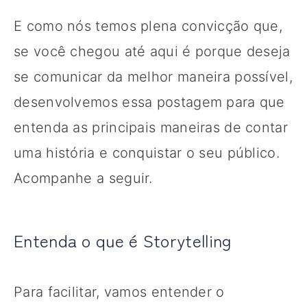
E como nós temos plena convicção que,
se você chegou até aqui é porque deseja
se comunicar da melhor maneira possível,
desenvolvemos essa postagem para que
entenda as principais maneiras de contar
uma história e conquistar o seu público.
Acompanhe a seguir.
Entenda o que é Storytelling
Para facilitar, vamos entender o