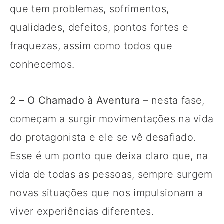
que tem problemas, sofrimentos,
qualidades, defeitos, pontos fortes e
fraquezas, assim como todos que
conhecemos.
2 – O Chamado à Aventura
– nesta fase,
começam a surgir movimentações na vida
do protagonista e ele se vê desafiado.
Esse é um ponto que deixa claro que, na
vida de todas as pessoas, sempre surgem
novas situações que nos impulsionam a
viver experiências diferentes.