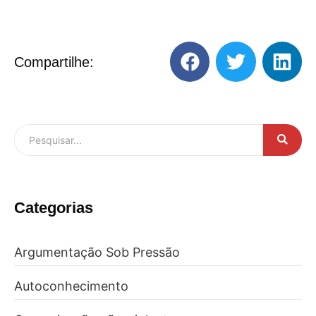
Compartilhe:
Categorias
Argumentação Sob Pressão
Autoconhecimento