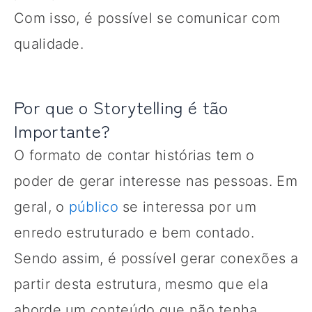
Com isso, é possível se comunicar com
qualidade.
Por que o Storytelling é tão
Importante?
O formato de contar histórias tem o
poder de gerar interesse nas pessoas. Em
geral, o
público
se interessa por um
enredo estruturado e bem contado.
Sendo assim, é possível gerar conexões a
partir desta estrutura, mesmo que ela
aborde um conteúdo que não tenha