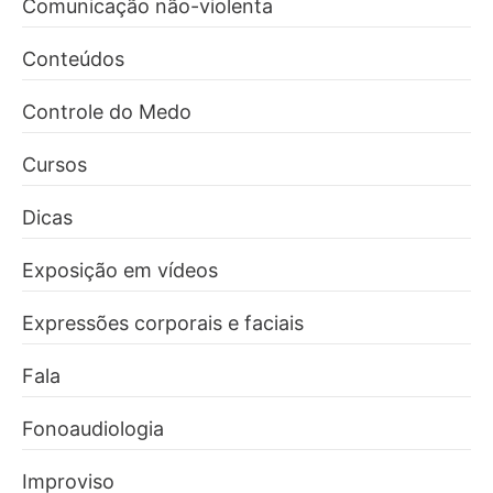
Comunicação não-violenta
Conteúdos
Controle do Medo
Cursos
Dicas
Exposição em vídeos
Expressões corporais e faciais
Fala
Fonoaudiologia
Improviso