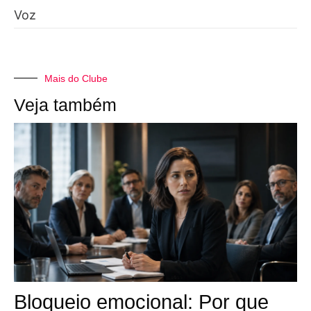
Voz
Mais do Clube
Veja também
Bloqueio emocional: Por que