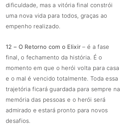
dificuldade, mas a vitória final constrói
uma nova vida para todos, graças ao
empenho realizado.
12 – O Retorno com o Elixir
– é a fase
final, o fechamento da história. É o
momento em que o herói volta para casa
e o mal é vencido totalmente. Toda essa
trajetória ficará guardada para sempre na
memória das pessoas e o herói será
admirado e estará pronto para novos
desafios.