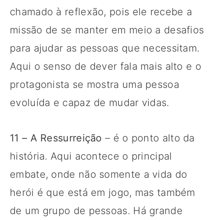
chamado à reflexão, pois ele recebe a
missão de se manter em meio a desafios
para ajudar as pessoas que necessitam.
Aqui o senso de dever fala mais alto e o
protagonista se mostra uma pessoa
evoluída e capaz de mudar vidas.
11 – A Ressurreição
– é o ponto alto da
história. Aqui acontece o principal
embate, onde não somente a vida do
herói é que está em jogo, mas também
de um grupo de pessoas. Há grande