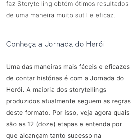
faz Storytelling obtém ótimos resultados
de uma maneira muito sutil e eficaz.
Conheça a Jornada do Herói
Uma das maneiras mais fáceis e eficazes
de contar histórias é com a Jornada do
Herói. A maioria dos storytellings
produzidos atualmente seguem as regras
deste formato. Por isso, veja agora quais
são as 12 (doze) etapas e entenda por
que alcançam tanto sucesso na