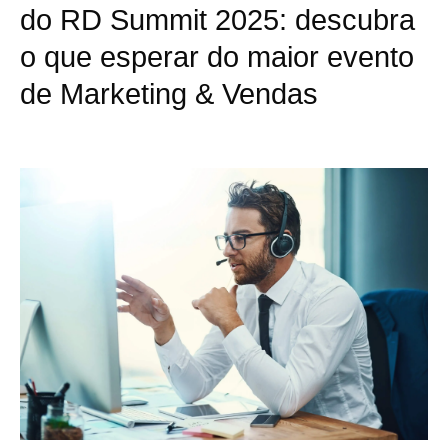
do RD Summit 2025: descubra
o que esperar do maior evento
de Marketing & Vendas