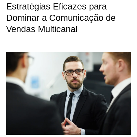
Estratégias Eficazes para
Dominar a Comunicação de
Vendas Multicanal