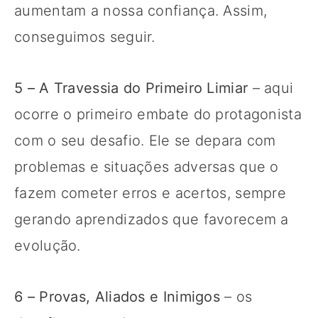
aumentam a nossa confiança. Assim,
conseguimos seguir.
5 – A Travessia do Primeiro Limiar
– aqui
ocorre o primeiro embate do protagonista
com o seu desafio. Ele se depara com
problemas e situações adversas que o
fazem cometer erros e acertos, sempre
gerando aprendizados que favorecem a
evolução.
6 – Provas, Aliados e Inimigos
– os