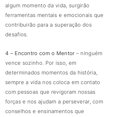
algum momento da vida, surgirão
ferramentas mentais e emocionais que
contribuirão para a superação dos
desafios.
4 – Encontro com o Mentor
– ninguém
vence sozinho. Por isso, em
determinados momentos da história,
sempre a vida nos coloca em contato
com pessoas que revigoram nossas
forças e nos ajudam a perseverar, com
conselhos e ensinamentos que