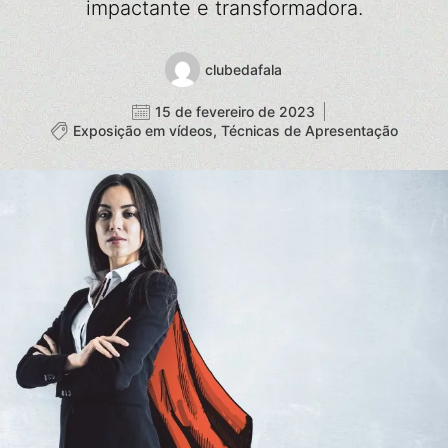
impactante e transformadora.
clubedafala
15 de fevereiro de 2023
Exposição em vídeos
,
Técnicas de Apresentação