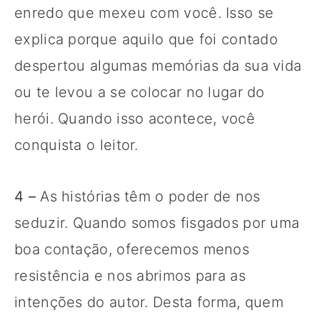
enredo que mexeu com você. Isso se
explica porque aquilo que foi contado
despertou algumas memórias da sua vida
ou te levou a se colocar no lugar do
herói. Quando isso acontece, você
conquista o leitor.
4 –
As histórias têm o poder de nos
seduzir. Quando somos fisgados por uma
boa contação, oferecemos menos
resistência e nos abrimos para as
intenções do autor. Desta forma, quem