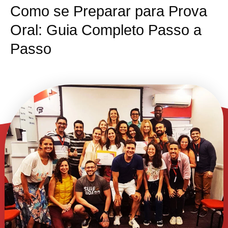
Como se Preparar para Prova
Oral: Guia Completo Passo a
Passo