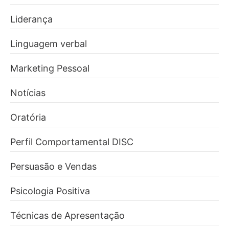
Liderança
Linguagem verbal
Marketing Pessoal
Notícias
Oratória
Perfil Comportamental DISC
Persuasão e Vendas
Psicologia Positiva
Técnicas de Apresentação