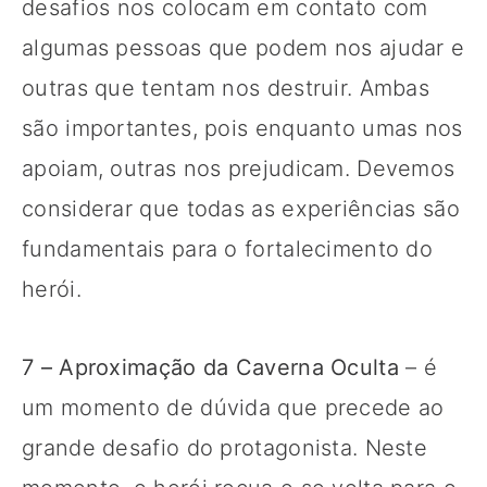
desafios nos colocam em contato com
algumas pessoas que podem nos ajudar e
outras que tentam nos destruir. Ambas
são importantes, pois enquanto umas nos
apoiam, outras nos prejudicam. Devemos
considerar que todas as experiências são
fundamentais para o fortalecimento do
herói.
7 – Aproximação da Caverna Oculta
– é
um momento de dúvida que precede ao
grande desafio do protagonista. Neste