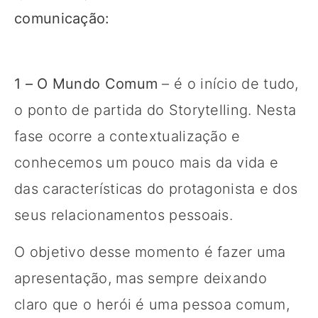
comunicação:
1 – O Mundo Comum
– é o início de tudo,
o ponto de partida do Storytelling. Nesta
fase ocorre a contextualização e
conhecemos um pouco mais da vida e
das características do protagonista e dos
seus relacionamentos pessoais.
O objetivo desse momento é fazer uma
apresentação, mas sempre deixando
claro que o herói é uma pessoa comum,