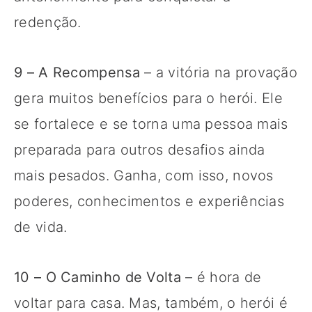
redenção.
9 – A Recompensa
– a vitória na provação
gera muitos benefícios para o herói. Ele
se fortalece e se torna uma pessoa mais
preparada para outros desafios ainda
mais pesados. Ganha, com isso, novos
poderes, conhecimentos e experiências
de vida.
10 – O Caminho de Volta
– é hora de
voltar para casa. Mas, também, o herói é