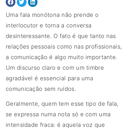
Uma fala monótona não prende o
interlocutor e torna a conversa
desinteressante. O fato é que tanto nas
relações pessoais como nas profissionais,
a comunicação é algo muito importante.
Um discurso claro e com um timbre
agradável é essencial para uma
comunicação sem ruídos.
Geralmente, quem tem esse tipo de fala,
se expressa numa nota só e com uma
intensidade fraca: é aquela voz que