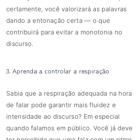
certamente, você valorizará as palavras
dando a entonação certa — o que
contribuirá para evitar a monotonia no
discurso.
3. Aprenda a controlar a respiração
Sabia que a respiração adequada na hora
de falar pode garantir mais fluidez e
intensidade ao discurso? Em especial
quando falamos em público. Você já deve
ter percebido que uma fala com um ritmo