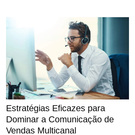
Estratégias Eficazes para
Dominar a Comunicação de
Vendas Multicanal