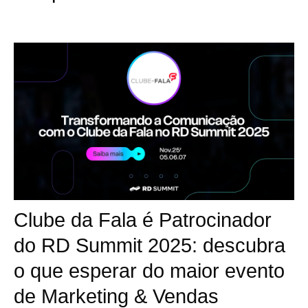
Clube da Fala é Patrocinador
do RD Summit 2025: descubra
o que esperar do maior evento
de Marketing & Vendas