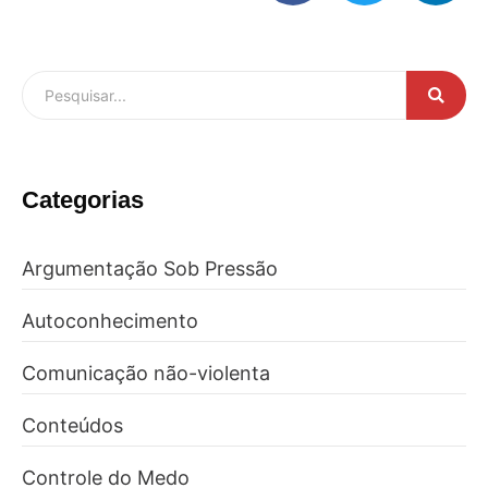
Categorias
Argumentação Sob Pressão
Autoconhecimento
Comunicação não-violenta
Conteúdos
Controle do Medo