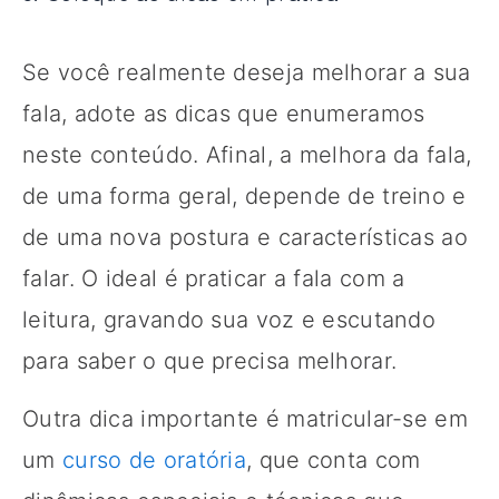
Se você realmente deseja melhorar a sua
fala, adote as dicas que enumeramos
neste conteúdo. Afinal, a melhora da fala,
de uma forma geral, depende de treino e
de uma nova postura e características ao
falar. O ideal é praticar a fala com a
leitura, gravando sua voz e escutando
para saber o que precisa melhorar.
Outra dica importante é matricular-se em
um
curso de oratória
, que conta com