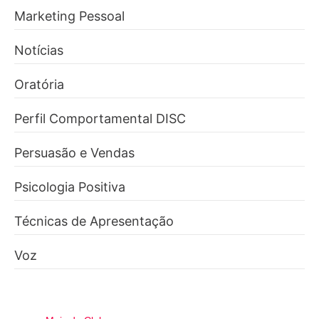
Marketing Pessoal
Notícias
Oratória
Perfil Comportamental DISC
Persuasão e Vendas
Psicologia Positiva
Técnicas de Apresentação
Voz