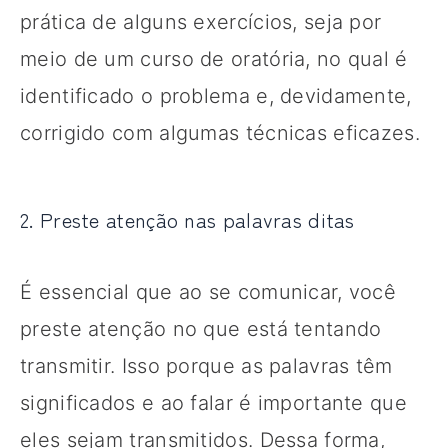
prática de alguns exercícios, seja por
meio de um curso de oratória, no qual é
identificado o problema e, devidamente,
corrigido com algumas técnicas eficazes.
2. Preste atenção nas palavras ditas
É essencial que ao se comunicar, você
preste atenção no que está tentando
transmitir. Isso porque as palavras têm
significados e ao falar é importante que
eles sejam transmitidos. Dessa forma,