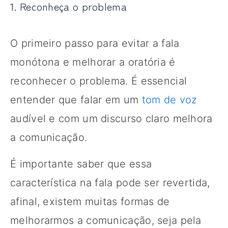
1. Reconheça o problema
O primeiro passo para evitar a fala
monótona e melhorar a oratória é
reconhecer o problema. É essencial
entender que falar em um
tom de voz
audível e com um discurso claro melhora
a comunicação.
É importante saber que essa
característica na fala pode ser revertida,
afinal, existem muitas formas de
melhorarmos a comunicação, seja pela