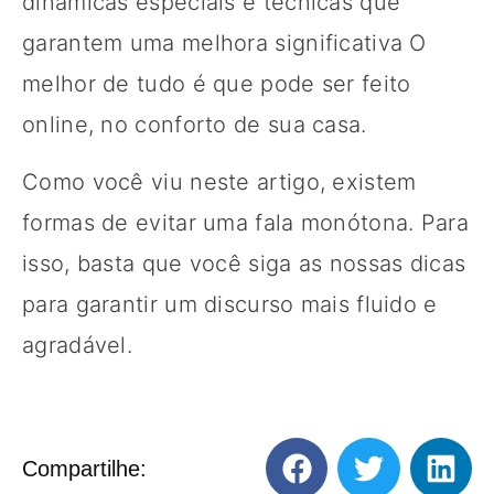
dinâmicas especiais e técnicas que
garantem uma melhora significativa O
melhor de tudo é que pode ser feito
online, no conforto de sua casa.
Como você viu neste artigo, existem
formas de evitar uma fala monótona. Para
isso, basta que você siga as nossas dicas
para garantir um discurso mais fluido e
agradável.
Compartilhe: