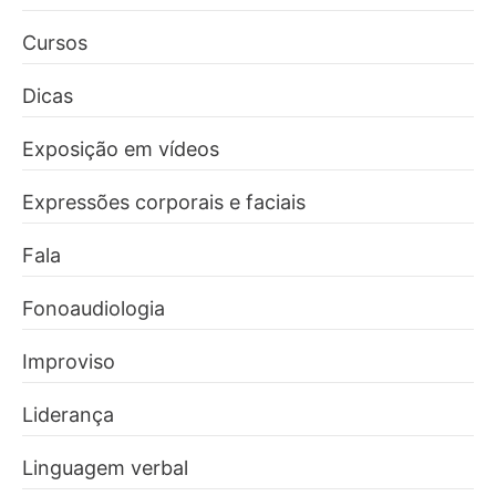
Cursos
Dicas
Exposição em vídeos
Expressões corporais e faciais
Fala
Fonoaudiologia
Improviso
Liderança
Linguagem verbal