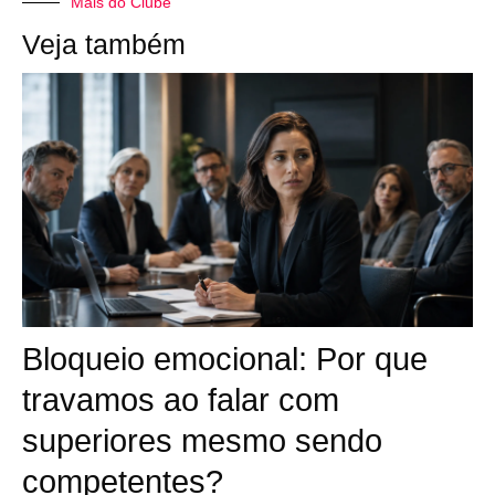
Mais do Clube
Veja também
Bloqueio emocional: Por que
travamos ao falar com
superiores mesmo sendo
competentes?