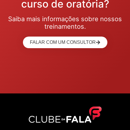
curso de oratória?
Saiba mais informações sobre nossos
treinamentos.
FALAR COM UM CONSULTOR