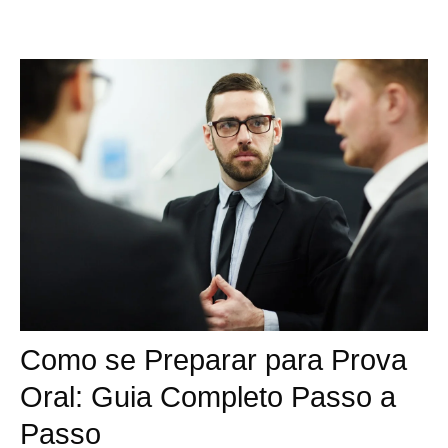
Como se Preparar para Prova
Oral: Guia Completo Passo a
Passo