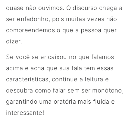
quase não ouvimos. O discurso chega a
ser enfadonho, pois muitas vezes não
compreendemos o que a pessoa quer
dizer.
Se você se encaixou no que falamos
acima e acha que sua fala tem essas
características, continue a leitura e
descubra como falar sem ser monótono,
garantindo uma oratória mais fluida e
interessante!