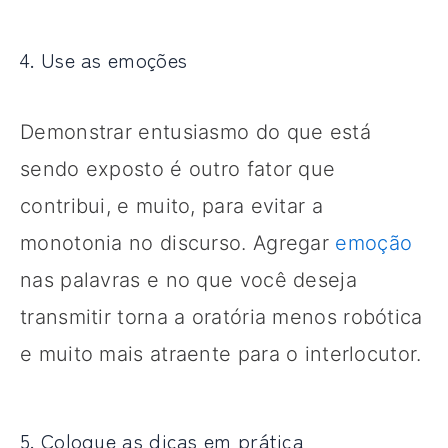
4. Use as emoções
Demonstrar entusiasmo do que está
sendo exposto é outro fator que
contribui, e muito, para evitar a
monotonia no discurso. Agregar
emoção
nas palavras e no que você deseja
transmitir torna a oratória menos robótica
e muito mais atraente para o interlocutor.
5. Coloque as dicas em prática