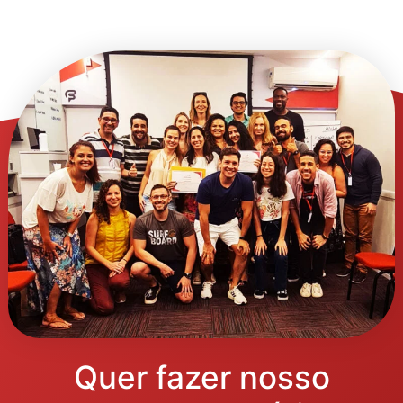
Quer fazer nosso