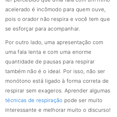
acelerado é incômodo para quem ouve,
pois o orador não respira e você tem que
se esforçar para acompanhar.
Por outro lado, uma apresentação com
uma fala lenta e com uma enorme
quantidade de pausas para respirar
também não é o ideal. Por isso, não ser
monótono está ligado à forma correta de
respirar sem exageros. Aprender algumas
técnicas de respiração
pode ser muito
interessante e melhorar muito o discurso!