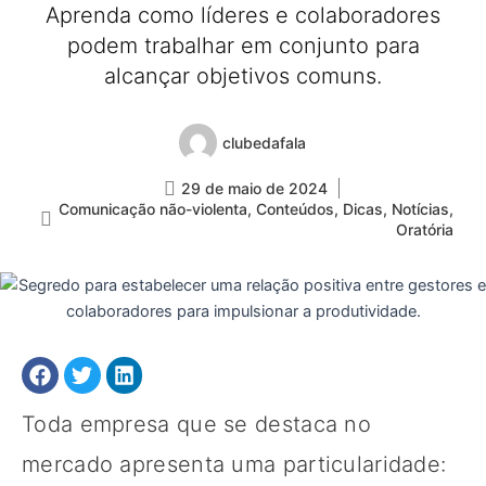
Aprenda como líderes e colaboradores
podem trabalhar em conjunto para
alcançar objetivos comuns.
clubedafala
29 de maio de 2024
Comunicação não-violenta
,
Conteúdos
,
Dicas
,
Notícias
,
Oratória
Toda empresa que se destaca no
mercado apresenta uma particularidade: