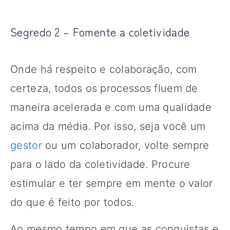
Segredo 2 – Fomente a coletividade
Onde há respeito e colaboração, com
certeza, todos os processos fluem de
maneira acelerada e com uma qualidade
acima da média. Por isso, seja você um
gestor
ou um colaborador, volte sempre
para o lado da coletividade. Procure
estimular e ter sempre em mente o valor
do que é feito por todos.
Ao mesmo tempo em que as conquistas e