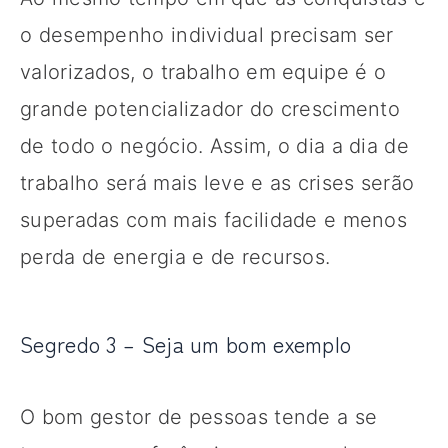
o desempenho individual precisam ser
valorizados, o trabalho em equipe é o
grande potencializador do crescimento
de todo o negócio. Assim, o dia a dia de
trabalho será mais leve e as crises serão
superadas com mais facilidade e menos
perda de energia e de recursos.
Segredo 3 – Seja um bom exemplo
O bom gestor de pessoas tende a se