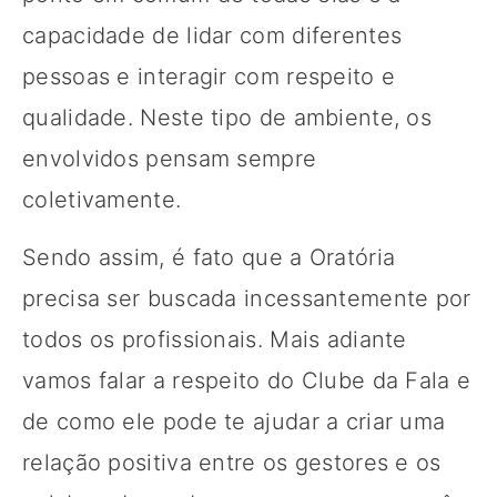
capacidade de lidar com diferentes
pessoas e interagir com respeito e
qualidade. Neste tipo de ambiente, os
envolvidos pensam sempre
coletivamente.
Sendo assim, é fato que a Oratória
precisa ser buscada incessantemente por
todos os profissionais. Mais adiante
vamos falar a respeito do Clube da Fala e
de como ele pode te ajudar a criar uma
relação positiva entre os gestores e os