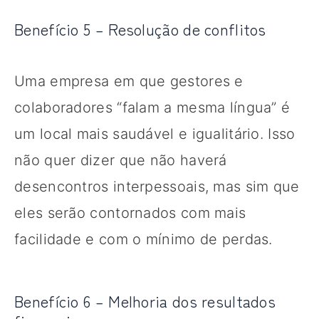
Benefício 5 – Resolução de conflitos
Uma empresa em que gestores e
colaboradores “falam a mesma língua” é
um local mais saudável e igualitário. Isso
não quer dizer que não haverá
desencontros interpessoais, mas sim que
eles serão contornados com mais
facilidade e com o mínimo de perdas.
Benefício 6 – Melhoria dos resultados