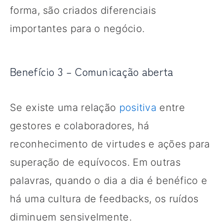
forma, são criados diferenciais
importantes para o negócio.
Benefício 3 – Comunicação aberta
Se existe uma relação
positiva
entre
gestores e colaboradores, há
reconhecimento de virtudes e ações para
superação de equívocos. Em outras
palavras, quando o dia a dia é benéfico e
há uma cultura de feedbacks, os ruídos
diminuem sensivelmente.