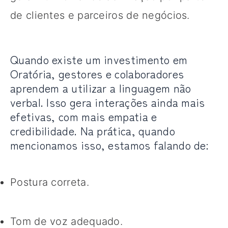
de clientes e parceiros de negócios.
Quando existe um investimento em
Oratória, gestores e colaboradores
aprendem a utilizar a linguagem não
verbal. Isso gera interações ainda mais
efetivas, com mais empatia e
credibilidade. Na prática, quando
mencionamos isso, estamos falando de:
Postura correta.
Tom de voz adequado.