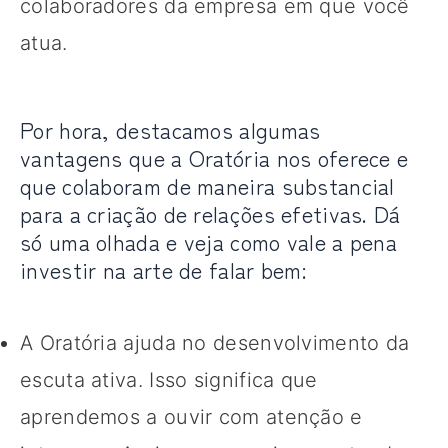
colaboradores da empresa em que você
atua.
Por hora, destacamos algumas
vantagens que a Oratória nos oferece e
que colaboram de maneira substancial
para a criação de relações efetivas. Dá
só uma olhada e veja como vale a pena
investir na arte de falar bem:
A Oratória ajuda no desenvolvimento da
escuta ativa. Isso significa que
aprendemos a ouvir com atenção e