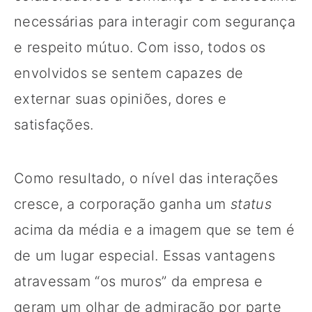
necessárias para interagir com segurança
e respeito mútuo. Com isso, todos os
envolvidos se sentem capazes de
externar suas opiniões, dores e
satisfações.
Como resultado, o nível das interações
cresce, a corporação ganha um
status
acima da média e a imagem que se tem é
de um lugar especial. Essas vantagens
atravessam “os muros” da empresa e
geram um olhar de admiração por parte