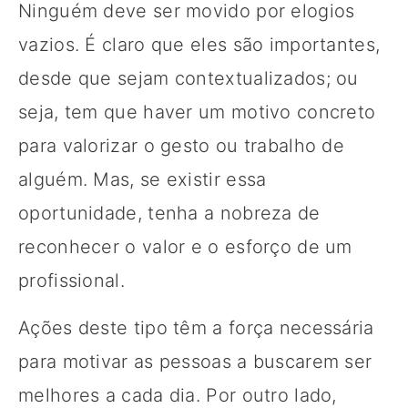
Ninguém deve ser movido por elogios
vazios. É claro que eles são importantes,
desde que sejam contextualizados; ou
seja, tem que haver um motivo concreto
para valorizar o gesto ou trabalho de
alguém. Mas, se existir essa
oportunidade, tenha a nobreza de
reconhecer o valor e o esforço de um
profissional.
Ações deste tipo têm a força necessária
para motivar as pessoas a buscarem ser
melhores a cada dia. Por outro lado,