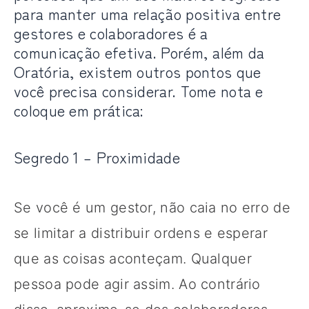
para manter uma relação positiva entre
gestores e colaboradores é a
comunicação efetiva. Porém, além da
Oratória, existem outros pontos que
você precisa considerar. Tome nota e
coloque em prática:
Segredo 1 – Proximidade
Se você é um gestor, não caia no erro de
se limitar a distribuir ordens e esperar
que as coisas aconteçam. Qualquer
pessoa pode agir assim. Ao contrário