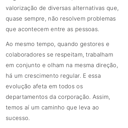
valorização de diversas alternativas que,
quase sempre, não resolvem problemas
que acontecem entre as pessoas.
Ao mesmo tempo, quando gestores e
colaboradores se respeitam, trabalham
em conjunto e olham na mesma direção,
há um crescimento regular. E essa
evolução afeta em todos os
departamentos da corporação. Assim,
temos aí um caminho que leva ao
sucesso.