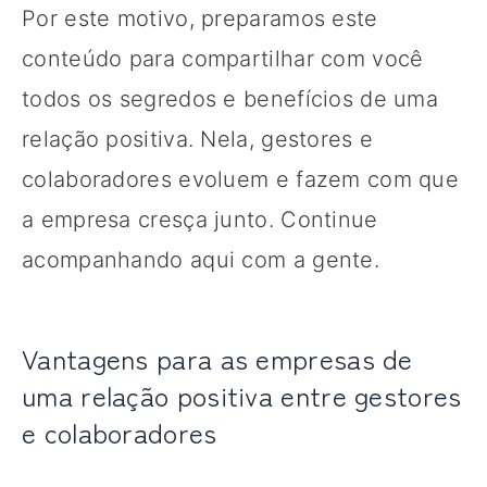
Por este motivo, preparamos este
conteúdo para compartilhar com você
todos os segredos e benefícios de uma
relação positiva. Nela, gestores e
colaboradores evoluem e fazem com que
a empresa cresça junto. Continue
acompanhando aqui com a gente.
Vantagens para as empresas de
uma relação positiva entre gestores
e colaboradores