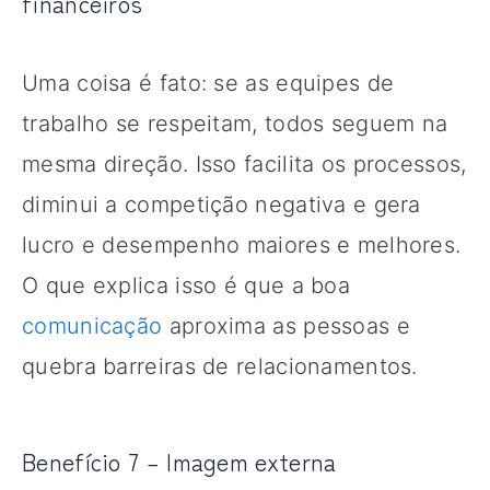
financeiros
Uma coisa é fato: se as equipes de
trabalho se respeitam, todos seguem na
mesma direção. Isso facilita os processos,
diminui a competição negativa e gera
lucro e desempenho maiores e melhores.
O que explica isso é que a boa
comunicação
aproxima as pessoas e
quebra barreiras de relacionamentos.
Benefício 7 – Imagem externa