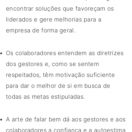
encontrar soluções que favoreçam os
liderados e gere melhorias para a
empresa de forma geral.
Os colaboradores entendem as diretrizes
dos gestores e, como se sentem
respeitados, têm motivação suficiente
para dar o melhor de si em busca de
todas as metas estipuladas.
A arte de falar bem dá aos gestores e aos
colaboradores a confiança e a autoestima