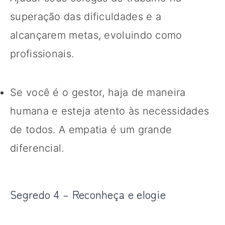
superação das dificuldades e a
alcançarem metas, evoluindo como
profissionais.
Se você é o gestor, haja de maneira
humana e esteja atento às necessidades
de todos. A empatia é um grande
diferencial.
Segredo 4 – Reconheça e elogie