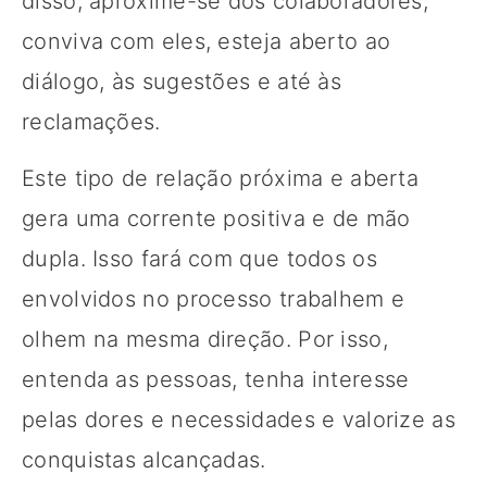
disso, aproxime-se dos colaboradores,
conviva com eles, esteja aberto ao
diálogo, às sugestões e até às
reclamações.
Este tipo de relação próxima e aberta
gera uma corrente positiva e de mão
dupla. Isso fará com que todos os
envolvidos no processo trabalhem e
olhem na mesma direção. Por isso,
entenda as pessoas, tenha interesse
pelas dores e necessidades e valorize as
conquistas alcançadas.