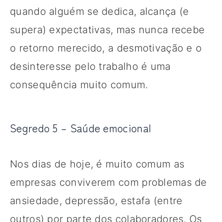
quando alguém se dedica, alcança (e
supera) expectativas, mas nunca recebe
o retorno merecido, a desmotivação e o
desinteresse pelo trabalho é uma
consequência muito comum.
Segredo 5 – Saúde emocional
Nos dias de hoje, é muito comum as
empresas conviverem com problemas de
ansiedade, depressão, estafa (entre
outros) por parte dos colaboradores. Os