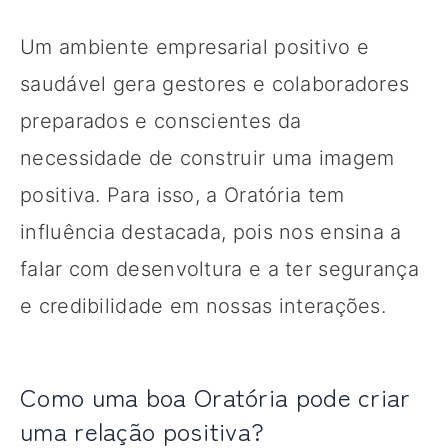
Um ambiente empresarial positivo e
saudável gera gestores e colaboradores
preparados e conscientes da
necessidade de construir uma imagem
positiva. Para isso, a Oratória tem
influência destacada, pois nos ensina a
falar com desenvoltura e a ter segurança
e credibilidade em nossas interações.
Como uma boa Oratória pode criar
uma relação positiva?