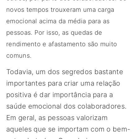
novos tempos trouxeram uma carga
emocional acima da média para as
pessoas. Por isso, as quedas de
rendimento e afastamento são muito
comuns.
Todavia, um dos segredos bastante
importantes para criar uma relação
positiva é dar importância para a
saúde emocional dos colaboradores.
Em geral, as pessoas valorizam
aqueles que se importam com o bem-