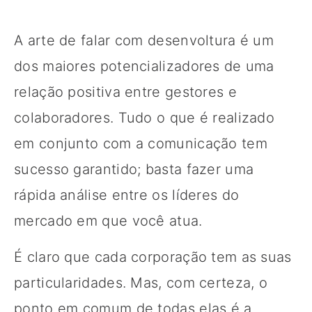
A arte de falar com desenvoltura é um
dos maiores potencializadores de uma
relação positiva entre gestores e
colaboradores. Tudo o que é realizado
em conjunto com a comunicação tem
sucesso garantido; basta fazer uma
rápida análise entre os líderes do
mercado em que você atua.
É claro que cada corporação tem as suas
particularidades. Mas, com certeza, o
ponto em comum de todas elas é a