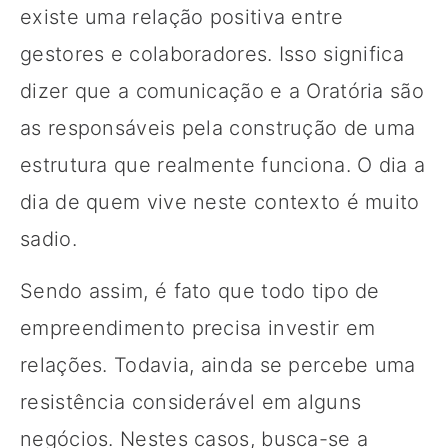
existe uma relação positiva entre
gestores e colaboradores. Isso significa
dizer que a comunicação e a Oratória são
as responsáveis pela construção de uma
estrutura que realmente funciona. O dia a
dia de quem vive neste contexto é muito
sadio.
Sendo assim, é fato que todo tipo de
empreendimento precisa investir em
relações. Todavia, ainda se percebe uma
resistência considerável em alguns
negócios. Nestes casos, busca-se a