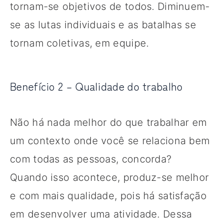
tornam-se objetivos de todos. Diminuem-
se as lutas individuais e as batalhas se
tornam coletivas, em equipe.
Benefício 2 – Qualidade do trabalho
Não há nada melhor do que trabalhar em
um contexto onde você se relaciona bem
com todas as pessoas, concorda?
Quando isso acontece, produz-se melhor
e com mais qualidade, pois há satisfação
em desenvolver uma atividade. Dessa