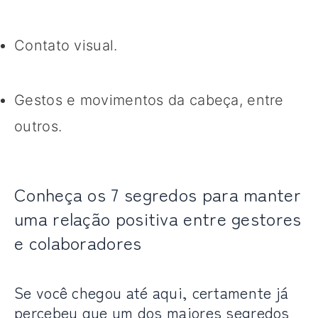
Contato visual.
Gestos e movimentos da cabeça, entre
outros.
Conheça os 7 segredos para manter
uma relação positiva entre gestores
e colaboradores
Se você chegou até aqui, certamente já
percebeu que um dos maiores segredos