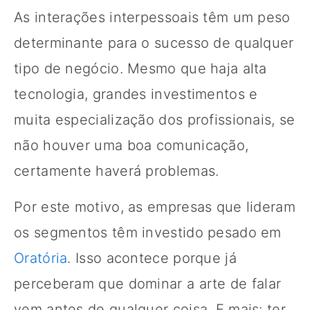
As interações interpessoais têm um peso
determinante para o sucesso de qualquer
tipo de negócio. Mesmo que haja alta
tecnologia, grandes investimentos e
muita especialização dos profissionais, se
não houver uma boa comunicação,
certamente haverá problemas.
Por este motivo, as empresas que lideram
os segmentos têm investido pesado em
Oratória
. Isso acontece porque já
perceberam que dominar a arte de falar
vem antes de qualquer coisa. E mais: ter