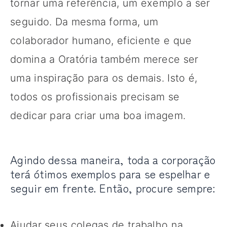
tornar uma referência, um exemplo a ser
seguido. Da mesma forma, um
colaborador humano, eficiente e que
domina a Oratória também merece ser
uma inspiração para os demais. Isto é,
todos os profissionais precisam se
dedicar para criar uma boa imagem.
Agindo dessa maneira, toda a corporação
terá ótimos exemplos para se espelhar e
seguir em frente. Então, procure sempre:
Ajudar seus colegas de trabalho na