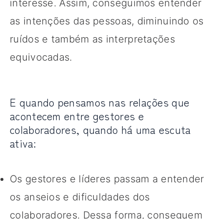
interesse. Assim, conseguimos entender
as intenções das pessoas, diminuindo os
ruídos e também as interpretações
equivocadas.
E quando pensamos nas relações que
acontecem entre gestores e
colaboradores, quando há uma escuta
ativa:
Os gestores e líderes passam a entender
os anseios e dificuldades dos
colaboradores. Dessa forma, conseguem