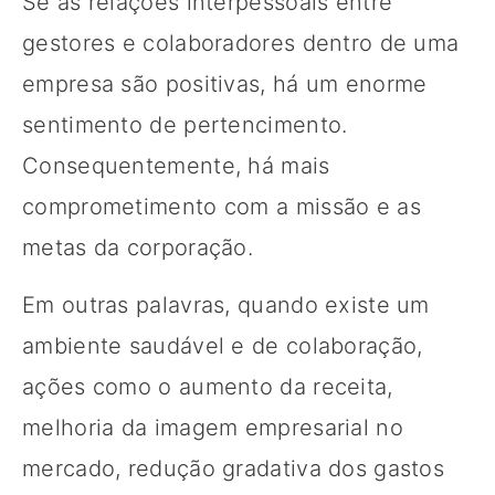
Se as relações interpessoais entre
gestores e colaboradores dentro de uma
empresa são positivas, há um enorme
sentimento de pertencimento.
Consequentemente, há mais
comprometimento com a missão e as
metas da corporação.
Em outras palavras, quando existe um
ambiente saudável e de colaboração,
ações como o aumento da receita,
melhoria da imagem empresarial no
mercado, redução gradativa dos gastos