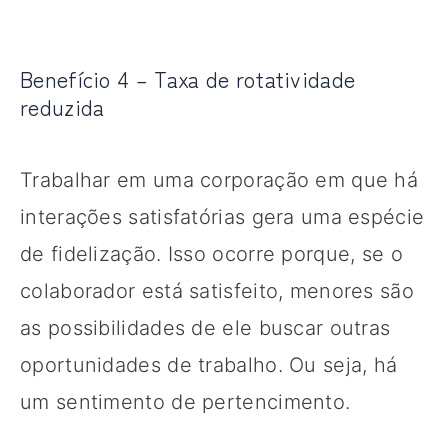
Benefício 4 – Taxa de rotatividade
reduzida
Trabalhar em uma corporação em que há
interações satisfatórias gera uma espécie
de fidelização. Isso ocorre porque, se o
colaborador está satisfeito, menores são
as possibilidades de ele buscar outras
oportunidades de trabalho. Ou seja, há
um sentimento de pertencimento.