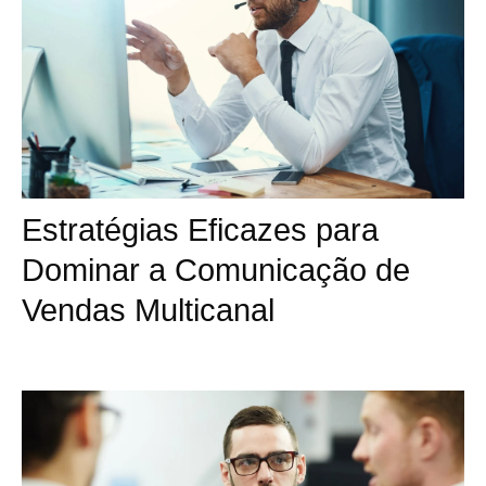
Estratégias Eficazes para
Dominar a Comunicação de
Vendas Multicanal