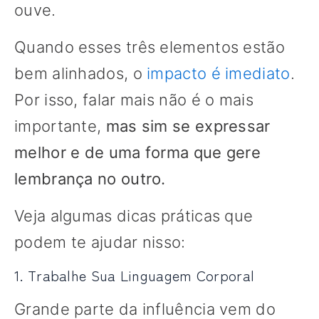
ouve.
Quando esses três elementos estão
bem alinhados, o
impacto é imediato
.
Por isso, falar mais não é o mais
importante,
mas sim se expressar
melhor e de uma forma que gere
lembrança no outro.
Veja algumas dicas práticas que
podem te ajudar nisso:
1. Trabalhe Sua Linguagem Corporal
Grande parte da influência vem do