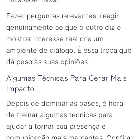
Fazer perguntas relevantes, reagir
genuinamente ao que o outro diz e
mostrar interesse real cria um
ambiente de diálogo. É essa troca que
dá peso às suas opiniões.
Algumas Técnicas Para Gerar Mais
Impacto
Depois de dominar as bases, é hora
de treinar algumas técnicas para
ajudar a tornar sua presença e
comunicação mais marcantes. Confira: