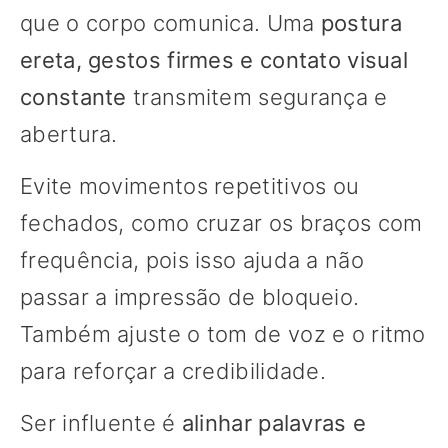
que o corpo comunica. Uma
postura
ereta, gestos firmes e contato visual
constante
transmitem segurança e
abertura.
Evite movimentos repetitivos ou
fechados, como cruzar os braços com
frequência, pois isso ajuda a não
passar a impressão de bloqueio.
Também ajuste o tom de voz e o ritmo
para reforçar a credibilidade.
Ser influente é
alinhar palavras e