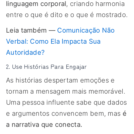
linguagem corporal
, criando harmonia
entre o que é dito e o que é mostrado.
Leia também —
Comunicação Não
Verbal: Como Ela Impacta Sua
Autoridade?
2. Use Histórias Para Engajar
As histórias despertam emoções e
tornam a mensagem mais memorável.
Uma pessoa influente sabe que dados
e argumentos convencem bem, mas
é
a narrativa que conecta.