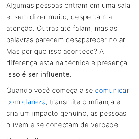
Algumas pessoas entram em uma sala
e, sem dizer muito, despertam a
atenção. Outras até falam, mas as
palavras parecem desaparecer no ar.
Mas por que isso acontece? A
diferença está na técnica e presença.
Isso é ser influente.
Quando você começa a se
comunicar
com clareza
, transmite confiança e
cria um impacto genuíno, as pessoas
ouvem e se conectam de verdade.