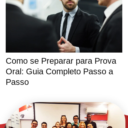
Como se Preparar para Prova
Oral: Guia Completo Passo a
Passo