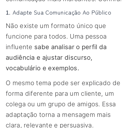
Adapte Sua Comunicação Ao Público
1.
Não existe um formato único que
funcione para todos. Uma pessoa
influente
sabe analisar o perfil da
audiência e ajustar discurso,
vocabulário e exemplos.
O mesmo tema pode ser explicado de
forma diferente para um cliente, um
colega ou um grupo de amigos. Essa
adaptação torna a mensagem mais
clara, relevante e persuasiva.