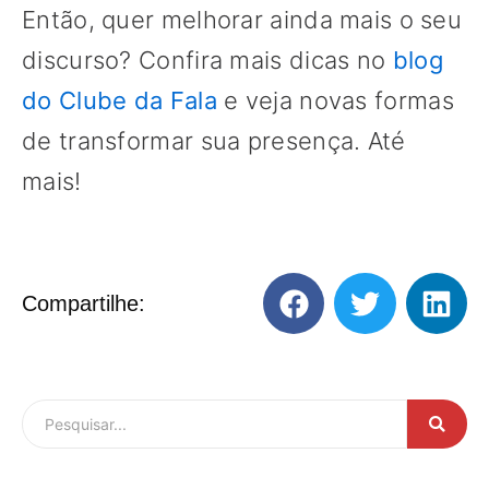
Então, quer melhorar ainda mais o seu
discurso? Confira mais dicas no
blog
do Clube da Fala
e veja novas formas
de transformar sua presença. Até
mais!
Compartilhe: