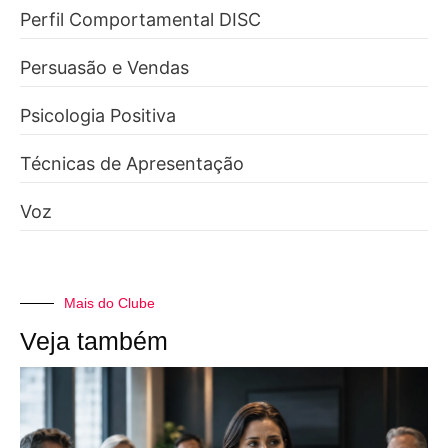
Perfil Comportamental DISC
Persuasão e Vendas
Psicologia Positiva
Técnicas de Apresentação
Voz
Mais do Clube
Veja também