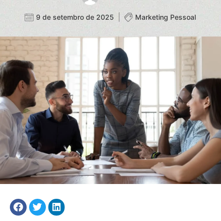
9 de setembro de 2025
Marketing Pessoal