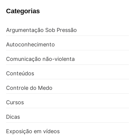
Categorias
Argumentação Sob Pressão
Autoconhecimento
Comunicação não-violenta
Conteúdos
Controle do Medo
Cursos
Dicas
Exposição em vídeos