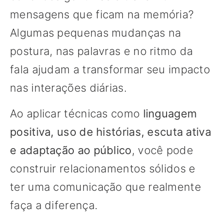
mensagens que ficam na memória?
Algumas pequenas mudanças na
postura, nas palavras e no ritmo da
fala ajudam a transformar seu impacto
nas interações diárias.
Ao aplicar técnicas como
linguagem
positiva, uso de histórias, escuta ativa
e adaptação ao público
, você pode
construir relacionamentos sólidos e
ter uma comunicação que realmente
faça a diferença.