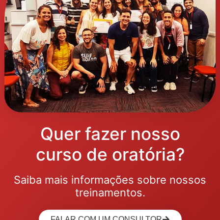
Quer fazer nosso
curso de oratória?
Saiba mais informações sobre nossos
treinamentos.
FALAR COM UM CONSULTOR