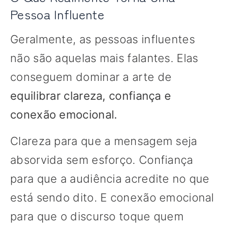
Pessoa Influente
Geralmente, as pessoas influentes
não são aquelas mais falantes. Elas
conseguem dominar a arte de
equilibrar clareza, confiança e
conexão emocional.
Clareza para que a mensagem seja
absorvida sem esforço. Confiança
para que a audiência acredite no que
está sendo dito. E conexão emocional
para que o discurso toque quem