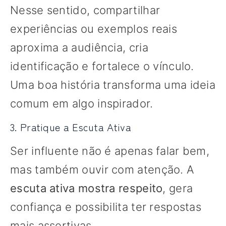
Nesse sentido, compartilhar
experiências ou exemplos reais
aproxima a audiência, cria
identificação e fortalece o vínculo.
Uma boa história transforma uma ideia
comum em algo inspirador.
3. Pratique a Escuta Ativa
Ser influente não é apenas falar bem,
mas também ouvir com atenção. A
escuta ativa mostra respeito
, gera
confiança e possibilita ter respostas
mais assertivas.