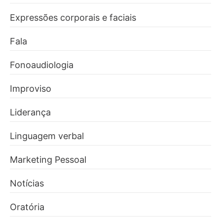
Expressões corporais e faciais
Fala
Fonoaudiologia
Improviso
Liderança
Linguagem verbal
Marketing Pessoal
Notícias
Oratória