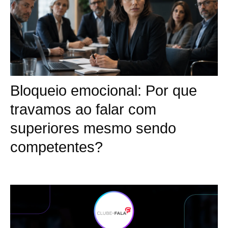
Bloqueio emocional: Por que
travamos ao falar com
superiores mesmo sendo
competentes?