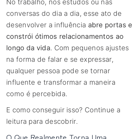
No trabalho, nos estudos ou nas
conversas do dia a dia, esse ato de
desenvolver a influência
abre portas e
constrói ótimos relacionamentos ao
longo da vida
. Com pequenos ajustes
na forma de falar e se expressar,
qualquer pessoa pode se tornar
influente e transformar a maneira
como é percebida.
E como conseguir isso? Continue a
leitura para descobrir.
O Que Realmente Torna Uma