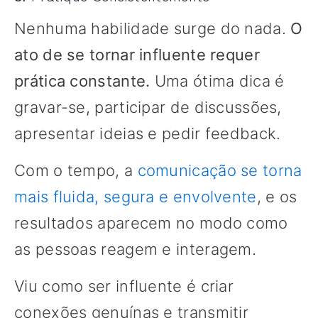
Nenhuma habilidade surge do nada.
O
ato de se tornar influente requer
prática constante.
Uma ótima dica é
gravar-se, participar de discussões,
apresentar ideias e pedir feedback.
Com o tempo, a
comunicação se torna
mais fluida, segura e envolvente
, e os
resultados aparecem no modo como
as pessoas reagem e interagem.
Viu como ser influente é criar
conexões genuínas e transmitir