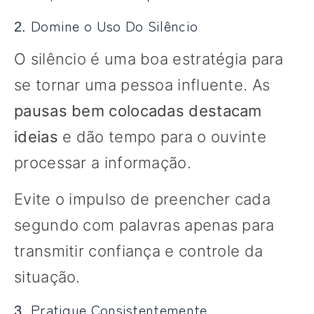
Domine o Uso Do Silêncio
2.
O silêncio é uma boa estratégia para
se tornar uma pessoa influente. As
pausas bem colocadas destacam
ideias
e dão tempo para o ouvinte
processar a informação.
Evite o impulso de preencher cada
segundo com palavras apenas para
transmitir confiança e controle da
situação.
Pratique Consistentemente
3.