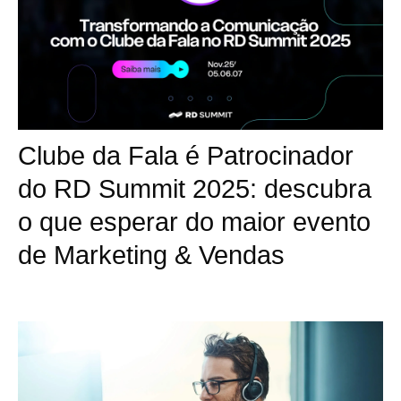
Clube da Fala é Patrocinador
do RD Summit 2025: descubra
o que esperar do maior evento
de Marketing & Vendas