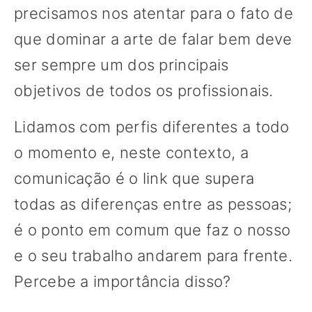
precisamos nos atentar para o fato de
que dominar a arte de falar bem deve
ser sempre um dos principais
objetivos de todos os profissionais.
Lidamos com perfis diferentes a todo
o momento e, neste contexto, a
comunicação é o link que supera
todas as diferenças entre as pessoas;
é o ponto em comum que faz o nosso
e o seu trabalho andarem para frente.
Percebe a importância disso?