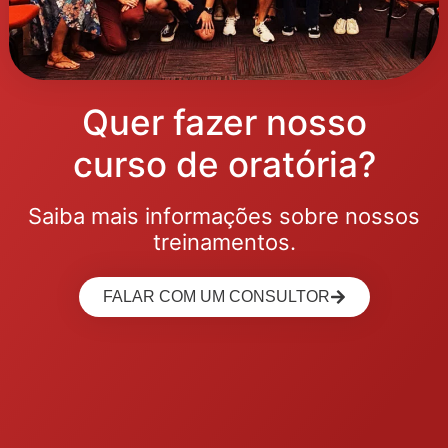
Quer fazer nosso
curso de oratória?
Saiba mais informações sobre nossos
treinamentos.
FALAR COM UM CONSULTOR