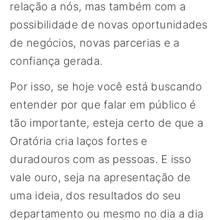
relação a nós, mas também com a
possibilidade de novas oportunidades
de negócios, novas parcerias e a
confiança gerada.
Por isso, se hoje você está buscando
entender por que falar em público é
tão importante, esteja certo de que a
Oratória cria laços fortes e
duradouros com as pessoas. E isso
vale ouro, seja na apresentação de
uma ideia, dos resultados do seu
departamento ou mesmo no dia a dia