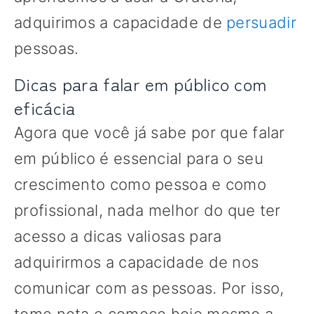
adquirimos a capacidade de
persuadir
pessoas.
Dicas para falar em público com
eficácia
Agora que você já sabe por que falar
em público é essencial para o seu
crescimento como pessoa e como
profissional, nada melhor do que ter
acesso a dicas valiosas para
adquirirmos a capacidade de nos
comunicar com as pessoas. Por isso,