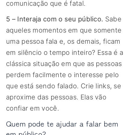
comunicação que é fatal.
5 – Interaja com o seu público.
Sabe
aqueles momentos em que somente
uma pessoa fala e, os demais, ficam
em silêncio o tempo inteiro? Essa é a
clássica situação em que as pessoas
perdem facilmente o interesse pelo
que está sendo falado. Crie links, se
aproxime das pessoas. Elas vão
confiar em você.
Quem pode te ajudar a falar bem
em público?