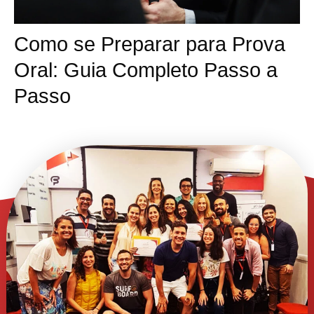
Como se Preparar para Prova
Oral: Guia Completo Passo a
Passo