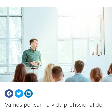
Vamos pensar na vida profissional de