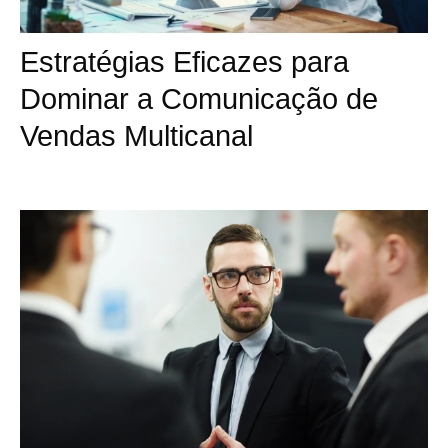
Estratégias Eficazes para
Dominar a Comunicação de
Vendas Multicanal