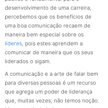
desenvolvimento de uma carreira,
percebemos que os benefícios de
uma boa comunicação recaem de
maneira bem especial sobre os
líderes
, pois estes aprendem a
comunicar de maneira que os seus
liderados o sigam.
A comunicação e a arte de falar bem
para diversas pessoas é um recurso
que agrega um poder de liderança
que, muitas vezes, não temos noção.