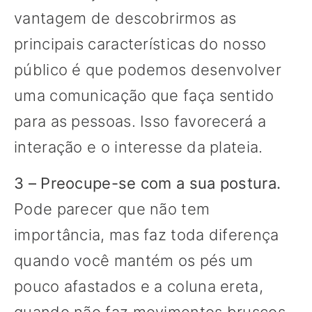
vantagem de descobrirmos as
principais características do nosso
público é que podemos desenvolver
uma comunicação que faça sentido
para as pessoas. Isso favorecerá a
interação e o interesse da plateia.
3 – Preocupe-se com a sua postura.
Pode parecer que não tem
importância, mas faz toda diferença
quando você mantém os pés um
pouco afastados e a coluna ereta,