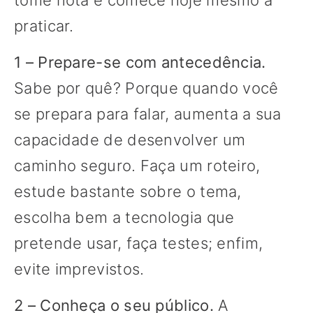
tome nota e comece hoje mesmo a
praticar.
1 – Prepare-se com antecedência.
Sabe por quê? Porque quando você
se prepara para falar, aumenta a sua
capacidade de desenvolver um
caminho seguro. Faça um roteiro,
estude bastante sobre o tema,
escolha bem a tecnologia que
pretende usar, faça testes; enfim,
evite imprevistos.
2 – Conheça o seu público.
A