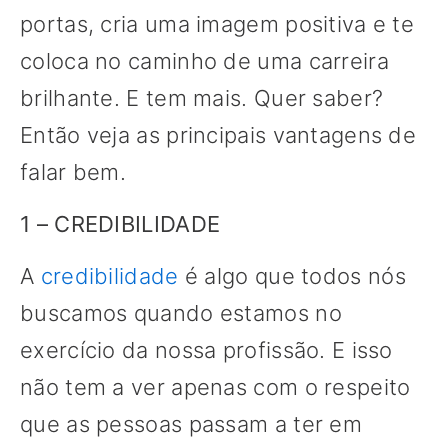
portas, cria uma imagem positiva e te
coloca no caminho de uma carreira
brilhante. E tem mais. Quer saber?
Então veja as principais vantagens de
falar bem.
1 – CREDIBILIDADE
A
credibilidade
é algo que todos nós
buscamos quando estamos no
exercício da nossa profissão. E isso
não tem a ver apenas com o respeito
que as pessoas passam a ter em