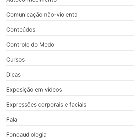
Comunicação não-violenta
Conteúdos
Controle do Medo
Cursos
Dicas
Exposição em vídeos
Expressões corporais e faciais
Fala
Fonoaudiologia