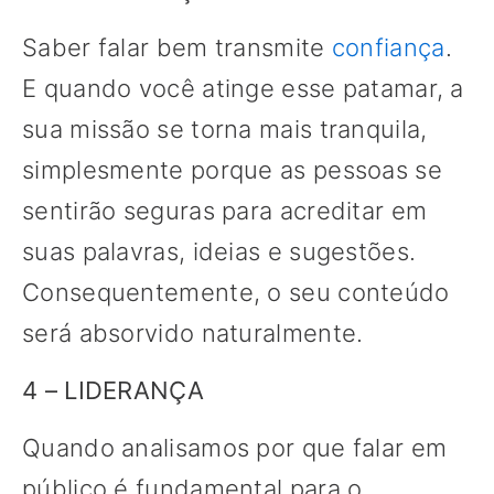
Saber falar bem transmite
confiança
.
E quando você atinge esse patamar, a
sua missão se torna mais tranquila,
simplesmente porque as pessoas se
sentirão seguras para acreditar em
suas palavras, ideias e sugestões.
Consequentemente, o seu conteúdo
será absorvido naturalmente.
4 – LIDERANÇA
Quando analisamos por que falar em
público é fundamental para o