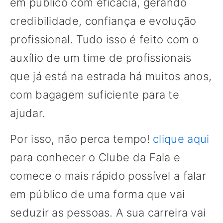
em público com eficácia, gerando
credibilidade, confiança e evolução
profissional. Tudo isso é feito com o
auxílio de um time de profissionais
que já está na estrada há muitos anos,
com bagagem suficiente para te
ajudar.
Por isso, não perca tempo!
clique aqui
para conhecer o Clube da Fala e
comece o mais rápido possível a falar
em público de uma forma que vai
seduzir as pessoas. A sua carreira vai