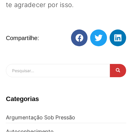
te agradecer por isso.
Compartilhe:
Categorias
Argumentação Sob Pressão
Autoconhecimento