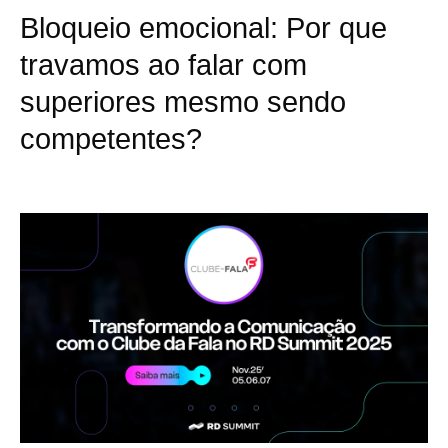
Bloqueio emocional: Por que
travamos ao falar com
superiores mesmo sendo
competentes?