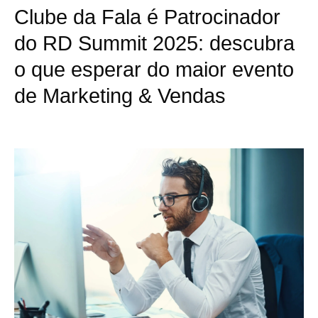
Clube da Fala é Patrocinador
do RD Summit 2025: descubra
o que esperar do maior evento
de Marketing & Vendas