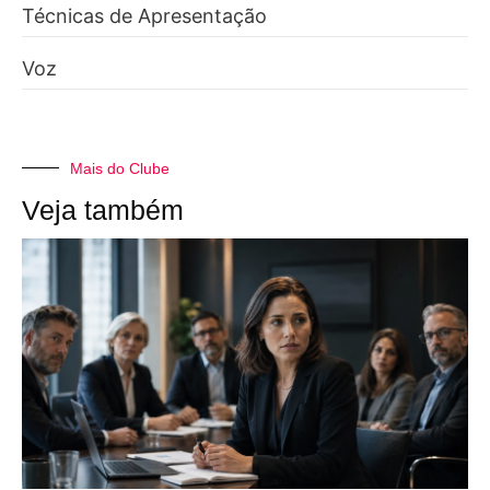
Técnicas de Apresentação
Voz
Mais do Clube
Veja também