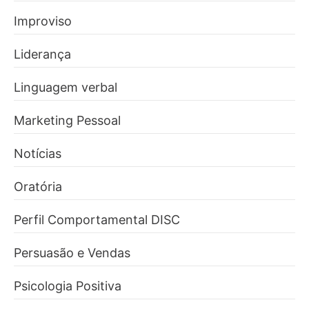
Improviso
Liderança
Linguagem verbal
Marketing Pessoal
Notícias
Oratória
Perfil Comportamental DISC
Persuasão e Vendas
Psicologia Positiva