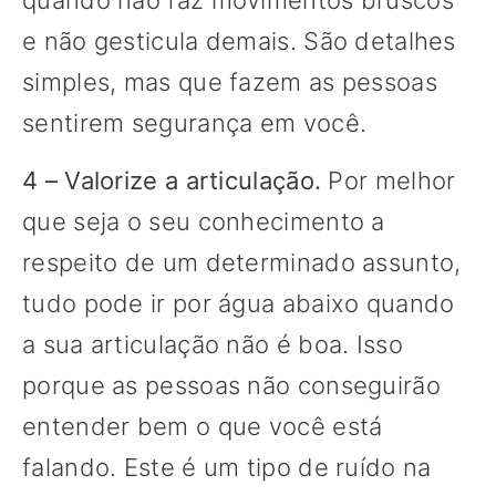
quando não faz movimentos bruscos
e não gesticula demais. São detalhes
simples, mas que fazem as pessoas
sentirem segurança em você.
4 – Valorize a articulação.
Por melhor
que seja o seu conhecimento a
respeito de um determinado assunto,
tudo pode ir por água abaixo quando
a sua articulação não é boa. Isso
porque as pessoas não conseguirão
entender bem o que você está
falando. Este é um tipo de ruído na