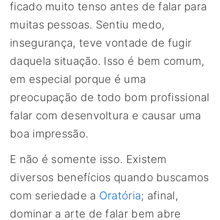
ficado muito tenso antes de falar para
muitas pessoas. Sentiu medo,
insegurança, teve vontade de fugir
daquela situação. Isso é bem comum,
em especial porque é uma
preocupação de todo bom profissional
falar com desenvoltura e causar uma
boa impressão.
E não é somente isso. Existem
diversos benefícios quando buscamos
com seriedade a
Oratória
; afinal,
dominar a arte de falar bem abre