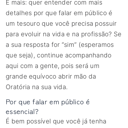
E mais: quer entender com mais
detalhes por que falar em público é
um tesouro que você precisa possuir
para evoluir na vida e na profissão? Se
a sua resposta for “sim” (esperamos
que seja), continue acompanhando
aqui com a gente, pois será um
grande equívoco abrir mão da
Oratória na sua vida.
Por que falar em público é
essencial?
É bem possível que você já tenha