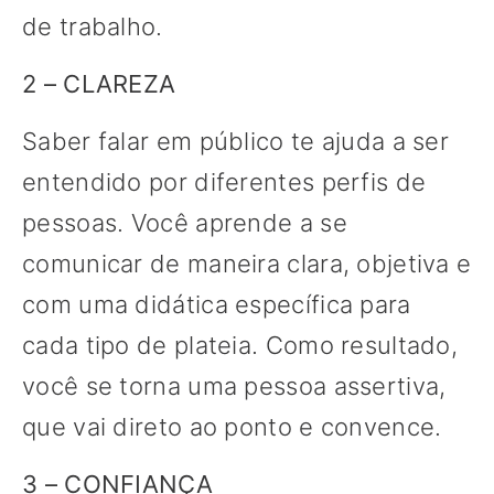
de trabalho.
2 – CLAREZA
Saber falar em público te ajuda a ser
entendido por diferentes perfis de
pessoas. Você aprende a se
comunicar de maneira clara, objetiva e
com uma didática específica para
cada tipo de plateia. Como resultado,
você se torna uma pessoa assertiva,
que vai direto ao ponto e convence.
3 – CONFIANÇA