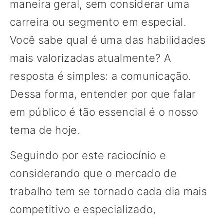
maneira geral, sem considerar uma
carreira ou segmento em especial.
Você sabe qual é uma das habilidades
mais valorizadas atualmente? A
resposta é simples: a comunicação.
Dessa forma, entender por que falar
em público é tão essencial é o nosso
tema de hoje.
Seguindo por este raciocínio e
considerando que o mercado de
trabalho tem se tornado cada dia mais
competitivo e especializado,