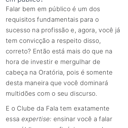
Falar bem em público é um dos
requisitos fundamentais para o
sucesso na profissão e, agora, você já
tem convicção a respeito disso,
correto? Então está mais do que na
hora de investir e mergulhar de
cabeça na Oratória, pois é somente
desta maneira que você dominará
multidões com o seu discurso.
E o Clube da Fala tem exatamente
essa
expertise:
ensinar você a falar