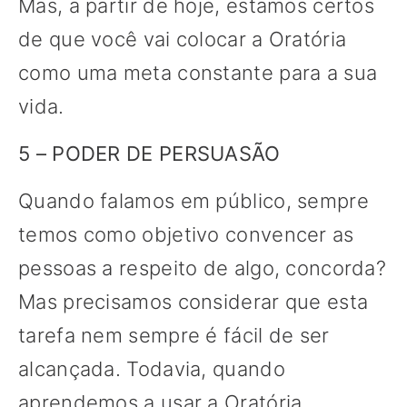
Mas, a partir de hoje, estamos certos
de que você vai colocar a Oratória
como uma meta constante para a sua
vida.
5 – PODER DE PERSUASÃO
Quando falamos em público, sempre
temos como objetivo convencer as
pessoas a respeito de algo, concorda?
Mas precisamos considerar que esta
tarefa nem sempre é fácil de ser
alcançada. Todavia, quando
aprendemos a usar a Oratória,