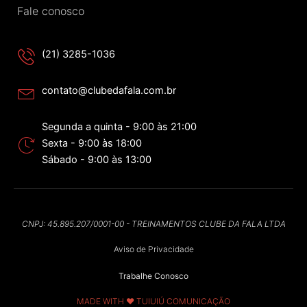
Fale conosco
(21) 3285-1036
contato@clubedafala.com.br
Segunda a quinta - 9:00 às 21:00
Sexta - 9:00 às 18:00
Sábado - 9:00 às 13:00
CNPJ: 45.895.207/0001-00 - TREINAMENTOS CLUBE DA FALA LTDA
Aviso de Privacidade
Trabalhe Conosco
MADE WITH ❤ TUIUIÚ COMUNICAÇÃO