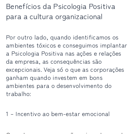
Benefícios da Psicologia Positiva
para a cultura organizacional
Por outro lado, quando identificamos os
ambientes tóxicos e conseguimos implantar
a Psicologia Positiva nas ações e relações
da empresa, as consequências são
excepcionais. Veja só o que as corporações
ganham quando investem em bons
ambientes para o desenvolvimento do
trabalho:
1 – Incentivo ao bem-estar emocional