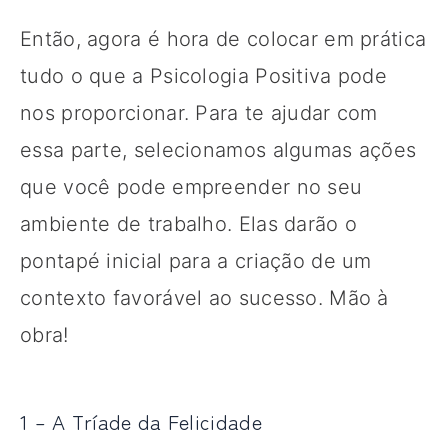
Então, agora é hora de colocar em prática
tudo o que a Psicologia Positiva pode
nos proporcionar. Para te ajudar com
essa parte, selecionamos algumas ações
que você pode empreender no seu
ambiente de trabalho. Elas darão o
pontapé inicial para a criação de um
contexto favorável ao sucesso. Mão à
obra!
1 – A Tríade da Felicidade