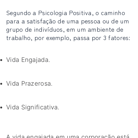
Segundo a Psicologia Positiva, o caminho
para a satisfação de uma pessoa ou de um
grupo de indivíduos, em um ambiente de
trabalho, por exemplo, passa por 3 fatores:
Vida Engajada.
Vida Prazerosa.
Vida Significativa.
A vida engajada em uma corporação está