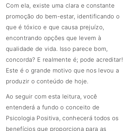
Com ela, existe uma clara e constante
promoção do bem-estar, identificando o
que é tóxico e que causa prejuízo,
encontrando opções que levem à
qualidade de vida. Isso parece bom,
concorda? E realmente é; pode acreditar!
Este é o grande motivo que nos levou a
produzir o conteúdo de hoje.
Ao seguir com esta leitura, você
entenderá a fundo o conceito de
Psicologia Positiva, conhecerá todos os
benefícios que proporciona para as