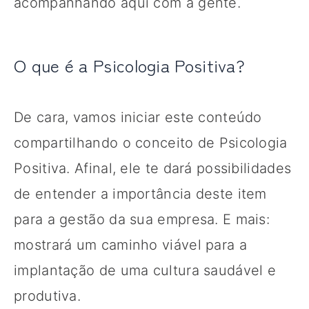
acompanhando aqui com a gente.
O que é a Psicologia Positiva?
De cara, vamos iniciar este conteúdo
compartilhando o conceito de Psicologia
Positiva. Afinal, ele te dará possibilidades
de entender a importância deste item
para a gestão da sua empresa. E mais:
mostrará um caminho viável para a
implantação de uma cultura saudável e
produtiva.