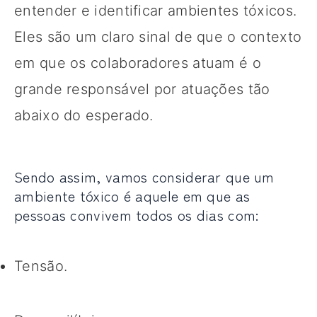
entender e identificar ambientes tóxicos.
Eles são um claro sinal de que o contexto
em que os colaboradores atuam é o
grande responsável por atuações tão
abaixo do esperado.
Sendo assim, vamos considerar que um
ambiente tóxico é aquele em que as
pessoas convivem todos os dias com:
Tensão.