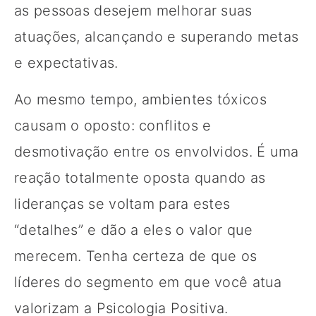
as pessoas desejem melhorar suas
atuações, alcançando e superando metas
e expectativas.
Ao mesmo tempo, ambientes tóxicos
causam o oposto: conflitos e
desmotivação entre os envolvidos. É uma
reação totalmente oposta quando as
lideranças se voltam para estes
“detalhes” e dão a eles o valor que
merecem. Tenha certeza de que os
líderes do segmento em que você atua
valorizam a Psicologia Positiva.