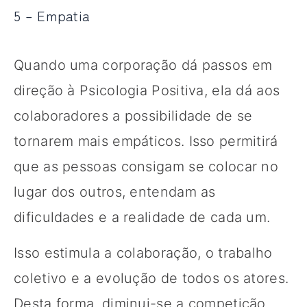
5 – Empatia
Quando uma corporação dá passos em
direção à Psicologia Positiva, ela dá aos
colaboradores a possibilidade de se
tornarem mais empáticos. Isso permitirá
que as pessoas consigam se colocar no
lugar dos outros, entendam as
dificuldades e a realidade de cada um.
Isso estimula a colaboração, o trabalho
coletivo e a evolução de todos os atores.
Desta forma, diminui-se a competição