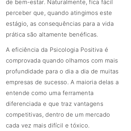
de bem-estar. Naturalmente, fica fácil
perceber que, quando atingimos este
estágio, as consequências para a vida
prática são altamente benéficas.
A eficiência da Psicologia Positiva é
comprovada quando olhamos com mais
profundidade para o dia a dia de muitas
empresas de sucesso. A maioria delas a
entende como uma ferramenta
diferenciada e que traz vantagens
competitivas, dentro de um mercado
cada vez mais difícil e tóxico.