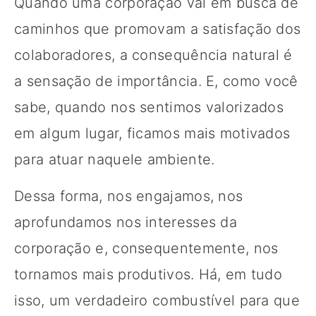
Quando uma corporação vai em busca de
caminhos que promovam a satisfação dos
colaboradores, a consequência natural é
a sensação de importância. E, como você
sabe, quando nos sentimos valorizados
em algum lugar, ficamos mais motivados
para atuar naquele ambiente.
Dessa forma, nos engajamos, nos
aprofundamos nos interesses da
corporação e, consequentemente, nos
tornamos mais produtivos. Há, em tudo
isso, um verdadeiro combustível para que