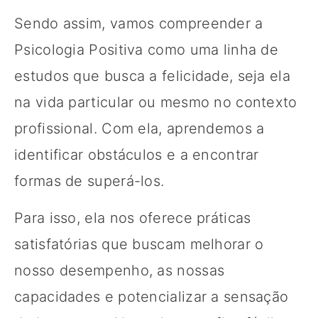
Sendo assim, vamos compreender a
Psicologia Positiva como uma linha de
estudos que busca a felicidade, seja ela
na vida particular ou mesmo no contexto
profissional. Com ela, aprendemos a
identificar obstáculos e a encontrar
formas de superá-los.
Para isso, ela nos oferece práticas
satisfatórias que buscam melhorar o
nosso desempenho, as nossas
capacidades e potencializar a sensação