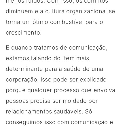
menos ruídos. Com isso, os conflitos
diminuem e a cultura organizacional se
torna um ótimo combustível para o
crescimento.
E quando tratamos de comunicação,
estamos falando do item mais
determinante para a saúde de uma
corporação. Isso pode ser explicado
porque qualquer processo que envolva
pessoas precisa ser moldado por
relacionamentos saudáveis. Só
conseguimos isso com comunicação e