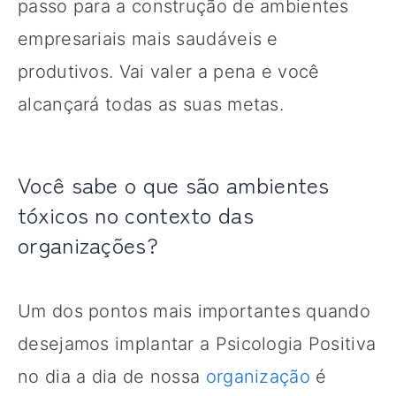
passo para a construção de ambientes
empresariais mais saudáveis e
produtivos. Vai valer a pena e você
alcançará todas as suas metas.
Você sabe o que são ambientes
tóxicos no contexto das
organizações?
Um dos pontos mais importantes quando
desejamos implantar a Psicologia Positiva
no dia a dia de nossa
organização
é