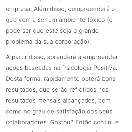
empresa. Além disso, compreenderá o
que vem a ser um ambiente tóxico (e
pode ser que este seja o grande
problema da sua corporação).
A partir disso, aprenderá a empreender
ações baseadas na Psicologia Positiva.
Desta forma, rapidamente obterá bons
resultados, que serão refletidos nos
resultados mensais alcançados, bem
como no grau de satisfação dos seus
colaboradores. Gostou? Então continue