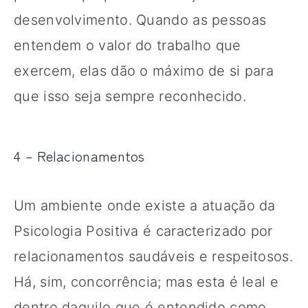
desenvolvimento. Quando as pessoas
entendem o valor do trabalho que
exercem, elas dão o máximo de si para
que isso seja sempre reconhecido.
4 – Relacionamentos
Um ambiente onde existe a atuação da
Psicologia Positiva é caracterizado por
relacionamentos saudáveis e respeitosos.
Há, sim, concorrência; mas esta é leal e
dentro daquilo que é entendido como