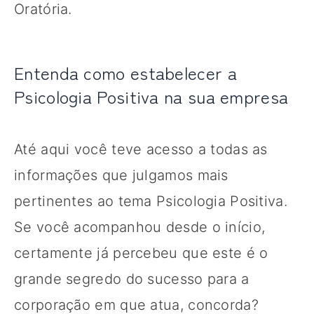
Oratória.
Entenda como estabelecer a
Psicologia Positiva na sua empresa
Até aqui você teve acesso a todas as
informações que julgamos mais
pertinentes ao tema Psicologia Positiva.
Se você acompanhou desde o início,
certamente já percebeu que este é o
grande segredo do sucesso para a
corporação em que atua, concorda?