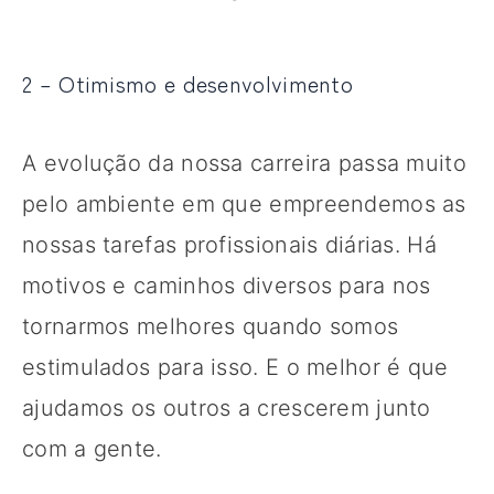
2 – Otimismo e desenvolvimento
A evolução da nossa carreira passa muito
pelo ambiente em que empreendemos as
nossas tarefas profissionais diárias. Há
motivos e caminhos diversos para nos
tornarmos melhores quando somos
estimulados para isso. E o melhor é que
ajudamos os outros a crescerem junto
com a gente.