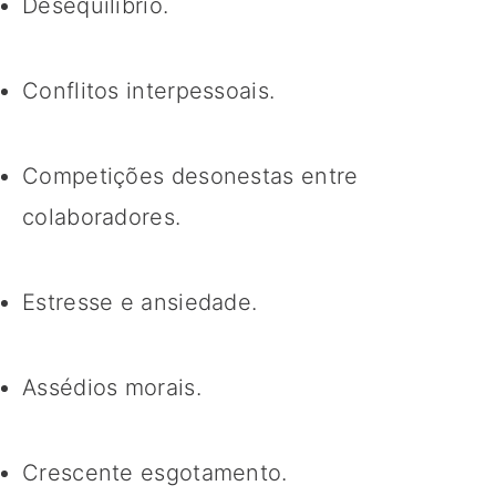
Desequilíbrio.
Conflitos interpessoais.
Competições desonestas entre
colaboradores.
Estresse e ansiedade.
Assédios morais.
Crescente esgotamento.