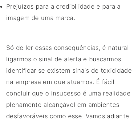
Prejuízos para a credibilidade e para a
imagem de uma marca.
Só de ler essas consequências, é natural
ligarmos o sinal de alerta e buscarmos
identificar se existem sinais de toxicidade
na empresa em que atuamos. É fácil
concluir que o insucesso é uma realidade
plenamente alcançável em ambientes
desfavoráveis como esse. Vamos adiante.