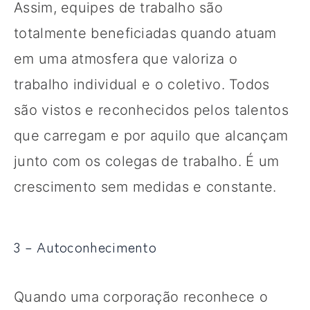
Assim, equipes de trabalho são
totalmente beneficiadas quando atuam
em uma atmosfera que valoriza o
trabalho individual e o coletivo. Todos
são vistos e reconhecidos pelos talentos
que carregam e por aquilo que alcançam
junto com os colegas de trabalho. É um
crescimento sem medidas e constante.
3 – Autoconhecimento
Quando uma corporação reconhece o