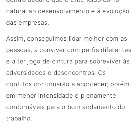
natural ao desenvolvimento e à evolução
das empresas.
Assim, conseguimos lidar melhor com as
pessoas, a conviver com perfis diferentes
e a ter jogo de cintura para sobreviver às
adversidades e desencontros. Os
conflitos continuarão a acontecer; porém,
em menor intensidade e plenamente
contornáveis para o bom andamento do
trabalho.