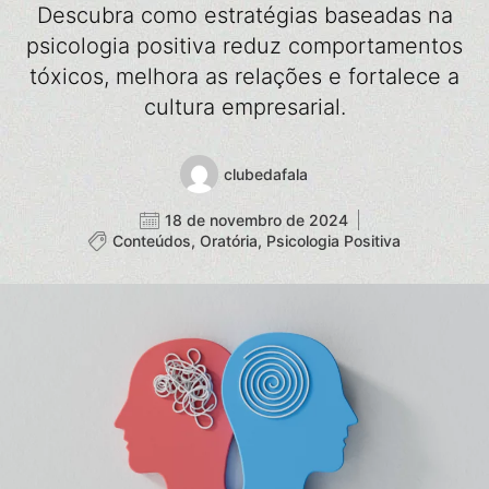
Descubra como estratégias baseadas na
psicologia positiva reduz comportamentos
tóxicos, melhora as relações e fortalece a
cultura empresarial.
clubedafala
18 de novembro de 2024
Conteúdos
,
Oratória
,
Psicologia Positiva