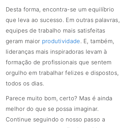
Desta forma, encontra-se um equilíbrio
que leva ao sucesso. Em outras palavras,
equipes de trabalho mais satisfeitas
geram maior
produtividade
. E, também,
lideranças mais inspiradoras levam à
formação de profissionais que sentem
orgulho em trabalhar felizes e dispostos,
todos os dias.
Parece muito bom, certo? Mas é ainda
melhor do que se possa imaginar.
Continue seguindo o nosso passo a