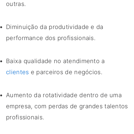
outras.
Diminuição da produtividade e da
performance dos profissionais.
Baixa qualidade no atendimento a
clientes
e parceiros de negócios.
Aumento da rotatividade dentro de uma
empresa, com perdas de grandes talentos
profissionais.