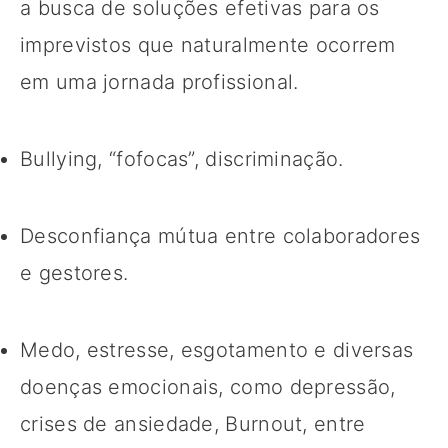
a busca de soluções efetivas para os
imprevistos que naturalmente ocorrem
em uma jornada profissional.
Bullying, “fofocas”, discriminação.
Desconfiança mútua entre colaboradores
e gestores.
Medo, estresse, esgotamento e diversas
doenças emocionais, como depressão,
crises de ansiedade, Burnout, entre