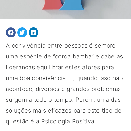
A convivência entre pessoas é sempre
uma espécie de “corda bamba” e cabe às
lideranças equilibrar estes atores para
uma boa convivência. E, quando isso não
acontece, diversos e grandes problemas
surgem a todo o tempo. Porém, uma das
soluções mais eficazes para este tipo de
questão é a Psicologia Positiva.