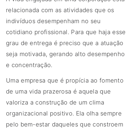
relacionada com as atividades que os
indivíduos desempenham no seu
cotidiano profissional. Para que haja esse
grau de entrega é preciso que a atuação
seja motivada, gerando alto desempenho
e concentração.
Uma empresa que é propícia ao fomento
de uma vida prazerosa é aquela que
valoriza a construção de um clima
organizacional positivo. Ela olha sempre
pelo bem-estar daqueles que constroem