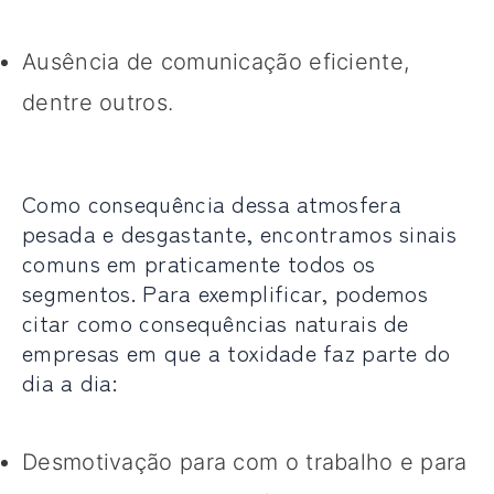
Ausência de comunicação eficiente,
dentre outros.
Como consequência dessa atmosfera
pesada e desgastante, encontramos sinais
comuns em praticamente todos os
segmentos. Para exemplificar, podemos
citar como consequências naturais de
empresas em que a toxidade faz parte do
dia a dia:
Desmotivação para com o trabalho e para