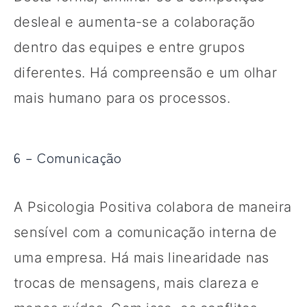
desleal e aumenta-se a colaboração
dentro das equipes e entre grupos
diferentes. Há compreensão e um olhar
mais humano para os processos.
6 – Comunicação
A Psicologia Positiva colabora de maneira
sensível com a comunicação interna de
uma empresa. Há mais linearidade nas
trocas de mensagens, mais clareza e