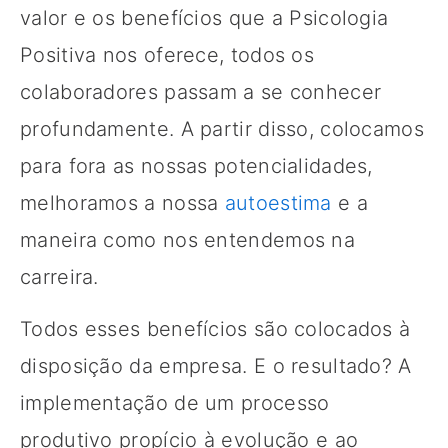
valor e os benefícios que a Psicologia
Positiva nos oferece, todos os
colaboradores passam a se conhecer
profundamente. A partir disso, colocamos
para fora as nossas potencialidades,
melhoramos a nossa
autoestima
e a
maneira como nos entendemos na
carreira.
Todos esses benefícios são colocados à
disposição da empresa. E o resultado? A
implementação de um processo
produtivo propício à evolução e ao