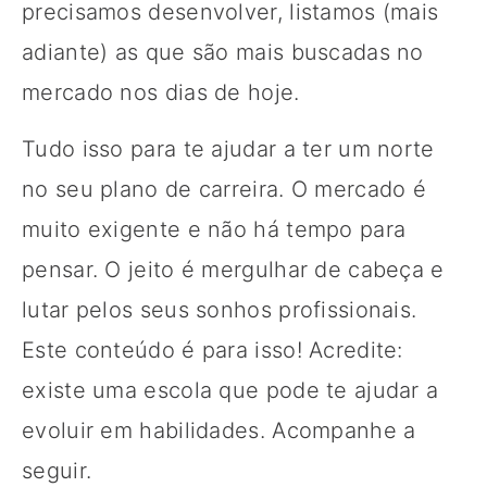
precisamos desenvolver, listamos (mais
adiante) as que são mais buscadas no
mercado nos dias de hoje.
Tudo isso para te ajudar a ter um norte
no seu plano de carreira. O mercado é
muito exigente e não há tempo para
pensar. O jeito é mergulhar de cabeça e
lutar pelos seus sonhos profissionais.
Este conteúdo é para isso! Acredite:
existe uma escola que pode te ajudar a
evoluir em habilidades. Acompanhe a
seguir.