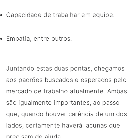
Capacidade de trabalhar em equipe.
Empatia, entre outros.
Juntando estas duas pontas, chegamos
aos padrões buscados e esperados pelo
mercado de trabalho atualmente. Ambas
são igualmente importantes, ao passo
que, quando houver carência de um dos
lados, certamente haverá lacunas que
precisam de ajuda.