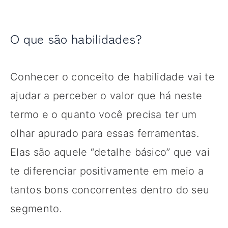
O que são habilidades?
Conhecer o conceito de habilidade vai te
ajudar a perceber o valor que há neste
termo e o quanto você precisa ter um
olhar apurado para essas ferramentas.
Elas são aquele “detalhe básico” que vai
te diferenciar positivamente em meio a
tantos bons concorrentes dentro do seu
segmento.