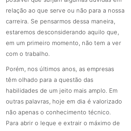
relação ao que serve ou não para a nossa
carreira. Se pensarmos dessa maneira,
estaremos desconsiderando aquilo que,
em um primeiro momento, não tem a ver
com o trabalho.
Porém, nos últimos anos, as empresas
têm olhado para a questão das
habilidades de um jeito mais amplo. Em
outras palavras, hoje em dia é valorizado
não apenas o conhecimento técnico.
Para abrir o leque e extrair o máximo de