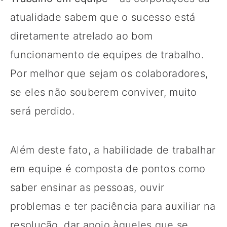
atualidade sabem que o sucesso está
diretamente atrelado ao bom
funcionamento de equipes de trabalho.
Por melhor que sejam os colaboradores,
se eles não souberem conviver, muito
será perdido.
Além deste fato, a habilidade de trabalhar
em equipe é composta de pontos como
saber ensinar as pessoas, ouvir
problemas e ter paciência para auxiliar na
resolução, dar apoio àqueles que se