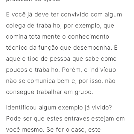
E você já deve ter convivido com algum
colega de trabalho, por exemplo, que
domina totalmente o conhecimento
técnico da função que desempenha. É
aquele tipo de pessoa que sabe como
poucos o trabalho. Porém, o indivíduo
não se comunica bem e, por isso, não
consegue trabalhar em grupo.
Identificou algum exemplo já vivido?
Pode ser que estes entraves estejam em
você mesmo. Se for o caso, este