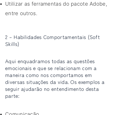
Utilizar as ferramentas do pacote Adobe,
entre outros.
2 – Habilidades Comportamentais (Soft
Skills)
Aqui enquadramos todas as questões
emocionais e que se relacionam com a
maneira como nos comportamos em
diversas situações da vida. Os exemplos a
seguir ajudarão no entendimento desta
parte:
Comunicação.