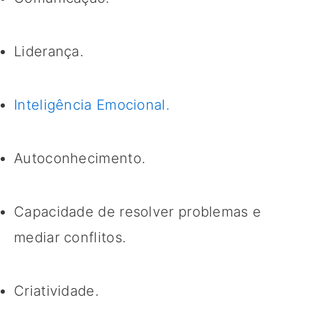
Liderança.
Inteligência Emocional.
Autoconhecimento.
Capacidade de resolver problemas e
mediar conflitos.
Criatividade.