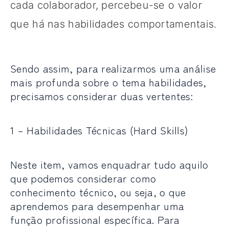
cada colaborador, percebeu-se o valor
que há nas habilidades comportamentais.
Sendo assim, para realizarmos uma análise
mais profunda sobre o tema habilidades,
precisamos considerar duas vertentes:
1 – Habilidades Técnicas (Hard Skills)
Neste item, vamos enquadrar tudo aquilo
que podemos considerar como
conhecimento técnico, ou seja, o que
aprendemos para desempenhar uma
função profissional específica. Para