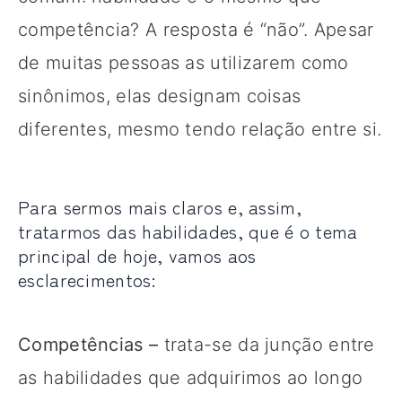
competência? A resposta é “não”. Apesar
de muitas pessoas as utilizarem como
sinônimos, elas designam coisas
diferentes, mesmo tendo relação entre si.
Para sermos mais claros e, assim,
tratarmos das habilidades, que é o tema
principal de hoje, vamos aos
esclarecimentos:
Competências –
trata-se da junção entre
as habilidades que adquirimos ao longo