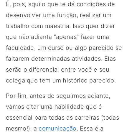
É, pois, aquilo que te dá condições de
desenvolver uma função, realizar um
trabalho com maestria. Isso quer dizer
que não adianta “apenas” fazer uma
faculdade, um curso ou algo parecido se
faltarem determinadas atividades. Elas
serão o diferencial entre você e seu
colega que tem um histórico parecido.
Por fim, antes de seguirmos adiante,
vamos citar uma habilidade que é
essencial para todas as carreiras (todas
mesmo!): a
comunicação
. Essa é a