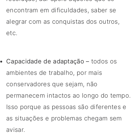
encontram em dificuldades, saber se
alegrar com as conquistas dos outros,
etc.
Capacidade de adaptação –
todos os
ambientes de trabalho, por mais
conservadores que sejam, não
permanecem intactos ao longo do tempo.
Isso porque as pessoas são diferentes e
as situações e problemas chegam sem
avisar.