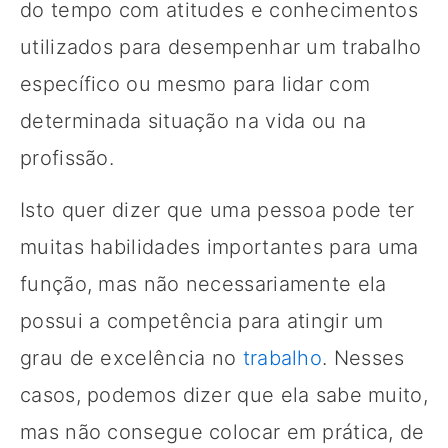
do tempo com atitudes e conhecimentos
utilizados para desempenhar um trabalho
específico ou mesmo para lidar com
determinada situação na vida ou na
profissão.
Isto quer dizer que uma pessoa pode ter
muitas habilidades importantes para uma
função, mas não necessariamente ela
possui a competência para atingir um
grau de excelência no
trabalho
. Nesses
casos, podemos dizer que ela sabe muito,
mas não consegue colocar em prática, de