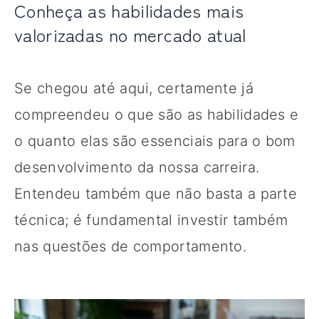
Conheça as habilidades mais
valorizadas no mercado atual
Se chegou até aqui, certamente já
compreendeu o que são as habilidades e
o quanto elas são essenciais para o bom
desenvolvimento da nossa carreira.
Entendeu também que não basta a parte
técnica; é fundamental investir também
nas questões de comportamento.