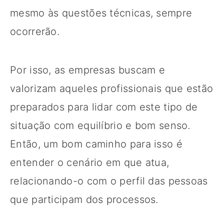
mesmo às questões técnicas, sempre
ocorrerão.
Por isso, as empresas buscam e
valorizam aqueles profissionais que estão
preparados para lidar com este tipo de
situação com equilíbrio e bom senso.
Então, um bom caminho para isso é
entender o cenário em que atua,
relacionando-o com o perfil das pessoas
que participam dos processos.