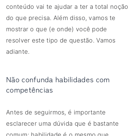
conteúdo vai te ajudar a ter a total noção
do que precisa. Além disso, vamos te
mostrar o que (e onde) você pode
resolver este tipo de questão. Vamos
adiante.
Não confunda habilidades com
competências
Antes de seguirmos, é importante
esclarecer uma dúvida que é bastante
comum: habilidade é o mesmo que