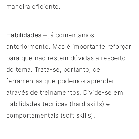
maneira eficiente.
Habilidades –
já comentamos
anteriormente. Mas é importante reforçar
para que não restem dúvidas a respeito
do tema. Trata-se, portanto, de
ferramentas que podemos aprender
através de treinamentos. Divide-se em
habilidades técnicas (hard skills) e
comportamentais (soft skills).