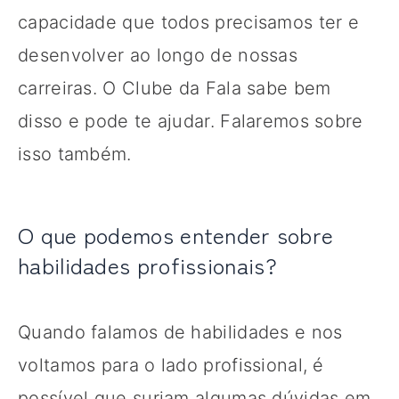
capacidade que todos precisamos ter e
desenvolver ao longo de nossas
carreiras. O Clube da Fala sabe bem
disso e pode te ajudar. Falaremos sobre
isso também.
O que podemos entender sobre
habilidades profissionais?
Quando falamos de habilidades e nos
voltamos para o lado profissional, é
possível que surjam algumas dúvidas em