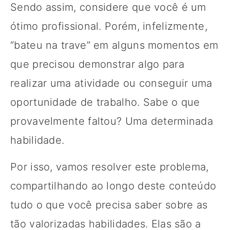
Sendo assim, considere que você é um
ótimo profissional. Porém, infelizmente,
“bateu na trave” em alguns momentos em
que precisou demonstrar algo para
realizar uma atividade ou conseguir uma
oportunidade de trabalho. Sabe o que
provavelmente faltou? Uma determinada
habilidade.
Por isso, vamos resolver este problema,
compartilhando ao longo deste conteúdo
tudo o que você precisa saber sobre as
tão valorizadas habilidades. Elas são a