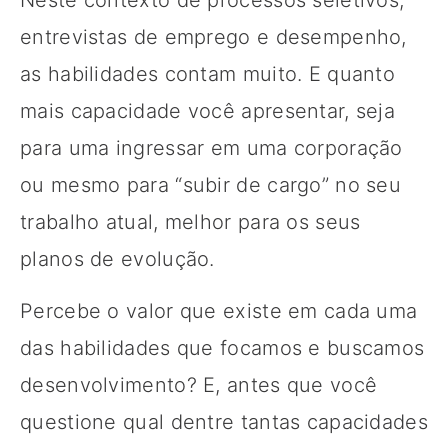
entrevistas de emprego e desempenho,
as habilidades contam muito. E quanto
mais capacidade você apresentar, seja
para uma ingressar em uma corporação
ou mesmo para “subir de cargo” no seu
trabalho atual, melhor para os seus
planos de evolução.
Percebe o valor que existe em cada uma
das habilidades que focamos e buscamos
desenvolvimento? E, antes que você
questione qual dentre tantas capacidades