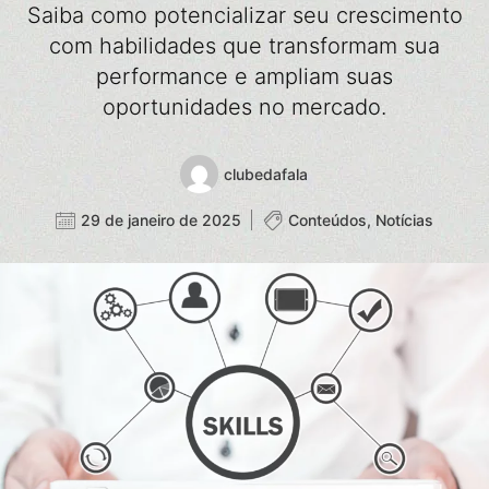
Saiba como potencializar seu crescimento
com habilidades que transformam sua
performance e ampliam suas
oportunidades no mercado.
clubedafala
29 de janeiro de 2025
Conteúdos
,
Notícias