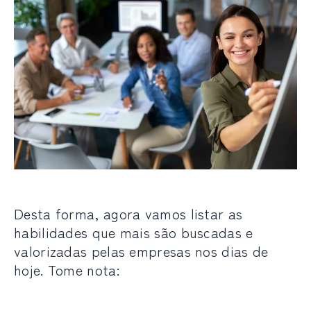
Desta forma, agora vamos listar as
habilidades que mais são buscadas e
valorizadas pelas empresas nos dias de
hoje. Tome nota: