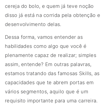
cereja do bolo, e quem já teve noção
disso já está na corrida pela obtenção e
desenvolvimento delas.
Dessa forma, vamos entender as
habilidades como algo que você é
plenamente capaz de realizar; simples
assim, entende? Em outras palavras,
estamos tratando das famosas Skills, as
capacidades que te abrem portas em
vários segmentos, aquilo que é um
requisito importante para uma carreira.