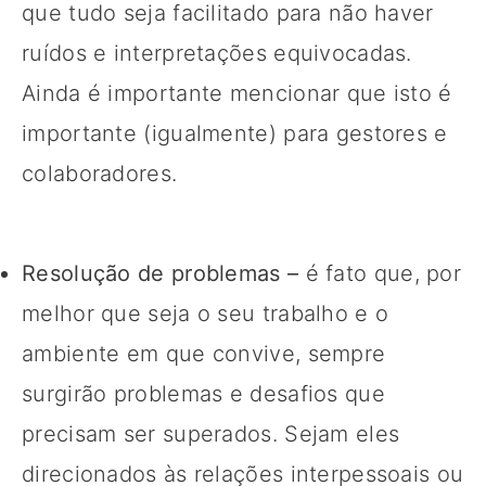
que tudo seja facilitado para não haver
ruídos e interpretações equivocadas.
Ainda é importante mencionar que isto é
importante (igualmente) para gestores e
colaboradores.
Resolução de problemas –
é fato que, por
melhor que seja o seu trabalho e o
ambiente em que convive, sempre
surgirão problemas e desafios que
precisam ser superados. Sejam eles
direcionados às relações interpessoais ou