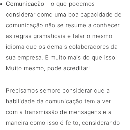
Comunicação –
o que podemos
considerar como uma boa capacidade de
comunicação não se resume a conhecer
as regras gramaticais e falar o mesmo
idioma que os demais colaboradores da
sua empresa. É muito mais do que isso!
Muito mesmo, pode acreditar!
Precisamos sempre considerar que a
habilidade da comunicação tem a ver
com a transmissão de mensagens e a
maneira como isso é feito, considerando