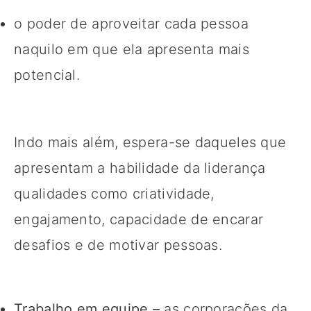
o poder de aproveitar cada pessoa
naquilo em que ela apresenta mais
potencial.
Indo mais além, espera-se daqueles que
apresentam a habilidade da liderança
qualidades como criatividade,
engajamento, capacidade de encarar
desafios e de motivar pessoas.
Trabalho em equipe –
as corporações da