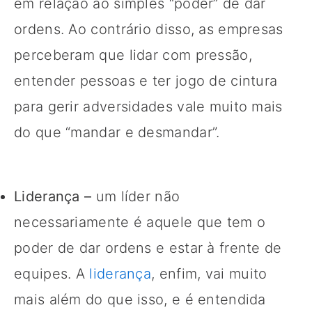
em relação ao simples “poder” de dar
ordens. Ao contrário disso, as empresas
perceberam que lidar com pressão,
entender pessoas e ter jogo de cintura
para gerir adversidades vale muito mais
do que “mandar e desmandar”.
Liderança –
um líder não
necessariamente é aquele que tem o
poder de dar ordens e estar à frente de
equipes. A
liderança
, enfim, vai muito
mais além do que isso, e é entendida