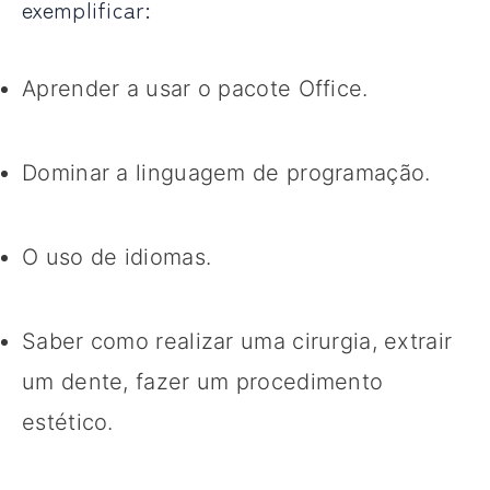
exemplificar:
Aprender a usar o pacote Office.
Dominar a linguagem de programação.
O uso de idiomas.
Saber como realizar uma cirurgia, extrair
um dente, fazer um procedimento
estético.