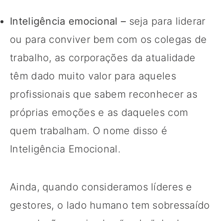
Inteligência emocional –
seja para liderar
ou para conviver bem com os colegas de
trabalho, as corporações da atualidade
têm dado muito valor para aqueles
profissionais que sabem reconhecer as
próprias emoções e as daqueles com
quem trabalham. O nome disso é
Inteligência Emocional.
Ainda, quando consideramos líderes e
gestores, o lado humano tem sobressaído