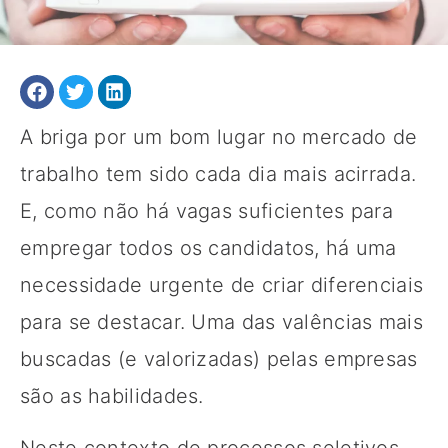
A briga por um bom lugar no mercado de
trabalho tem sido cada dia mais acirrada.
E, como não há vagas suficientes para
empregar todos os candidatos, há uma
necessidade urgente de criar diferenciais
para se destacar. Uma das valências mais
buscadas (e valorizadas) pelas empresas
são as habilidades.
Neste contexto de processos seletivos,