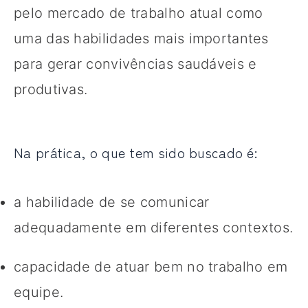
pelo mercado de trabalho atual como
uma das habilidades mais importantes
para gerar convivências saudáveis e
produtivas.
Na prática, o que tem sido buscado é:
a habilidade de se comunicar
adequadamente em diferentes contextos.
capacidade de atuar bem no trabalho em
equipe.