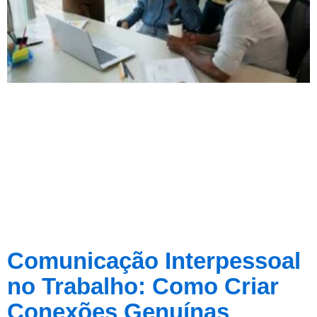
Comunicação Interpessoal
no Trabalho: Como Criar
Conexões Genuínas