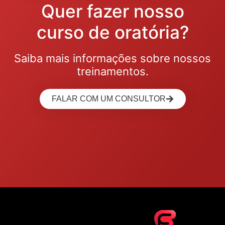
Quer fazer nosso
curso de oratória?
Saiba mais informações sobre nossos
treinamentos.
FALAR COM UM CONSULTOR