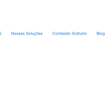
S
Nossas Soluções
Conteúdo Gratuito
Blog