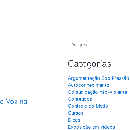
Categorias
Argumentação Sob Pressão
Autoconhecimento
Comunicação não-violenta
e Voz na
Conteúdos
Controle do Medo
Cursos
Dicas
Exposição em vídeos