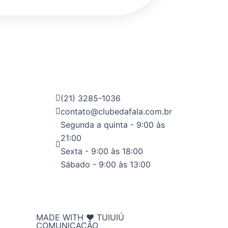
(21) 3285-1036
contato@clubedafala.com.br
Segunda a quinta - 9:00 às
21:00
Sexta - 9:00 às 18:00
Sábado - 9:00 às 13:00
MADE WITH ❤ TUIUIÚ
COMUNICAÇÃO