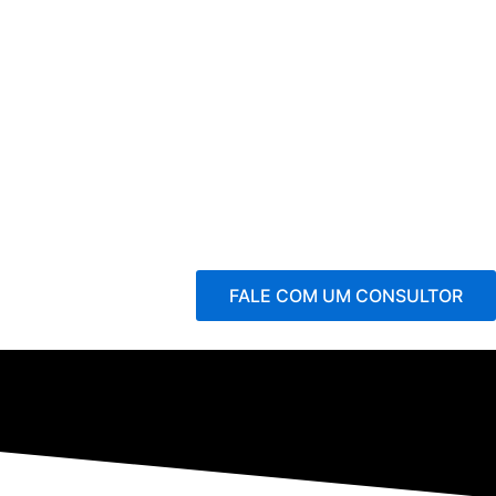
FALE COM UM CONSULTOR