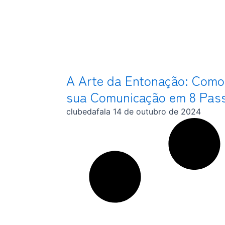
A Arte da Entonação: Como
sua Comunicação em 8 Pas
clubedafala
14 de outubro de 2024