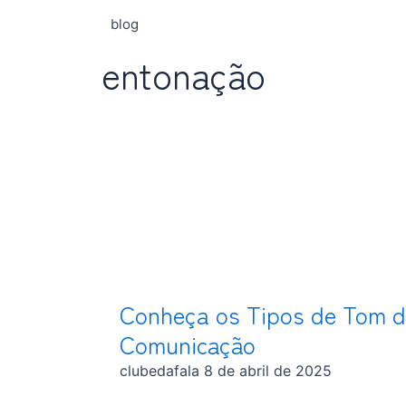
blog
entonação
Conheça os Tipos de Tom d
Comunicação
clubedafala
8 de abril de 2025