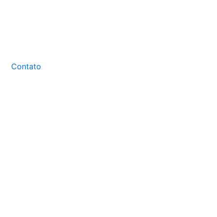
Contato