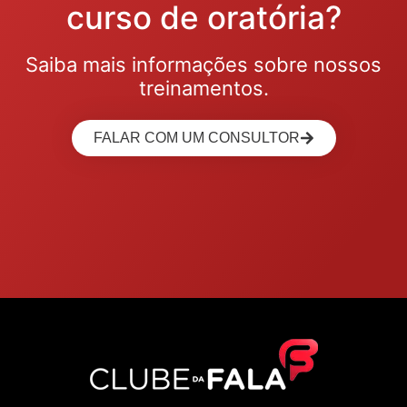
curso de oratória?
Saiba mais informações sobre nossos
treinamentos.
FALAR COM UM CONSULTOR