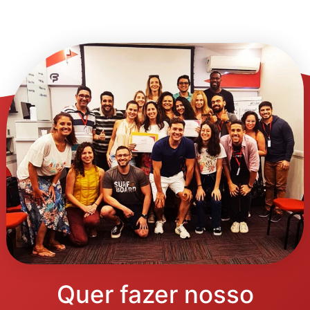
Quer fazer nosso