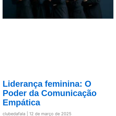
Liderança feminina: O
Poder da Comunicação
Empática
clubedafala
12 de março de 2025