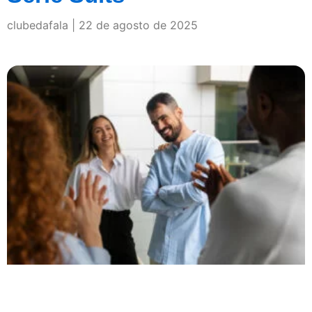
clubedafala
22 de agosto de 2025