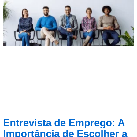
Entrevista de Emprego: A
Importância de Escolher a