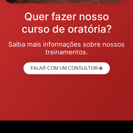
Quer fazer nosso
curso de oratória?
Saiba mais informações sobre nossos
treinamentos.
FALAR COM UM CONSULTOR