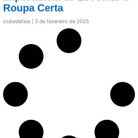
Roupa Certa
clubedafala
3 de fevereiro de 2025