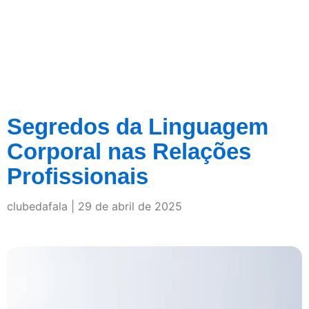
Segredos da Linguagem
Corporal nas Relações
Profissionais
clubedafala
29 de abril de 2025