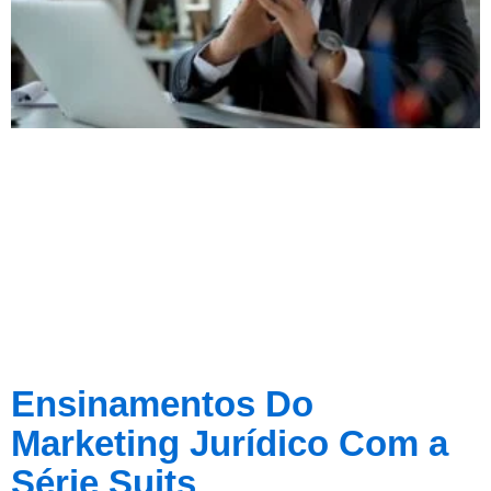
Ensinamentos Do
Marketing Jurídico Com a
Série Suits