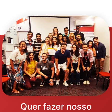
Quer fazer nosso