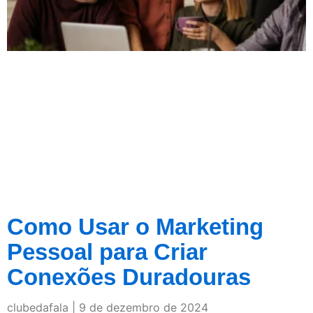
Como Usar o Marketing
Pessoal para Criar
Conexões Duradouras
clubedafala
9 de dezembro de 2024