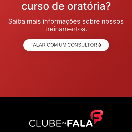
curso de oratória?
Saiba mais informações sobre nossos
treinamentos.
FALAR COM UM CONSULTOR