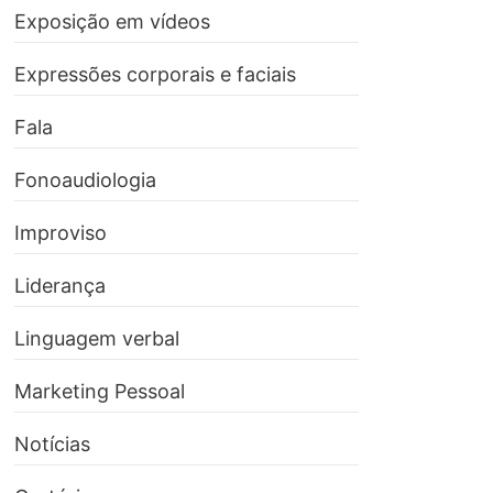
Exposição em vídeos
Expressões corporais e faciais
Fala
Fonoaudiologia
Improviso
Liderança
Linguagem verbal
Marketing Pessoal
Notícias