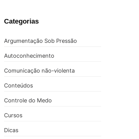
Categorias
Argumentação Sob Pressão
Autoconhecimento
Comunicação não-violenta
Conteúdos
Controle do Medo
Cursos
Dicas