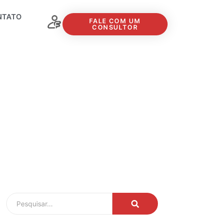
NTATO
FALE COM UM
CONSULTOR