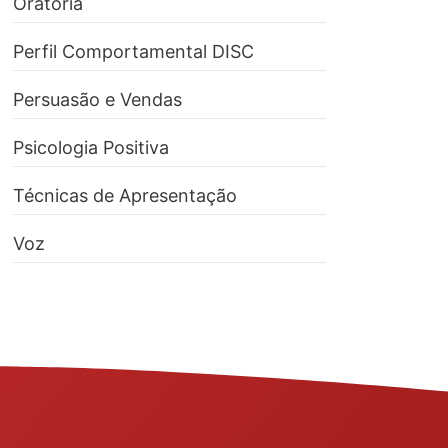
Oratória
Perfil Comportamental DISC
Persuasão e Vendas
Psicologia Positiva
Técnicas de Apresentação
Voz