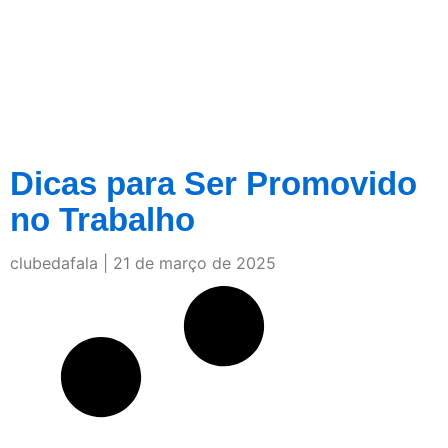
Dicas para Ser Promovido
no Trabalho
clubedafala
21 de março de 2025