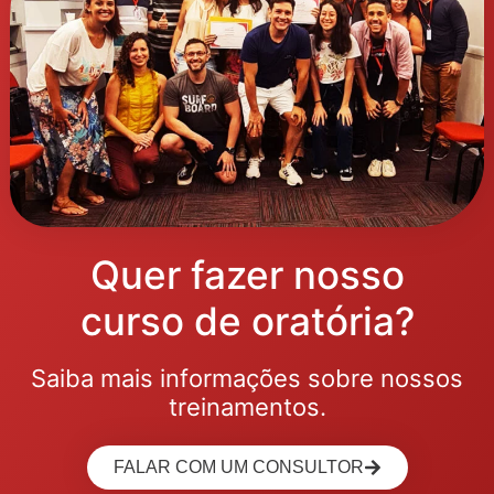
Quer fazer nosso
curso de oratória?
Saiba mais informações sobre nossos
treinamentos.
FALAR COM UM CONSULTOR