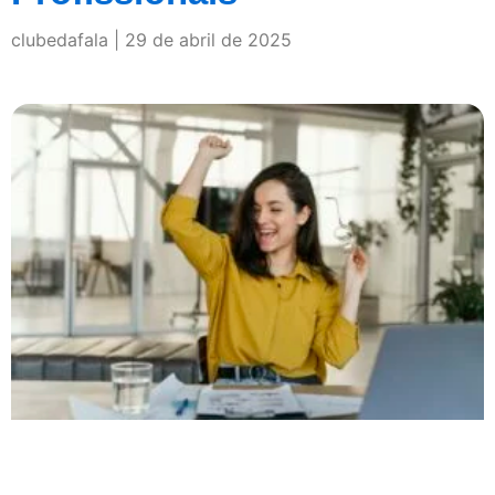
clubedafala
29 de abril de 2025