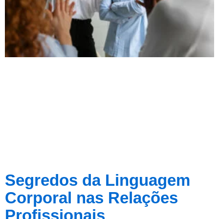
Segredos da Linguagem
Corporal nas Relações
Profissionais