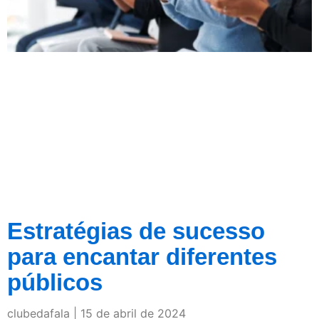
Estratégias de sucesso
para encantar diferentes
públicos
clubedafala
15 de abril de 2024