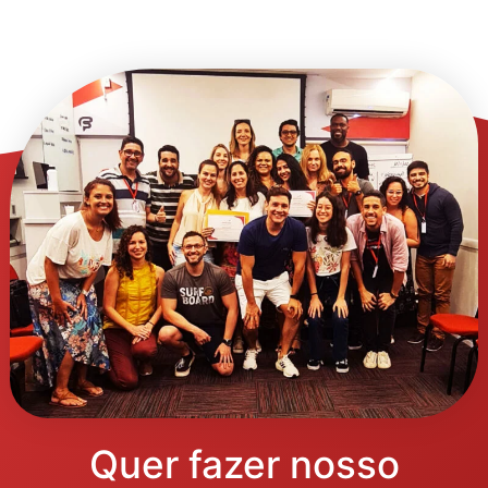
Quer fazer nosso