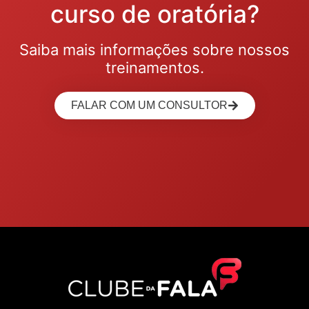
curso de oratória?
Saiba mais informações sobre nossos
treinamentos.
FALAR COM UM CONSULTOR