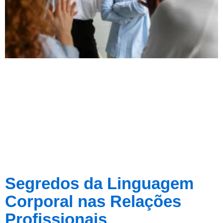
Segredos da Linguagem
Corporal nas Relações
Profissionais