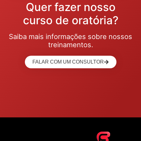
Quer fazer nosso
curso de oratória?
Saiba mais informações sobre nossos
treinamentos.
FALAR COM UM CONSULTOR