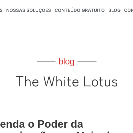
S
NOSSAS SOLUÇÕES
CONTEÚDO GRATUITO
BLOG
CO
blog
The White Lotus
enda o Poder da