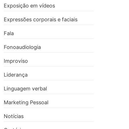
Exposição em vídeos
Expressões corporais e faciais
Fala
Fonoaudiologia
Improviso
Liderança
Linguagem verbal
Marketing Pessoal
Notícias