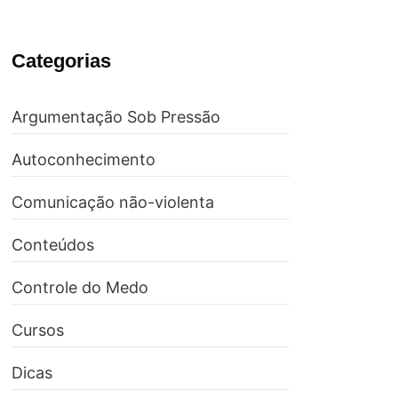
Categorias
Argumentação Sob Pressão
Autoconhecimento
Comunicação não-violenta
Conteúdos
Controle do Medo
Cursos
Dicas