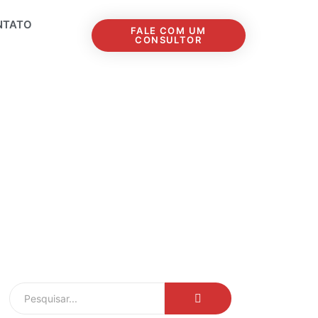
NTATO
FALE COM UM
CONSULTOR