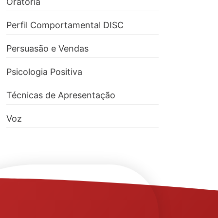
Oratória
Perfil Comportamental DISC
Persuasão e Vendas
Psicologia Positiva
Técnicas de Apresentação
Voz