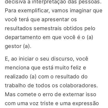
decisiva a interpretação das pessoas.
Para exemplificar, vamos imaginar que
você terá que apresentar os
resultados semestrais obtidos pelo
departamento em que você é o (a)
gestor (a).
E, ao iniciar o seu discurso, você
menciona que está muito feliz e
realizado (a) com o resultado do
trabalho de todos os colaboradores.
Mas comete o erro de externar isso
com uma voz triste e uma expressão