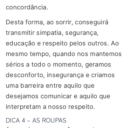
concordância.
Desta forma, ao sorrir, conseguirá
transmitir simpatia, segurança,
educação e respeito pelos outros. Ao
mesmo tempo, quando nos mantemos
sérios a todo o momento, geramos
desconforto, insegurança e criamos
uma barreira entre aquilo que
desejamos comunicar e aquilo que
interpretam a nosso respeito.
DICA 4 – AS ROUPAS