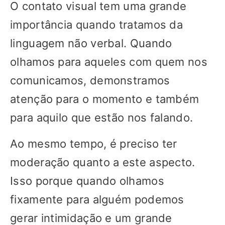
O contato visual tem uma grande
importância quando tratamos da
linguagem não verbal. Quando
olhamos para aqueles com quem nos
comunicamos, demonstramos
atenção para o momento e também
para aquilo que estão nos falando.
Ao mesmo tempo, é preciso ter
moderação quanto a este aspecto.
Isso porque quando olhamos
fixamente para alguém podemos
gerar intimidação e um grande