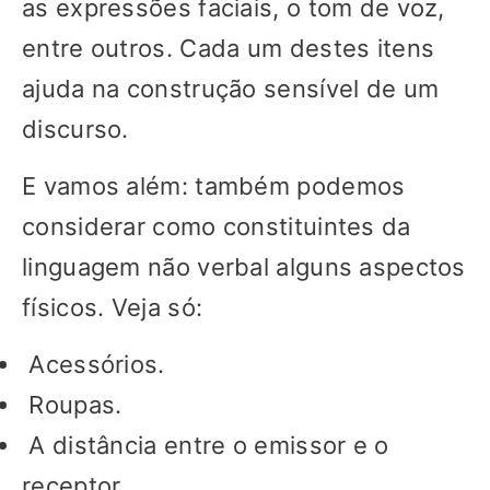
as expressões faciais, o tom de voz,
entre outros. Cada um destes itens
ajuda na construção sensível de um
discurso.
E vamos além: também podemos
considerar como constituintes da
linguagem não verbal alguns aspectos
físicos. Veja só:
Acessórios.
Roupas.
A distância entre o emissor e o
receptor.