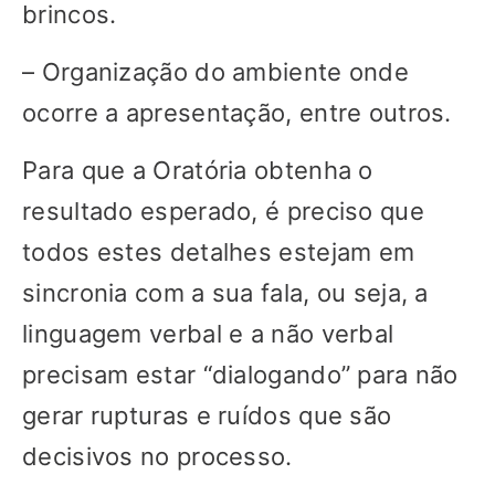
brincos.
– Organização do ambiente onde
ocorre a apresentação, entre outros.
Para que a Oratória obtenha o
resultado esperado, é preciso que
todos estes detalhes estejam em
sincronia com a sua fala, ou seja, a
linguagem verbal e a não verbal
precisam estar “dialogando” para não
gerar rupturas e ruídos que são
decisivos no processo.