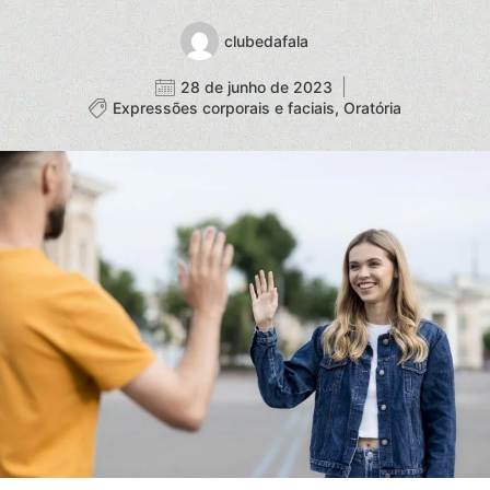
clubedafala
28 de junho de 2023
Expressões corporais e faciais
,
Oratória