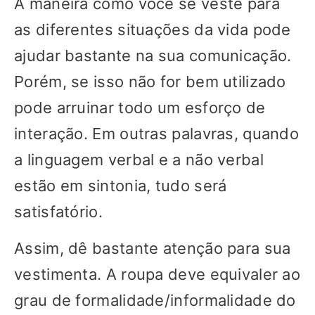
A maneira como você se veste para
as diferentes situações da vida pode
ajudar bastante na sua comunicação.
Porém, se isso não for bem utilizado
pode arruinar todo um esforço de
interação. Em outras palavras, quando
a linguagem verbal e a não verbal
estão em sintonia, tudo será
satisfatório.
Assim, dê bastante atenção para sua
vestimenta. A roupa deve equivaler ao
grau de formalidade/informalidade do