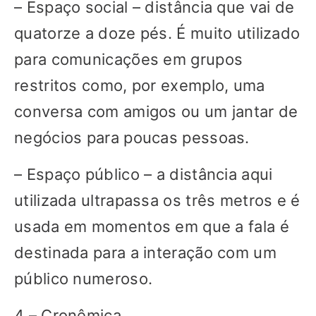
– Espaço social – distância que vai de
quatorze a doze pés. É muito utilizado
para comunicações em grupos
restritos como, por exemplo, uma
conversa com amigos ou um jantar de
negócios para poucas pessoas.
– Espaço público – a distância aqui
utilizada ultrapassa os três metros e é
usada em momentos em que a fala é
destinada para a interação com um
público numeroso.
4 – Cronêmica