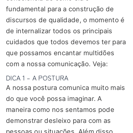
fundamental para a construção de
discursos de qualidade, o momento é
de internalizar todos os principais
cuidados que todos devemos ter para
que possamos encantar multidões
com a nossa comunicação. Veja:
DICA 1 – A POSTURA
A nossa postura comunica muito mais
do que você possa imaginar. A
maneira como nos sentamos pode
demonstrar desleixo para com as
pessoas ou situações. Além disso,