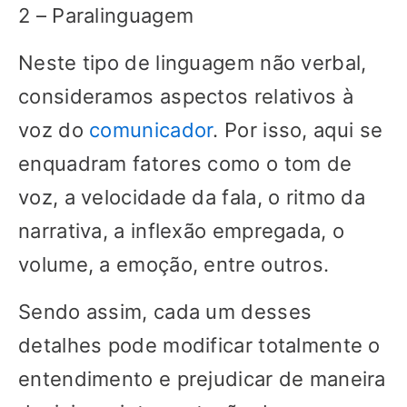
2 – Paralinguagem
Neste tipo de linguagem não verbal,
consideramos aspectos relativos à
voz do
comunicador
. Por isso, aqui se
enquadram fatores como o tom de
voz, a velocidade da fala, o ritmo da
narrativa, a inflexão empregada, o
volume, a emoção, entre outros.
Sendo assim, cada um desses
detalhes pode modificar totalmente o
entendimento e prejudicar de maneira