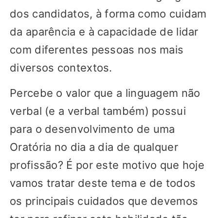
dos candidatos, à forma como cuidam
da aparência e à capacidade de lidar
com diferentes pessoas nos mais
diversos contextos.
Percebe o valor que a linguagem não
verbal (e a verbal também) possui
para o desenvolvimento de uma
Oratória no dia a dia de qualquer
profissão? É por este motivo que hoje
vamos tratar deste tema e de todos
os principais cuidados que devemos