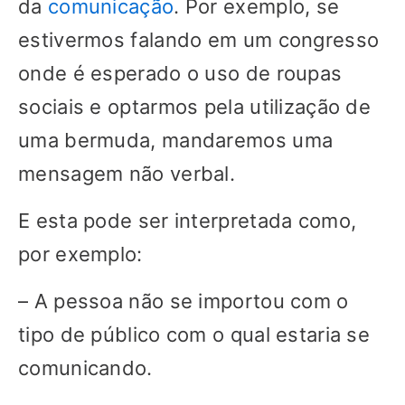
da
comunicação
. Por exemplo, se
estivermos falando em um congresso
onde é esperado o uso de roupas
sociais e optarmos pela utilização de
uma bermuda, mandaremos uma
mensagem não verbal.
E esta pode ser interpretada como,
por exemplo:
– A pessoa não se importou com o
tipo de público com o qual estaria se
comunicando.