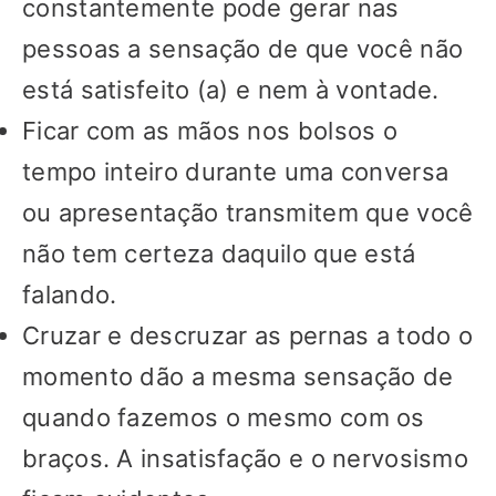
constantemente pode gerar nas
pessoas a sensação de que você não
está satisfeito (a) e nem à vontade.
Ficar com as mãos nos bolsos o
tempo inteiro durante uma conversa
ou apresentação transmitem que você
não tem certeza daquilo que está
falando.
Cruzar e descruzar as pernas a todo o
momento dão a mesma sensação de
quando fazemos o mesmo com os
braços. A insatisfação e o nervosismo