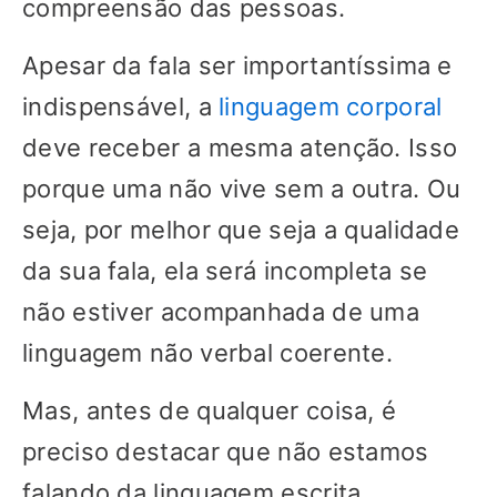
compreensão das pessoas.
Apesar da fala ser importantíssima e
indispensável, a
linguagem corporal
deve receber a mesma atenção. Isso
porque uma não vive sem a outra. Ou
seja, por melhor que seja a qualidade
da sua fala, ela será incompleta se
não estiver acompanhada de uma
linguagem não verbal coerente.
Mas, antes de qualquer coisa, é
preciso destacar que não estamos
falando da linguagem escrita.