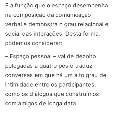
É a função que o espaço desempenha
na composição da comunicação
verbal e demonstra o grau relacional e
social das interações. Desta forma,
podemos considerar:
– Espaço pessoal – vai de dezoito
polegadas a quatro pés e traduz
conversas em que há um alto grau de
intimidade entre os participantes,
como os diálogos que construímos
com amigos de longa data.