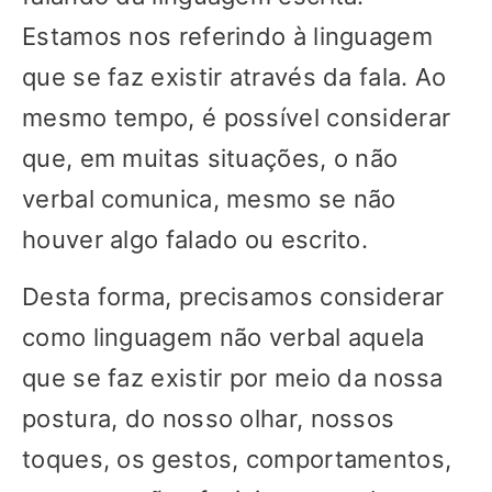
Estamos nos referindo à linguagem
que se faz existir através da fala. Ao
mesmo tempo, é possível considerar
que, em muitas situações, o não
verbal comunica, mesmo se não
houver algo falado ou escrito.
Desta forma, precisamos considerar
como linguagem não verbal aquela
que se faz existir por meio da nossa
postura, do nosso olhar, nossos
toques, os gestos, comportamentos,