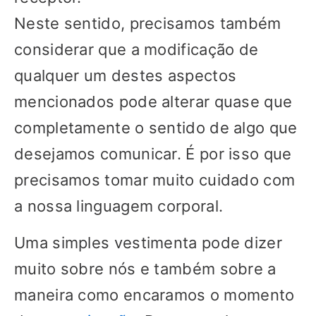
Neste sentido, precisamos também
considerar que a modificação de
qualquer um destes aspectos
mencionados pode alterar quase que
completamente o sentido de algo que
desejamos comunicar. É por isso que
precisamos tomar muito cuidado com
a nossa linguagem corporal.
Uma simples vestimenta pode dizer
muito sobre nós e também sobre a
maneira como encaramos o momento