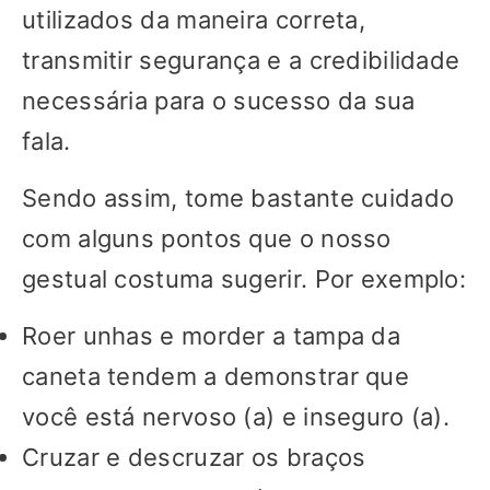
utilizados da maneira correta,
transmitir segurança e a credibilidade
necessária para o sucesso da sua
fala.
Sendo assim, tome bastante cuidado
com alguns pontos que o nosso
gestual costuma sugerir. Por exemplo:
Roer unhas e morder a tampa da
caneta tendem a demonstrar que
você está nervoso (a) e inseguro (a).
Cruzar e descruzar os braços