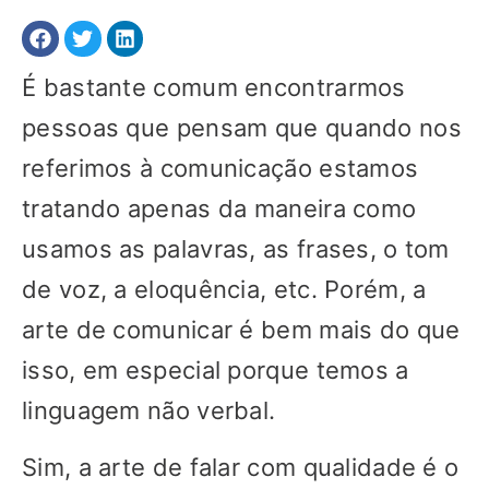
É bastante comum encontrarmos
pessoas que pensam que quando nos
referimos à comunicação estamos
tratando apenas da maneira como
usamos as palavras, as frases, o tom
de voz, a eloquência, etc. Porém, a
arte de comunicar é bem mais do que
isso, em especial porque temos a
linguagem não verbal.
Sim, a arte de falar com qualidade é o