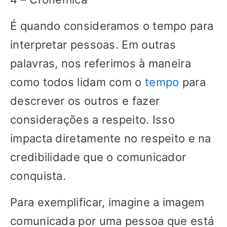
É quando consideramos o tempo para
interpretar pessoas. Em outras
palavras, nos referimos à maneira
como todos lidam com o
tempo
para
descrever os outros e fazer
considerações a respeito. Isso
impacta diretamente no respeito e na
credibilidade que o comunicador
conquista.
Para exemplificar, imagine a imagem
comunicada por uma pessoa que está