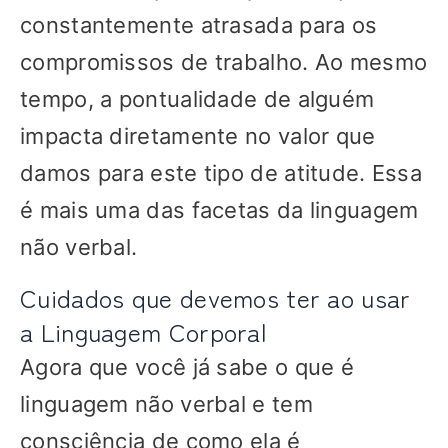
constantemente atrasada para os
compromissos de trabalho. Ao mesmo
tempo, a pontualidade de alguém
impacta diretamente no valor que
damos para este tipo de atitude. Essa
é mais uma das facetas da linguagem
não verbal.
Cuidados que devemos ter ao usar
a Linguagem Corporal
Agora que você já sabe o que é
linguagem não verbal e tem
consciência de como ela é