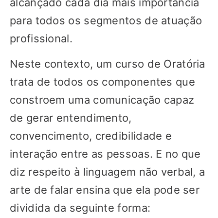
alcançado cada dia mais importância
para todos os segmentos de atuação
profissional.
Neste contexto, um curso de Oratória
trata de todos os componentes que
constroem uma comunicação capaz
de gerar entendimento,
convencimento, credibilidade e
interação entre as pessoas. E no que
diz respeito à linguagem não verbal, a
arte de falar ensina que ela pode ser
dividida da seguinte forma: