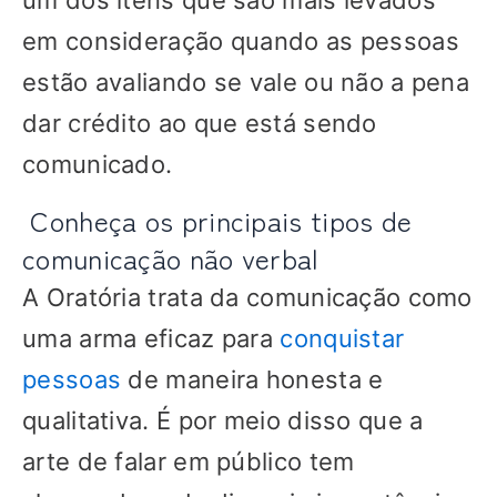
um dos itens que são mais levados
em consideração quando as pessoas
estão avaliando se vale ou não a pena
dar crédito ao que está sendo
comunicado.
Conheça os principais tipos de
comunicação não verbal
A Oratória trata da comunicação como
uma arma eficaz para
conquistar
pessoas
de maneira honesta e
qualitativa. É por meio disso que a
arte de falar em público tem