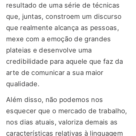
resultado de uma série de técnicas
que, juntas, constroem um discurso
que realmente alcança as pessoas,
mexe com a emoção de grandes
plateias e desenvolve uma
credibilidade para aquele que faz da
arte de comunicar a sua maior
qualidade.
Além disso, não podemos nos
esquecer que o mercado de trabalho,
nos dias atuais, valoriza demais as
características relativas à linguagem