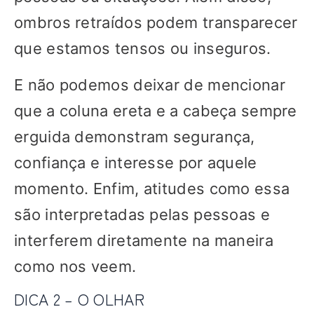
ombros retraídos podem transparecer
que estamos tensos ou inseguros.
E não podemos deixar de mencionar
que a coluna ereta e a cabeça sempre
erguida demonstram segurança,
confiança e interesse por aquele
momento. Enfim, atitudes como essa
são interpretadas pelas pessoas e
interferem diretamente na maneira
como nos veem.
DICA 2 – O OLHAR