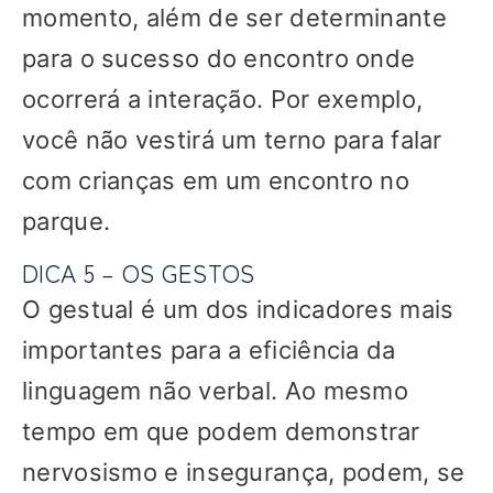
momento, além de ser determinante
para o sucesso do encontro onde
ocorrerá a interação. Por exemplo,
você não vestirá um terno para falar
com crianças em um encontro no
parque.
DICA 5 – OS GESTOS
O gestual é um dos indicadores mais
importantes para a eficiência da
linguagem não verbal. Ao mesmo
tempo em que podem demonstrar
nervosismo e insegurança, podem, se