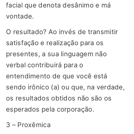
facial que denota desânimo e má
vontade.
O resultado? Ao invés de transmitir
satisfação e realização para os
presentes, a sua linguagem não
verbal contribuirá para o
entendimento de que você está
sendo irônico (a) ou que, na verdade,
os resultados obtidos não são os
esperados pela corporação.
3 – Proxêmica