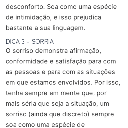
desconforto. Soa como uma espécie
de intimidação, e isso prejudica
bastante a sua linguagem.
DICA 3 – SORRIA
O sorriso demonstra afirmação,
conformidade e satisfação para com
as pessoas e para com as situações
em que estamos envolvidos. Por isso,
tenha sempre em mente que, por
mais séria que seja a situação, um
sorriso (ainda que discreto) sempre
soa como uma espécie de