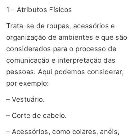
1 – Atributos Físicos
Trata-se de roupas, acessórios e
organização de ambientes e que são
considerados para o processo de
comunicação e interpretação das
pessoas. Aqui podemos considerar,
por exemplo:
– Vestuário.
– Corte de cabelo.
– Acessórios, como colares, anéis,