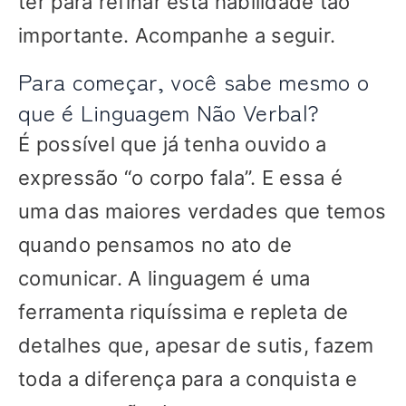
ter para refinar esta habilidade tão
importante. Acompanhe a seguir.
Para começar, você sabe mesmo o
que é Linguagem Não Verbal?
É possível que já tenha ouvido a
expressão “o corpo fala”. E essa é
uma das maiores verdades que temos
quando pensamos no ato de
comunicar. A linguagem é uma
ferramenta riquíssima e repleta de
detalhes que, apesar de sutis, fazem
toda a diferença para a conquista e