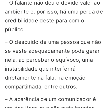
– O falante não deu o devido valor ao
ambiente e, por isso, há uma perda de
credibilidade deste para com o
público.
– O descuido de uma pessoa que não
se veste adequadamente pode gerar
nela, ao perceber o equívoco, uma
instabilidade que interferirá
diretamente na fala, na emoção
compartilhada, entre outros.
– A aparência de um comunicador é