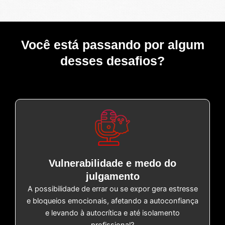
Você está passando por algum
desses desafios?
Vulnerabilidade e medo do
julgamento
A possibilidade de errar ou se expor gera estresse
e bloqueios emocionais, afetando a autoconfiança
e levando à autocrítica e até isolamento