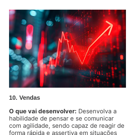
10. Vendas
O que vai desenvolver:
Desenvolva a
habilidade de pensar e se comunicar
com agilidade, sendo capaz de reagir de
forma rápida e assertiva em situações