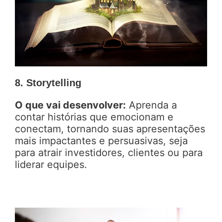
8. Storytelling
O que vai desenvolver:
Aprenda a
contar histórias que emocionam e
conectam, tornando suas apresentações
mais impactantes e persuasivas, seja
para atrair investidores, clientes ou para
liderar equipes.