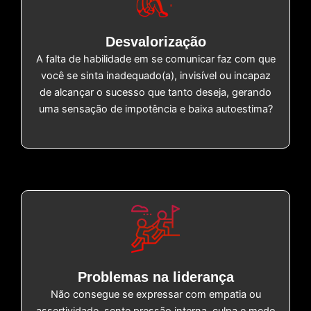
Desvalorização
A falta de habilidade em se comunicar faz com que
você se sinta inadequado(a), invisível ou incapaz
de alcançar o sucesso que tanto deseja, gerando
uma sensação de impotência e baixa autoestima?
Problemas na liderança
Não consegue se expressar com empatia ou
assertividade, sente pressão interna, culpa e medo