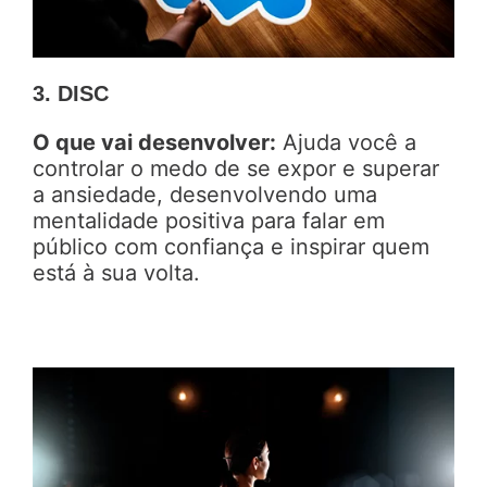
3. DISC
O que vai desenvolver:
Ajuda você a
controlar o medo de se expor e superar
a ansiedade, desenvolvendo uma
mentalidade positiva para falar em
público com confiança e inspirar quem
está à sua volta.