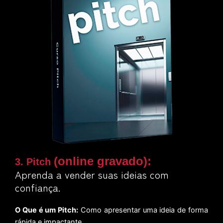
(online gravado)
:
3. Pitch
Aprenda a vender suas ideias com
confiança.
O Que é um Pitch:
Como apresentar uma ideia de forma
rápida e impactante.