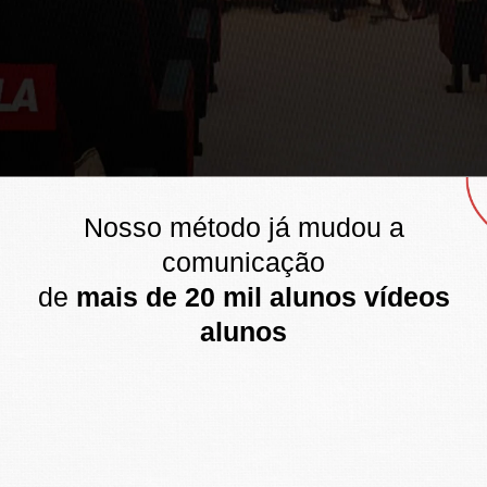
Nosso método já mudou a
comunicação
de
mais de 20 mil alunos vídeos
alunos