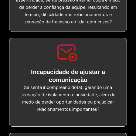
de perder a confiança da equipe, resultando em
tensão, dificuldade nos relacionamentos e
sensação de fracasso ao lidar com crises?
Incapacidade de ajustar a
comunicação
Se sente incompreendido(a), gerando uma
sensação de isolamento e ansiedade, além do
medo de perder oportunidades ou prejudicar
relacionamentos importantes?