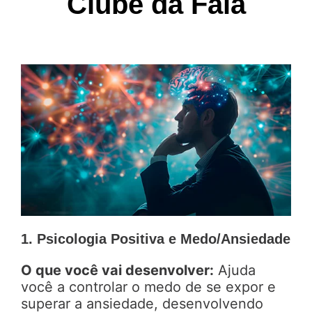
Clube da Fala
1. Psicologia Positiva e Medo/Ansiedade
O que você vai desenvolver:
Ajuda
você a controlar o medo de se expor e
superar a ansiedade, desenvolvendo