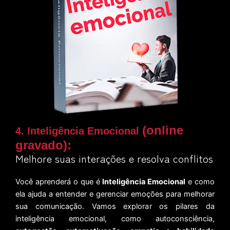
(online
4. Inteligência Emocional
gravado)
:
Melhore suas interações e resolva conflitos
Você aprenderá o que é
Inteligência Emocional
e como
ela ajuda a entender e gerenciar emoções para melhorar
sua comunicação. Vamos explorar os pilares da
inteligência emocional, como autoconsciência,