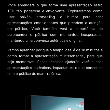
Você aprenderá o que torna uma apresentação estilo
TED tão poderosa e envolvente. Exploraremos como
usar paixão, storytelling e humor para criar
apresentações emocionantes que prendem a atenção
do público. Você também verá a importância de
surpreender o público com momentos inesperados,
mantendo uma conversa autêntica e original.
Vamos aprender por que o tempo ideal é de 18 minutos e
como tornar a apresentação multissensorial, para que
seja memorável. Essas técnicas ajudarão você a criar
apresentações autênticas, impactantes e que conectem
com o público de maneira única.