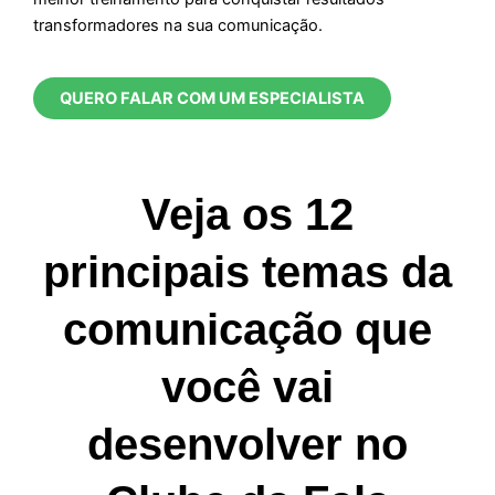
transformadores na sua comunicação.
QUERO FALAR COM UM ESPECIALISTA
Veja os 12
principais temas da
comunicação que
você vai
desenvolver no