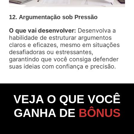
12. Argumentação sob Pressão
O que vai desenvolver:
Desenvolva a
habilidade de estruturar argumentos
claros e eficazes, mesmo em situações
desafiadoras ou estressantes,
garantindo que você consiga defender
suas ideias com confiança e precisão.
VEJA O QUE VOCÊ
GANHA DE
BÔNUS