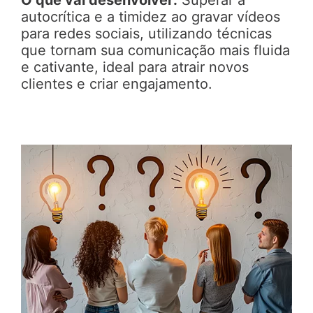
autocrítica e a timidez ao gravar vídeos
para redes sociais, utilizando técnicas
que tornam sua comunicação mais fluida
e cativante, ideal para atrair novos
clientes e criar engajamento.