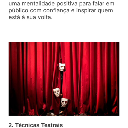
uma mentalidade positiva para falar em
público com confiança e inspirar quem
está à sua volta.
2. Técnicas Teatrais