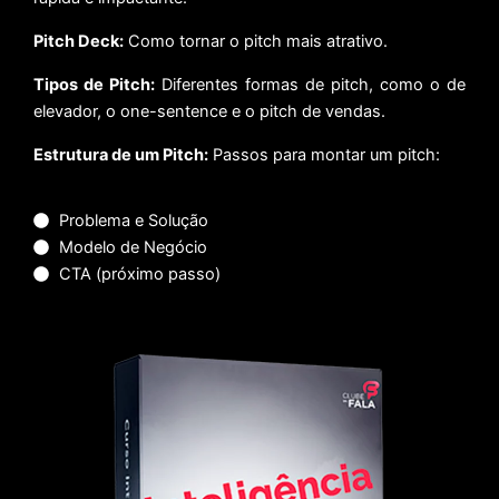
Pitch Deck:
Como tornar o pitch mais atrativo.
Tipos de Pitch:
Diferentes formas de pitch, como o de
elevador, o one-sentence e o pitch de vendas.
Estrutura de um Pitch:
Passos para montar um pitch:
Problema e Solução
Modelo de Negócio
CTA (próximo passo)