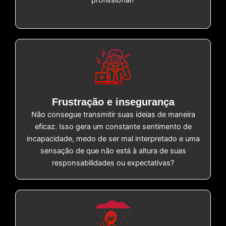
profissional?
Frustração e insegurança
Não consegue transmitir suas ideias de maneira
eficaz. Isso gera um constante sentimento de
incapacidade, medo de ser mal interpretado e uma
sensação de que não está à altura de suas
responsabilidades ou expectativas?