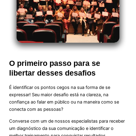
O primeiro passo para se
libertar desses desafios
É identificar os pontos cegos na sua forma de se
expressar! Seu maior desafio está na clareza, na
confiança ao falar em público ou na maneira como se
conecta com as pessoas?
Converse com um de nossos especialistas para receber
um diagnóstico da sua comunicação e identificar o
melhor treinamento para conquistar resultados