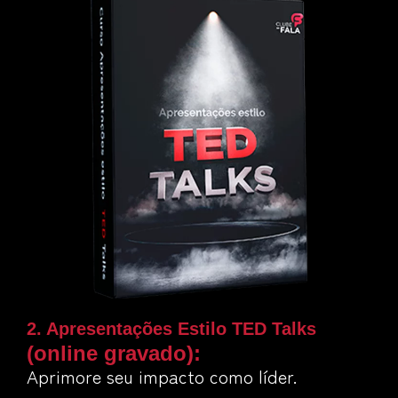
2. Apresentações Estilo TED Talks
(online gravado)
:
Aprimore seu impacto como líder.