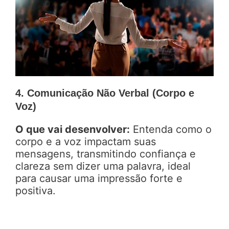
4. Comunicação Não Verbal (Corpo e
Voz)
O que vai desenvolver:
Entenda como o
corpo e a voz impactam suas
mensagens, transmitindo confiança e
clareza sem dizer uma palavra, ideal
para causar uma impressão forte e
positiva.