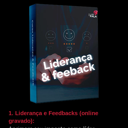
1. Liderança e Feedbacks (online
gravado):