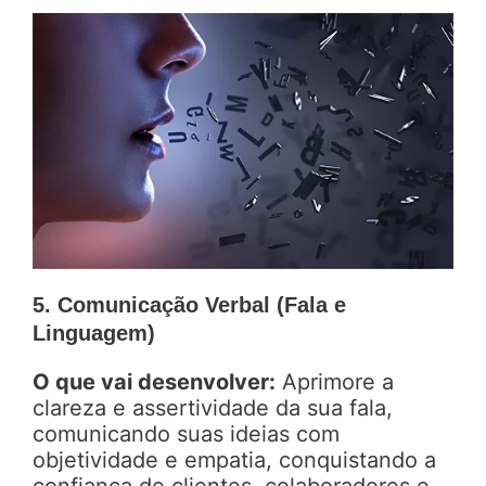
5. Comunicação Verbal (Fala e
Linguagem)
O que vai desenvolver:
Aprimore a
clareza e assertividade da sua fala,
comunicando suas ideias com
objetividade e empatia, conquistando a
confiança de clientes, colaboradores e