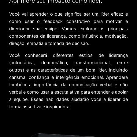
Aprimore seu impacto como líder.
Você vai aprender o que significa ser um líder eficaz e
como usar o feedback construtivo para motivar e
direcionar sua equipe. Vamos explorar os principais
componentes da liderança, como influência, motivação,
direção, empatia e tomada de decisão.
Você conhecerá diferentes estilos de liderança
(autocrática, democrática, transformacional, entre
outros) e as características de um bom líder, incluindo
carisma, confiança e inteligência emocional. Aprenderá
também a importância da comunicação verbal e não
verbal e como usar a escuta ativa para entender e apoiar
a equipe. Essas habilidades ajudarão você a liderar de
forma assertiva e inspiradora.