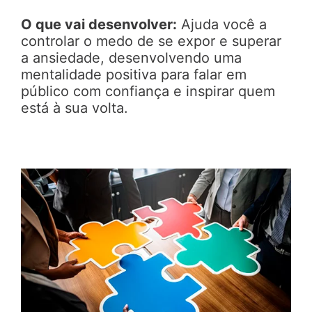
O que vai desenvolver:
Ajuda você a
controlar o medo de se expor e superar
a ansiedade, desenvolvendo uma
mentalidade positiva para falar em
público com confiança e inspirar quem
está à sua volta.