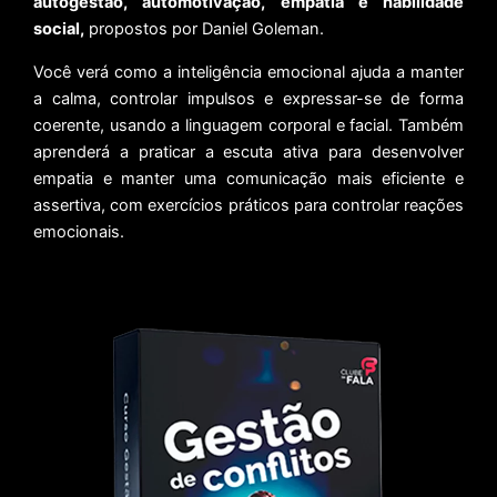
autogestão, automotivação, empatia e habilidade
social,
propostos por Daniel Goleman.
Você verá como a inteligência emocional ajuda a manter
a calma, controlar impulsos e expressar-se de forma
coerente, usando a linguagem corporal e facial. Também
aprenderá a praticar a escuta ativa para desenvolver
empatia e manter uma comunicação mais eficiente e
assertiva, com exercícios práticos para controlar reações
emocionais.