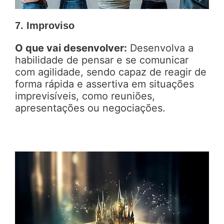
7. Improviso
O que vai desenvolver:
Desenvolva a
habilidade de pensar e se comunicar
com agilidade, sendo capaz de reagir de
forma rápida e assertiva em situações
imprevisíveis, como reuniões,
apresentações ou negociações.