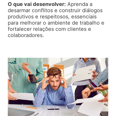
O que vai desenvolver:
Aprenda a
desarmar conflitos e construir diálogos
produtivos e respeitosos, essenciais
para melhorar o ambiente de trabalho e
fortalecer relações com clientes e
colaboradores.