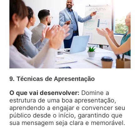
9. Técnicas de Apresentação
O que vai desenvolver:
Domine a
estrutura de uma boa apresentação,
aprendendo a engajar e convencer seu
público desde o início, garantindo que
sua mensagem seja clara e memorável.