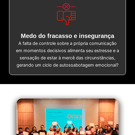
Medo do fracasso e insegurança
A falta de controle sobre a própria comunicação
em momentos decisivos alimenta seu estresse e a
sensação de estar à mercê das circunstâncias,
gerando um ciclo de autossabotagem emocional?