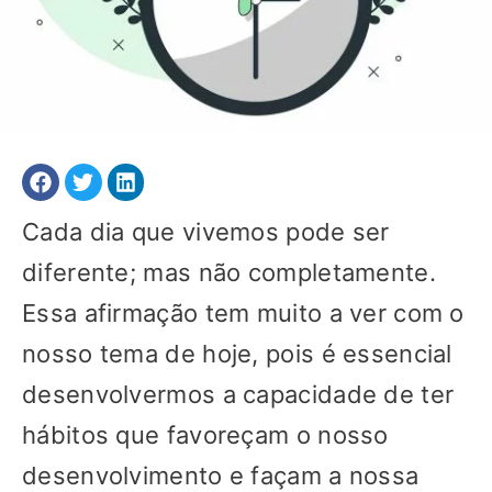
Cada dia que vivemos pode ser
diferente; mas não completamente.
Essa afirmação tem muito a ver com o
nosso tema de hoje, pois é essencial
desenvolvermos a capacidade de ter
hábitos que favoreçam o nosso
desenvolvimento e façam a nossa