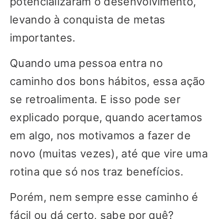
potencializaram o desenvolvimento,
levando à conquista de metas
importantes.
Quando uma pessoa entra no
caminho dos bons hábitos, essa ação
se retroalimenta. E isso pode ser
explicado porque, quando acertamos
em algo, nos motivamos a fazer de
novo (muitas vezes), até que vire uma
rotina que só nos traz benefícios.
Porém, nem sempre esse caminho é
fácil ou dá certo, sabe por quê?