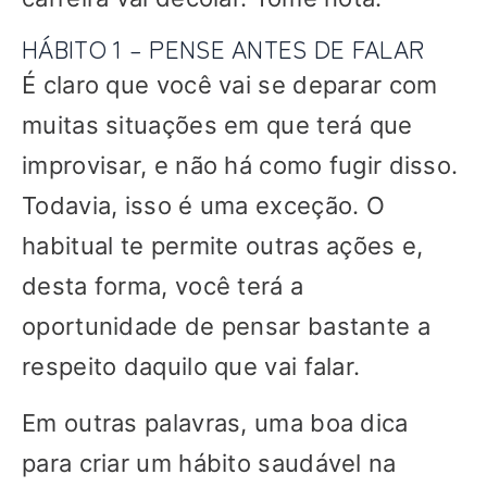
HÁBITO 1 – PENSE ANTES DE FALAR
É claro que você vai se deparar com
muitas situações em que terá que
improvisar, e não há como fugir disso.
Todavia, isso é uma exceção. O
habitual te permite outras ações e,
desta forma, você terá a
oportunidade de pensar bastante a
respeito daquilo que vai falar.
Em outras palavras, uma boa dica
para criar um hábito saudável na