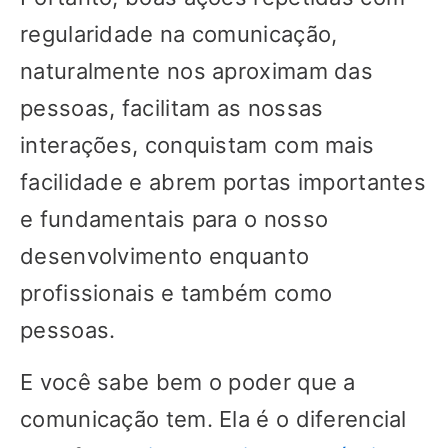
regularidade na comunicação,
naturalmente nos aproximam das
pessoas, facilitam as nossas
interações, conquistam com mais
facilidade e abrem portas importantes
e fundamentais para o nosso
desenvolvimento enquanto
profissionais e também como
pessoas.
E você sabe bem o poder que a
comunicação tem. Ela é o diferencial