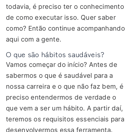
todavia, é preciso ter o conhecimento
de como executar isso. Quer saber
como? Então continue acompanhando
aqui com a gente.
O que são hábitos saudáveis?
Vamos começar do início? Antes de
sabermos o que é saudável para a
nossa carreira e o que não faz bem, é
preciso entendermos de verdade o
que vem a ser um hábito. A partir daí,
teremos os requisitos essenciais para
desenvolvermos essa ferramenta.