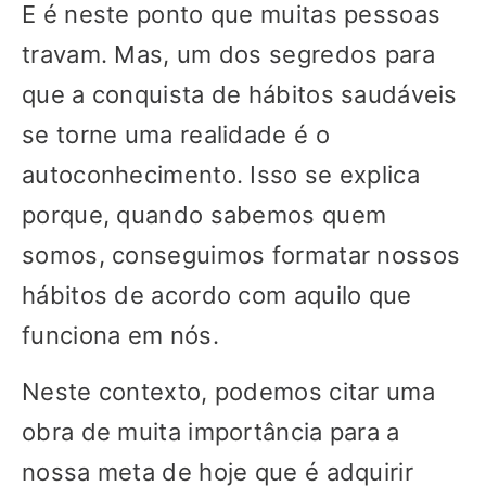
E é neste ponto que muitas pessoas
travam. Mas, um dos segredos para
que a conquista de hábitos saudáveis
se torne uma realidade é o
autoconhecimento. Isso se explica
porque, quando sabemos quem
somos, conseguimos formatar nossos
hábitos de acordo com aquilo que
funciona em nós.
Neste contexto, podemos citar uma
obra de muita importância para a
nossa meta de hoje que é adquirir