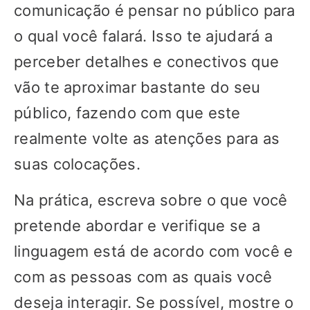
comunicação é pensar no público para
o qual você falará. Isso te ajudará a
perceber detalhes e conectivos que
vão te aproximar bastante do seu
público, fazendo com que este
realmente volte as atenções para as
suas colocações.
Na prática, escreva sobre o que você
pretende abordar e verifique se a
linguagem está de acordo com você e
com as pessoas com as quais você
deseja interagir. Se possível, mostre o