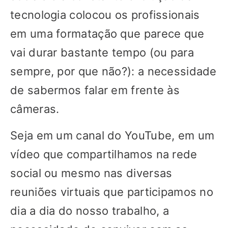
tecnologia colocou os profissionais
em uma formatação que parece que
vai durar bastante tempo (ou para
sempre, por que não?): a necessidade
de sabermos falar em frente às
câmeras.
Seja em um canal do YouTube, em um
vídeo que compartilhamos na rede
social ou mesmo nas diversas
reuniões virtuais que participamos no
dia a dia do nosso trabalho, a