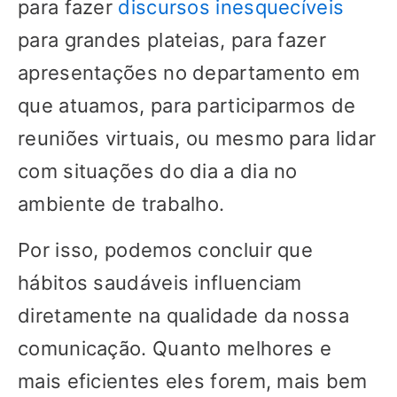
para fazer
discursos inesquecíveis
para grandes plateias, para fazer
apresentações no departamento em
que atuamos, para participarmos de
reuniões virtuais, ou mesmo para lidar
com situações do dia a dia no
ambiente de trabalho.
Por isso, podemos concluir que
hábitos saudáveis influenciam
diretamente na qualidade da nossa
comunicação. Quanto melhores e
mais eficientes eles forem, mais bem