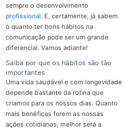
sempre o desenvolvimento
profissional
. E, certamente, já sabem
o quanto ter bons hábitos na
comunicação pode ser um grande
diferencial. Vamos adiante!
Saiba por que os hábitos são tão
importantes
Uma vida saudável e com longevidade
depende bastante da rotina que
criamos para os nossos dias. Quanto
mais benéficas forem as nossas
ações cotidianas, melhor será a