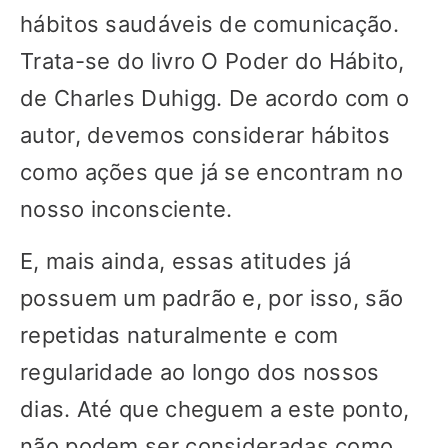
hábitos saudáveis de comunicação.
Trata-se do livro O Poder do Hábito,
de Charles Duhigg. De acordo com o
autor, devemos considerar hábitos
como ações que já se encontram no
nosso inconsciente.
E, mais ainda, essas atitudes já
possuem um padrão e, por isso, são
repetidas naturalmente e com
regularidade ao longo dos nossos
dias. Até que cheguem a este ponto,
não podem ser consideradas como