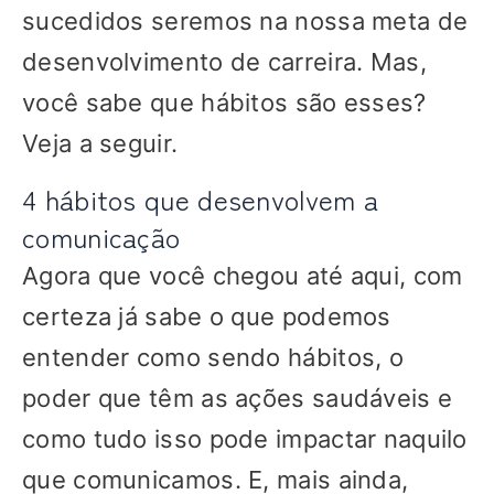
sucedidos seremos na nossa meta de
desenvolvimento de carreira. Mas,
você sabe que hábitos são esses?
Veja a seguir.
4 hábitos que desenvolvem a
comunicação
Agora que você chegou até aqui, com
certeza já sabe o que podemos
entender como sendo hábitos, o
poder que têm as ações saudáveis e
como tudo isso pode impactar naquilo
que comunicamos. E, mais ainda,