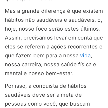
Mas a grande diferença é que existem
hábitos não saudáveis e saudáveis. E,
hoje, nosso foco serão estes últimos.
Assim, precisamos levar em conta que
eles se referem a ações recorrentes e
que fazem bem para a nossa
vida
,
nossa carreira, nossa saúde física e
mental e nosso bem-estar.
Por isso, a conquista de hábitos
saudáveis deve ser a meta de
pessoas como você, que buscam