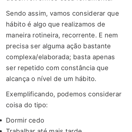
Sendo assim, vamos considerar que
hábito é algo que realizamos de
maneira rotineira, recorrente. E nem
precisa ser alguma ação bastante
complexa/elaborada; basta apenas
ser repetido com constância que
alcança o nível de um hábito.
Exemplificando, podemos considerar
coisa do tipo:
Dormir cedo
Trabalhar até mais tarde