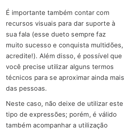
É importante também contar com
recursos visuais para dar suporte à
sua fala (esse dueto sempre faz
muito sucesso e conquista multidões,
acredite!). Além disso, é possível que
você precise utilizar alguns termos
técnicos para se aproximar ainda mais
das pessoas.
Neste caso, não deixe de utilizar este
tipo de expressões; porém, é válido
também acompanhar a utilização