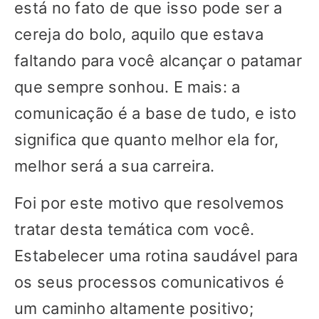
está no fato de que isso pode ser a
cereja do bolo, aquilo que estava
faltando para você alcançar o patamar
que sempre sonhou. E mais: a
comunicação é a base de tudo, e isto
significa que quanto melhor ela for,
melhor será a sua carreira.
Foi por este motivo que resolvemos
tratar desta temática com você.
Estabelecer uma rotina saudável para
os seus processos comunicativos é
um caminho altamente positivo;