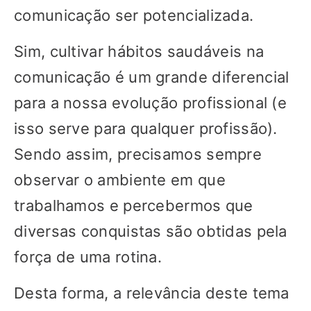
comunicação ser potencializada.
Sim, cultivar hábitos saudáveis na
comunicação é um grande diferencial
para a nossa evolução profissional (e
isso serve para qualquer profissão).
Sendo assim, precisamos sempre
observar o ambiente em que
trabalhamos e percebermos que
diversas conquistas são obtidas pela
força de uma rotina.
Desta forma, a relevância deste tema