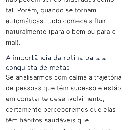
tal. Porém, quando se tornam
automáticas, tudo começa a fluir
naturalmente (para o bem ou para o
mal).
A importância da rotina para a
conquista de metas
Se analisarmos com calma a trajetória
de pessoas que têm sucesso e estão
em constante desenvolvimento,
certamente perceberemos que elas
têm hábitos saudáveis que