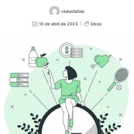
clubedafala
10 de abril de 2023
Dicas