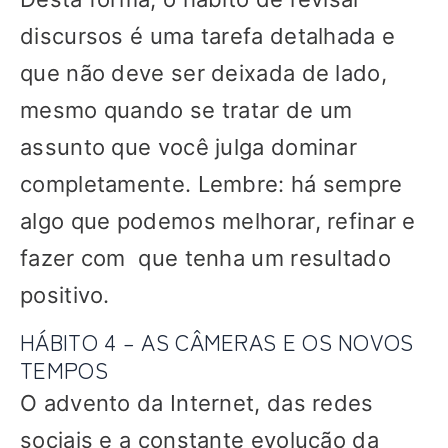
discursos é uma tarefa detalhada e
que não deve ser deixada de lado,
mesmo quando se tratar de um
assunto que você julga dominar
completamente. Lembre: há sempre
algo que podemos melhorar, refinar e
fazer com que tenha um resultado
positivo.
HÁBITO 4 – AS CÂMERAS E OS NOVOS
TEMPOS
O advento da Internet, das redes
sociais e a constante evolução da