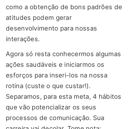
como a obtenção de bons padrões de
atitudes podem gerar
desenvolvimento para nossas
interações.
Agora só resta conhecermos algumas
ações saudáveis e iniciarmos os
esforços para inseri-los na nossa
rotina (custe o que custar!).
Separamos, para esta meta, 4 hábitos
que vão potencializar os seus
processos de comunicação. Sua
carreira vai decolar. Tome nota: