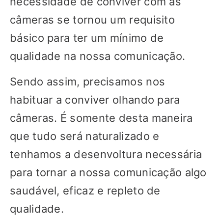
necessidade de conviver com as
câmeras se tornou um requisito
básico para ter um mínimo de
qualidade na nossa comunicação.
Sendo assim, precisamos nos
habituar a conviver olhando para
câmeras. É somente desta maneira
que tudo será naturalizado e
tenhamos a desenvoltura necessária
para tornar a nossa comunicação algo
saudável, eficaz e repleto de
qualidade.