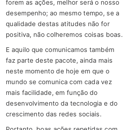
forem as ações, melhor será o nosso
desempenho; ao mesmo tempo, se a
qualidade destas atitudes não for
positiva, não colheremos coisas boas.
E aquilo que comunicamos também
faz parte deste pacote, ainda mais
neste momento de hoje em que o
mundo se comunica com cada vez
mais facilidade, em função do
desenvolvimento da tecnologia e do
crescimento das redes sociais.
Portanto, boas ações repetidas com