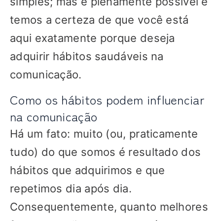
simples; mas é plenamente possível e
temos a certeza de que você está
aqui exatamente porque deseja
adquirir hábitos saudáveis na
comunicação.
Como os hábitos podem influenciar
na comunicação
Há um fato: muito (ou, praticamente
tudo) do que somos é resultado dos
hábitos que adquirimos e que
repetimos dia após dia.
Consequentemente, quanto melhores