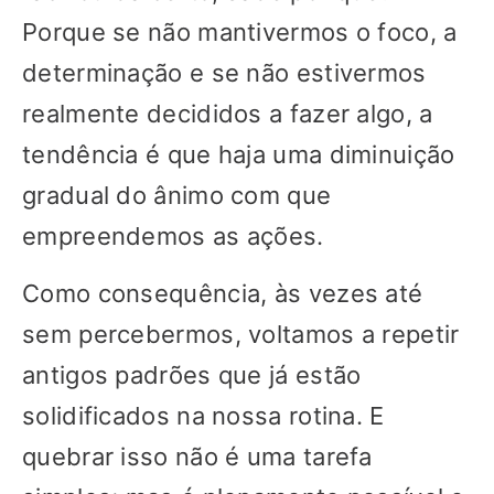
Porque se não mantivermos o foco, a
determinação e se não estivermos
realmente decididos a fazer algo, a
tendência é que haja uma diminuição
gradual do ânimo com que
empreendemos as ações.
Como consequência, às vezes até
sem percebermos, voltamos a repetir
antigos padrões que já estão
solidificados na nossa rotina. E
quebrar isso não é uma tarefa