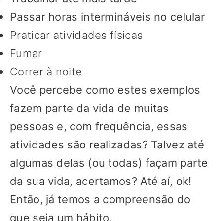
Passar horas intermináveis no celular
Praticar atividades físicas
Fumar
Correr à noite
Você percebe como estes exemplos
fazem parte da vida de muitas
pessoas e, com frequência, essas
atividades são realizadas? Talvez até
algumas delas (ou todas) façam parte
da sua vida, acertamos? Até aí, ok!
Então, já temos a compreensão do
que seja um hábito.