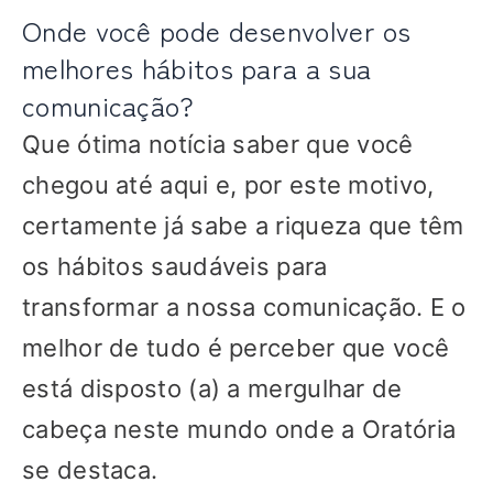
Onde você pode desenvolver os
melhores hábitos para a sua
comunicação?
Que ótima notícia saber que você
chegou até aqui e, por este motivo,
certamente já sabe a riqueza que têm
os hábitos saudáveis para
transformar a nossa comunicação. E o
melhor de tudo é perceber que você
está disposto (a) a mergulhar de
cabeça neste mundo onde a Oratória
se destaca.