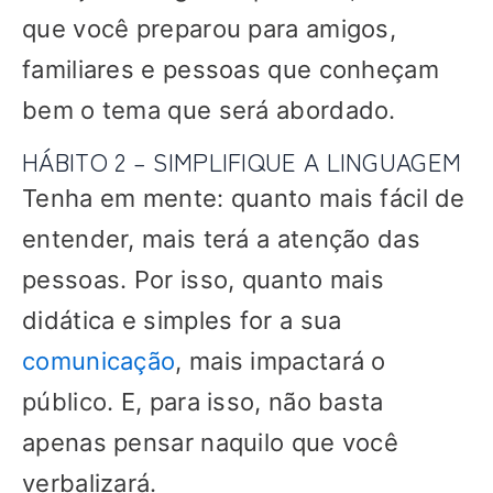
que você preparou para amigos,
familiares e pessoas que conheçam
bem o tema que será abordado.
HÁBITO 2 – SIMPLIFIQUE A LINGUAGEM
Tenha em mente: quanto mais fácil de
entender, mais terá a atenção das
pessoas. Por isso, quanto mais
didática e simples for a sua
comunicação
, mais impactará o
público. E, para isso, não basta
apenas pensar naquilo que você
verbalizará.