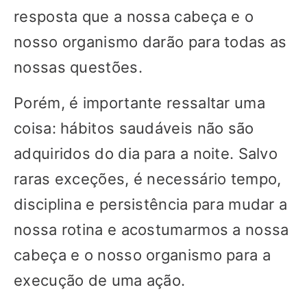
resposta que a nossa cabeça e o
nosso organismo darão para todas as
nossas questões.
Porém, é importante ressaltar uma
coisa: hábitos saudáveis não são
adquiridos do dia para a noite. Salvo
raras exceções, é necessário tempo,
disciplina e persistência para mudar a
nossa rotina e acostumarmos a nossa
cabeça e o nosso organismo para a
execução de uma ação.