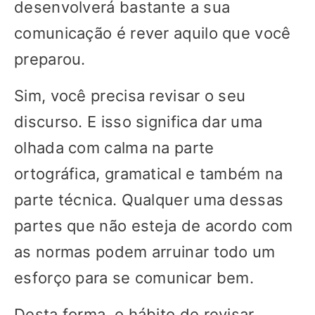
desenvolverá bastante a sua
comunicação é rever aquilo que você
preparou.
Sim, você precisa revisar o seu
discurso. E isso significa dar uma
olhada com calma na parte
ortográfica, gramatical e também na
parte técnica. Qualquer uma dessas
partes que não esteja de acordo com
as normas podem arruinar todo um
esforço para se comunicar bem.
Desta forma, o hábito de revisar