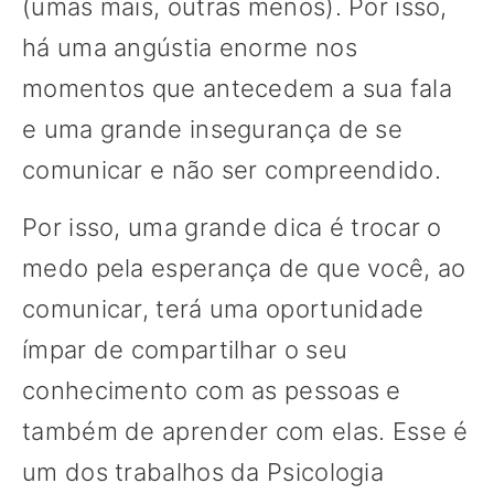
(umas mais, outras menos). Por isso,
há uma angústia enorme nos
momentos que antecedem a sua fala
e uma grande insegurança de se
comunicar e não ser compreendido.
Por isso, uma grande dica é trocar o
medo pela esperança de que você, ao
comunicar, terá uma oportunidade
ímpar de compartilhar o seu
conhecimento com as pessoas e
também de aprender com elas. Esse é
um dos trabalhos da Psicologia