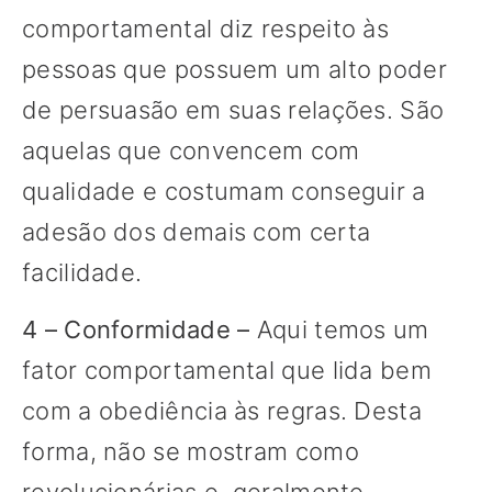
comportamental diz respeito às
pessoas que possuem um alto poder
de persuasão em suas relações. São
aquelas que convencem com
qualidade e costumam conseguir a
adesão dos demais com certa
facilidade.
4 – Conformidade –
Aqui temos um
fator comportamental que lida bem
com a obediência às regras. Desta
forma, não se mostram como