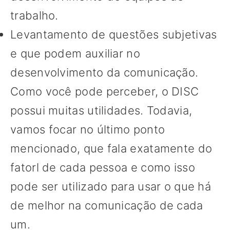
trabalho.
Levantamento de questões subjetivas
e que podem auxiliar no
desenvolvimento da comunicação.
Como você pode perceber, o DISC
possui muitas utilidades. Todavia,
vamos focar no último ponto
mencionado, que fala exatamente do
fatorl de cada pessoa e como isso
pode ser utilizado para usar o que há
de melhor na comunicação de cada
um.