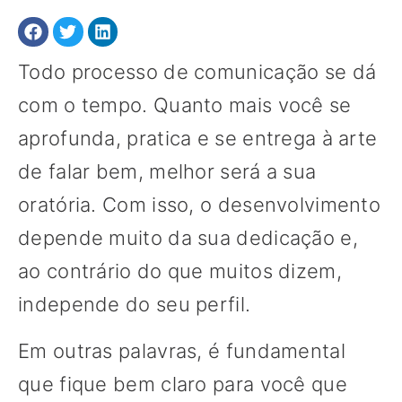
Todo processo de comunicação se dá
com o tempo. Quanto mais você se
aprofunda, pratica e se entrega à arte
de falar bem, melhor será a sua
oratória. Com isso, o desenvolvimento
depende muito da sua dedicação e,
ao contrário do que muitos dizem,
independe do seu perfil.
Em outras palavras, é fundamental
que fique bem claro para você que