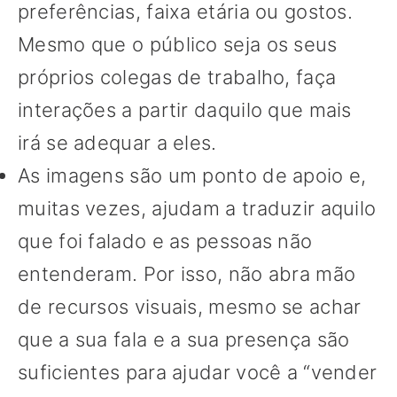
preferências, faixa etária ou gostos.
Mesmo que o público seja os seus
próprios colegas de trabalho, faça
interações a partir daquilo que mais
irá se adequar a eles.
As imagens são um ponto de apoio e,
muitas vezes, ajudam a traduzir aquilo
que foi falado e as pessoas não
entenderam. Por isso, não abra mão
de recursos visuais, mesmo se achar
que a sua fala e a sua presença são
suficientes para ajudar você a “vender