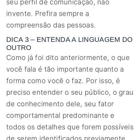
seu perfil de comunicação, não
invente. Prefira sempre a
compreensão das pessoas.
DICA 3 – ENTENDA A LINGUAGEM DO
OUTRO
Como já foi dito anteriormente, o que
você fala é tão importante quanto a
forma como você o faz. Por isso, é
preciso entender o seu público, o grau
de conhecimento dele, seu fator
comportamental predominante e
todos os detalhes que forem possíveis
de serem identificados previamente.