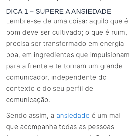
DICA 1 – SUPERE A ANSIEDADE
Lembre-se de uma coisa: aquilo que é
bom deve ser cultivado; o que é ruim,
precisa ser transformado em energia
boa, em ingredientes que impulsionam
para a frente e te tornam um grande
comunicador, independente do
contexto e do seu perfil de
comunicação.
Sendo assim, a
ansiedade
é um mal
que acompanha todas as pessoas