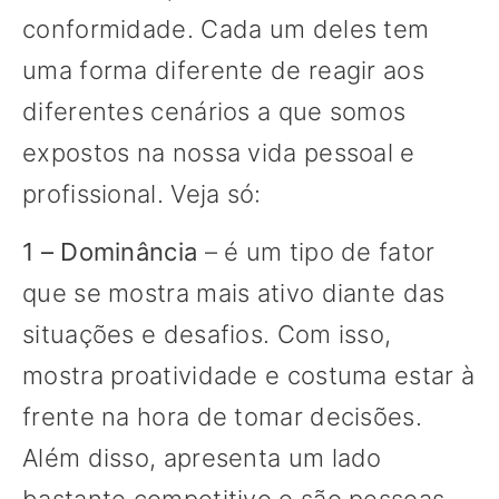
conformidade. Cada um deles tem
uma forma diferente de reagir aos
diferentes cenários a que somos
expostos na nossa vida pessoal e
profissional. Veja só:
1 – Dominância
– é um tipo de fator
que se mostra mais ativo diante das
situações e desafios. Com isso,
mostra proatividade e costuma estar à
frente na hora de tomar decisões.
Além disso, apresenta um lado