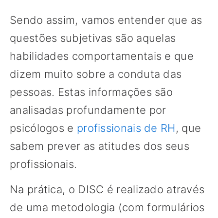
Sendo assim, vamos entender que as
questões subjetivas são aquelas
habilidades comportamentais e que
dizem muito sobre a conduta das
pessoas. Estas informações são
analisadas profundamente por
psicólogos e
profissionais de RH
, que
sabem prever as atitudes dos seus
profissionais.
Na prática, o DISC é realizado através
de uma metodologia (com formulários