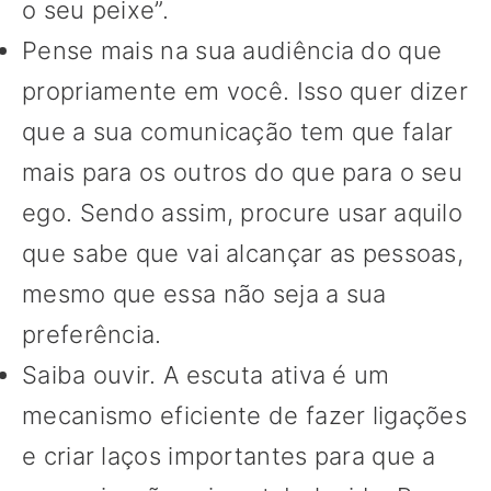
o seu peixe”.
Pense mais na sua audiência do que
propriamente em você. Isso quer dizer
que a sua comunicação tem que falar
mais para os outros do que para o seu
ego. Sendo assim, procure usar aquilo
que sabe que vai alcançar as pessoas,
mesmo que essa não seja a sua
preferência.
Saiba ouvir. A escuta ativa é um
mecanismo eficiente de fazer ligações
e criar laços importantes para que a