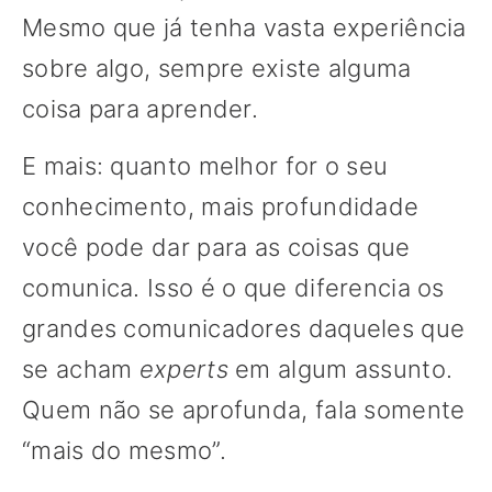
Mesmo que já tenha vasta experiência
sobre algo, sempre existe alguma
coisa para aprender.
E mais: quanto melhor for o seu
conhecimento, mais profundidade
você pode dar para as coisas que
comunica. Isso é o que diferencia os
grandes comunicadores daqueles que
se acham
experts
em algum assunto.
Quem não se aprofunda, fala somente
“mais do mesmo”.