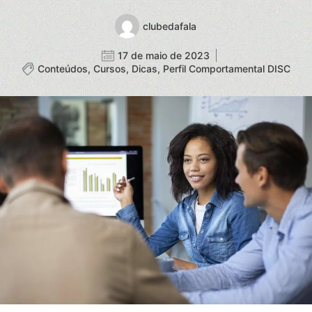
clubedafala
17 de maio de 2023
Conteúdos
,
Cursos
,
Dicas
,
Perfil Comportamental DISC