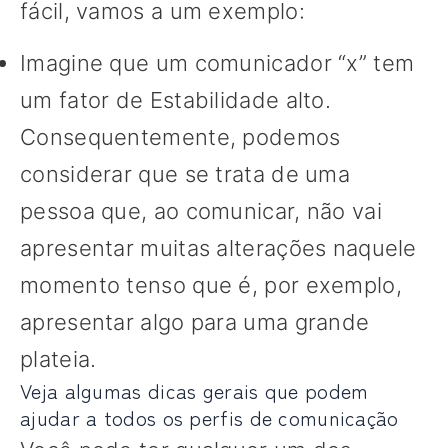
fácil, vamos a um exemplo:
Imagine que um comunicador “x” tem
um fator de Estabilidade alto.
Consequentemente, podemos
considerar que se trata de uma
pessoa que, ao comunicar, não vai
apresentar muitas alterações naquele
momento tenso que é, por exemplo,
apresentar algo para uma grande
plateia.
Veja algumas dicas gerais que podem
ajudar a todos os perfis de comunicação