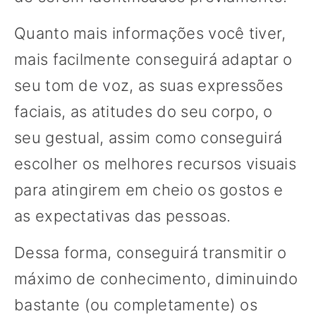
Quanto mais informações você tiver,
mais facilmente conseguirá adaptar o
seu tom de voz, as suas expressões
faciais, as atitudes do seu corpo, o
seu gestual, assim como conseguirá
escolher os melhores recursos visuais
para atingirem em cheio os gostos e
as expectativas das pessoas.
Dessa forma, conseguirá transmitir o
máximo de conhecimento, diminuindo
bastante (ou completamente) os