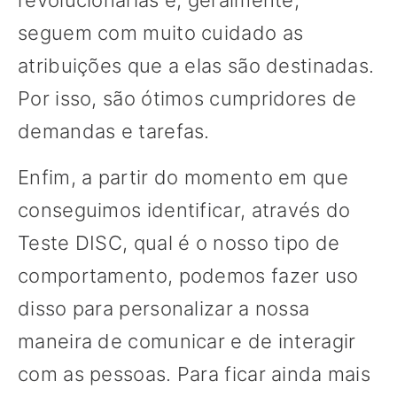
revolucionárias e, geralmente,
seguem com muito cuidado as
atribuições que a elas são destinadas.
Por isso, são ótimos cumpridores de
demandas e tarefas.
Enfim, a partir do momento em que
conseguimos identificar, através do
Teste DISC, qual é o nosso tipo de
comportamento, podemos fazer uso
disso para personalizar a nossa
maneira de comunicar e de interagir
com as pessoas. Para ficar ainda mais