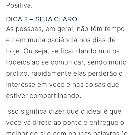
Positiva.
DICA 2 – SEJA CLARO
As pessoas, em geral, não têm tempo
e nem muita paciência nos dias de
hoje. Ou seja, se ficar dando muitos
rodeios ao se comunicar, sendo muito
prolixo, rapidamente elas perderão o
interesse em você e nas coisas que
estiver compartilhando.
Isso significa dizer que o ideal é que
você vá direto ao ponto e entregue o
melhor de si e com poucas palavras (e