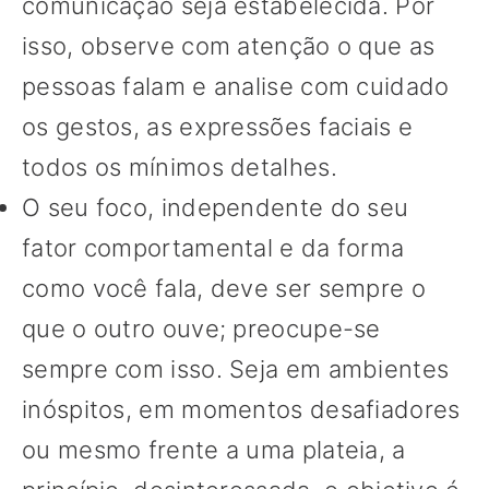
comunicação seja estabelecida. Por
isso, observe com atenção o que as
pessoas falam e analise com cuidado
os gestos, as expressões faciais e
todos os mínimos detalhes.
O seu foco, independente do seu
fator comportamental e da forma
como você fala, deve ser sempre o
que o outro ouve; preocupe-se
sempre com isso. Seja em ambientes
inóspitos, em momentos desafiadores
ou mesmo frente a uma plateia, a