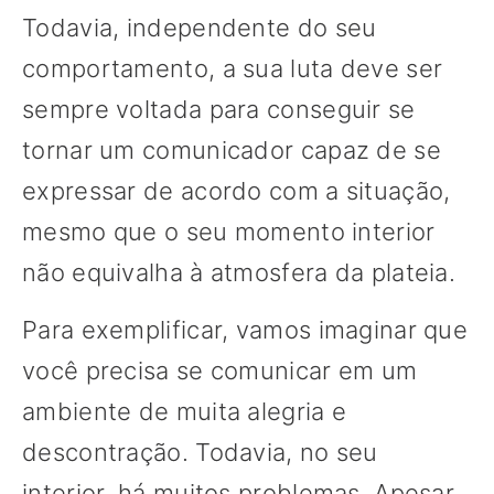
Todavia, independente do seu
comportamento, a sua luta deve ser
sempre voltada para conseguir se
tornar um comunicador capaz de se
expressar de acordo com a situação,
mesmo que o seu momento interior
não equivalha à atmosfera da plateia.
Para exemplificar, vamos imaginar que
você precisa se comunicar em um
ambiente de muita alegria e
descontração. Todavia, no seu
interior, há muitos problemas. Apesar