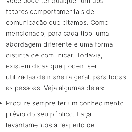
Você pode ter qualquer um dos
fatores comportamentais de
comunicação que citamos. Como
mencionado, para cada tipo, uma
abordagem diferente e uma forma
distinta de comunicar. Todavia,
existem dicas que podem ser
utilizadas de maneira geral, para todas
as pessoas. Veja algumas delas:
Procure sempre ter um conhecimento
prévio do seu público. Faça
levantamentos a respeito de