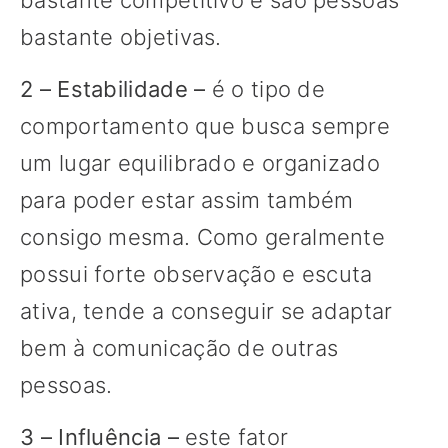
bastante competitivo e são pessoas
bastante objetivas.
2 – Estabilidade –
é o tipo de
comportamento que busca sempre
um lugar equilibrado e organizado
para poder estar assim também
consigo mesma. Como geralmente
possui forte observação e escuta
ativa, tende a conseguir se adaptar
bem à comunicação de outras
pessoas.
3 – Influência –
este fator