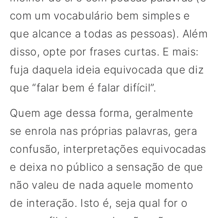
com um vocabulário bem simples e
que alcance a todas as pessoas). Além
disso, opte por frases curtas. E mais:
fuja daquela ideia equivocada que diz
que “falar bem é falar difícil”.
Quem age dessa forma, geralmente
se enrola nas próprias palavras, gera
confusão, interpretações equivocadas
e deixa no público a sensação de que
não valeu de nada aquele momento
de interação. Isto é, seja qual for o