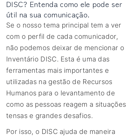
DISC? Entenda como ele pode ser
útil na sua comunicação.
Se o nosso tema principal tem a ver
com o perfil de cada comunicador,
não podemos deixar de mencionar o
Inventário DISC. Esta é uma das
ferramentas mais importantes e
utilizadas na gestão de Recursos
Humanos para o levantamento de
como as pessoas reagem a situações
tensas e grandes desafios.
Por isso, o DISC ajuda de maneira