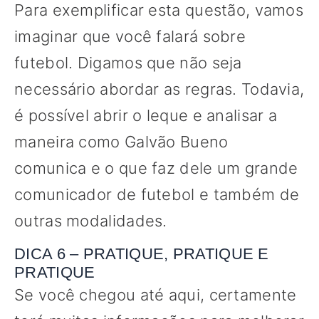
Para exemplificar esta questão, vamos
imaginar que você falará sobre
futebol. Digamos que não seja
necessário abordar as regras. Todavia,
é possível abrir o leque e analisar a
maneira como Galvão Bueno
comunica e o que faz dele um grande
comunicador de futebol e também de
outras modalidades.
DICA 6 – PRATIQUE, PRATIQUE E
PRATIQUE
Se você chegou até aqui, certamente