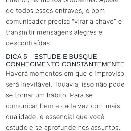
de todos esses entraves, o bom
comunicador precisa “virar a chave” e
transmitir mensagens alegres e
descontraídas.
DICA 5 – ESTUDE E BUSQUE
CONHECIMENTO CONSTANTEMENTE
Haverá momentos em que o improviso
será inevitável. Todavia, isso não pode
se tornar um hábito. Para se
comunicar bem e cada vez com mais
qualidade, é essencial que você
estude e se aprofunde nos assuntos.