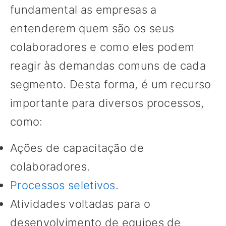
fundamental as empresas a
entenderem quem são os seus
colaboradores e como eles podem
reagir às demandas comuns de cada
segmento. Desta forma, é um recurso
importante para diversos processos,
como:
Ações de capacitação de
colaboradores.
Processos seletivos
.
Atividades voltadas para o
desenvolvimento de equipes de