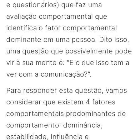
e questionários) que faz uma
avaliação comportamental que
identifica o fator comportamental
dominante em uma pessoa. Dito isso,
uma questão que possivelmente pode
vir à sua mente é: “E o que isso tem a
ver com a comunicação?”.
Para responder esta questão, vamos
considerar que existem 4 fatores
comportamentais predominantes de
comportamento: dominância,
estabilidade, influência e