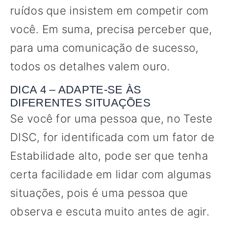
ruídos que insistem em competir com
você. Em suma, precisa perceber que,
para uma comunicação de sucesso,
todos os detalhes valem ouro.
DICA 4 – ADAPTE-SE ÀS
DIFERENTES SITUAÇÕES
Se você for uma pessoa que, no Teste
DISC, for identificada com um fator de
Estabilidade alto, pode ser que tenha
certa facilidade em lidar com algumas
situações, pois é uma pessoa que
observa e escuta muito antes de agir.