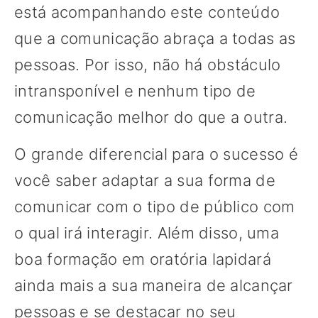
está acompanhando este conteúdo
que a comunicação abraça a todas as
pessoas. Por isso, não há obstáculo
intransponível e nenhum tipo de
comunicação melhor do que a outra.
O grande diferencial para o sucesso é
você saber adaptar a sua forma de
comunicar com o tipo de público com
o qual irá interagir. Além disso, uma
boa formação em oratória lapidará
ainda mais a sua maneira de alcançar
pessoas e se destacar no seu