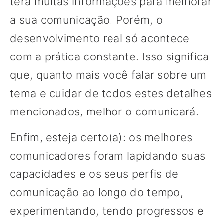
terá muitas informações para melhorar
a sua comunicação. Porém, o
desenvolvimento real só acontece
com a prática constante. Isso significa
que, quanto mais você falar sobre um
tema e cuidar de todos estes detalhes
mencionados, melhor o comunicará.
Enfim, esteja certo(a): os melhores
comunicadores foram lapidando suas
capacidades e os seus perfis de
comunicação ao longo do tempo,
experimentando, tendo progressos e