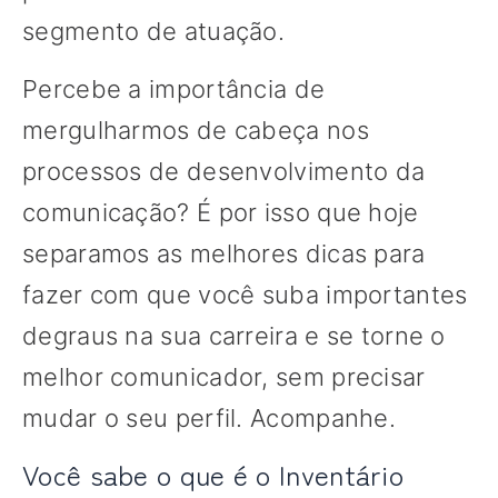
segmento de atuação.
Percebe a importância de
mergulharmos de cabeça nos
processos de desenvolvimento da
comunicação? É por isso que hoje
separamos as melhores dicas para
fazer com que você suba importantes
degraus na sua carreira e se torne o
melhor comunicador, sem precisar
mudar o seu perfil. Acompanhe.
Você sabe o que é o Inventário