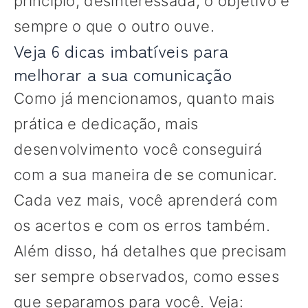
princípio, desinteressada, o objetivo é
sempre o que o outro ouve.
Veja 6 dicas imbatíveis para
melhorar a sua comunicação
Como já mencionamos, quanto mais
prática e dedicação, mais
desenvolvimento você conseguirá
com a sua maneira de se comunicar.
Cada vez mais, você aprenderá com
os acertos e com os erros também.
Além disso, há detalhes que precisam
ser sempre observados, como esses
que separamos para você. Veja: