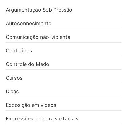
Argumentação Sob Pressão
Autoconhecimento
Comunicação não-violenta
Conteúdos
Controle do Medo
Cursos
Dicas
Exposição em vídeos
Expressões corporais e faciais