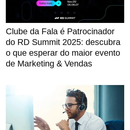
Clube da Fala é Patrocinador
do RD Summit 2025: descubra
o que esperar do maior evento
de Marketing & Vendas