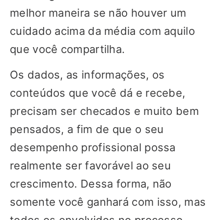
melhor maneira se não houver um
cuidado acima da média com aquilo
que você compartilha.
Os dados, as informações, os
conteúdos que você dá e recebe,
precisam ser checados e muito bem
pensados, a fim de que o seu
desempenho profissional possa
realmente ser favorável ao seu
crescimento. Dessa forma, não
somente você ganhará com isso, mas