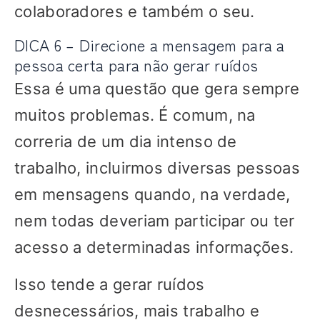
colaboradores e também o seu.
DICA 6 – Direcione a mensagem para a
pessoa certa para não gerar ruídos
Essa é uma questão que gera sempre
muitos problemas. É comum, na
correria de um dia intenso de
trabalho, incluirmos diversas pessoas
em mensagens quando, na verdade,
nem todas deveriam participar ou ter
acesso a determinadas informações.
Isso tende a gerar ruídos
desnecessários, mais trabalho e