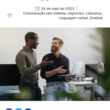
24 de maio de 2023
Comunicação não-violenta
,
Improviso
,
Liderança
,
Linguagem verbal
,
Oratória