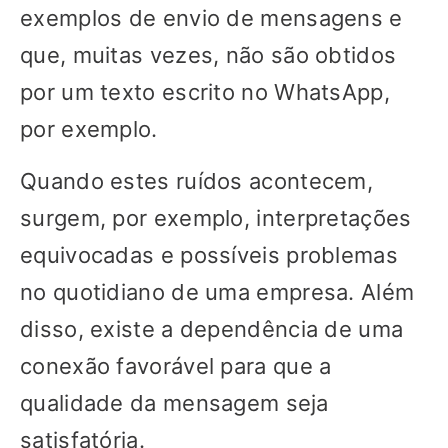
exemplos de envio de mensagens e
que, muitas vezes, não são obtidos
por um texto escrito no WhatsApp,
por exemplo.
Quando estes ruídos acontecem,
surgem, por exemplo, interpretações
equivocadas e possíveis problemas
no quotidiano de uma empresa. Além
disso, existe a dependência de uma
conexão favorável para que a
qualidade da mensagem seja
satisfatória.