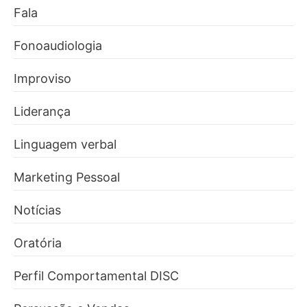
Fala
Fonoaudiologia
Improviso
Liderança
Linguagem verbal
Marketing Pessoal
Notícias
Oratória
Perfil Comportamental DISC