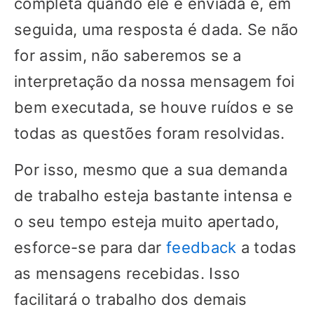
completa quando ele é enviada e, em
seguida, uma resposta é dada. Se não
for assim, não saberemos se a
interpretação da nossa mensagem foi
bem executada, se houve ruídos e se
todas as questões foram resolvidas.
Por isso, mesmo que a sua demanda
de trabalho esteja bastante intensa e
o seu tempo esteja muito apertado,
esforce-se para dar
feedback
a todas
as mensagens recebidas. Isso
facilitará o trabalho dos demais