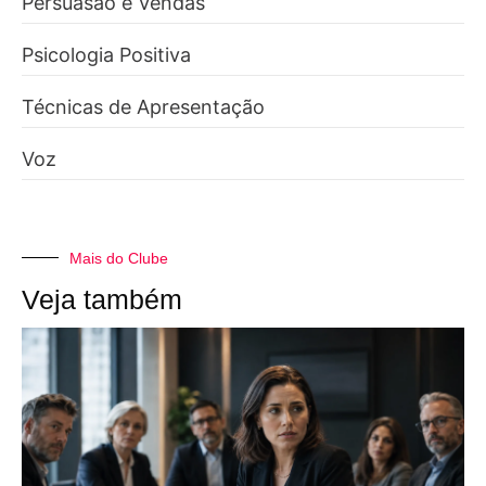
Persuasão e Vendas
Psicologia Positiva
Técnicas de Apresentação
Voz
Mais do Clube
Veja também