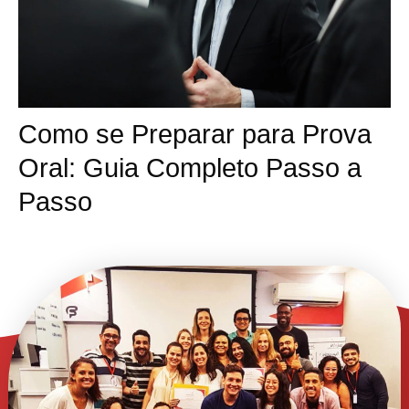
Como se Preparar para Prova
Oral: Guia Completo Passo a
Passo