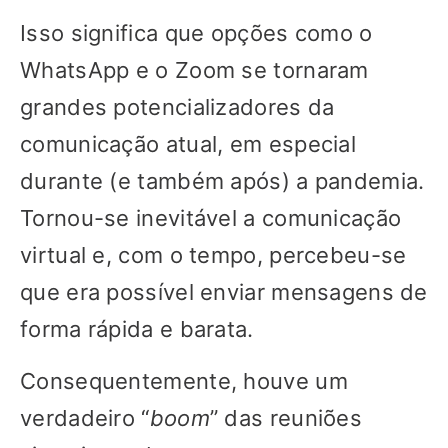
Isso significa que opções como o
WhatsApp e o Zoom se tornaram
grandes potencializadores da
comunicação atual, em especial
durante (e também após) a pandemia.
Tornou-se inevitável a comunicação
virtual e, com o tempo, percebeu-se
que era possível enviar mensagens de
forma rápida e barata.
Consequentemente, houve um
verdadeiro “
boom
” das reuniões