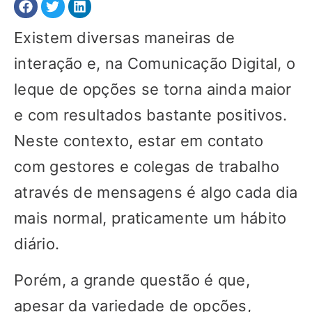
Existem diversas maneiras de
interação e, na Comunicação Digital, o
leque de opções se torna ainda maior
e com resultados bastante positivos.
Neste contexto, estar em contato
com gestores e colegas de trabalho
através de mensagens é algo cada dia
mais normal, praticamente um hábito
diário.
Porém, a grande questão é que,
apesar da variedade de opções,