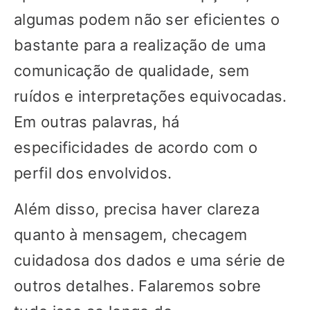
algumas podem não ser eficientes o
bastante para a realização de uma
comunicação de qualidade, sem
ruídos e interpretações equivocadas.
Em outras palavras, há
especificidades de acordo com o
perfil dos envolvidos.
Além disso, precisa haver clareza
quanto à mensagem, checagem
cuidadosa dos dados e uma série de
outros detalhes. Falaremos sobre