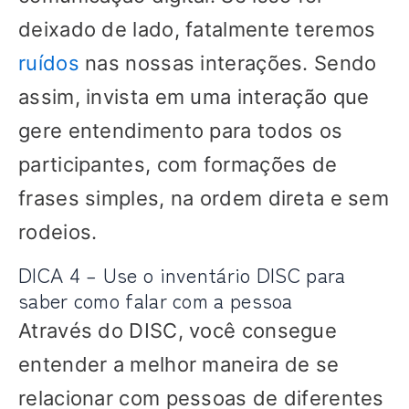
deixado de lado, fatalmente teremos
ruídos
nas nossas interações. Sendo
assim, invista em uma interação que
gere entendimento para todos os
participantes, com formações de
frases simples, na ordem direta e sem
rodeios.
DICA 4 – Use o inventário DISC para
saber como falar com a pessoa
Através do DISC, você consegue
entender a melhor maneira de se
relacionar com pessoas de diferentes