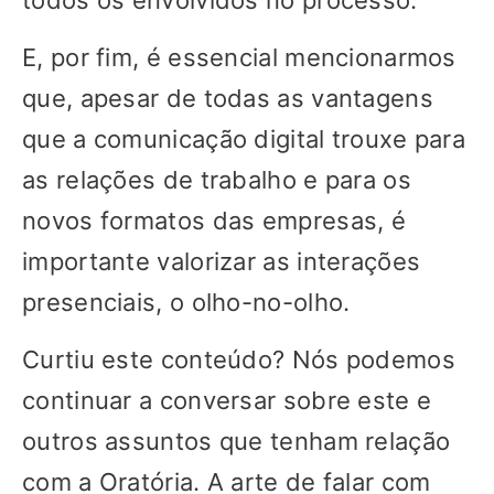
todos os envolvidos no processo.
E, por fim, é essencial mencionarmos
que, apesar de todas as vantagens
que a comunicação digital trouxe para
as relações de trabalho e para os
novos formatos das empresas, é
importante valorizar as interações
presenciais, o olho-no-olho.
Curtiu este conteúdo? Nós podemos
continuar a conversar sobre este e
outros assuntos que tenham relação
com a Oratória. A arte de falar com