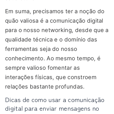
Em suma, precisamos ter a noção do
quão valiosa é a comunicação digital
para o nosso networking, desde que a
qualidade técnica e o domínio das
ferramentas seja do nosso
conhecimento. Ao mesmo tempo, é
sempre valioso fomentar as
interações físicas, que constroem
relações bastante profundas.
Dicas de como usar a comunicação
digital para enviar mensagens no