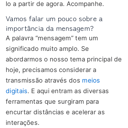
lo a partir de agora. Acompanhe.
Vamos falar um pouco sobre a
importância da mensagem?
A palavra “mensagem” tem um
significado muito amplo. Se
abordarmos o nosso tema principal de
hoje, precisamos considerar a
transmissão através dos
meios
digitais
. E aqui entram as diversas
ferramentas que surgiram para
encurtar distâncias e acelerar as
interações.