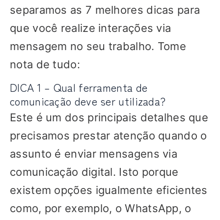
separamos as 7 melhores dicas para
que você realize interações via
mensagem no seu trabalho. Tome
nota de tudo:
DICA 1 – Qual ferramenta de
comunicação deve ser utilizada?
Este é um dos principais detalhes que
precisamos prestar atenção quando o
assunto é enviar mensagens via
comunicação digital. Isto porque
existem opções igualmente eficientes
como, por exemplo, o WhatsApp, o