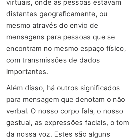
virtuais, onde as pessoas estavam
distantes geograficamente, ou
mesmo através do envio de
mensagens para pessoas que se
encontram no mesmo espaço físico,
com transmissões de dados
importantes.
Além disso, há outros significados
para mensagem que denotam o não
verbal. O nosso corpo fala, o nosso
gestual, as expressões faciais, o tom
da nossa voz. Estes são alguns