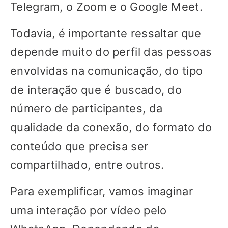
Telegram, o Zoom e o Google Meet.
Todavia, é importante ressaltar que
depende muito do perfil das pessoas
envolvidas na comunicação, do tipo
de interação que é buscado, do
número de participantes, da
qualidade da conexão, do formato do
conteúdo que precisa ser
compartilhado, entre outros.
Para exemplificar, vamos imaginar
uma interação por vídeo pelo