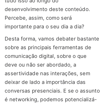
tudo isso ao longo do
desenvolvimento deste conteúdo.
Percebe, assim, como será
importante para o seu dia a dia?
Desta forma, vamos debater bastante
sobre as principais ferramentas de
comunicação digital, sobre o que
deve ou não ser abordado, a
assertividade nas interações, sem
deixar de lado a importância das
conversas presenciais. E se o assunto
é networking, podemos potencializá-