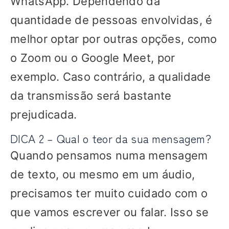
WhatsApp. Dependendo da
quantidade de pessoas envolvidas, é
melhor optar por outras opções, como
o Zoom ou o Google Meet, por
exemplo. Caso contrário, a qualidade
da transmissão será bastante
prejudicada.
DICA 2 – Qual o teor da sua mensagem?
Quando pensamos numa mensagem
de texto, ou mesmo em um áudio,
precisamos ter muito cuidado com o
que vamos escrever ou falar. Isso se