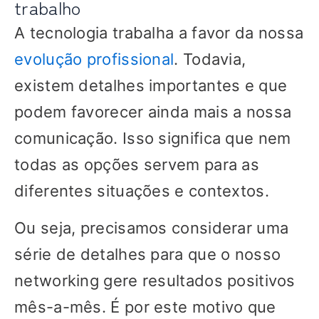
trabalho
A tecnologia trabalha a favor da nossa
evolução profissional
. Todavia,
existem detalhes importantes e que
podem favorecer ainda mais a nossa
comunicação. Isso significa que nem
todas as opções servem para as
diferentes situações e contextos.
Ou seja, precisamos considerar uma
série de detalhes para que o nosso
networking gere resultados positivos
mês-a-mês. É por este motivo que