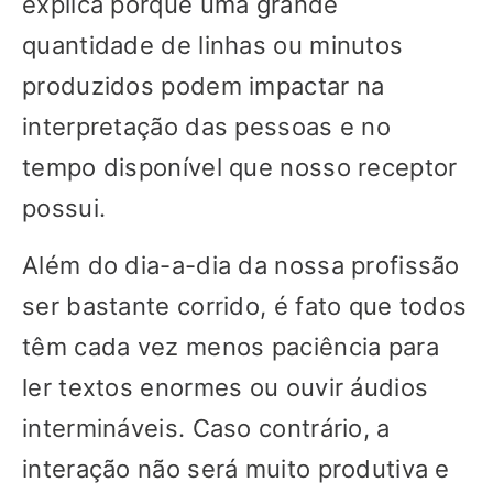
explica porque uma grande
quantidade de linhas ou minutos
produzidos podem impactar na
interpretação das pessoas e no
tempo disponível que nosso receptor
possui.
Além do dia-a-dia da nossa profissão
ser bastante corrido, é fato que todos
têm cada vez menos paciência para
ler textos enormes ou ouvir áudios
intermináveis. Caso contrário, a
interação não será muito produtiva e