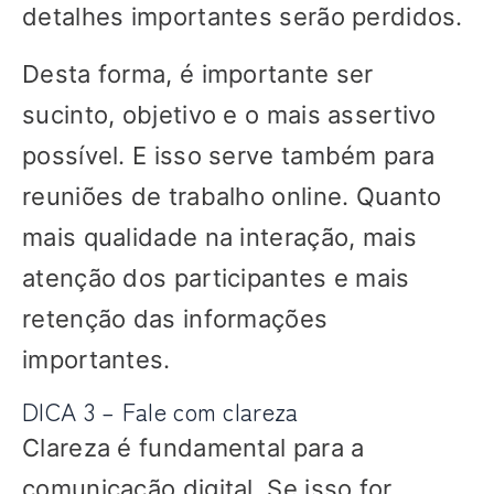
detalhes importantes serão perdidos.
Desta forma, é importante ser
sucinto, objetivo e o mais assertivo
possível. E isso serve também para
reuniões de trabalho online. Quanto
mais qualidade na interação, mais
atenção dos participantes e mais
retenção das informações
importantes.
DICA 3 – Fale com clareza
Clareza é fundamental para a
comunicação digital. Se isso for