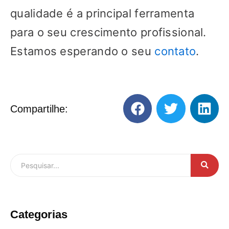
qualidade é a principal ferramenta
para o seu crescimento profissional.
Estamos esperando o seu
contato
.
Compartilhe:
Categorias