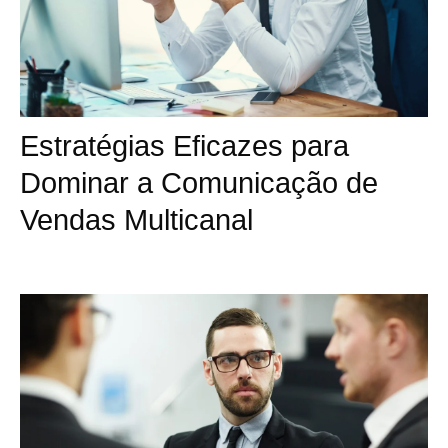
Estratégias Eficazes para
Dominar a Comunicação de
Vendas Multicanal