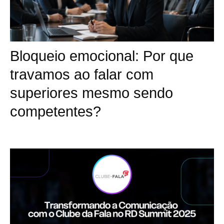
Bloqueio emocional: Por que
travamos ao falar com
superiores mesmo sendo
competentes?