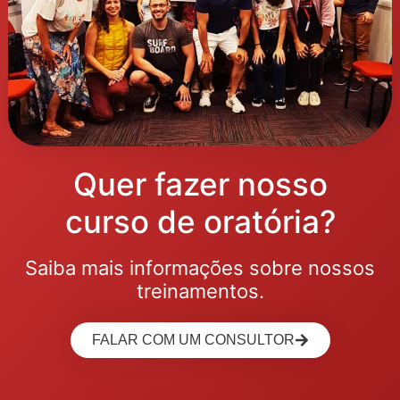
Quer fazer nosso
curso de oratória?
Saiba mais informações sobre nossos
treinamentos.
FALAR COM UM CONSULTOR