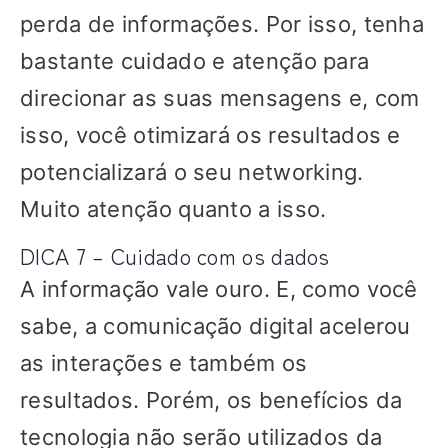
perda de informações. Por isso, tenha
bastante cuidado e atenção para
direcionar as suas mensagens e, com
isso, você otimizará os resultados e
potencializará o seu networking.
Muito atenção quanto a isso.
DICA 7 – Cuidado com os dados
A informação vale ouro. E, como você
sabe, a comunicação digital acelerou
as interações e também os
resultados. Porém, os benefícios da
tecnologia não serão utilizados da