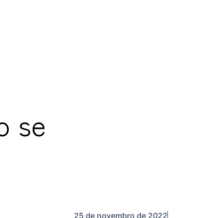
o se
25 de novembro de 2022