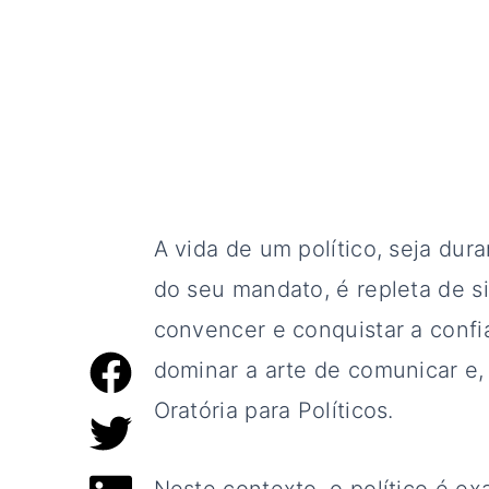
A vida de um político, seja dur
do seu mandato, é repleta de s
convencer e conquistar a confi
dominar a arte de comunicar e,
Oratória para Políticos.