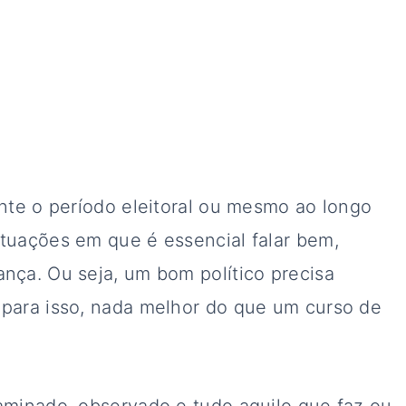
ante o período eleitoral ou mesmo ao longo
ituações em que é essencial falar bem,
ança. Ou seja, um bom político precisa
 para isso, nada melhor do que um curso de