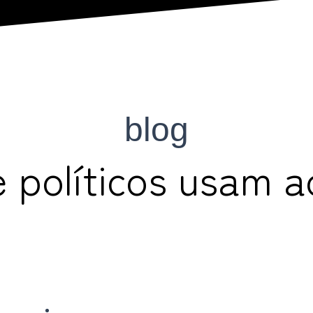
blog
e políticos usam a