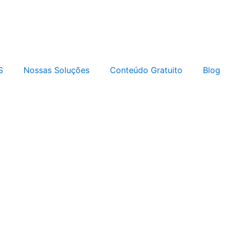
S
Nossas Soluções
Conteúdo Gratuito
Blog