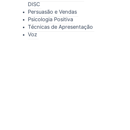
DISC
Persuasão e Vendas
Psicologia Positiva
Técnicas de Apresentação
Voz