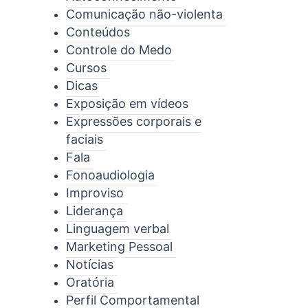
Comunicação não-violenta
Conteúdos
Controle do Medo
Cursos
Dicas
Exposição em vídeos
Expressões corporais e
faciais
Fala
Fonoaudiologia
Improviso
Liderança
Linguagem verbal
Marketing Pessoal
Notícias
Oratória
Perfil Comportamental