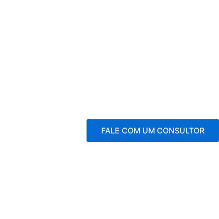
FALE COM UM CONSULTOR