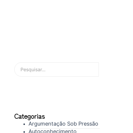
Categorias
Argumentação Sob Pressão
Autoconhecimento