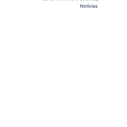
Notícias