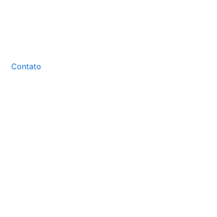
Contato