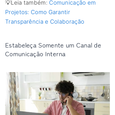
💡Leia também:
Comunicação em
Projetos: Como Garantir
Transparência e Colaboração
Estabeleça Somente um Canal de
Comunicação Interna