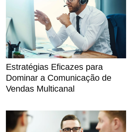
Estratégias Eficazes para
Dominar a Comunicação de
Vendas Multicanal