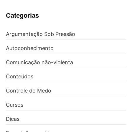
Categorias
Argumentação Sob Pressão
Autoconhecimento
Comunicação não-violenta
Conteúdos
Controle do Medo
Cursos
Dicas