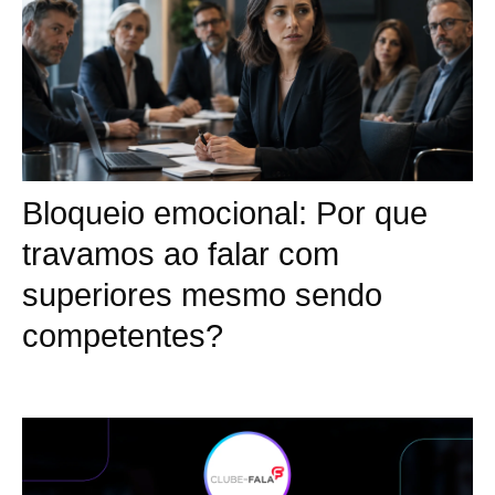
Bloqueio emocional: Por que
travamos ao falar com
superiores mesmo sendo
competentes?