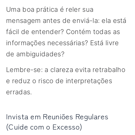
Uma boa prática é reler sua
mensagem antes de enviá-la: ela está
fácil de entender? Contém todas as
informações necessárias? Está livre
de ambiguidades?
Lembre-se: a clareza evita retrabalho
e reduz o risco de interpretações
erradas.
Invista em Reuniões Regulares
(Cuide com o Excesso)