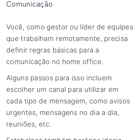
Comunicação
Você, como gestor ou líder de equipes
que trabalham remotamente, precisa
definir regras básicas para a
comunicação no home office.
Alguns passos para isso incluem
escolher um canal para utilizar em
cada tipo de mensagem, como avisos
urgentes, mensagens no dia a dia,
reuniões, etc.