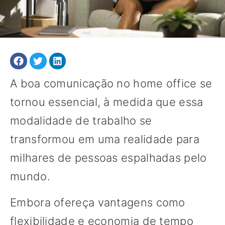
A boa comunicação no home office se
tornou essencial, à medida que essa
modalidade de trabalho se
transformou em uma realidade para
milhares de pessoas espalhadas pelo
mundo.
Embora ofereça vantagens como
flexibilidade e economia de tempo