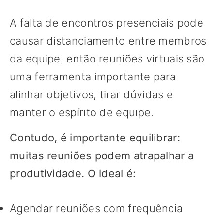
A falta de encontros presenciais pode
causar distanciamento entre membros
da equipe, então reuniões virtuais são
uma ferramenta importante para
alinhar objetivos, tirar dúvidas e
manter o espírito de equipe.
Contudo, é importante equilibrar:
muitas reuniões podem atrapalhar a
produtividade. O ideal é:
Agendar reuniões com frequência