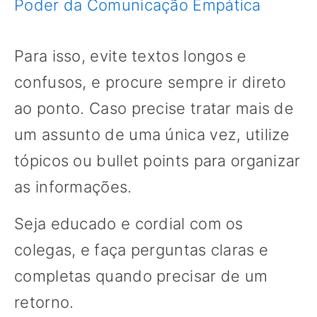
Poder da Comunicação Empática
Para isso, evite textos longos e
confusos, e procure sempre ir direto
ao ponto. Caso precise tratar mais de
um assunto de uma única vez, utilize
tópicos ou bullet points para organizar
as informações.
Seja educado e cordial com os
colegas, e faça perguntas claras e
completas quando precisar de um
retorno.