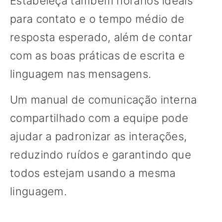
Estabeleça também horários ideais
para contato e o tempo médio de
resposta esperado, além de contar
com as boas práticas de escrita e
linguagem nas mensagens.
Um manual de comunicação interna
compartilhado com a equipe pode
ajudar a padronizar as interações,
reduzindo ruídos e garantindo que
todos estejam usando a mesma
linguagem.