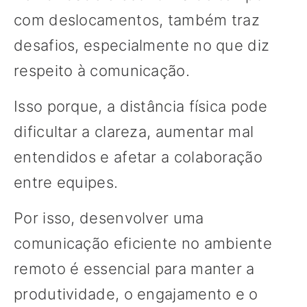
com deslocamentos, também traz
desafios, especialmente no que diz
respeito à comunicação.
Isso porque, a distância física pode
dificultar a clareza, aumentar mal
entendidos e afetar a colaboração
entre equipes.
Por isso, desenvolver uma
comunicação eficiente no ambiente
remoto é essencial para manter a
produtividade, o engajamento e o