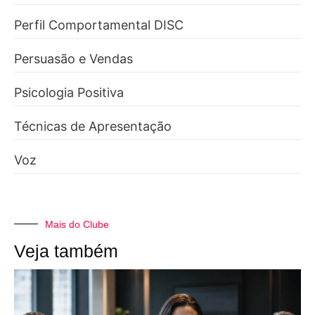
Perfil Comportamental DISC
Persuasão e Vendas
Psicologia Positiva
Técnicas de Apresentação
Voz
Mais do Clube
Veja também