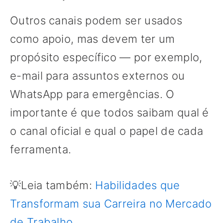
Outros canais podem ser usados
como apoio, mas devem ter um
propósito específico — por exemplo,
e-mail para assuntos externos ou
WhatsApp para emergências. O
importante é que todos saibam qual é
o canal oficial e qual o papel de cada
ferramenta.
💡Leia também:
Habilidades que
Transformam sua Carreira no Mercado
de Trabalho