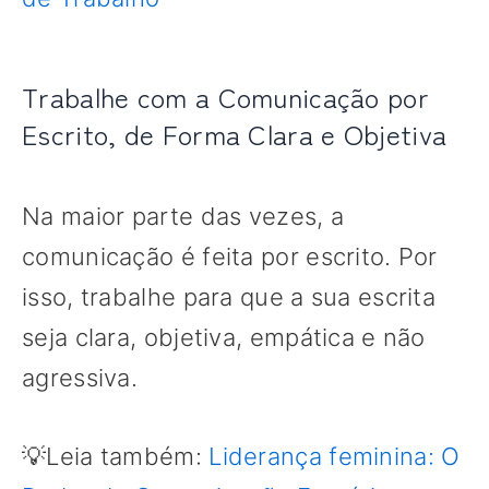
Trabalhe com a Comunicação por
Escrito, de Forma Clara e Objetiva
Na maior parte das vezes, a
comunicação é feita por escrito. Por
isso, trabalhe para que a sua escrita
seja clara, objetiva, empática e não
agressiva.
💡Leia também:
Liderança feminina: O