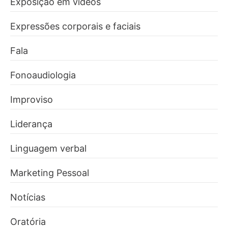
Exposição em vídeos
Expressões corporais e faciais
Fala
Fonoaudiologia
Improviso
Liderança
Linguagem verbal
Marketing Pessoal
Notícias
Oratória