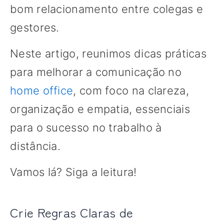
bom relacionamento entre colegas e
gestores.
Neste artigo, reunimos dicas práticas
para melhorar a comunicação no
home office
, com foco na clareza,
organização e empatia, essenciais
para o sucesso no trabalho à
distância.
Vamos lá? Siga a leitura!
Crie Regras Claras de