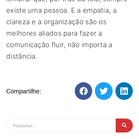
existe uma pessoa. E a empatia, a
clareza e a organização são os
melhores aliados para fazer a
comunicação fluir, não importa a
distância.
Compartilhe: