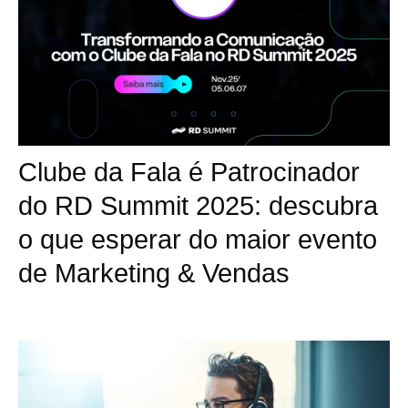
Clube da Fala é Patrocinador
do RD Summit 2025: descubra
o que esperar do maior evento
de Marketing & Vendas