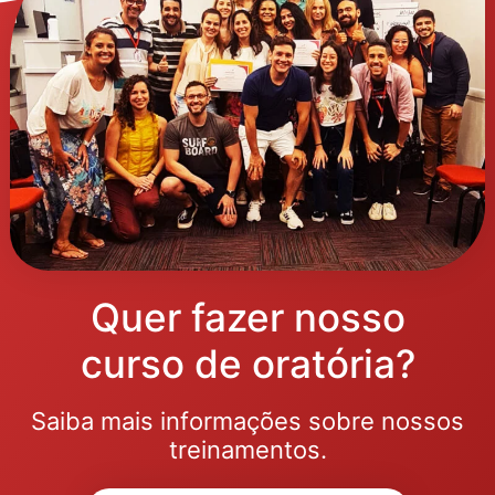
Quer fazer nosso
curso de oratória?
Saiba mais informações sobre nossos
treinamentos.