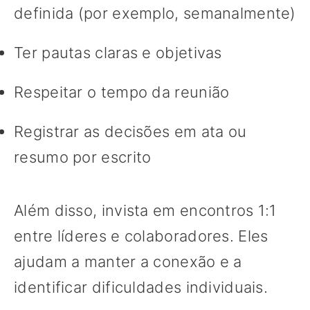
definida (por exemplo, semanalmente)
Ter pautas claras e objetivas
Respeitar o tempo da reunião
Registrar as decisões em ata ou
resumo por escrito
Além disso, invista em encontros 1:1
entre líderes e colaboradores. Eles
ajudam a manter a conexão e a
identificar dificuldades individuais.