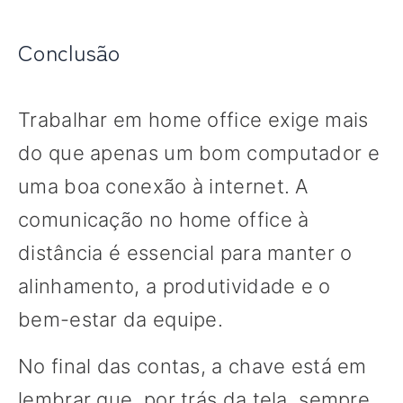
Conclusão
Trabalhar em home office exige mais
do que apenas um bom computador e
uma boa conexão à internet. A
comunicação no home office à
distância é essencial para manter o
alinhamento, a produtividade e o
bem-estar da equipe.
No final das contas, a chave está em
lembrar que, por trás da tela, sempre