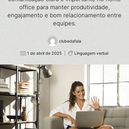
office para manter produtividade,
engajamento e bom relacionamento entre
equipes.
clubedafala
1 de abril de 2025
Linguagem verbal