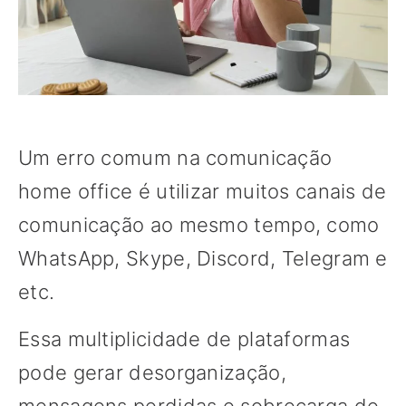
Um erro comum na comunicação
home office é utilizar muitos canais de
comunicação ao mesmo tempo, como
WhatsApp, Skype, Discord, Telegram e
etc.
Essa multiplicidade de plataformas
pode gerar desorganização,