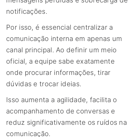
mensagens perdidas e sobrecarga de
notificações.
Por isso, é essencial centralizar a
comunicação interna em apenas um
canal principal. Ao definir um meio
oficial, a equipe sabe exatamente
onde procurar informações, tirar
dúvidas e trocar ideias.
Isso aumenta a agilidade, facilita o
acompanhamento de conversas e
reduz significativamente os ruídos na
comunicação.