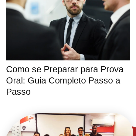
Como se Preparar para Prova
Oral: Guia Completo Passo a
Passo