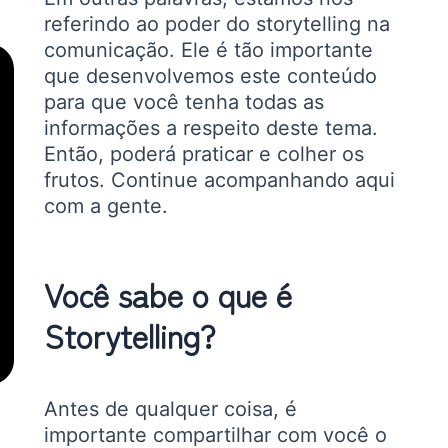
referindo ao poder do storytelling na
comunicação. Ele é tão importante
que desenvolvemos este conteúdo
para que você tenha todas as
informações a respeito deste tema.
Então, poderá praticar e colher os
frutos. Continue acompanhando aqui
com a gente.
Você sabe o que é
Storytelling?
Antes de qualquer coisa, é
importante compartilhar com você o