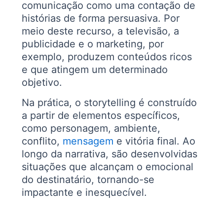
comunicação como uma contação de
histórias de forma persuasiva. Por
meio deste recurso, a televisão, a
publicidade e o marketing, por
exemplo, produzem conteúdos ricos
e que atingem um determinado
objetivo.
Na prática, o storytelling é construído
a partir de elementos específicos,
como personagem, ambiente,
conflito,
mensagem
e vitória final. Ao
longo da narrativa, são desenvolvidas
situações que alcançam o emocional
do destinatário, tornando-se
impactante e inesquecível.