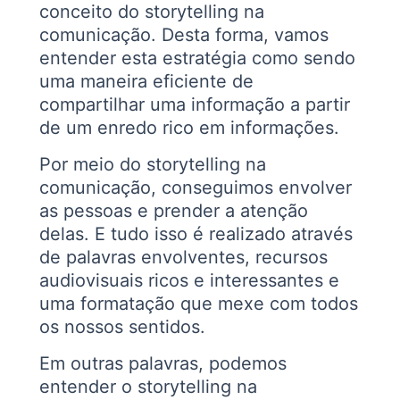
conceito do storytelling na
comunicação. Desta forma, vamos
entender esta estratégia como sendo
uma maneira eficiente de
compartilhar uma informação a partir
de um enredo rico em informações.
Por meio do storytelling
na
comunicação, conseguimos envolver
as pessoas e prender a atenção
delas. E tudo isso é realizado através
de palavras envolventes, recursos
audiovisuais ricos e interessantes e
uma formatação que mexe com todos
os nossos sentidos.
Em outras palavras, podemos
entender o storytelling na