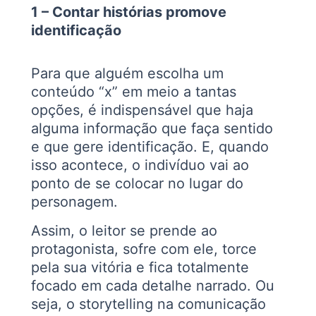
1 – Contar histórias promove
identificação
Para que alguém escolha um
conteúdo “x” em meio a tantas
opções, é indispensável que haja
alguma informação que faça sentido
e que gere identificação. E, quando
isso acontece, o indivíduo vai ao
ponto de se colocar no lugar do
personagem.
Assim, o leitor se prende ao
protagonista, sofre com ele, torce
pela sua vitória e fica totalmente
focado em cada detalhe narrado. Ou
seja, o storytelling na comunicação