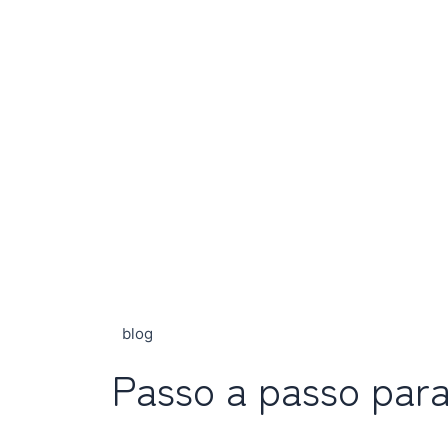
blog
Passo a passo para