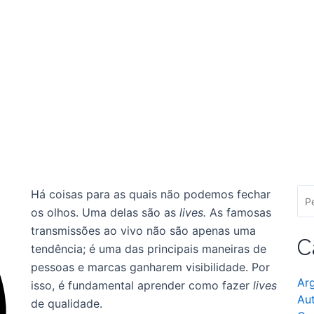
Há coisas para as quais não podemos fechar
os olhos. Uma delas são as
lives.
As famosas
transmissões ao vivo não são apenas uma
C
tendência; é uma das principais maneiras de
pessoas e marcas ganharem visibilidade. Por
Ar
isso, é fundamental aprender como fazer
lives
Au
de qualidade.