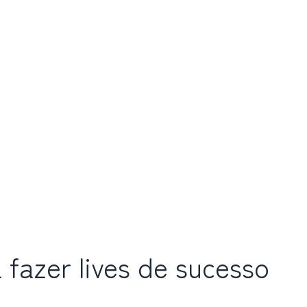
 fazer lives de sucesso