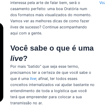
interessa pela arte de falar bem, será o
Vo
casamento perfeito: uma boa Oratória num
dos formatos mais visualizados do momento.
Vamos ver as melhores dicas de como fazer
lives
de sucesso? Continue acompanhando
aqui com a gente.
Você sabe o que é uma
live
?
Por mais “batido” que seja esse termo,
precisamos ter a certeza de que você sabe o
que é uma
live
; afinal, ter todos esses
conceitos internalizados vai ajudar bastante no
entendimento de toda a logística que você
terá que empreender para colocar a sua
transmissão no ar.