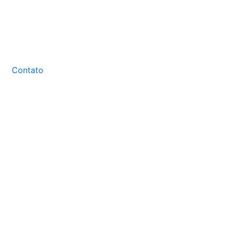
Contato