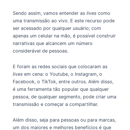
Sendo assim, vamos entender as
lives
como
uma transmissão ao vivo. E este recurso pode
ser acessado por qualquer usuário; com
apenas um celular na mão, é possível construir
narrativas que alcancem um número
considerável de pessoas.
E foram as redes sociais que colocaram as
lives
em cena: o Youtube, o Instagram, o
Facebook, o TikTok, entre outros. Além disso,
é uma ferramenta tão popular que qualquer
pessoa, de qualquer segmento, pode criar uma
transmissão e começar a compartilhar.
Além disso, seja para pessoas ou para marcas,
um dos maiores e melhores benefícios é que