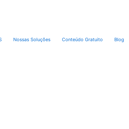
S
Nossas Soluções
Conteúdo Gratuito
Blog