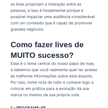
as
lives
propiciam a interação entre as
pessoas, e isso é fundamental porque é
possível impactar uma audiência considerável
com um conteúdo que é capaz de promover
grandes negócios.
Como fazer lives de
MUITO sucesso?
Esse é o tema central do nosso papo de hoje,
e sabemos que você realmente quer ter acesso
às melhores informações sobre este assunto.
Por isso, tome nota de tudo e comece logo a
colocar em prática para a evolução da sua
marca ou mesmo da sua própria vida.
1 – PROGRAME-SE