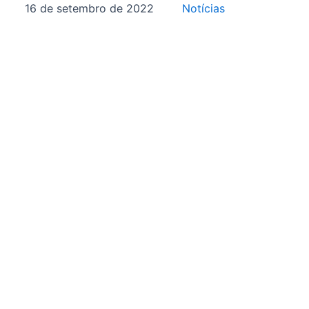
16 de setembro de 2022
Notícias