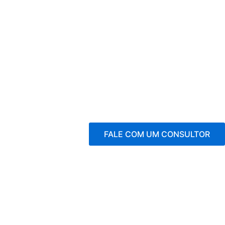
FALE COM UM CONSULTOR