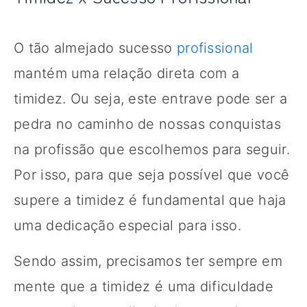
O tão almejado sucesso
profissional
mantém uma relação direta com a
timidez. Ou seja, este entrave pode ser a
pedra no caminho de nossas conquistas
na profissão que escolhemos para seguir.
Por isso, para que seja possível que você
supere a timidez é fundamental que haja
uma dedicação especial para isso.
Sendo assim, precisamos ter sempre em
mente que a timidez é uma dificuldade