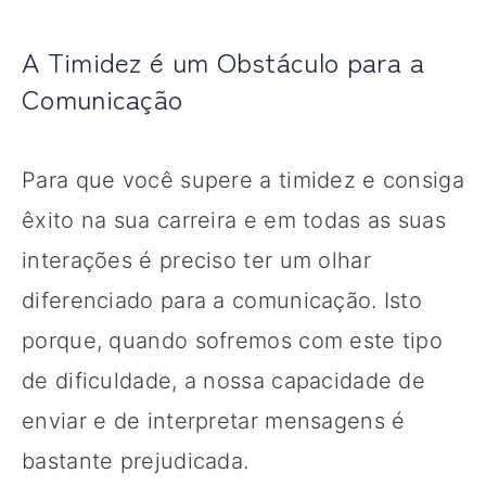
A Timidez é um Obstáculo para a
Comunicação
Para que você supere a timidez e consiga
êxito na sua carreira e em todas as suas
interações é preciso ter um olhar
diferenciado para a comunicação. Isto
porque, quando sofremos com este tipo
de dificuldade, a nossa capacidade de
enviar e de interpretar mensagens é
bastante prejudicada.