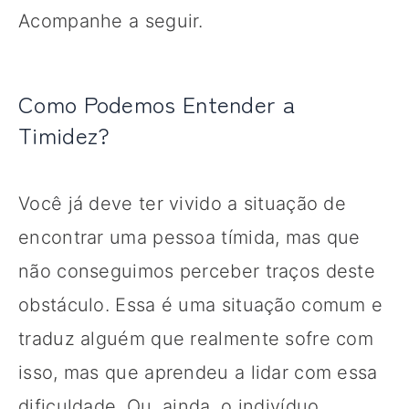
Acompanhe a seguir.
Como Podemos Entender a
Timidez?
Você já deve ter vivido a situação de
encontrar uma pessoa tímida, mas que
não conseguimos perceber traços deste
obstáculo. Essa é uma situação comum e
traduz alguém que realmente sofre com
isso, mas que aprendeu a lidar com essa
dificuldade. Ou, ainda, o indivíduo