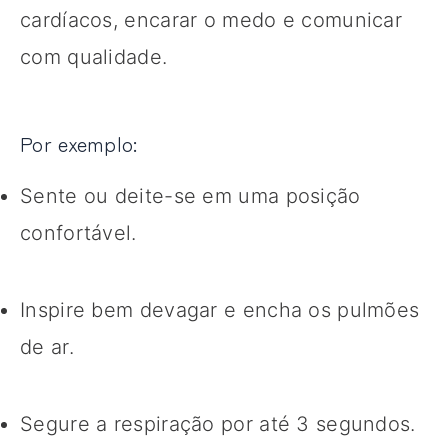
cardíacos, encarar o medo e comunicar
com qualidade.
Por exemplo:
Sente ou deite-se em uma posição
confortável.
Inspire bem devagar e encha os pulmões
de ar.
Segure a respiração por até 3 segundos.