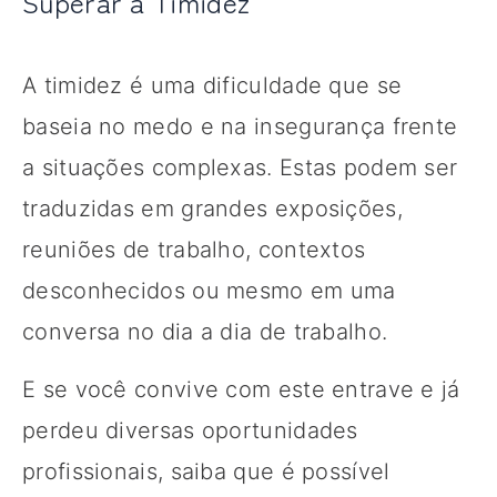
Superar a Timidez
A timidez é uma dificuldade que se
baseia no medo e na insegurança frente
a situações complexas. Estas podem ser
traduzidas em grandes exposições,
reuniões de trabalho, contextos
desconhecidos ou mesmo em uma
conversa no dia a dia de trabalho.
E se você convive com este entrave e já
perdeu diversas oportunidades
profissionais, saiba que é possível