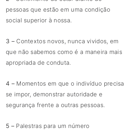
pessoas que estão em uma condição
social superior à nossa.
3 –
Contextos novos, nunca vividos, em
que não sabemos como é a maneira mais
apropriada de conduta.
4 –
Momentos em que o indivíduo precisa
se impor, demonstrar autoridade e
segurança frente a outras pessoas.
5 –
Palestras para um número