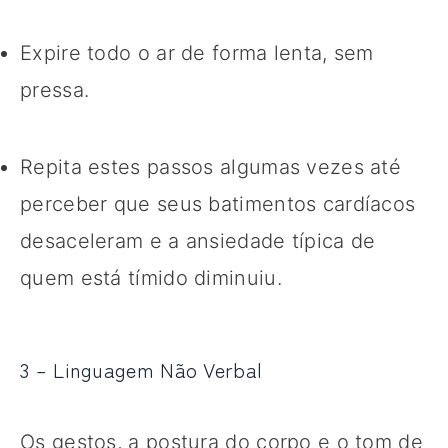
Expire todo o ar de forma lenta, sem
pressa.
Repita estes passos algumas vezes até
perceber que seus batimentos cardíacos
desaceleram e a ansiedade típica de
quem está tímido diminuiu.
3 – Linguagem Não Verbal
Os gestos, a postura do corpo e o tom de