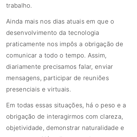
trabalho.
Ainda mais nos dias atuais em que o
desenvolvimento da tecnologia
praticamente nos impôs a obrigação de
comunicar a todo o tempo. Assim,
diariamente precisamos falar, enviar
mensagens, participar de reuniões
presenciais e virtuais.
Em todas essas situações, há o peso e a
obrigação de interagirmos com clareza,
objetividade, demonstrar naturalidade e