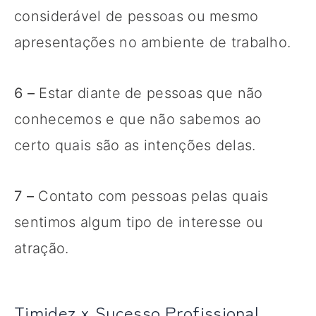
considerável de pessoas ou mesmo
apresentações no ambiente de trabalho.
6 –
Estar diante de pessoas que não
conhecemos e que não sabemos ao
certo quais são as intenções delas.
7 –
Contato com pessoas pelas quais
sentimos algum tipo de interesse ou
atração.
Timidez x Sucesso Profissional