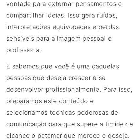
vontade para externar pensamentos e
compartilhar ideias. Isso gera ruídos,
interpretações equivocadas e perdas
sensíveis para a imagem pessoal e
profissional.
E sabemos que você é uma daquelas
pessoas que deseja crescer e se
desenvolver profissionalmente. Para isso,
preparamos este conteúdo e
selecionamos técnicas poderosas de
comunicação para que supere a timidez e
alcance o patamar que merece e deseja.