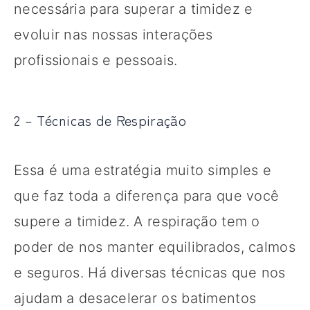
necessária para superar a timidez e
evoluir nas nossas interações
profissionais e pessoais.
2 – Técnicas de Respiração
Essa é uma estratégia muito simples e
que faz toda a diferença para que você
supere a timidez. A respiração tem o
poder de nos manter equilibrados, calmos
e seguros. Há diversas técnicas que nos
ajudam a desacelerar os batimentos