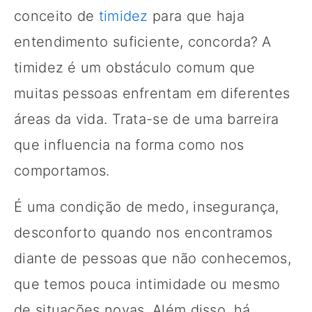
conceito de
timidez
para que haja
entendimento suficiente, concorda? A
timidez é um obstáculo comum que
muitas pessoas enfrentam em diferentes
áreas da vida. Trata-se de uma barreira
que influencia na forma como nos
comportamos.
É uma condição de medo, insegurança,
desconforto quando nos encontramos
diante de pessoas que não conhecemos,
que temos pouca intimidade ou mesmo
de situações novas. Além disso, há