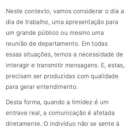
Neste contexto, vamos considerar o dia a
dia de trabalho, uma apresentação para
um grande público ou mesmo uma
reunião de departamento. Em todas
essas situações, temos a necessidade de
interagir e transmitir mensagens. E, estas,
precisam ser produzidas com qualidade
para gerar entendimento.
Desta forma, quando a timidez é um
entrave real, a comunicação é afetada
diretamente. O indivíduo não se sente à