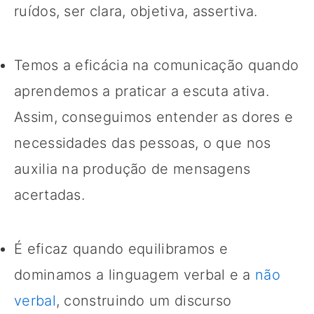
ruídos, ser clara, objetiva, assertiva.
Temos a eficácia na comunicação quando
aprendemos a praticar a escuta ativa.
Assim, conseguimos entender as dores e
necessidades das pessoas, o que nos
auxilia na produção de mensagens
acertadas.
É eficaz quando equilibramos e
dominamos a linguagem verbal e a
não
verbal
, construindo um discurso