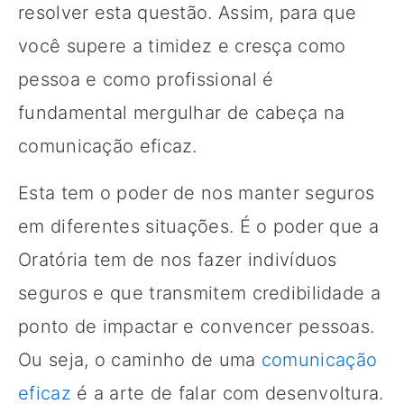
resolver esta questão. Assim, para que
você supere a timidez e cresça como
pessoa e como profissional é
fundamental mergulhar de cabeça na
comunicação eficaz.
Esta tem o poder de nos manter seguros
em diferentes situações. É o poder que a
Oratória tem de nos fazer indivíduos
seguros e que transmitem credibilidade a
ponto de impactar e convencer pessoas.
Ou seja, o caminho de uma
comunicação
eficaz
é a arte de falar com desenvoltura.