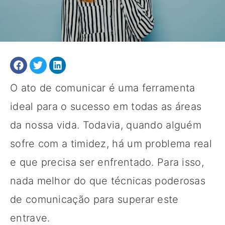
O ato de comunicar é uma ferramenta
ideal para o sucesso em todas as áreas
da nossa vida. Todavia, quando alguém
sofre com a timidez, há um problema real
e que precisa ser enfrentado. Para isso,
nada melhor do que técnicas poderosas
de comunicação para superar este
entrave.