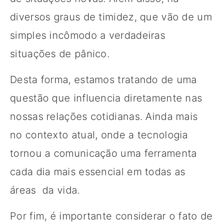
diversos graus de timidez, que vão de um
simples incômodo a verdadeiras
situações de pânico.
Desta forma, estamos tratando de uma
questão que influencia diretamente nas
nossas relações cotidianas. Ainda mais
no contexto atual, onde a tecnologia
tornou a comunicação uma ferramenta
cada dia mais essencial em todas as
áreas da vida.
Por fim, é importante considerar o fato de