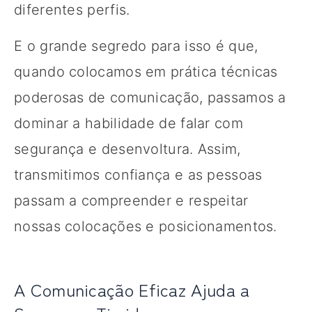
diferentes perfis.
E o grande segredo para isso é que,
quando colocamos em prática técnicas
poderosas de comunicação, passamos a
dominar a habilidade de falar com
segurança e desenvoltura. Assim,
transmitimos confiança e as pessoas
passam a compreender e respeitar
nossas colocações e posicionamentos.
A Comunicação Eficaz Ajuda a