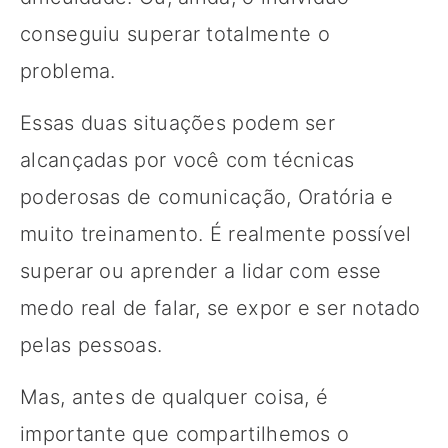
conseguiu superar totalmente o
problema.
Essas duas situações podem ser
alcançadas por você com técnicas
poderosas de comunicação, Oratória e
muito treinamento. É realmente possível
superar ou aprender a lidar com esse
medo real de falar, se expor e ser notado
pelas pessoas.
Mas, antes de qualquer coisa, é
importante que compartilhemos o