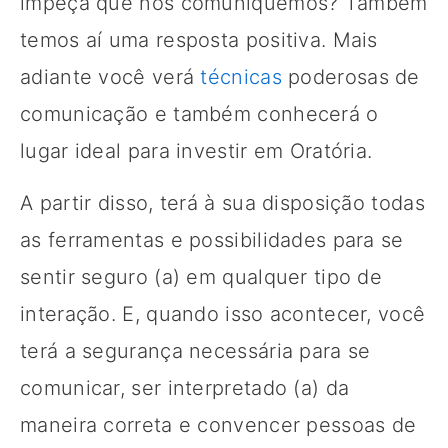
impeça que nos comuniquemos? Também
temos aí uma resposta positiva. Mais
adiante você verá
técnicas
poderosas de
comunicação e também conhecerá o
lugar ideal para investir em Oratória.
A partir disso, terá à sua disposição todas
as ferramentas e possibilidades para se
sentir seguro (a) em qualquer tipo de
interação. E, quando isso acontecer, você
terá a segurança necessária para se
comunicar, ser interpretado (a) da
maneira correta e convencer pessoas de