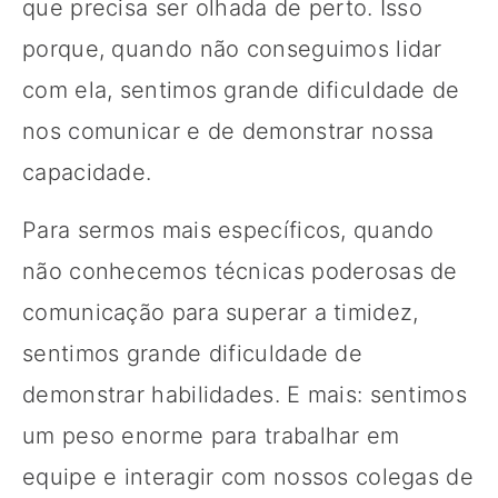
que precisa ser olhada de perto. Isso
porque, quando não conseguimos lidar
com ela, sentimos grande dificuldade de
nos comunicar e de demonstrar nossa
capacidade.
Para sermos mais específicos, quando
não conhecemos técnicas poderosas de
comunicação para superar a timidez,
sentimos grande dificuldade de
demonstrar habilidades. E mais: sentimos
um peso enorme para trabalhar em
equipe e interagir com nossos colegas de