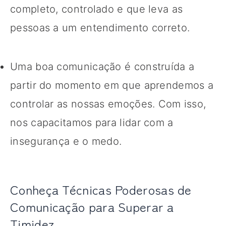
completo, controlado e que leva as
pessoas a um entendimento correto.
Uma boa comunicação é construída a
partir do momento em que aprendemos a
controlar as nossas emoções. Com isso,
nos capacitamos para lidar com a
insegurança e o medo.
Conheça Técnicas Poderosas de
Comunicação para Superar a
Timidez