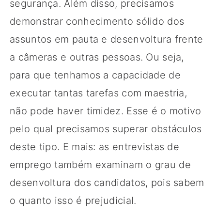
segurança. Além disso, precisamos
demonstrar conhecimento sólido dos
assuntos em pauta e desenvoltura frente
a câmeras e outras pessoas. Ou seja,
para que tenhamos a capacidade de
executar tantas tarefas com maestria,
não pode haver timidez. Esse é o motivo
pelo qual precisamos superar obstáculos
deste tipo. E mais: as entrevistas de
emprego também examinam o grau de
desenvoltura dos candidatos, pois sabem
o quanto isso é prejudicial.