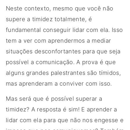
Neste contexto, mesmo que você não
supere a timidez totalmente, é
fundamental conseguir lidar com ela. Isso
tem a ver com aprendermos a mediar
situações desconfortantes para que seja
possível a comunicação. A prova é que
alguns grandes palestrantes são tímidos,
mas aprenderam a conviver com isso.
Mas será que é possível superar a
timidez? A resposta é sim! E aprender a
lidar com ela para que não nos engesse e