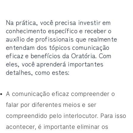
Na prática, você precisa investir em
conhecimento específico e receber o
auxílio de profissionais que realmente
entendam dos tópicos comunicação
eficaz e benefícios da Oratória. Com
eles, você aprenderá importantes
detalhes, como estes:
A comunicação eficaz compreender o
falar por diferentes meios e ser
compreendido pelo interlocutor. Para isso
acontecer, é importante eliminar os