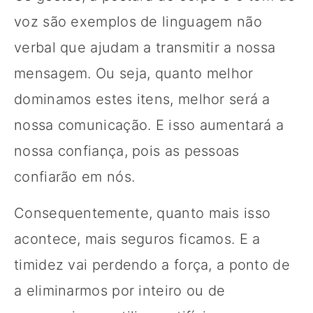
voz são exemplos de linguagem não
verbal que ajudam a transmitir a nossa
mensagem. Ou seja, quanto melhor
dominamos estes itens, melhor será a
nossa comunicação. E isso aumentará a
nossa confiança, pois as pessoas
confiarão em nós.
Consequentemente, quanto mais isso
acontece, mais seguros ficamos. E a
timidez vai perdendo a força, a ponto de
a eliminarmos por inteiro ou de