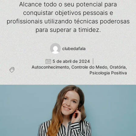
Alcance todo o seu potencial para
conquistar objetivos pessoais e
profissionais utilizando técnicas poderosas
para superar a timidez.
clubedafala
5 de abril de 2024
Autoconhecimento
,
Controle do Medo
,
Oratória
,
Psicologia Positiva