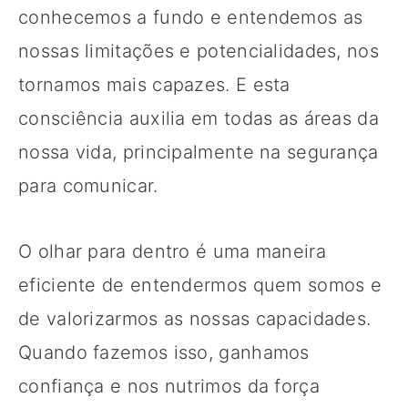
conhecemos a fundo e entendemos as
nossas limitações e potencialidades, nos
tornamos mais capazes. E esta
consciência auxilia em todas as áreas da
nossa vida, principalmente na segurança
para comunicar.
O olhar para dentro é uma maneira
eficiente de entendermos quem somos e
de valorizarmos as nossas capacidades.
Quando fazemos isso, ganhamos
confiança e nos nutrimos da força