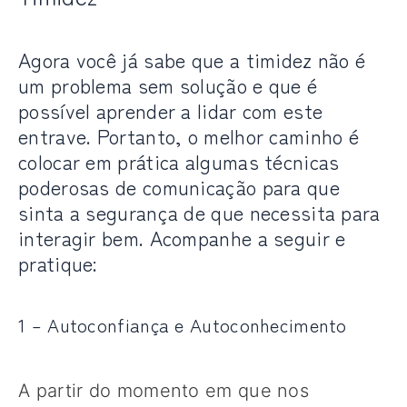
Agora você já sabe que a timidez não é
um problema sem solução e que é
possível aprender a lidar com este
entrave. Portanto, o melhor caminho é
colocar em prática algumas técnicas
poderosas de comunicação para que
sinta a segurança de que necessita para
interagir bem. Acompanhe a seguir e
pratique:
1 – Autoconfiança e Autoconhecimento
A partir do momento em que nos