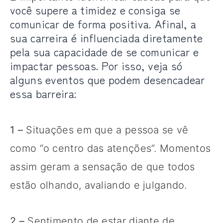
você supere a timidez e consiga se
comunicar de forma positiva. Afinal, a
sua carreira é influenciada diretamente
pela sua capacidade de se comunicar e
impactar pessoas. Por isso, veja só
alguns eventos que podem desencadear
essa barreira:
1 –
Situações em que a pessoa se vê
como “o centro das atenções”. Momentos
assim geram a sensação de que todos
estão olhando, avaliando e julgando.
2 –
Sentimento de estar diante de