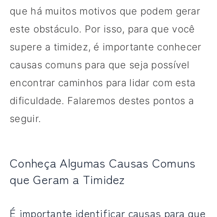
que há muitos motivos que podem gerar
este obstáculo. Por isso, para que você
supere a timidez, é importante conhecer
causas comuns para que seja possível
encontrar caminhos para lidar com esta
dificuldade. Falaremos destes pontos a
seguir.
Conheça Algumas Causas Comuns
que Geram a Timidez
É importante identificar causas para que