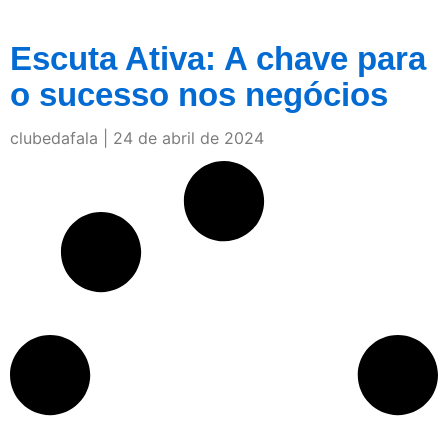
Escuta Ativa: A chave para
o sucesso nos negócios
clubedafala
24 de abril de 2024