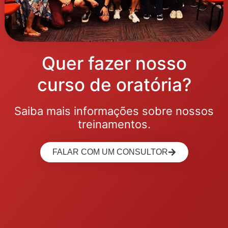
Quer fazer nosso
curso de oratória?
Saiba mais informações sobre nossos
treinamentos.
FALAR COM UM CONSULTOR