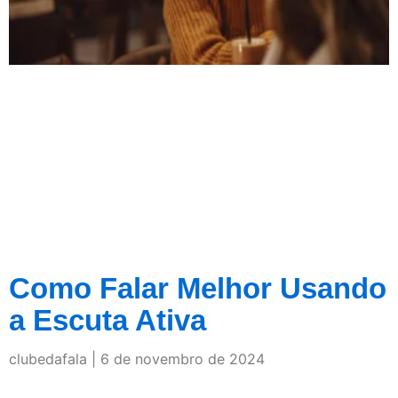
Como Falar Melhor Usando
a Escuta Ativa
clubedafala
6 de novembro de 2024