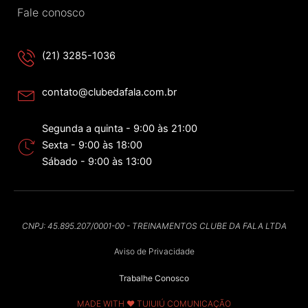
Fale conosco
(21) 3285-1036
contato@clubedafala.com.br
Segunda a quinta - 9:00 às 21:00
Sexta - 9:00 às 18:00
Sábado - 9:00 às 13:00
CNPJ: 45.895.207/0001-00 - TREINAMENTOS CLUBE DA FALA LTDA
Aviso de Privacidade
Trabalhe Conosco
MADE WITH ❤ TUIUIÚ COMUNICAÇÃO