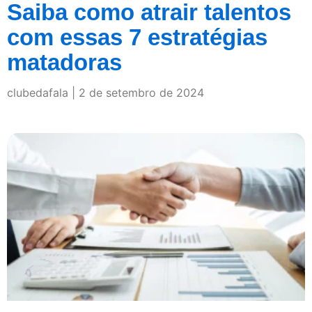
Saiba como atrair talentos
com essas 7 estratégias
matadoras
clubedafala
2 de setembro de 2024