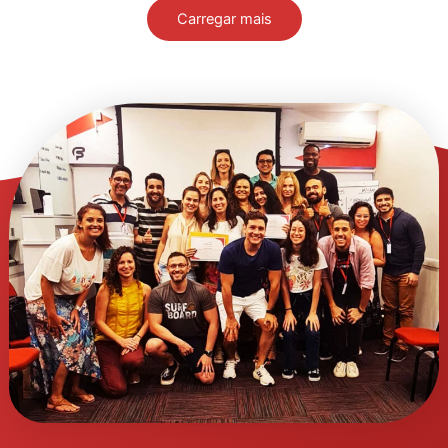
Carregar mais