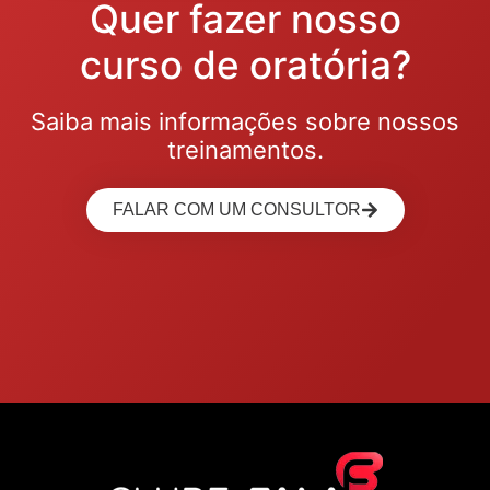
Quer fazer nosso
curso de oratória?
Saiba mais informações sobre nossos
treinamentos.
FALAR COM UM CONSULTOR