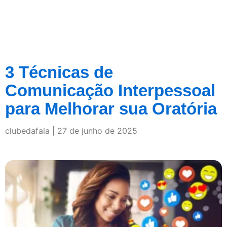
3 Técnicas de
Comunicação Interpessoal
para Melhorar sua Oratória
clubedafala
27 de junho de 2025