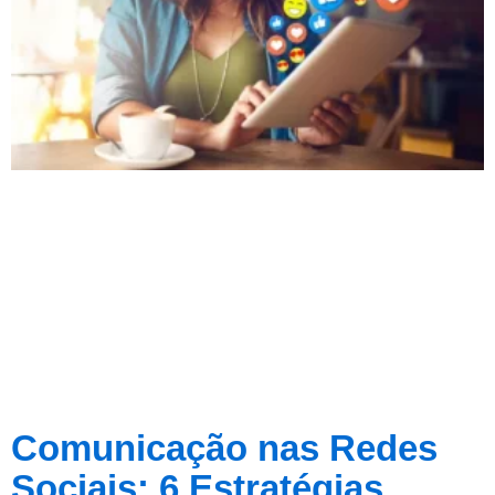
Comunicação nas Redes
Sociais: 6 Estratégias