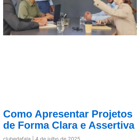
Como Apresentar Projetos
de Forma Clara e Assertiva
clubedafala
4 de julho de 2025