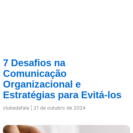
7 Desafios na
Comunicação
Organizacional e
Estratégias para Evitá-los
clubedafala
21 de outubro de 2024