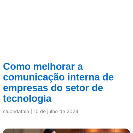
Como melhorar a
comunicação interna de
empresas do setor de
tecnologia
clubedafala
10 de julho de 2024