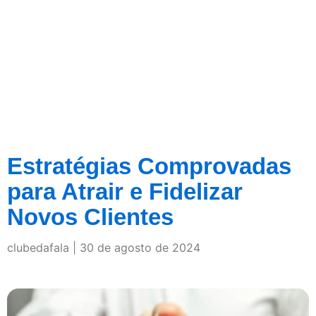
Estratégias Comprovadas
para Atrair e Fidelizar
Novos Clientes
clubedafala
30 de agosto de 2024