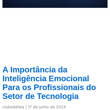
A Importância da
Inteligência Emocional
Para os Profissionais do
Setor de Tecnologia
clubedafala
17 de junho de 2024