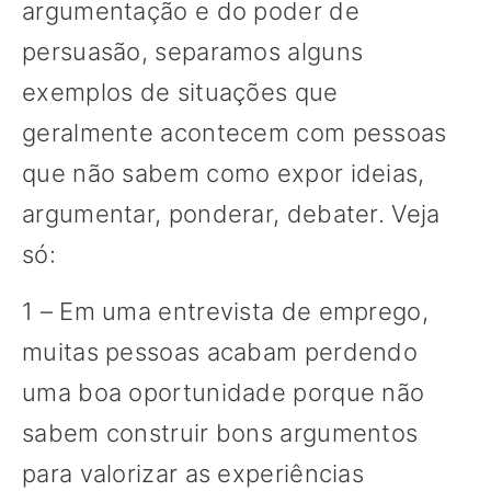
argumentação e do poder de
persuasão, separamos alguns
exemplos de situações que
geralmente acontecem com pessoas
que não sabem como expor ideias,
argumentar, ponderar, debater. Veja
só:
1 – Em uma entrevista de emprego,
muitas pessoas acabam perdendo
uma boa oportunidade porque não
sabem construir bons argumentos
para valorizar as experiências