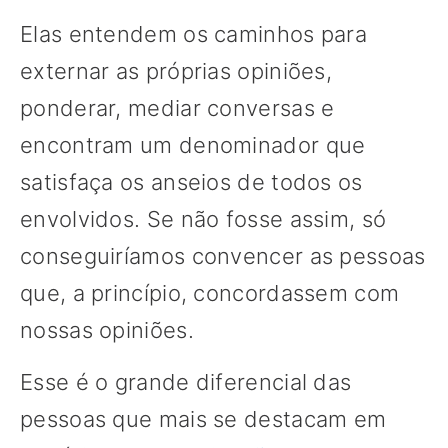
Elas entendem os caminhos para
externar as próprias opiniões,
ponderar, mediar conversas e
encontram um denominador que
satisfaça os anseios de todos os
envolvidos. Se não fosse assim, só
conseguiríamos convencer as pessoas
que, a princípio, concordassem com
nossas opiniões.
Esse é o grande diferencial das
pessoas que mais se destacam em