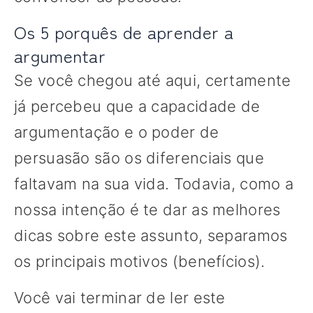
Os 5 porquês de aprender a
argumentar
Se você chegou até aqui, certamente
já percebeu que a capacidade de
argumentação e o poder de
persuasão são os diferenciais que
faltavam na sua vida. Todavia, como a
nossa intenção é te dar as melhores
dicas sobre este assunto, separamos
os principais motivos (benefícios).
Você vai terminar de ler este