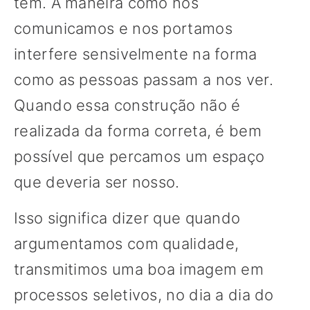
tem. A maneira como nos
comunicamos e nos portamos
interfere sensivelmente na forma
como as pessoas passam a nos ver.
Quando essa construção não é
realizada da forma correta, é bem
possível que percamos um espaço
que deveria ser nosso.
Isso significa dizer que quando
argumentamos com qualidade,
transmitimos uma boa imagem em
processos seletivos, no dia a dia do