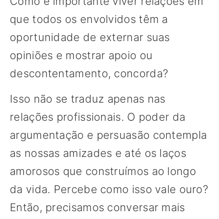
Como é importante viver relações em
que todos os envolvidos têm a
oportunidade de externar suas
opiniões e mostrar apoio ou
descontentamento, concorda?
Isso não se traduz apenas nas
relações profissionais. O poder da
argumentação e persuasão contempla
as nossas amizades e até os laços
amorosos que construímos ao longo
da vida. Percebe como isso vale ouro?
Então, precisamos conversar mais