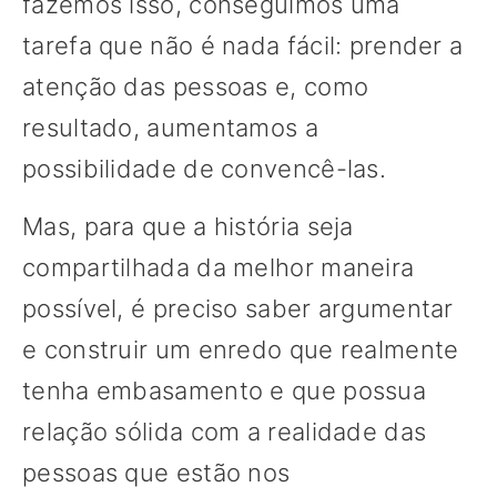
fazemos isso, conseguimos uma
tarefa que não é nada fácil: prender a
atenção das pessoas e, como
resultado, aumentamos a
possibilidade de convencê-las.
Mas, para que a história seja
compartilhada da melhor maneira
possível, é preciso saber argumentar
e construir um enredo que realmente
tenha embasamento e que possua
relação sólida com a realidade das
pessoas que estão nos