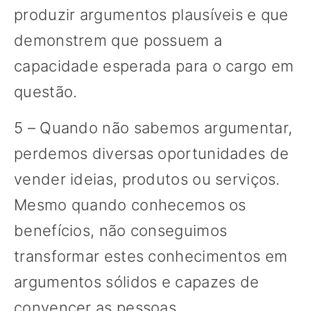
produzir argumentos plausíveis e que
demonstrem que possuem a
capacidade esperada para o cargo em
questão.
5 – Quando não sabemos argumentar,
perdemos diversas oportunidades de
vender ideias, produtos ou serviços.
Mesmo quando conhecemos os
benefícios, não conseguimos
transformar estes conhecimentos em
argumentos sólidos e capazes de
convencer as pessoas.