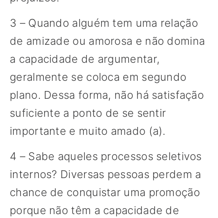
3 – Quando alguém tem uma relação
de amizade ou amorosa e não domina
a capacidade de argumentar,
geralmente se coloca em segundo
plano. Dessa forma, não há satisfação
suficiente a ponto de se sentir
importante e muito amado (a).
4 – Sabe aqueles processos seletivos
internos? Diversas pessoas perdem a
chance de conquistar uma promoção
porque não têm a capacidade de