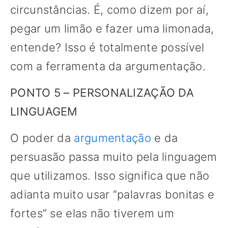
circunstâncias. É, como dizem por aí,
pegar um limão e fazer uma limonada,
entende? Isso é totalmente possível
com a ferramenta da argumentação.
PONTO 5 – PERSONALIZAÇÃO DA
LINGUAGEM
O poder da
argumentação
e da
persuasão passa muito pela linguagem
que utilizamos. Isso significa que não
adianta muito usar “palavras bonitas e
fortes” se elas não tiverem um