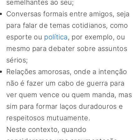
semelhantes ao seu;
Conversas formais entre amigos, seja
para falar de temas cotidianos, como
esporte ou
política
, por exemplo, ou
mesmo para debater sobre assuntos
sérios;
Relações amorosas, onde a intenção
não é fazer um cabo de guerra para
ver quem vence ou quem manda, mas
sim para formar laços duradouros e
respeitosos mutuamente.
Neste contexto, quando