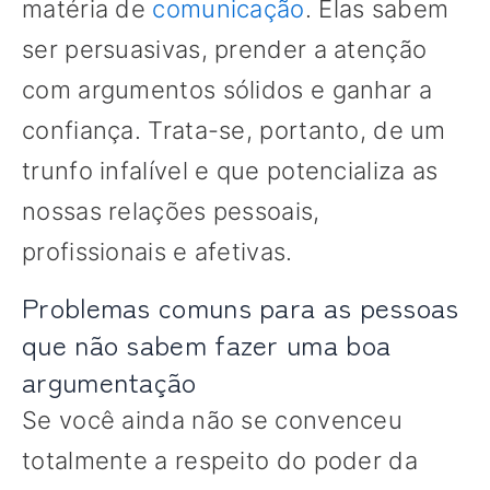
matéria de
comunicação
. Elas sabem
ser persuasivas, prender a atenção
com argumentos sólidos e ganhar a
confiança. Trata-se, portanto, de um
trunfo infalível e que potencializa as
nossas relações pessoais,
profissionais e afetivas.
Problemas comuns para as pessoas
que não sabem fazer uma boa
argumentação
Se você ainda não se convenceu
totalmente a respeito do poder da