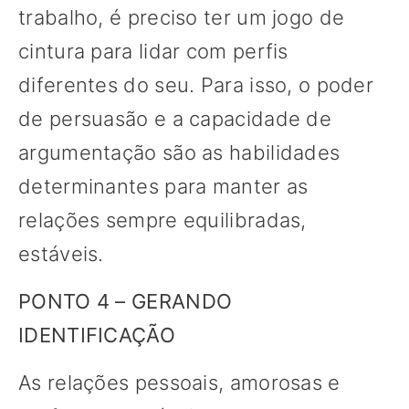
trabalho, é preciso ter um jogo de
cintura para lidar com perfis
diferentes do seu. Para isso, o poder
de persuasão e a capacidade de
argumentação são as habilidades
determinantes para manter as
relações sempre equilibradas,
estáveis.
PONTO 4 – GERANDO
IDENTIFICAÇÃO
As relações pessoais, amorosas e