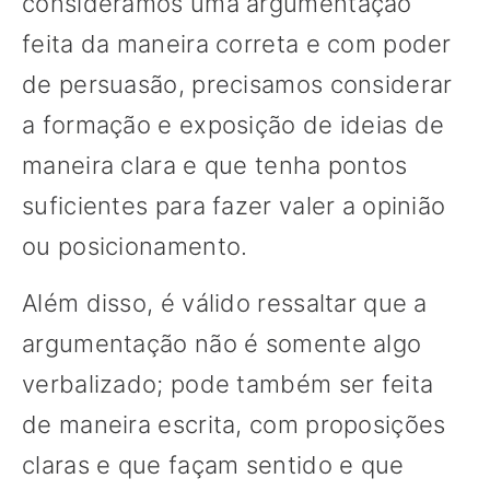
consideramos uma argumentação
feita da maneira correta e com poder
de persuasão, precisamos considerar
a formação e exposição de ideias de
maneira clara e que tenha pontos
suficientes para fazer valer a opinião
ou posicionamento.
Além disso, é válido ressaltar que a
argumentação não é somente algo
verbalizado; pode também ser feita
de maneira escrita, com proposições
claras e que façam sentido e que