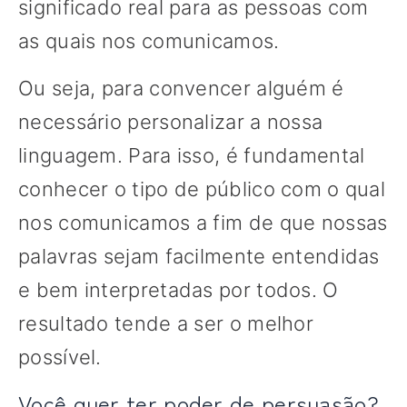
significado real para as pessoas com
as quais nos comunicamos.
Ou seja, para convencer alguém é
necessário personalizar a nossa
linguagem. Para isso, é fundamental
conhecer o tipo de público com o qual
nos comunicamos a fim de que nossas
palavras sejam facilmente entendidas
e bem interpretadas por todos. O
resultado tende a ser o melhor
possível.
Você quer ter poder de persuasão?