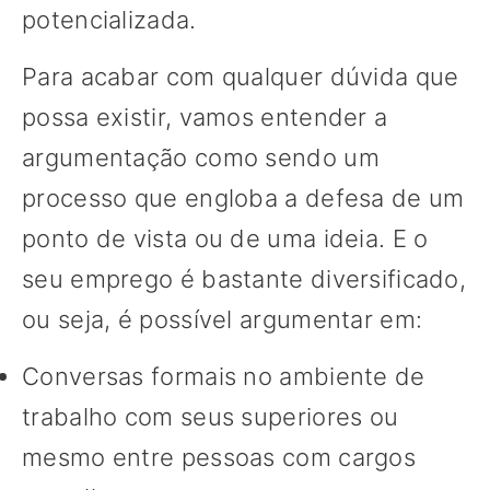
potencializada.
Para acabar com qualquer dúvida que
possa existir, vamos entender a
argumentação como sendo um
processo que engloba a defesa de um
ponto de vista ou de uma ideia. E o
seu emprego é bastante diversificado,
ou seja, é possível argumentar em:
Conversas formais no ambiente de
trabalho com seus superiores ou
mesmo entre pessoas com cargos