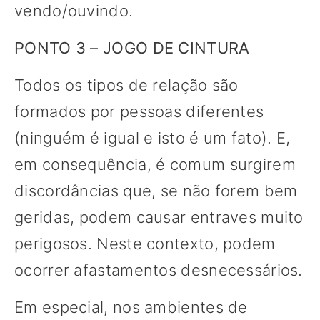
vendo/ouvindo.
PONTO 3 – JOGO DE CINTURA
Todos os tipos de relação são
formados por pessoas diferentes
(ninguém é igual e isto é um fato). E,
em consequência, é comum surgirem
discordâncias que, se não forem bem
geridas, podem causar entraves muito
perigosos. Neste contexto, podem
ocorrer afastamentos desnecessários.
Em especial, nos ambientes de