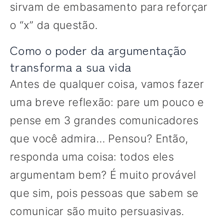
sirvam de embasamento para reforçar
o “x” da questão.
Como o poder da argumentação
transforma a sua vida
Antes de qualquer coisa, vamos fazer
uma breve reflexão: pare um pouco e
pense em 3 grandes comunicadores
que você admira… Pensou? Então,
responda uma coisa: todos eles
argumentam bem? É muito provável
que sim, pois pessoas que sabem se
comunicar são muito persuasivas.