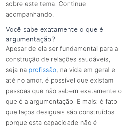
sobre este tema. Continue
acompanhando.
Você sabe exatamente o que é
argumentação?
Apesar de ela ser fundamental para a
construção de relações saudáveis,
seja na
profissão
, na vida em geral e
até no amor, é possível que existam
pessoas que não sabem exatamente o
que é a argumentação. E mais: é fato
que laços desiguais são construídos
porque esta capacidade não é