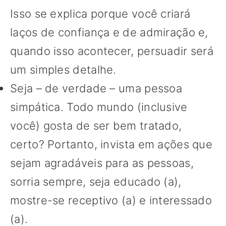
Isso se explica porque você criará
laços de confiança e de admiração e,
quando isso acontecer, persuadir será
um simples detalhe.
Seja – de verdade – uma pessoa
simpática. Todo mundo (inclusive
você) gosta de ser bem tratado,
certo? Portanto, invista em ações que
sejam agradáveis para as pessoas,
sorria sempre, seja educado (a),
mostre-se receptivo (a) e interessado
(a).