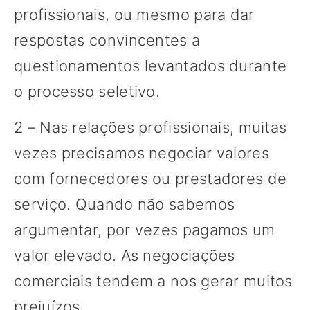
profissionais, ou mesmo para dar
respostas convincentes a
questionamentos levantados durante
o processo seletivo.
2 – Nas relações profissionais, muitas
vezes precisamos negociar valores
com fornecedores ou prestadores de
serviço. Quando não sabemos
argumentar, por vezes pagamos um
valor elevado. As negociações
comerciais tendem a nos gerar muitos
prejuízos.