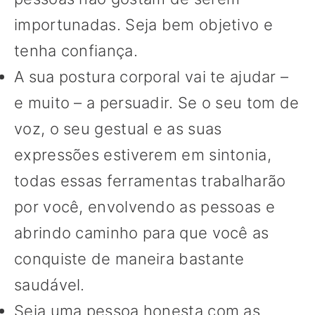
importunadas. Seja bem objetivo e
tenha confiança.
A sua postura corporal vai te ajudar –
e muito – a persuadir. Se o seu tom de
voz, o seu gestual e as suas
expressões estiverem em sintonia,
todas essas ferramentas trabalharão
por você, envolvendo as pessoas e
abrindo caminho para que você as
conquiste de maneira bastante
saudável.
Seja uma pessoa honesta com as