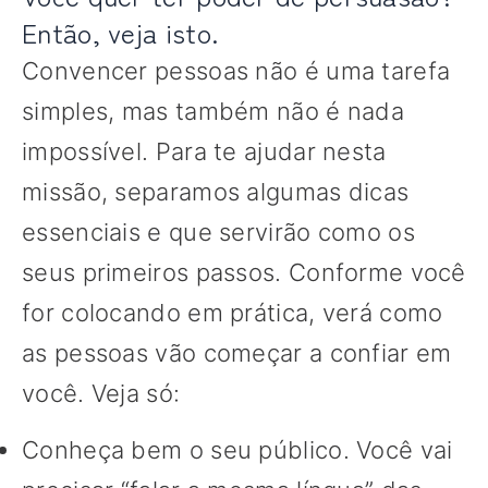
Então, veja isto.
Convencer pessoas não é uma tarefa
simples, mas também não é nada
impossível. Para te ajudar nesta
missão, separamos algumas dicas
essenciais e que servirão como os
seus primeiros passos. Conforme você
for colocando em prática, verá como
as pessoas vão começar a confiar em
você. Veja só:
Conheça bem o seu público. Você vai