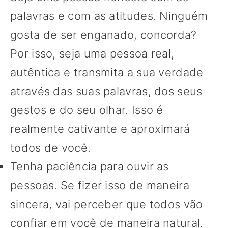
palavras e com as atitudes. Ninguém
gosta de ser enganado, concorda?
Por isso, seja uma pessoa real,
autêntica e transmita a sua verdade
através das suas palavras, dos seus
gestos e do seu olhar. Isso é
realmente cativante e aproximará
todos de você.
Tenha paciência para ouvir as
pessoas. Se fizer isso de maneira
sincera, vai perceber que todos vão
confiar em você de maneira natural.