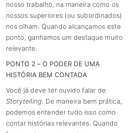
nosso trabalho, na maneira como os
nossos superiores (ou subordinados)
nos olham. Quando alcançamos este
ponto, ganhamos um destaque muito
relevante.
PONTO 2 – O PODER DE UMA
HISTÓRIA BEM CONTADA
Você já deve ter ouvido falar de
Storytelling
. De maneira bem prática,
podemos entender tudo isso como
contar histórias relevantes. Quando