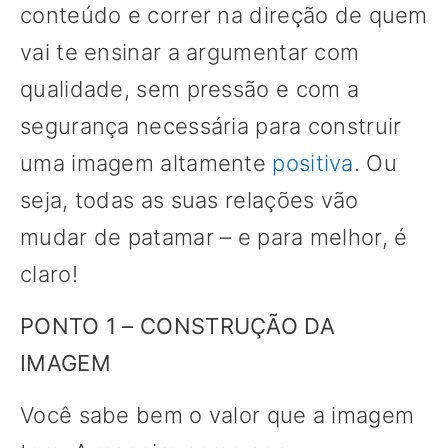
conteúdo e correr na direção de quem
vai te ensinar a argumentar com
qualidade, sem pressão e com a
segurança necessária para construir
uma imagem altamente
positiva
. Ou
seja, todas as suas relações vão
mudar de patamar – e para melhor, é
claro!
PONTO 1 – CONSTRUÇÃO DA
IMAGEM
Você sabe bem o valor que a imagem