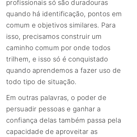
profissionais só são duradouras
quando há identificação, pontos em
comum e objetivos similares. Para
isso, precisamos construir um
caminho comum por onde todos
trilhem, e isso só é conquistado
quando aprendemos a fazer uso de
todo tipo de situação.
Em outras palavras, o poder de
persuadir pessoas e ganhar a
confiança delas também passa pela
capacidade de aproveitar as