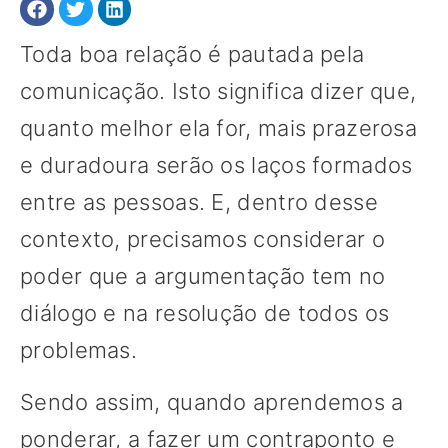
Toda boa relação é pautada pela
comunicação. Isto significa dizer que,
quanto melhor ela for, mais prazerosa
e duradoura serão os laços formados
entre as pessoas. E, dentro desse
contexto, precisamos considerar o
poder que a argumentação tem no
diálogo e na resolução de todos os
problemas.
Sendo assim, quando aprendemos a
ponderar, a fazer um contraponto e