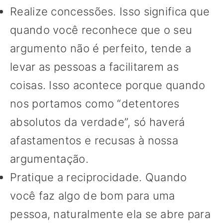
Realize concessões. Isso significa que
quando você reconhece que o seu
argumento não é perfeito, tende a
levar as pessoas a facilitarem as
coisas. Isso acontece porque quando
nos portamos como “detentores
absolutos da verdade”, só haverá
afastamentos e recusas à nossa
argumentação.
Pratique a reciprocidade. Quando
você faz algo de bom para uma
pessoa, naturalmente ela se abre para